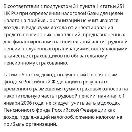
В соответствии с подпунктом 31 пункта 1 статьи 251
НК РФ при определении налоговой базы для целей
налога на прибыль организаций не учитываются
доходы в виде сумм дохода от инвестирования
средств пенсионных накоплений, предназначенных
для финансирования накопительной части трудовой
пенсии, полученных организациями, выступающими
в качестве страховщиков по обязательному
пенсионному страхованию.
Таким образом, доход, полученный Пенсионным
фондом Российской Федерации в результате
временного размещения сумм страховых взносов на
накопительную часть трудовой пенсии, начиная с 1
января 2006 года, не следует учитывать в доходах
Пенсионного фонда Российской Федерации как
доход, подлежащий налогообложению налогом на
прибыль организаций.