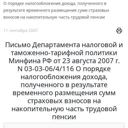
О порядке налогообложения дохода, полученного в
результате временного размещения сумм страховых
взносов на накопительную часть трудовой пенсии
11 сентября 2007
Письмо Департамента налоговой и
таможенно-тарифной политики
Минфина РФ от 23 августа 2007 г.
N 03-03-06/4/116 О порядке
налогообложения дохода,
полученного в результате
временного размещения сумм
страховых взносов на
накопительную часть трудовой
пенсии