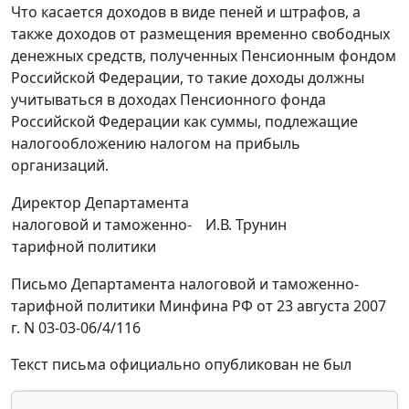
Что касается доходов в виде пеней и штрафов, а
также доходов от размещения временно свободных
денежных средств, полученных Пенсионным фондом
Российской Федерации, то такие доходы должны
учитываться в доходах Пенсионного фонда
Российской Федерации как суммы, подлежащие
налогообложению налогом на прибыль
организаций.
Директор Департамента
налоговой и таможенно-
И.В. Трунин
тарифной политики
Письмо Департамента налоговой и таможенно-
тарифной политики Минфина РФ от 23 августа 2007
г. N 03-03-06/4/116
Текст письма официально опубликован не был