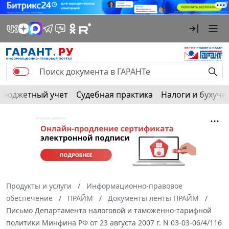
Бюджетный учет
Судебная практика
Налоги и бухуче
Продукты и услуги
Информационно-правовое
обеспечение
ПРАЙМ
Документы ленты ПРАЙМ
Письмо Департамента налоговой и таможенно-тарифной
политики Минфина РФ от 23 августа 2007 г. N 03-03-06/4/116