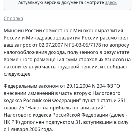
Актуальную версию документа смотрите
здесь
Справка
Минфин России совместно с Минэкономразвития
России и Минздравсоцразвития России рассмотрел
ваш запрос от 02.07.2007 N ГБ-03-05/7178 по вопросу
налогообложения дохода, полученного в результате
временного размещения сумм страховых взносов на
накопительную часть трудовой пенсии, и сообщает
следующее.
Федеральным законом от 29.12.2004 N 204-ФЗ "О
внесении изменений в часть вторую Налогового
кодекса Российской Федерации" пункт 1 статьи 251
главы 25 "Налог на прибыль организаций"
Налогового кодекса Российской Федерации (далее -
НК РФ) дополнен подпунктом 31, вступившим в силу
с 1 января 2006 года.