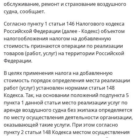
обслуживание, ремонт и страхование воздушного
судна, сообщает.
Согласно пункту 1 статьи 146 Налогового кодекса
Российской Федерации (далее - Кодекс) объектом
налогообложения налогом на добавленную
стоимость признаются операции по реализации
товаров (работ, услуг) на территории Российской
Федерации.
В целях применения налога на добавленную
стоимость порядок определения места реализации
работ (услуг) установлен нормами статьи 148
Кодекса. Так, на основании положений подпункта 5
пункта 1 данной статьи место реализации услуг по
аренде воздушного судна без экипажа определяется
по месту осуществления деятельности организации,
оказывающей такие услуги. При этом согласно
пункту 2 статьи 148 Кодекса местом осуществления