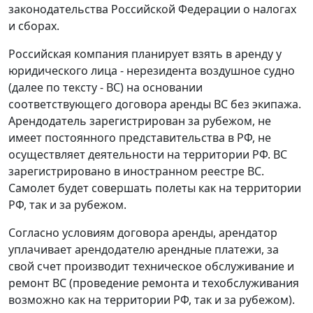
законодательства Российской Федерации о налогах
и сборах.
Российская компания планирует взять в аренду у
юридического лица - нерезидента воздушное судно
(далее по тексту - ВС) на основании
соответствующего договора аренды ВС без экипажа.
Арендодатель зарегистрирован за рубежом, не
имеет постоянного представительства в РФ, не
осуществляет деятельности на территории РФ. ВС
зарегистрировано в иностранном реестре ВС.
Самолет будет совершать полеты как на территории
РФ, так и за рубежом.
Согласно условиям договора аренды, арендатор
уплачивает арендодателю арендные платежи, за
свой счет производит техническое обслуживание и
ремонт ВС (проведение ремонта и техобслуживания
возможно как на территории РФ, так и за рубежом).