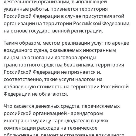
деятельности организации, выполняющей
указанные работы, признается территория
Российской Федерации в случае присутствия этой
организации на территории Российской Федерации
на основе государственной регистрации.
Таким образом, местом реализации услуг по аренде
воздушного судна, оказываемых иностранным
лицом на основании договора аренды
транспортного средства без экипажа, территория
Российской Федерации не признается и,
соответственно, такие услуги налогом на
добавленную стоимость на территории Российской
Федерации не облагаются.
Что касается денежных средств, перечисляемых
российской организацией - арендатором
иностранному лицу - арендодателю в целях
компенсации расходов на техническое
обслуживание, ремонт и страхование воздушного