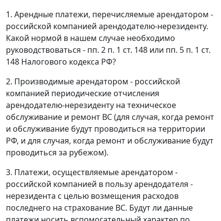
1. Арендные платежи, перечисляемые арендатором -
российской компанией арендодателю-нерезиденту.
Какой нормой в нашем случае необходимо
руководствоваться - пп. 2 п. 1 ст. 148 или пп. 5 п. 1 ст.
148 Налогового кодекса РФ?
2. Производимые арендатором - российской
компанией периодические отчисления
арендодателю-нерезиденту на техническое
обслуживание и ремонт ВС (для случая, когда ремонт
и обслуживание будут проводиться на территории
РФ, и для случая, когда ремонт и обслуживание будут
проводиться за рубежом).
3. Платежи, осуществляемые арендатором -
российской компанией в пользу арендодателя -
нерезидента с целью возмещения расходов
последнего на страхование ВС. Будут ли данные
платежи носить вспомогательный характер по