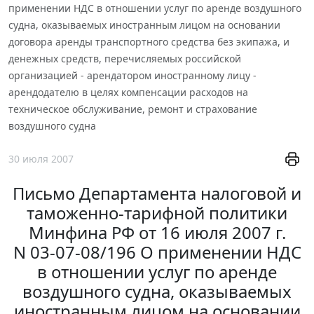
применении НДС в отношении услуг по аренде воздушного
судна, оказываемых иностранным лицом на основании
договора аренды транспортного средства без экипажа, и
денежных средств, перечисляемых российской
организацией - арендатором иностранному лицу -
арендодателю в целях компенсации расходов на
техническое обслуживание, ремонт и страхование
воздушного судна
30 июля 2007
Письмо Департамента налоговой и
таможенно-тарифной политики
Минфина РФ от 16 июля 2007 г.
N 03-07-08/196 О применении НДС
в отношении услуг по аренде
воздушного судна, оказываемых
иностранным лицом на основании