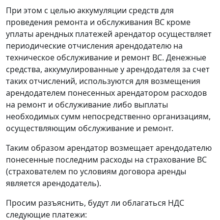
При этом с целью аккумуляции средств для
проведения ремонта и обслуживания ВС кроме
уплаты арендных платежей арендатор осуществляет
периодические отчисления арендодателю на
техническое обслуживание и ремонт ВС. Денежные
средства, аккумулированные у арендодателя за счет
таких отчислений, используются для возмещения
арендодателем понесенных арендатором расходов
на ремонт и обслуживание либо выплаты
необходимых сумм непосредственно организациям,
осуществляющим обслуживание и ремонт.
Таким образом арендатор возмещает арендодателю
понесенные последним расходы на страхование ВС
(страхователем по условиям договора аренды
является арендодатель).
Просим разъяснить, будут ли облагаться НДС
следующие платежи: