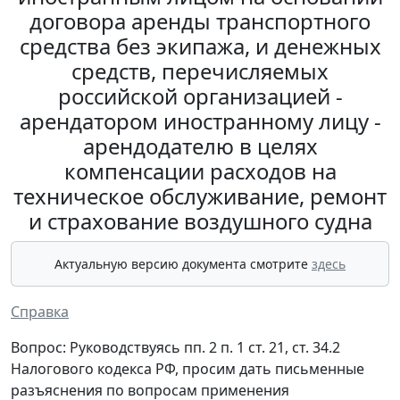
договора аренды транспортного
средства без экипажа, и денежных
средств, перечисляемых
российской организацией -
арендатором иностранному лицу -
арендодателю в целях
компенсации расходов на
техническое обслуживание, ремонт
и страхование воздушного судна
Актуальную версию документа смотрите
здесь
Справка
Вопрос: Руководствуясь пп. 2 п. 1 ст. 21, ст. 34.2
Налогового кодекса РФ, просим дать письменные
разъяснения по вопросам применения