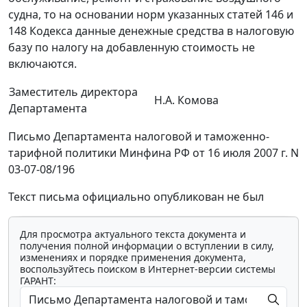
судна, то на основании норм указанных статей 146 и
148 Кодекса данные денежные средства в налоговую
базу по налогу на добавленную стоимость не
включаются.
Заместитель директора
Н.А. Комова
Департамента
Письмо Департамента налоговой и таможенно-
тарифной политики Минфина РФ от 16 июля 2007 г. N
03-07-08/196
Текст письма официально опубликован не был
Для просмотра актуального текста документа и
получения полной информации о вступлении в силу,
изменениях и порядке применения документа,
воспользуйтесь поиском в Интернет-версии системы
ГАРАНТ: