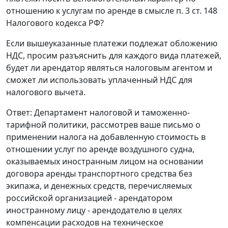
отношению к услугам по аренде в смысле п. 3 ст. 148
Налогового кодекса РФ?
Если вышеуказанные платежи подлежат обложению
НДС, просим разъяснить для каждого вида платежей,
будет ли арендатор являться налоговым агентом и
сможет ли использовать уплаченный НДС для
налогового вычета.
Ответ: Департамент налоговой и таможенно-
тарифной политики, рассмотрев ваше письмо о
применении налога на добавленную стоимость в
отношении услуг по аренде воздушного судна,
оказываемых иностранным лицом на основании
договора аренды транспортного средства без
экипажа, и денежных средств, перечисляемых
российской организацией - арендатором
иностранному лицу - арендодателю в целях
компенсации расходов на техническое