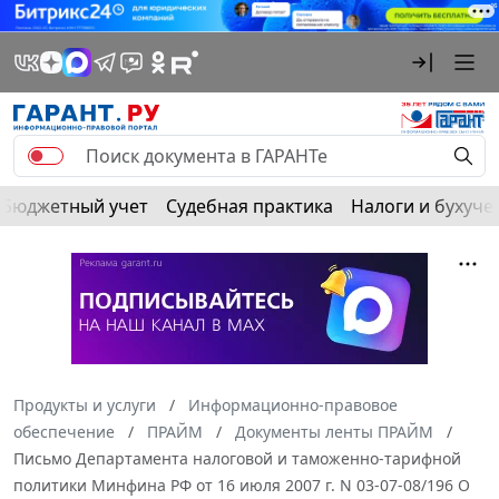
Бюджетный учет
Судебная практика
Налоги и бухуче
Продукты и услуги
Информационно-правовое
обеспечение
ПРАЙМ
Документы ленты ПРАЙМ
Письмо Департамента налоговой и таможенно-тарифной
политики Минфина РФ от 16 июля 2007 г. N 03-07-08/196 О