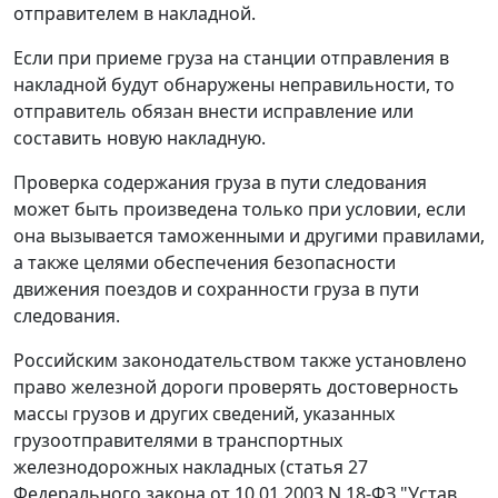
отправителем в накладной.
Если при приеме груза на станции отправления в
накладной будут обнаружены неправильности, то
отправитель обязан внести исправление или
составить новую накладную.
Проверка содержания груза в пути следования
может быть произведена только при условии, если
она вызывается таможенными и другими правилами,
а также целями обеспечения безопасности
движения поездов и сохранности груза в пути
следования.
Российским законодательством также установлено
право железной дороги проверять достоверность
массы грузов и других сведений, указанных
грузоотправителями в транспортных
железнодорожных накладных (статья 27
Федерального закона от 10.01.2003 N 18-ФЗ "Устав