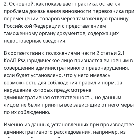
2. Основной, как показывает практика, остается
проблема доказывания виновности перевозчика при
перемещении товаров через таможенную границу
Российской Федерации с представлением
таможенному органу документов, содержащих
недостоверные сведения.
В соответствии с положениями части 2 статьи 2.1
КоАП РФ, юридическое лицо признается виновным в
совершении административного правонарушения,
если будет установлено, что у него имелась
возможность для соблюдения правил и норм, за
нарушение которых предусмотрена
административная ответственность, но данным
лицом не были приняты все зависящие от него меры
по их соблюдению.
Именно из данных, установленных при производстве
административного расследования, например, из