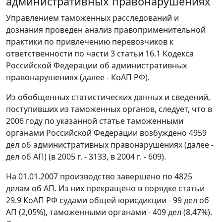
административных правонарушениях
Управлением таможенных расследований и
дознания проведен анализ правоприменительной
практики по привлечению перевозчиков к
ответственности по части 3 статьи 16.1 Кодекса
Российской Федерации об административных
правонарушениях (далее - КоАП РФ).
Из обобщенных статистических данных и сведений,
поступивших из таможенных органов, следует, что в
2006 году по указанной статье таможенными
органами Российской Федерации возбуждено 4959
дел об административных правонарушениях (далее -
дел об АП) (в 2005 г. - 3133, в 2004 г. - 609).
На 01.01.2007 производство завершено по 4825
делам об АП. Из них прекращено в порядке статьи
29.9 КоАП РФ судами общей юрисдикции - 99 дел об
АП (2,05%), таможенными органами - 409 дел (8,47%).