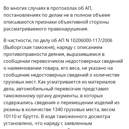
Во многих случаях в протоколах об АП,
постановлениях по делам не в полном объеме
описываются признаки объективной стороны
рассматриваемого правонарушения.
В частности, по делу об АП N 10206000-117/2006
(Выборгская таможня), наряду с описанием
противоправности деяния, выразившемся в
сообщении перевозчиком недостоверных сведений
о наименовании товара, его веса, не указано на
сообщение недостоверных сведений о количестве
грузовых мест. Как усматривается из материалов
дела, автомобильный перевозчик представил
таможенному органу документы, в которых
содержались сведения о перемещении изделий из
резины в количестве 1340 грузовых места, весом
10110 кг брутто. В ходе таможенного досмотра
установлено, что наряду с заявленным