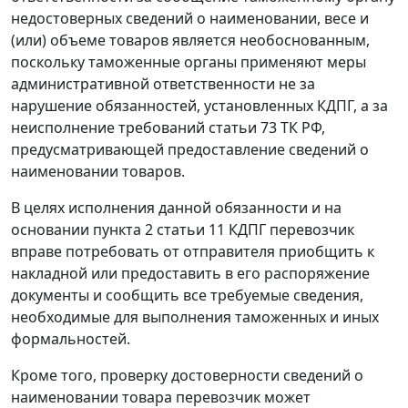
недостоверных сведений о наименовании, весе и
(или) объеме товаров является необоснованным,
поскольку таможенные органы применяют меры
административной ответственности не за
нарушение обязанностей, установленных КДПГ, а за
неисполнение требований статьи 73 ТК РФ,
предусматривающей предоставление сведений о
наименовании товаров.
В целях исполнения данной обязанности и на
основании пункта 2 статьи 11 КДПГ перевозчик
вправе потребовать от отправителя приобщить к
накладной или предоставить в его распоряжение
документы и сообщить все требуемые сведения,
необходимые для выполнения таможенных и иных
формальностей.
Кроме того, проверку достоверности сведений о
наименовании товара перевозчик может