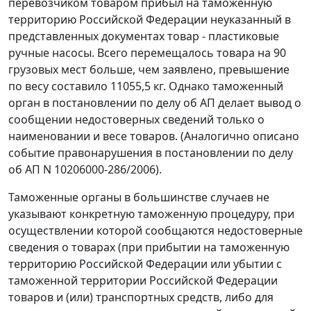
перевозчиком товаром прибыл на таможенную
территорию Российской Федерации неуказанный в
представленных документах товар - пластиковые
ручные насосы. Всего перемещалось товара на 90
грузовых мест больше, чем заявлено, превышение
по весу составило 11055,5 кг. Однако таможенный
орган в постановлении по делу об АП делает вывод о
сообщении недостоверных сведений только о
наименовании и весе товаров. (Аналогично описано
событие правонарушения в постановлении по делу
об АП N 10206000-286/2006).
Таможенные органы в большинстве случаев не
указывают конкретную таможенную процедуру, при
осуществлении которой сообщаются недостоверные
сведения о товарах (при прибытии на таможенную
территорию Российской Федерации или убытии с
таможенной территории Российской Федерации
товаров и (или) транспортных средств, либо для