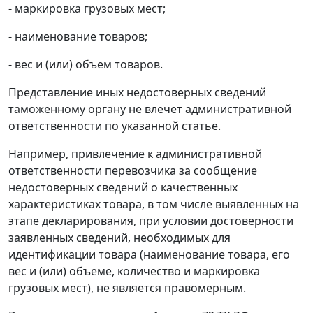
- маркировка грузовых мест;
- наименование товаров;
- вес и (или) объем товаров.
Представление иных недостоверных сведений
таможенному органу не влечет административной
ответственности по указанной статье.
Например, привлечение к административной
ответственности перевозчика за сообщение
недостоверных сведений о качественных
характеристиках товара, в том числе выявленных на
этапе декларирования, при условии достоверности
заявленных сведений, необходимых для
идентификации товара (наименование товара, его
вес и (или) объеме, количество и маркировка
грузовых мест), не является правомерным.