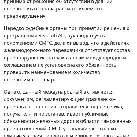
принимают решения об отсутствии в деянии
перевозчика состава рассматриваемого
правонарушения.
Нередко судебные органы при принятии решения о
прекращении дела об АП, руководствуясь
положениями СМГС, делают вывод, что в действиях
железнодорожного перевозчика отсутствует состав
правонарушения, так как данным международным
соглашением не установлена его обязанность
проверить наименование и количество
перевозимого товара.
Однако данный международный акт является
документом, регламентирующим гражданско-
правовые отношения отправителя, перевозчика,
получателя, и не устанавливает публичные
обязанности железных дорог в области таможенных
правоотношений. СМГС устанавливает только
единые условия перевозки и единые перевозочные