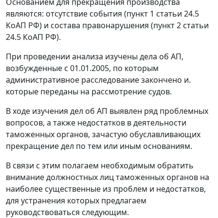
Основанием для прекращения производства
являются: отсутствие события (пункт 1 статьи 24.5
КоАП РФ) и состава правонарушения (пункт 2 статьи
24.5 КоАП РФ).
При проведении анализа изучены дела об АП,
возбужденные с 01.01.2005, по которым
административное расследование закончено и.
которые переданы на рассмотрение судов.
В ходе изучения дел об АП выявлен ряд проблемных
вопросов, а также недостатков в деятельности
таможенных органов, зачастую обуславливающих
прекращение дел по тем или иным основаниям.
В связи с этим полагаем необходимым обратить
внимание должностных лиц таможенных органов на
наиболее существенные из проблем и недостатков,
для устранения которых предлагаем
руководствоваться следующим.