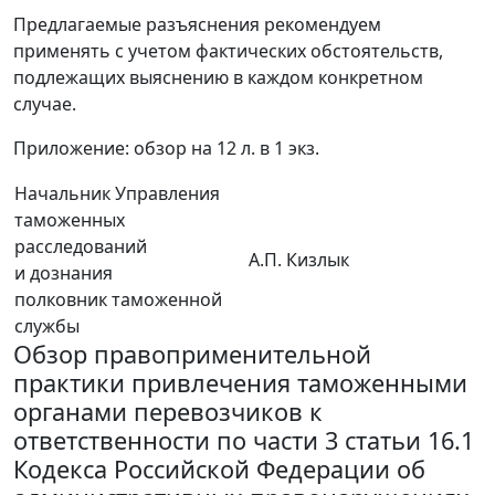
Предлагаемые разъяснения рекомендуем
применять с учетом фактических обстоятельств,
подлежащих выяснению в каждом конкретном
случае.
Приложение: обзор на 12 л. в 1 экз.
Начальник Управления
таможенных
расследований
А.П. Кизлык
и дознания
полковник таможенной
службы
Обзор правоприменительной
практики привлечения таможенными
органами перевозчиков к
ответственности по части 3 статьи 16.1
Кодекса Российской Федерации об