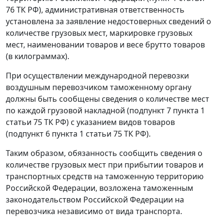
76 ТК РФ), административная ответственность
установлена за заявление недостоверных сведений о
количестве грузовых мест, маркировке грузовых
мест, наименовании товаров и весе брутто товаров
(в килограммах).
При осуществлении международной перевозки
воздушным перевозчиком таможенному органу
должны быть сообщены сведения о количестве мест
по каждой грузовой накладной (подпункт 7 пункта 1
статьи 75 ТК РФ) с указанием видов товаров
(подпункт 6 пункта 1 статьи 75 ТК РФ).
Таким образом, обязанность сообщить сведения о
количестве грузовых мест при прибытии товаров и
транспортных средств на таможенную территорию
Российской Федерации, возложена таможенным
законодательством Российской Федерации на
перевозчика независимо от вида транспорта.