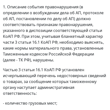
1. Описание события правонарушения (в
определении о возбуждении дела об АП, протоколе
об АП, постановлении по делу об АП) должно
соответствовать признакам правонарушения,
указанного в диспозиции соответствующей статьи
КоАП РФ. При этом, учитывая бланкетный характер
части 3 статьи 16.1 КоАП РФ, необходимо выяснять,
какие нормы материального права, установленные
Таможенным кодексом Российской Федерации
(далее - ТК РФ), нарушены.
Частью 3 статьи 16.1 КоАП РФ установлен
исчерпывающий перечень недостоверных сведений
о товарах, за сообщение которых таможенному
органу наступает административная
ответственность:
- количество грузовых мест;