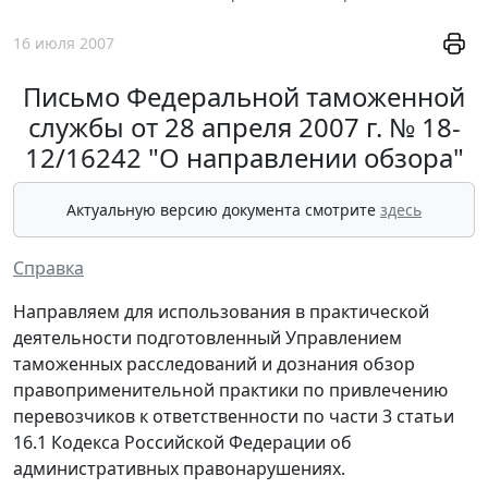
16 июля 2007
Письмо Федеральной таможенной
службы от 28 апреля 2007 г. № 18-
12/16242 "О направлении обзора"
Актуальную версию документа смотрите
здесь
Справка
Направляем для использования в практической
деятельности подготовленный Управлением
таможенных расследований и дознания обзор
правоприменительной практики по привлечению
перевозчиков к ответственности по части 3 статьи
16.1 Кодекса Российской Федерации об
административных правонарушениях.