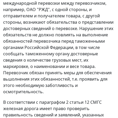
международной перевозки между перевозчиком,
например, ОАО "РЖД", с одной стороны, и
отправителем и получателем товара, с другой
стороны, возникают обязательства о представлении
достоверных сведений о перевозке. Нарушение этих
обязательств не должно повлиять на выполнение
обязанностей перевозчика перед таможенными
органами Российской Федерации, в том числе
сообщать таможенному органу достоверные
сведения о количестве грузовых мест, их
маркировке, о наименовании и весе товара.
Перевозчик обязан принять меры для обеспечения
вьшолнения этих обязанностей, т.е. проявить для
этого необходимую заботливость и
осмотрительность.
В соответствии с параграфом 2 статьи 12 СМГС
железная дорога имеет право проверить
правильность сведений и заявлений, указанных