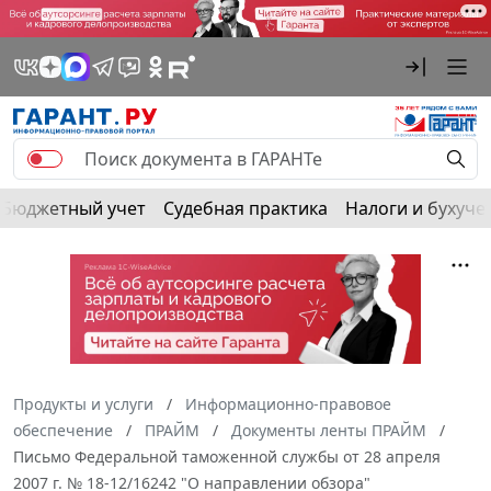
Бюджетный учет
Судебная практика
Налоги и бухуче
Продукты и услуги
Информационно-правовое
обеспечение
ПРАЙМ
Документы ленты ПРАЙМ
Письмо Федеральной таможенной службы от 28 апреля
2007 г. № 18-12/16242 "О направлении обзора"