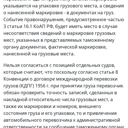
указывается на упаковке грузового места, а сведения
о нанесенной маркировке - в документах на груз.
Событие правонарушения, предусмотренное частью
3 статьи 16.1 КоАП РФ, будет иметь место в случае
несоответствия сведений о маркировке грузовых
мест, указанных в представляемых таможенному
органу документах, фактической маркировке,
нанесенной на грузовые места.
Нельзя согласиться с позицией отдельных судов,
которые считают, что поскольку согласно статье 8
Конвенции о договоре международной перевозки
грузов (КДПГ) 1956 г. при принятии груза перевозчик
обязан проверить точность записей, сделанных в
накладной относительно числа грузовых мест, а
также их маркировки и номеров, внешнего
состояния груза и его упаковки, то и привлечение
автомобильного перевозчика к административной
ответственности за сообщение таможенному органу