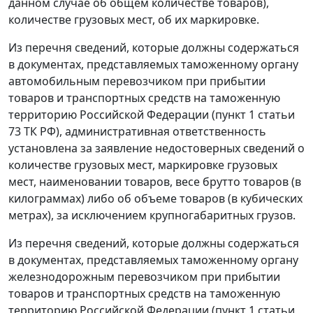
данном случае об общем количестве товаров),
количестве грузовых мест, об их маркировке.
Из перечня сведений, которые должны содержаться
в документах, представляемых таможенному органу
автомобильным перевозчиком при прибытии
товаров и транспортных средств на таможенную
территорию Российской Федерации (пункт 1 статьи
73 ТК РФ), административная ответственность
установлена за заявление недостоверных сведений о
количестве грузовых мест, маркировке грузовых
мест, наименовании товаров, весе брутто товаров (в
килограммах) либо об объеме товаров (в кубических
метрах), за исключением крупногабаритных грузов.
Из перечня сведений, которые должны содержаться
в документах, представляемых таможенному органу
железнодорожным перевозчиком при прибытии
товаров и транспортных средств на таможенную
территорию Российской Федерации (пункт 1 статьи