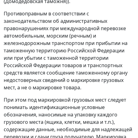
(Домодедовская таможня)).
Противоправным в соответствии с
законодательством об административных
правонарушениях при международной перевозке
автомобильным, морским (речным) и
железнодорожным транспортом при прибытии на
таможенную территорию Российской Федерации
или при убытии с таможенной территории
Российской Федерации товаров и транспортных
средств является сообщение таможенному органу
недостоверных сведений о маркировке грузовых
мест, а не о маркировке товара.
При этом под маркировкой грузовых мест следует
понимать идентификационные условные
обозначения, наносимые на упаковку каждого
грузового места (ящика, клетки, мешка и т.п.),
содержащие данные, необходимые для надлежащей
перевозки и сдачи груза получателю. Маркировка