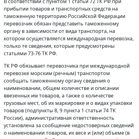
В соответствии с пунктом 1 статьи 72 ТК РФ при
прибытии товаров и транспортных средств на
таможенную территорию Российской Федерации
перевозчик обязан представить таможенному
органу в зависимости от вида транспорта, на
котором осуществляется международная перевозка,
только те сведения, которые предусмотрены
статьями 73-76 ТК РФ.
ТК РФ обязывает перевозчика при международной
перевозке морским (речным) транспортом
сообщать таможенному органу сведения о
наименовании, общем количестве и описании
ввезенных им товаров, а также о количестве
грузовых мест, об их маркировке и о видах упаковки
товаров (подпункты 8, 9 пункта 1 статьи 74 ТК
России), административная ответственность
установлена за сообщение недостоверных сведений
о наименовании товаров, их весе и (или) объеме (в