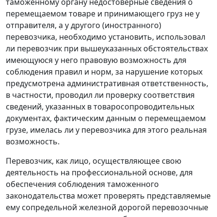
таможенному органу недостоверные сведения о
перемещаемом товаре и принимающего груз не у
отправителя, а у другого (иностранного)
перевозчика, необходимо установить, использовал
ли перевозчик при вышеуказанных обстоятельствах
имеющуюся у него правовую возможность для
соблюдения правил и норм, за нарушение которых
предусмотрена административная ответственность,
в частности, проводил ли проверку соответствия
сведений, указанных в товаросопроводительных
документах, фактическим данным о перемещаемом
грузе, имелась ли у перевозчика для этого реальная
возможность.
Перевозчик, как лицо, осуществляющее свою
деятельность на профессиональной основе, для
обеспечения соблюдения таможенного
законодательства может проверять представляемые
ему сопредельной железной дорогой перевозочные