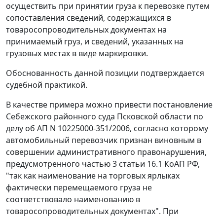
осуществить при принятии груза к перевозке путем
сопоставления сведений, содержащихся в
товаросопроводительных документах на
принимаемый груз, и сведений, указанных на
грузовых местах в виде маркировки.
Обоснованность данной позиции подтверждается
судебной практикой.
В качестве примера можно привести постановление
Себежского районного суда Псковской области по
делу об АП N 10225000-351/2006, согласно которому
автомобильный перевозчик признан виновным в
совершении административного правонарушения,
предусмотренного частью 3 статьи 16.1 КоАП РФ,
"так как наименование на торговых ярлыках
фактически перемещаемого груза не
соответствовало наименованию в
товаросопроводительных документах". При