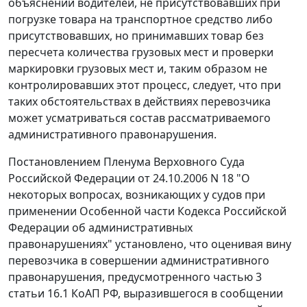
объяснений водителей, не присутствовавших при
погрузке товара на транспортное средство либо
присутствовавших, но принимавших товар без
пересчета количества грузовых мест и проверки
маркировки грузовых мест и, таким образом не
контролировавших этот процесс, следует, что при
таких обстоятельствах в действиях перевозчика
может усматриваться состав рассматриваемого
административного правонарушения.
Постановлением Пленума Верховного Суда
Российской Федерации от 24.10.2006 N 18 "О
некоторых вопросах, возникающих у судов при
применении Особенной части Кодекса Российской
Федерации об административных
правонарушениях" установлено, что оценивая вину
перевозчика в совершении административного
правонарушения, предусмотренного частью 3
статьи 16.1 КоАП РФ, выразившегося в сообщении