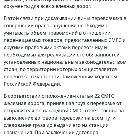
документы для всех железных дорог.
В этой связи при доказывании вины перевозчика в
совершении правонарушения необходимо
учитывать объем правомочий в отношении
перемещаемых товаров, предоставленных СМГС и
другими правовыми актами перевозчику и
необходимых для реализации его обязанностей,
установленных национальным законодательством
стран, по территории которых осуществляется
перевозка, в частности, Таможенным кодексом
Российской Федерации.
В соответствии с положением статьи 22 СМГС
железная дорога, принявшая груз к перевозке от
отправителя по накладной СМГС, ответственна за
выполнение договора перевозки на всем пути
следования груза до выдачи его на станции
назначения. При заключении договора