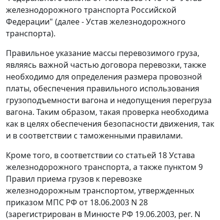
железнодорожного транспорта Российской
Федерации" (далее - Устав железнодорожного
транспорта).
Правильное указание массы перевозимого груза,
являясь важной частью договора перевозки, также
необходимо для определения размера провозной
платы, обеспечения правильного использования
грузоподъемности вагона и недопущения перегруза
вагона. Таким образом, такая проверка необходима
как в целях обеспечения безопасности движения, так
и в соответствии с таможенными правилами.
Кроме того, в соответствии со статьей 18 Устава
железнодорожного транспорта, а также пунктом 9
Правил приема грузов к перевозке
железнодорожным транспортом, утвержденных
приказом МПС РФ от 18.06.2003 N 28
(зарегистрирован в Минюсте РФ 19.06.2003, рег. N