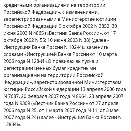
кредитными организациями на территории
Российской Федерации», с изменениями,
зарегистрированными в Министерстве юстиции
Российской Федерации 9 октября 2002 N 3852, 30
июня 2003 N 4865 («Вестник Банка России», от 17
октября 2002 N 55; 10 июня 2003 N 38) (далее -
Инструкция Банка России N 102-И)» заменить
словами «Инструкцией Банка России от 10 марта
2006 года N 128-И «О правилах выпуска и
регистрации ценных бумаг кредитными
организациями на территории Российской
Федерации», зарегистрированной Министерством
юстиции Российской Федерации 13 апреля 2006 года
N 7687, 20 февраля 2007 года N 8964, 23 апреля 2007
года N 9309 («Вестник Банка России» от 27 апреля
2006 года N 25, от 1 марта 2007 года N 11, от 3 мая
2007 года N 24) (далее - Инструкция Банка России N
128-И)».