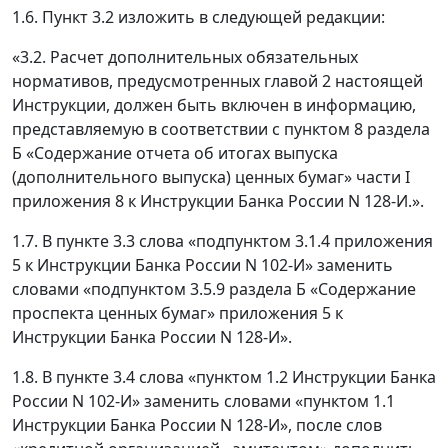
1.6. Пункт 3.2 изложить в следующей редакции:
«3.2. Расчет дополнительных обязательных
нормативов, предусмотренных главой 2 настоящей
Инструкции, должен быть включен в информацию,
представляемую в соответствии с пунктом 8 раздела
Б «Содержание отчета об итогах выпуска
(дополнительного выпуска) ценных бумаг» части I
приложения 8 к Инструкции Банка России N 128-И.».
1.7. В пункте 3.3 слова «подпунктом 3.1.4 приложения
5 к Инструкции Банка России N 102-И» заменить
словами «подпунктом 3.5.9 раздела Б «Содержание
проспекта ценных бумаг» приложения 5 к
Инструкции Банка России N 128-И».
1.8. В пункте 3.4 слова «пунктом 1.2 Инструкции Банка
России N 102-И» заменить словами «пунктом 1.1
Инструкции Банка России N 128-И», после слов