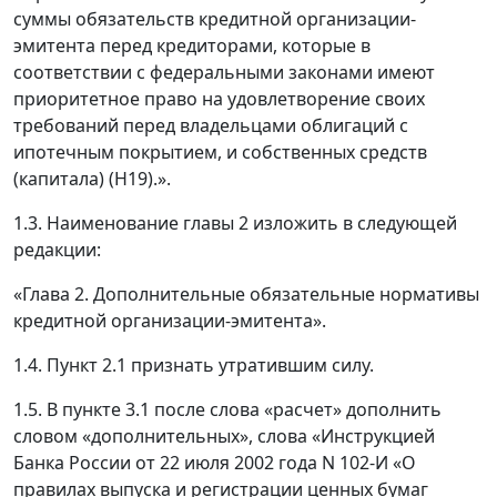
суммы обязательств кредитной организации-
эмитента перед кредиторами, которые в
соответствии с федеральными законами имеют
приоритетное право на удовлетворение своих
требований перед владельцами облигаций с
ипотечным покрытием, и собственных средств
(капитала) (Н19).».
1.3. Наименование главы 2 изложить в следующей
редакции:
«Глава 2. Дополнительные обязательные нормативы
кредитной организации-эмитента».
1.4. Пункт 2.1 признать утратившим силу.
1.5. В пункте 3.1 после слова «расчет» дополнить
словом «дополнительных», слова «Инструкцией
Банка России от 22 июля 2002 года N 102-И «О
правилах выпуска и регистрации ценных бумаг