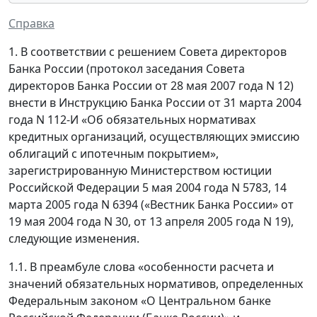
Справка
1. В соответствии с решением Совета директоров
Банка России (протокол заседания Совета
директоров Банка России от 28 мая 2007 года N 12)
внести в Инструкцию Банка России от 31 марта 2004
года N 112-И «Об обязательных нормативах
кредитных организаций, осуществляющих эмиссию
облигаций с ипотечным покрытием»,
зарегистрированную Министерством юстиции
Российской Федерации 5 мая 2004 года N 5783, 14
марта 2005 года N 6394 («Вестник Банка России» от
19 мая 2004 года N 30, от 13 апреля 2005 года N 19),
следующие изменения.
1.1. В преамбуле слова «особенности расчета и
значений обязательных нормативов, определенных
Федеральным законом «О Центральном банке