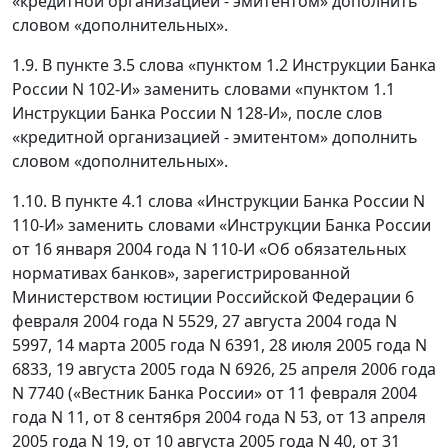
«кредитной организацией - эмитентом» дополнить
словом «дополнительных».
1.9. В пункте 3.5 слова «пунктом 1.2 Инструкции Банка
России N 102-И» заменить словами «пунктом 1.1
Инструкции Банка России N 128-И», после слов
«кредитной организацией - эмитентом» дополнить
словом «дополнительных».
1.10. В пункте 4.1 слова «Инструкции Банка России N
110-И» заменить словами «Инструкции Банка России
от 16 января 2004 года N 110-И «Об обязательных
нормативах банков», зарегистрированной
Министерством юстиции Российской Федерации 6
февраля 2004 года N 5529, 27 августа 2004 года N
5997, 14 марта 2005 года N 6391, 28 июля 2005 года N
6833, 19 августа 2005 года N 6926, 25 апреля 2006 года
N 7740 («Вестник Банка России» от 11 февраля 2004
года N 11, от 8 сентября 2004 года N 53, от 13 апреля
2005 года N 19, от 10 августа 2005 года N 40, от 31