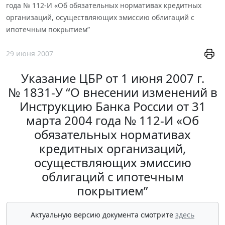
года № 112-И «Об обязательных нормативах кредитных
организаций, осуществляющих эмиссию облигаций с
ипотечным покрытием”
29 июня 2007
Указание ЦБР от 1 июня 2007 г.
№ 1831-У “О внесении изменений в
Инструкцию Банка России от 31
марта 2004 года № 112-И «Об
обязательных нормативах
кредитных организаций,
осуществляющих эмиссию
облигаций с ипотечным
покрытием”
Актуальную версию документа смотрите
здесь