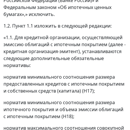
Российской Федерации (Банке России)» и
Федеральным законом «Об ипотечных ценных
бумагах»,» исключить.
1.2. Пункт 1.1 изложить в следующей редакции:
«1.1. Для кредитной организации, осуществляющей
эмиссию облигаций с ипотечным покрытием (далее -
кредитная организация-эмитент), устанавливаются
следующие дополнительные обязательные
нормативы:
норматив минимального соотношения размера
предоставленных кредитов с ипотечным покрытием
и собственных средств (капитала) (H17);
норматив минимального соотношения размера
ипотечного покрытия и объема эмиссии облигаций
с ипотечным покрытием (H18);
норматив максимального соотношения совокупной