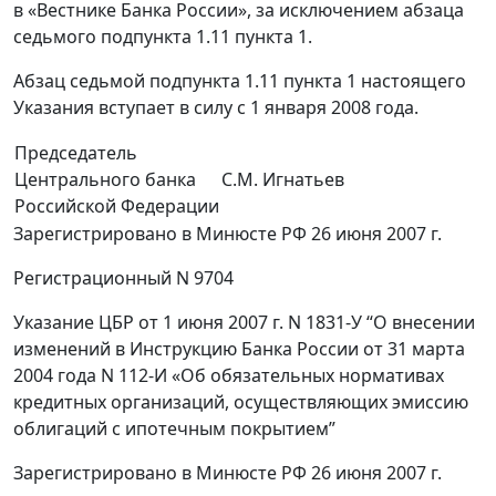
в «Вестнике Банка России», за исключением абзаца
седьмого подпункта 1.11 пункта 1.
Абзац седьмой подпункта 1.11 пункта 1 настоящего
Указания вступает в силу с 1 января 2008 года.
Председатель
Центрального банка
С.М. Игнатьев
Российской Федерации
Зарегистрировано в Минюсте РФ 26 июня 2007 г.
Регистрационный N 9704
Указание ЦБР от 1 июня 2007 г. N 1831-У “О внесении
изменений в Инструкцию Банка России от 31 марта
2004 года N 112-И «Об обязательных нормативах
кредитных организаций, осуществляющих эмиссию
облигаций с ипотечным покрытием”
Зарегистрировано в Минюсте РФ 26 июня 2007 г.