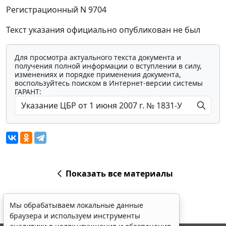
Регистрационный N 9704
Текст указания официально опубликован не был
Для просмотра актуального текста документа и
получения полной информации о вступлении в силу,
изменениях и порядке применения документа,
воспользуйтесь поиском в Интернет-версии системы
ГАРАНТ:
Показать все материалы
Мы обрабатываем локальные данные
браузера и используем инструменты