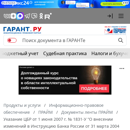
РЕКЛАМА
Бюджетный учет
Судебная практика
Налоги и бухуче
Продукты и услуги
Информационно-правовое
обеспечение
ПРАЙМ
Документы ленты ПРАЙМ
Указание ЦБР от 1 июня 2007 г. № 1831-У “О внесении
изменений в Инструкцию Банка России от 31 марта 2004