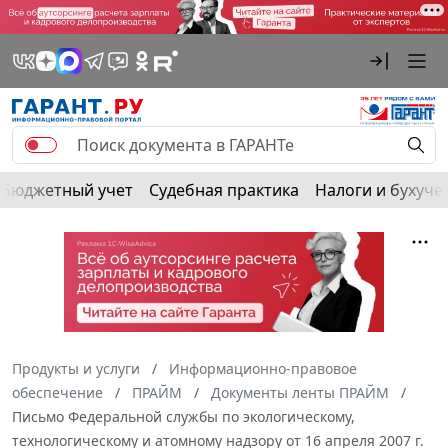
Бюджетный учет
Судебная практика
Налоги и бухуче
Продукты и услуги
Информационно-правовое
обеспечение
ПРАЙМ
Документы ленты ПРАЙМ
Письмо Федеральной службы по экологическому,
технологическому и атомному надзору от 16 апреля 2007 г.