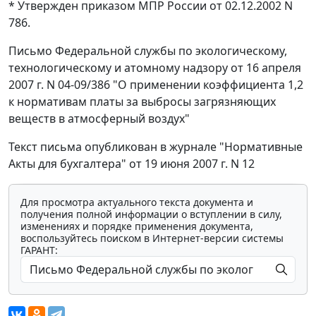
* Утвержден приказом МПР России от 02.12.2002 N
786.
Письмо Федеральной службы по экологическому,
технологическому и атомному надзору от 16 апреля
2007 г. N 04-09/386 "О применении коэффициента 1,2
к нормативам платы за выбросы загрязняющих
веществ в атмосферный воздух"
Текст письма опубликован в журнале "Нормативные
Акты для бухгалтера" от 19 июня 2007 г. N 12
Для просмотра актуального текста документа и
получения полной информации о вступлении в силу,
изменениях и порядке применения документа,
воспользуйтесь поиском в Интернет-версии системы
ГАРАНТ: