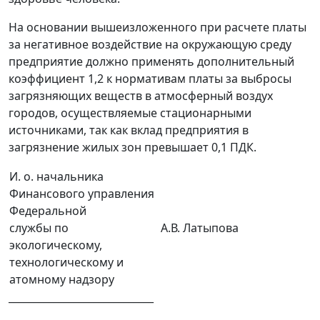
На основании вышеизложенного при расчете платы
за негативное воздействие на окружающую среду
предприятие должно применять дополнительный
коэффициент 1,2 к нормативам платы за выбросы
загрязняющих веществ в атмосферный воздух
городов, осуществляемые стационарными
источниками, так как вклад предприятия в
загрязнение жилых зон превышает 0,1 ПДК.
И. о. начальника
Финансового управления
Федеральной
службы по
А.В. Латыпова
экологическому,
технологическому и
атомному надзору
_____________________________