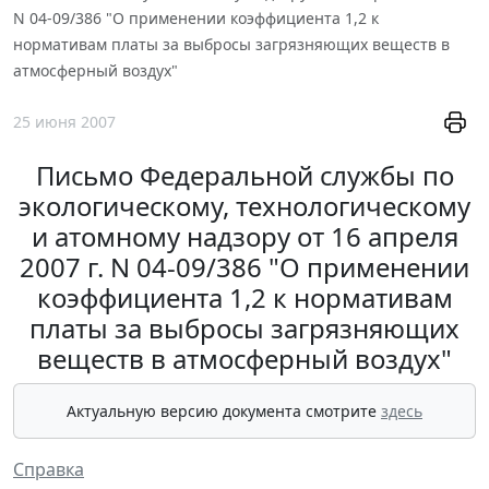
N 04-09/386 "О применении коэффициента 1,2 к
нормативам платы за выбросы загрязняющих веществ в
атмосферный воздух"
25 июня 2007
Письмо Федеральной службы по
экологическому, технологическому
и атомному надзору от 16 апреля
2007 г. N 04-09/386 "О применении
коэффициента 1,2 к нормативам
платы за выбросы загрязняющих
веществ в атмосферный воздух"
Актуальную версию документа смотрите
здесь
Справка