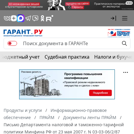
Бюджетный учет
Судебная практика
Налоги и бухуче
Продукты и услуги
Информационно-правовое
обеспечение
ПРАЙМ
Документы ленты ПРАЙМ
Письмо Департамента налоговой и таможенно-тарифной
политики Минфина РФ от 23 мая 2007 г. N 03-03-06/2/87