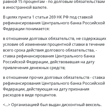
равной 15 процентам - по долговым обязательствам
в иностранной валюте.
В целях пункта 1 статьи 269 НК РФ под ставкой
рефинансирования Центрального банка Российской
Федерации понимается:
в отношении долговых обязательств, не содержащих
условие об изменении процентной ставки в течение
всего срока действия долгового обязательства, -
ставка рефинансирования Центрального банка
Российской Федерации, действовавшая на дату
привлечения денежных средств;
в отношении прочих долговых обязательств - ставка
рефинансирования Центрального банка Российской
Федерации, действующая на дату признания
расходов в виде процентов.
<...> Организацией был выдан дисконтный вексель.