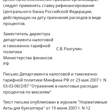
следует применять ставку рефинансирования
Центрального банка Российской Федерации,
действующую на дату признания расходов в виде
процентов.
Заместитель директора
департамента налоговой
и таможенно-тарифной
С.В. Разгулин
политики
Министерства финансов
РФ
Письмо Департамента налоговой и таможенно-
тарифной политики Минфина РФ от 23 мая 2007 г. N
03-03-06/2/87 "Отражение в налоговых расходах
процентов по векселям"
Текст письма опубликован в журнале "Нормативные
Акты для бухгалтера" от 19 июня 2007 г. N 12