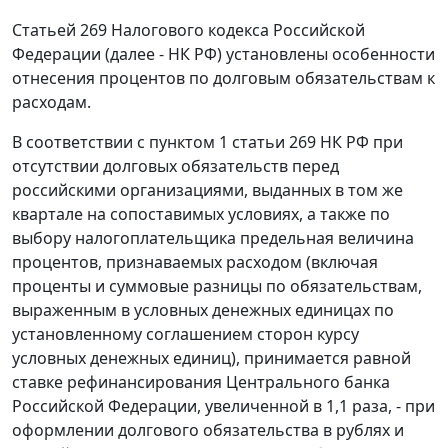
Статьей 269 Налогового кодекса Российской
Федерации (далее - НК РФ) установлены особенности
отнесения процентов по долговым обязательствам к
расходам.
В соответствии с пунктом 1 статьи 269 НК РФ при
отсутствии долговых обязательств перед
российскими организациями, выданных в том же
квартале на сопоставимых условиях, а также по
выбору налогоплательщика предельная величина
процентов, признаваемых расходом (включая
проценты и суммовые разницы по обязательствам,
выраженным в условных денежных единицах по
установленному соглашением сторон курсу
условных денежных единиц), принимается равной
ставке рефинансирования Центрального банка
Российской Федерации, увеличенной в 1,1 раза, - при
оформлении долгового обязательства в рублях и