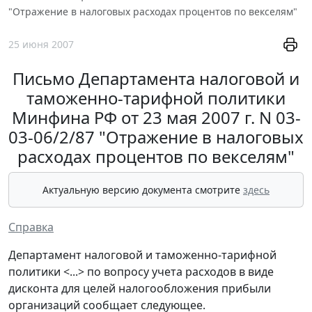
"Отражение в налоговых расходах процентов по векселям"
25 июня 2007
Письмо Департамента налоговой и
таможенно-тарифной политики
Минфина РФ от 23 мая 2007 г. N 03-
03-06/2/87 "Отражение в налоговых
расходах процентов по векселям"
Актуальную версию документа смотрите
здесь
Справка
Департамент налоговой и таможенно-тарифной
политики <...> по вопросу учета расходов в виде
дисконта для целей налогообложения прибыли
организаций сообщает следующее.