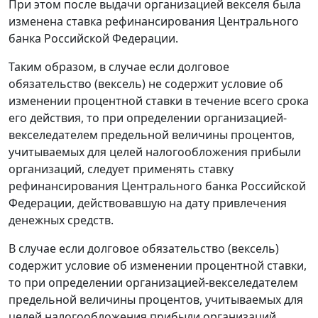
При этом после выдачи организацией векселя была
изменена ставка рефинансирования Центрального
банка Российской Федерации.
Таким образом, в случае если долговое
обязательство (вексель) не содержит условие об
изменении процентной ставки в течение всего срока
его действия, то при определении организацией-
векселедателем предельной величины процентов,
учитываемых для целей налогообложения прибыли
организаций, следует применять ставку
рефинансирования Центрального банка Российской
Федерации, действовавшую на дату привлечения
денежных средств.
В случае если долговое обязательство (вексель)
содержит условие об изменении процентной ставки,
то при определении организацией-векселедателем
предельной величины процентов, учитываемых для
целей налогообложения прибыли организаций,