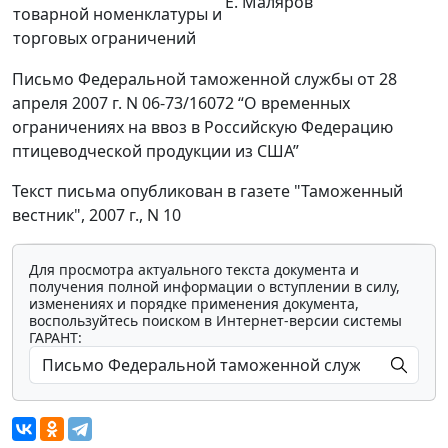
Е. Маляров
товарной номенклатуры и
торговых ограничений
Письмо Федеральной таможенной службы от 28
апреля 2007 г. N 06-73/16072 “О временных
ограничениях на ввоз в Российскую Федерацию
птицеводческой продукции из США”
Текст письма опубликован в газете "Таможенный
вестник", 2007 г., N 10
Для просмотра актуального текста документа и
получения полной информации о вступлении в силу,
изменениях и порядке применения документа,
воспользуйтесь поиском в Интернет-версии системы
ГАРАНТ: