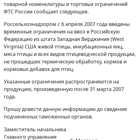
товарной номенклатуры и торговых ограничений
ФТС России сообщает следующее.
Россельхознадзором с 6 апреля 2007 года введены
временные ограничения на ввоз в Российскую
Федерацию из штата Западная Вирджиния (West
Virginia) США живой птицы, инкубационных яиц,
мяса птицы и всех видов птицеводческой продукции,
не прошедших термическую обработку, кормов и
кормовых добавок для птиц.
Указанные ограничения распространяются на
продукцию, произведенную после 31 марта 2007
года.
Прошу довести данную информацию до сведения
подчиненных таможенных органов.
Заместитель начальника
Главного управления