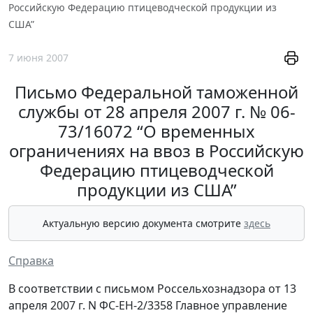
Российскую Федерацию птицеводческой продукции из
США”
7 июня 2007
Письмо Федеральной таможенной
службы от 28 апреля 2007 г. № 06-
73/16072 “О временных
ограничениях на ввоз в Российскую
Федерацию птицеводческой
продукции из США”
Актуальную версию документа смотрите
здесь
Справка
В соответствии с письмом Россельхознадзора от 13
апреля 2007 г. N ФС-ЕН-2/3358 Главное управление