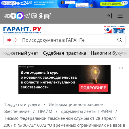
РЕКЛАМА
Бюджетный учет
Судебная практика
Налоги и бухуче
Продукты и услуги
Информационно-правовое
обеспечение
ПРАЙМ
Документы ленты ПРАЙМ
Письмо Федеральной таможенной службы от 28 апреля
2007 г. № 06-73/16072 “О временных ограничениях на ввоз в