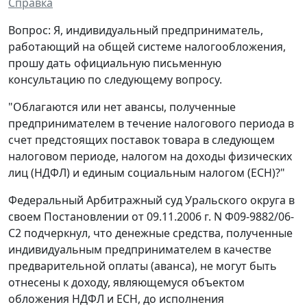
Справка
Вопрос: Я, индивидуальный предприниматель,
работающий на общей системе налогообложения,
прошу дать официальную письменную
консультацию по следующему вопросу.
"Облагаются или нет авансы, полученные
предпринимателем в течение налогового периода в
счет предстоящих поставок товара в следующем
налоговом периоде, налогом на доходы физических
лиц (НДФЛ) и единым социальным налогом (ЕСН)?"
Федеральный Арбитражный суд Уральского округа в
своем Постановлении от 09.11.2006 г. N Ф09-9882/06-
С2 подчеркнул, что денежные средства, полученные
индивидуальным предпринимателем в качестве
предварительной оплаты (аванса), не могут быть
отнесены к доходу, являющемуся объектом
обложения НДФЛ и ЕСН, до исполнения