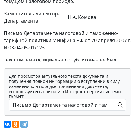
текущем налоговом периоде.
Заместитель директора
Н.А. Комова
Департамента
Письмо Департамента налоговой и таможенно-
тарифной политики Минфина РФ от 20 апреля 2007 г.
N 03-04-05-01/123
Текст письма официально опубликован не был
Для просмотра актуального текста документа и
получения полной информации о вступлении в силу,
изменениях и порядке применения документа,
воспользуйтесь поиском в Интернет-версии системы
ГАРАНТ: