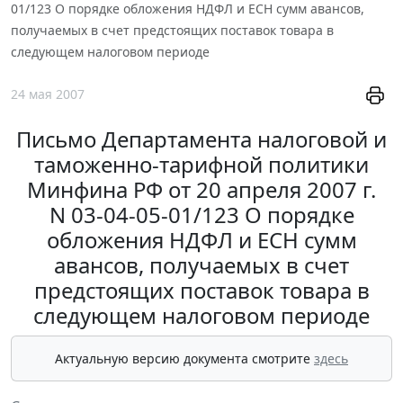
01/123 О порядке обложения НДФЛ и ЕСН сумм авансов,
получаемых в счет предстоящих поставок товара в
следующем налоговом периоде
24 мая 2007
Письмо Департамента налоговой и
таможенно-тарифной политики
Минфина РФ от 20 апреля 2007 г.
N 03-04-05-01/123 О порядке
обложения НДФЛ и ЕСН сумм
авансов, получаемых в счет
предстоящих поставок товара в
следующем налоговом периоде
Актуальную версию документа смотрите
здесь