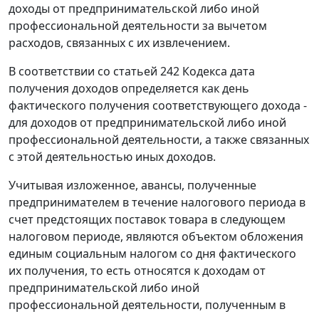
доходы от предпринимательской либо иной
профессиональной деятельности за вычетом
расходов, связанных с их извлечением.
В соответствии со статьей 242 Кодекса дата
получения доходов определяется как день
фактического получения соответствующего дохода -
для доходов от предпринимательской либо иной
профессиональной деятельности, а также связанных
с этой деятельностью иных доходов.
Учитывая изложенное, авансы, полученные
предпринимателем в течение налогового периода в
счет предстоящих поставок товара в следующем
налоговом периоде, являются объектом обложения
единым социальным налогом со дня фактического
их получения, то есть относятся к доходам от
предпринимательской либо иной
профессиональной деятельности, полученным в