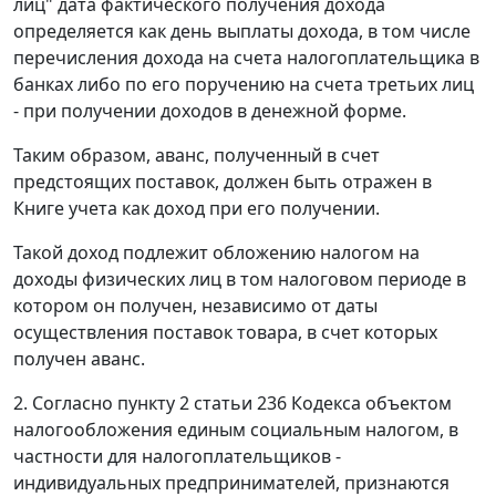
лиц" дата фактического получения дохода
определяется как день выплаты дохода, в том числе
перечисления дохода на счета налогоплательщика в
банках либо по его поручению на счета третьих лиц
- при получении доходов в денежной форме.
Таким образом, аванс, полученный в счет
предстоящих поставок, должен быть отражен в
Книге учета как доход при его получении.
Такой доход подлежит обложению налогом на
доходы физических лиц в том налоговом периоде в
котором он получен, независимо от даты
осуществления поставок товара, в счет которых
получен аванс.
2. Согласно пункту 2 статьи 236 Кодекса объектом
налогообложения единым социальным налогом, в
частности для налогоплательщиков -
индивидуальных предпринимателей, признаются