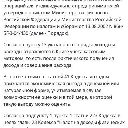
операций для индивидуальных предпринимателей
утвержден приказом Министерства финансов
Российской Федерации и Министерства Российской
Федерации по налогам и сборам от 13.08.2002 N 86н/
БГ-3-04/430 (далее - Порядок).
Согласно пункту 13 указанного Порядка доходы и
расходы отражаются в Книге учета кассовым
методом, то есть после фактического получения
дохода и совершения расхода.
В соответствии со статьей 41 Кодекса доходом
признается экономическая выгода в денежной или
натуральной форме, учитываемая в случае
возможности ее оценки и в той мере, в которой
такую выгоду можно оценить.
Согласно подпункту 1 пункта 1 статьи 223 Кодекса в
целях главы 23 Кодекса "Налог на доходы физических