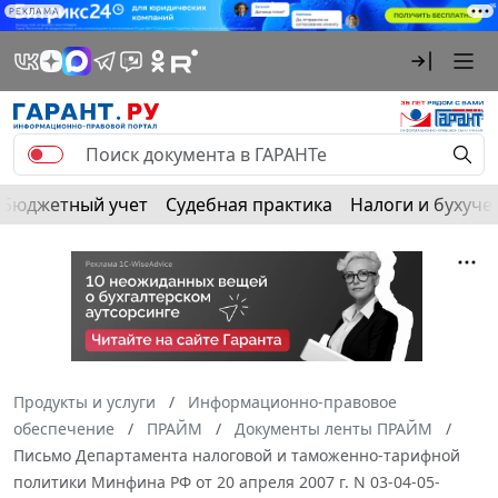
РЕКЛАМА
Бюджетный учет
Судебная практика
Налоги и бухуче
Продукты и услуги
Информационно-правовое
обеспечение
ПРАЙМ
Документы ленты ПРАЙМ
Письмо Департамента налоговой и таможенно-тарифной
политики Минфина РФ от 20 апреля 2007 г. N 03-04-05-