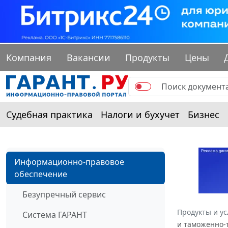
Компания
Вакансии
Продукты
Цены
Судебная практика
Налоги и бухучет
Бизнес
Информационно-правовое
обеспечение
Безупречный сервис
Продукты и ус
Система ГАРАНТ
и таможенно-т