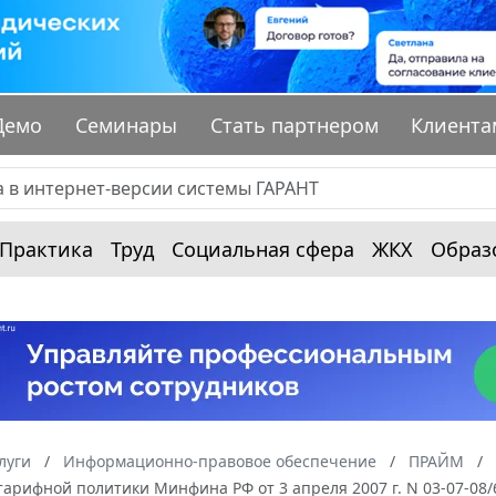
Демо
Семинары
Стать партнером
Клиента
Практика
Труд
Социальная сфера
ЖКХ
Образ
луги
Информационно-правовое обеспечение
ПРАЙМ
арифной политики Минфина РФ от 3 апреля 2007 г. N 03-07-08/