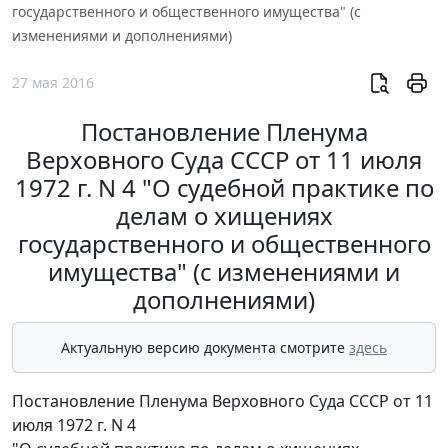
государственного и общественного имущества" (с
изменениями и дополнениями)
27 мая 2016
Постановление Пленума
Верховного Суда СССР от 11 июля
1972 г. N 4 "О судебной практике по
делам о хищениях
государственного и общественного
имущества" (с изменениями и
дополнениями)
Актуальную версию документа смотрите
здесь
Постановление Пленума Верховного Суда СССР от 11
июля 1972 г. N 4