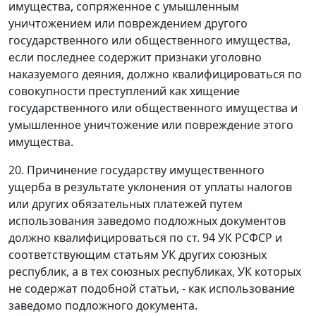
имущества, сопряженное с умышленным
уничтожением или повреждением другого
государственного или общественного имущества,
если последнее содержит признаки уголовно
наказуемого деяния, должно квалифицироваться по
совокупности преступлений как хищение
государственного или общественного имущества и
умышленное уничтожение или повреждение этого
имущества.
20. Причинение государству имущественного
ущерба в результате уклонения от уплаты налогов
или других обязательных платежей путем
использования заведомо подложных документов
должно квалифицироваться по
ст. 94
УК РСФСР и
соответствующим статьям УК других союзных
республик, а в тех союзных республиках, УК которых
не содержат подобной статьи, - как использование
заведомо подложного документа.