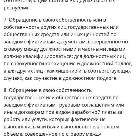
соответствующим статьям УК других союзных
республик.
7. Обращение в свою собственность или в
собственность других лиц государственных или
общественных средств или иных ценностей по
заведомо фиктивным документам, совершенное по
сговору между должностными и частными лицами,
должно квалифицироваться: для должностных лиц
по совокупности как хищение и должностной подлог,
а для других лиц - как хищение и, в соответствующих
случаях, как соучастие в должностном подлоге.
8. Обращение в свою собственность
государственных или общественных средств по
заведомо фиктивным трудовым соглашениям или
иным договорам под видом заработной платы за
работу или услуги, которые фактически не
выполнялись или были выполнены не в полном
объеме, совершенное по сговору между