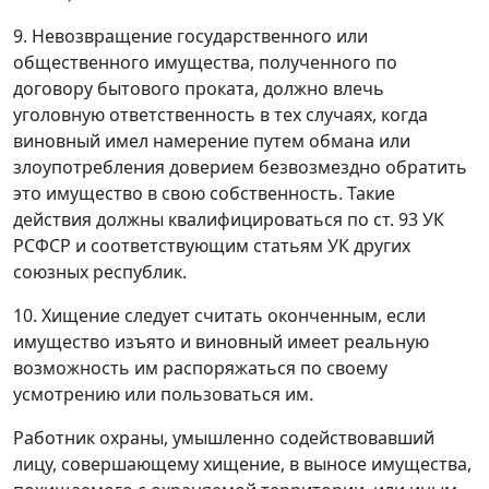
9. Невозвращение государственного или
общественного имущества, полученного по
договору бытового проката, должно влечь
уголовную ответственность в тех случаях, когда
виновный имел намерение путем обмана или
злоупотребления доверием безвозмездно обратить
это имущество в свою собственность. Такие
действия должны квалифицироваться по
ст. 93
УК
РСФСР и соответствующим статьям УК других
союзных республик.
10. Хищение следует считать оконченным, если
имущество изъято и виновный имеет реальную
возможность им распоряжаться по своему
усмотрению или пользоваться им.
Работник охраны, умышленно содействовавший
лицу, совершающему хищение, в выносе имущества,