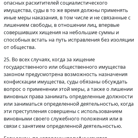
опасных расхитителей социалистического
имущества, суды в то же время должны применять
иные меры наказания, в том числе и не связанные с
лишением свободы, в отношении лиц, впервые
совершивших хищения на небольшие суммы и
способных встать на путь исправления без изоляции
от общества.
25. Во всех случаях, когда за хищение
государственного или общественного имущества
законом предусмотрена возможность назначения
конфискации имущества, суды обязаны обсуждать
вопрос о применении этой меры, а также о лишении
виновных права занимать определенные должности
или заниматься определенной деятельностью, когда
эти преступления совершены с использованием
виновными своего служебного положения или в
связи с занятием определенной деятельностью.