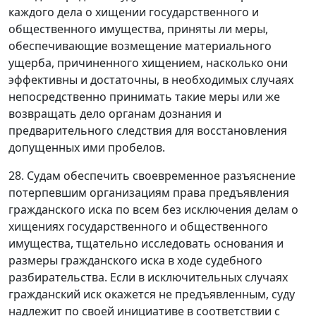
каждого дела о хищении государственного и
общественного имущества, приняты ли меры,
обеспечивающие возмещение материального
ущерба, причиненного хищением, насколько они
эффективны и достаточны, в необходимых случаях
непосредственно принимать такие меры или же
возвращать дело органам дознания и
предварительного следствия для восстановления
допущенных ими пробелов.
28. Судам обеспечить своевременное разъяснение
потерпевшим организациям права предъявления
гражданского иска по всем без исключения делам о
хищениях государственного и общественного
имущества, тщательно исследовать основания и
размеры гражданского иска в ходе судебного
разбирательства. Если в исключительных случаях
гражданский иск окажется не предъявленным, суду
надлежит по своей инициативе в соответствии с