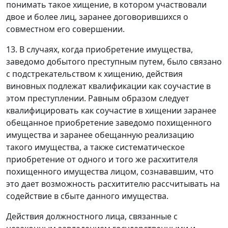
понимать такое хищение, в котором участвовали
двое и более лиц, заранее договорившихся о
совместном его совершении.
13. В случаях, когда приобретение имущества,
заведомо добытого преступным путем, было связано
с подстрекательством к хищению, действия
виновных подлежат квалификации как соучастие в
этом преступлении. Равным образом следует
квалифицировать как соучастие в хищении заранее
обещанное приобретение заведомо похищенного
имущества и заранее обещанную реализацию
такого имущества, а также систематическое
приобретение от одного и того же расхитителя
похищенного имущества лицом, сознававшим, что
это дает возможность расхитителю рассчитывать на
содействие в сбыте данного имущества.
Действия должностного лица, связанные с