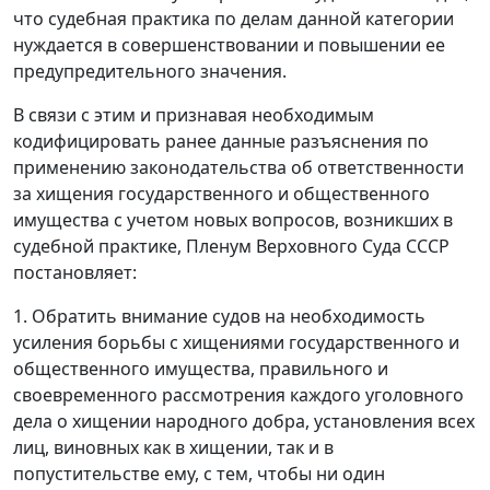
что судебная практика по делам данной категории
нуждается в совершенствовании и повышении ее
предупредительного значения.
В связи с этим и признавая необходимым
кодифицировать ранее данные разъяснения по
применению законодательства об ответственности
за хищения государственного и общественного
имущества с учетом новых вопросов, возникших в
судебной практике, Пленум Верховного Суда СССР
постановляет:
1. Обратить внимание судов на необходимость
усиления борьбы с хищениями государственного и
общественного имущества, правильного и
своевременного рассмотрения каждого уголовного
дела о хищении народного добра, установления всех
лиц, виновных как в хищении, так и в
попустительстве ему, с тем, чтобы ни один