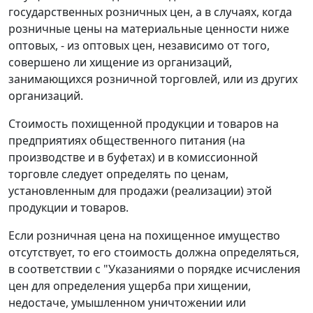
государственных розничных цен, а в случаях, когда
розничные цены на материальные ценности ниже
оптовых, - из оптовых цен, независимо от того,
совершено ли хищение из организаций,
занимающихся розничной торговлей, или из других
организаций.
Стоимость похищенной продукции и товаров на
предприятиях общественного питания (на
производстве и в буфетах) и в комиссионной
торговле следует определять по ценам,
установленным для продажи (реализации) этой
продукции и товаров.
Если розничная цена на похищенное имущество
отсутствует, то его стоимость должна определяться,
в соответствии с "Указаниями о порядке исчисления
цен для определения ущерба при хищении,
недостаче, умышленном уничтожении или