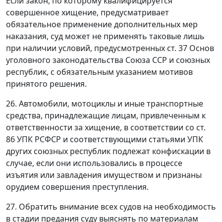
Если закон, по которому квалифицируется
совершенное хищение, предусматривает
обязательное применение дополнительных мер
наказания, суд может не применять таковые лишь
при наличии условий, предусмотренных ст. 37 Основ
уголовного законодательства Союза ССР и союзных
республик, с обязательным указанием мотивов
принятого решения.
26. Автомобили, мотоциклы и иные транспортные
средства, принадлежащие лицам, привлеченным к
ответственности за хищение, в соответствии со
ст.
86
УПК РСФСР и соответствующими статьями УПК
других союзных республик подлежат конфискации в
случае, если они использовались в процессе
изъятия или завладения имуществом и признаны
орудием совершения преступления.
27. Обратить внимание всех судов на необходимость
в стадии предания суду выяснять по материалам