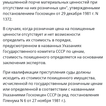
умышленной порче материальных ценностей при
отсутствии на них розничных цен", утвержденными
постановлением Госкомцен от 29 декабря 1981 г. N
1372.
В случаях, когда розничная цена на похищенные
ценности отсутствует и нет возможности
определить их стоимость в порядке,
предусмотренном в названных Указаниях
Государственного комитета СССР по ценам,
стоимость похищенного определяется на основании
заключения экспертов.
При квалификации преступления суды должны
исходить из стоимости похищенного имущества,
исчисленной по государственным розничным ценам
или определенной в соответствии с названными
Указаниями Госкомцен СССР (в ред.
постановления
Пленума N 6 от 27 ноября 1981 г.).