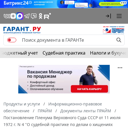
Бюджетный учет
Судебная практика
Налоги и бухуче
Продукты и услуги
Информационно-правовое
обеспечение
ПРАЙМ
Документы ленты ПРАЙМ
Постановление Пленума Верховного Суда СССР от 11 июля
1972 г. N 4 "О судебной практике по делам о хищениях