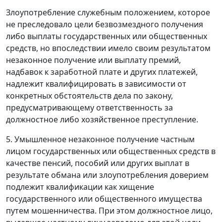
Злоупотребление служебным положением, которое
не преследовало цели безвозмездного получения
либо выплаты государственных или общественных
средств, но впоследствии имело своим результатом
незаконное получение или выплату премий,
надбавок к заработной плате и других платежей,
надлежит квалифицировать в зависимости от
конкретных обстоятельств дела по закону,
предусматривающему ответственность за
должностное либо хозяйственное преступление.
5. Умышленное незаконное получение частным
лицом государственных или общественных средств в
качестве пенсий, пособий или других выплат в
результате обмана или злоупотребления доверием
подлежит квалификации как хищение
государственного или общественного имущества
путем мошенничества. При этом должностное лицо,