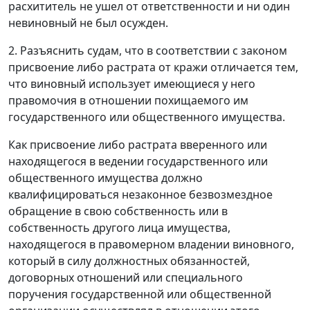
расхититель не ушел от ответственности и ни один
невиновный не был осужден.
2. Разъяснить судам, что в соответствии с законом
присвоение либо растрата от кражи отличается тем,
что виновный использует имеющиеся у него
правомочия в отношении похищаемого им
государственного или общественного имущества.
Как присвоение либо растрата вверенного или
находящегося в ведении государственного или
общественного имущества должно
квалифицироваться незаконное безвозмездное
обращение в свою собственность или в
собственность другого лица имущества,
находящегося в правомерном владении виновного,
который в силу должностных обязанностей,
договорных отношений или специального
поручения государственной или общественной