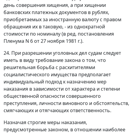
день совершения хищения, а при хищении
банковских платежных документов в рублях,
приобретаемых за иностранную валюту с правом
обращения их в таковую, - из однократной
стоимости по номиналу (в ред.
постановления
Пленума N 6 от 27 ноября 1981 г.).
24. При разрешении уголовных дел судам следует
иметь в виду требование закона о том, что
решительная борьба с расхитителями
социалистического имущества предполагает
индивидуальный подход к назначению мер
наказания в зависимости от характера и степени
общественной опасности совершенного
преступления, личности виновного и обстоятельств,
смягчающих и отягчающих ответственность.
Назначая строгие меры наказания,
предусмотренные законом, в отношении наиболее