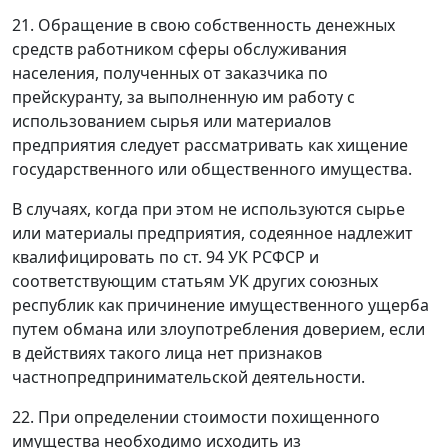
21. Обращение в свою собственность денежных
средств работником сферы обслуживания
населения, полученных от заказчика по
прейскуранту, за выполненную им работу с
использованием сырья или материалов
предприятия следует рассматривать как хищение
государственного или общественного имущества.
В случаях, когда при этом не используются сырье
или материалы предприятия, содеянное надлежит
квалифицировать по
ст. 94
УК РСФСР и
соответствующим статьям УК других союзных
республик как причинение имущественного ущерба
путем обмана или злоупотребления доверием, если
в действиях такого лица нет признаков
частнопредпринимательской деятельности.
22. При определении стоимости похищенного
имущества необходимо исходить из