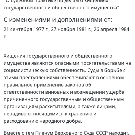
"О судебной практике по делам о хищениях
государственного и общественного имущества"
С изменениями и дополнениями от:
21 сентября 1977 г., 27 ноября 1981 г., 26 апреля 1984
г.
Хищения государственного и общественного
имущества являются опасными посягательствами на
социалистическую собственность. Суды в борьбе с
этими преступлениями обеспечивают в основном
правильное применение законов об
ответственности виновных и возмещении ущерба,
причиненного государственным и общественным
организациям расхитителями, а также лицами,
нерадиво относящимися к хранению и
расходованию народного добра.
Вместе с тем Пленум Верховного Суда СССР находит,