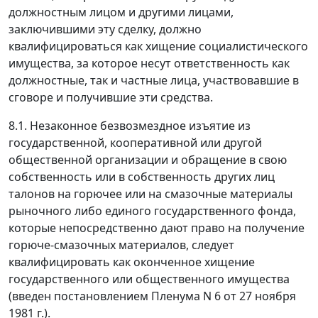
должностным лицом и другими лицами,
заключившими эту сделку, должно
квалифицироваться как хищение социалистического
имущества, за которое несут ответственность как
должностные, так и частные лица, участвовавшие в
сговоре и получившие эти средства.
8.1. Незаконное безвозмездное изъятие из
государственной, кооперативной или другой
общественной организации и обращение в свою
собственность или в собственность других лиц
талонов на горючее или на смазочные материалы
рыночного либо единого государственного фонда,
которые непосредственно дают право на получение
горюче-смазочных материалов, следует
квалифицировать как оконченное хищение
государственного или общественного имущества
(введен
постановлением
Пленума N 6 от 27 ноября
1981 г.).