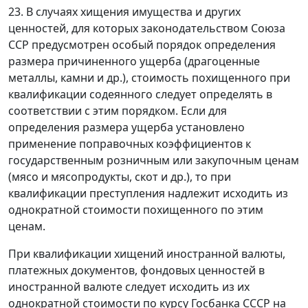
23. В случаях хищения имущества и других
ценностей, для которых законодательством Союза
ССР предусмотрен особый порядок определения
размера причиненного ущерба (драгоценные
металлы, камни и др.), стоимость похищенного при
квалификации содеянного следует определять в
соответствии с этим порядком. Если для
определения размера ущерба установлено
применение поправочных коэффициентов к
государственным розничным или закупочным ценам
(мясо и мясопродукты, скот и др.), то при
квалификации преступления надлежит исходить из
однократной стоимости похищенного по этим
ценам.
При квалификации хищений иностранной валюты,
платежных документов, фондовых ценностей в
иностранной валюте следует исходить из их
однократной стоимости по курсу Госбанка СССР на