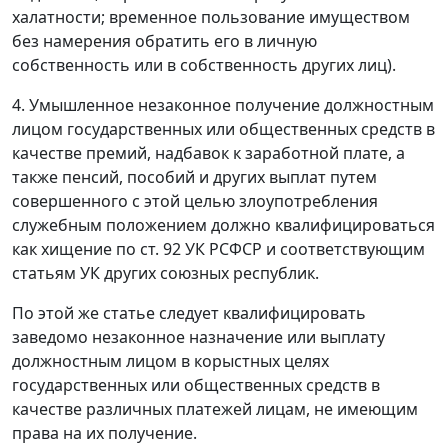
халатности; временное пользование имуществом
без намерения обратить его в личную
собственность или в собственность других лиц).
4. Умышленное незаконное получение должностным
лицом государственных или общественных средств в
качестве премий, надбавок к заработной плате, а
также пенсий, пособий и других выплат путем
совершенного с этой целью злоупотребления
служебным положением должно квалифицироваться
как хищение по
ст. 92
УК РСФСР и соответствующим
статьям УК других союзных республик.
По этой же статье следует квалифицировать
заведомо незаконное назначение или выплату
должностным лицом в корыстных целях
государственных или общественных средств в
качестве различных платежей лицам, не имеющим
права на их получение.