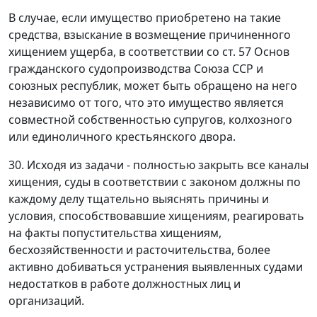
В случае, если имущество приобретено на такие
средства, взыскание в возмещение причиненного
хищением ущерба, в соответствии со
ст. 57
Основ
гражданского судопроизводства Союза ССР и
союзных республик, может быть обращено на него
независимо от того, что это имущество является
совместной собственностью супругов, колхозного
или единоличного крестьянского двора.
30. Исходя из задачи - полностью закрыть все каналы
хищения, суды в соответствии с законом должны по
каждому делу тщательно выяснять причины и
условия, способствовавшие хищениям, реагировать
на факты попустительства хищениям,
бесхозяйственности и расточительства, более
активно добиваться устранения выявленных судами
недостатков в работе должностных лиц и
организаций.