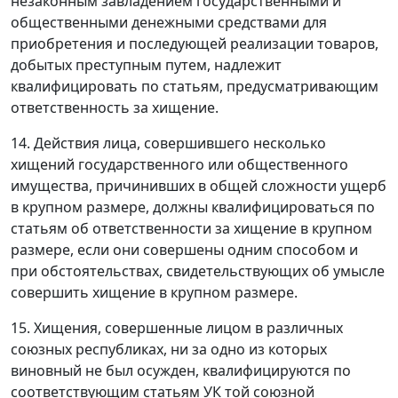
незаконным завладением государственными и
общественными денежными средствами для
приобретения и последующей реализации товаров,
добытых преступным путем, надлежит
квалифицировать по статьям, предусматривающим
ответственность за хищение.
14. Действия лица, совершившего несколько
хищений государственного или общественного
имущества, причинивших в общей сложности ущерб
в крупном размере, должны квалифицироваться по
статьям об ответственности за хищение в крупном
размере, если они совершены одним способом и
при обстоятельствах, свидетельствующих об умысле
совершить хищение в крупном размере.
15. Хищения, совершенные лицом в различных
союзных республиках, ни за одно из которых
виновный не был осужден, квалифицируются по
соответствующим статьям УК той союзной