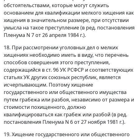
обстоятельствами, которые могут служить
основанием для квалификации мелкого хищения как
хищения в значительном размере, при отсутствии
умысла на такое преступление (в ред.
постановления
Пленума N 7 от 26 апреля 1984 г.).
18. При рассмотрении уголовных дел о мелких
хищениях необходимо иметь в виду, что перечень
способов совершения этого преступления,
содержащийся в
ст. 96
УК РСФСР и соответствующих
статьях УК других союзных республик, является
исчерпывающим. Поэтому хищение
государственного или общественного имущества
путем грабежа или разбоя, независимо от размера и
стоимости похищенного, должно
квалифицироваться как грабеж или разбой (в ред.
постановления
Пленума N 6 от 27 ноября 1981 г.).
19. Хищение государственного или общественного