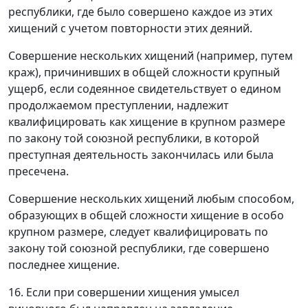
республики, где было совершено каждое из этих
хищений с учетом повторности этих деяний.
Совершение нескольких хищений (например, путем
краж), причинивших в общей сложности крупный
ущерб, если содеянное свидетельствует о едином
продолжаемом преступлении, надлежит
квалифицировать как хищение в крупном размере
по закону той союзной республики, в которой
преступная деятельность закончилась или была
пресечена.
Совершение нескольких хищений любым способом,
образующих в общей сложности хищение в особо
крупном размере, следует квалифицировать по
закону той союзной республики, где совершено
последнее хищение.
16. Если при совершении хищения умысел