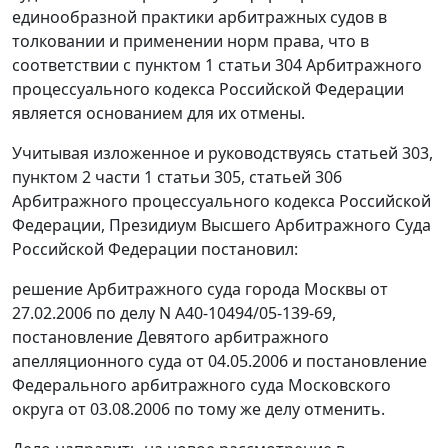
единообразной практики арбитражных судов в
толковании и применении норм права, что в
соответствии с пунктом 1 статьи 304 Арбитражного
процессуального кодекса Российской Федерации
является основанием для их отмены.
Учитывая изложенное и руководствуясь статьей 303,
пунктом 2 части 1 статьи 305, статьей 306
Арбитражного процессуального кодекса Российской
Федерации, Президиум Высшего Арбитражного Суда
Российской Федерации постановил:
решение Арбитражного суда города Москвы от
27.02.2006 по делу N А40-10494/05-139-69,
постановление Девятого арбитражного
апелляционного суда от 04.05.2006 и постановление
Федерального арбитражного суда Московского
округа от 03.08.2006 по тому же делу отменить.