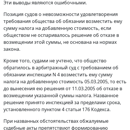
Эти выводы являются ошибочными.
Позиция судов о невозможности удовлетворения
требования общества об обязании возместить ему
сумму налога на добавленную стоимость, если
обществом не оспаривалось решение об отказе в
возмещении этой суммы, не основана на нормах
закона.
Кроме того, судами не учтено, что общество
обратилось в арбитражный суд с требованием об
обязании инспекции N 4 возместить ему сумму
налога на добавленную стоимость 05.03.2005, то есть
до вынесения ею решения от 11.03.2005 об отказе в
возмещении указанной суммы налога. Названное
решение принято инспекцией за пределами срока,
установленного пунктом 4 статьи 176 Кодекса.
При названных обстоятельствах обжалуемые
судебные акты препятствуют формированию