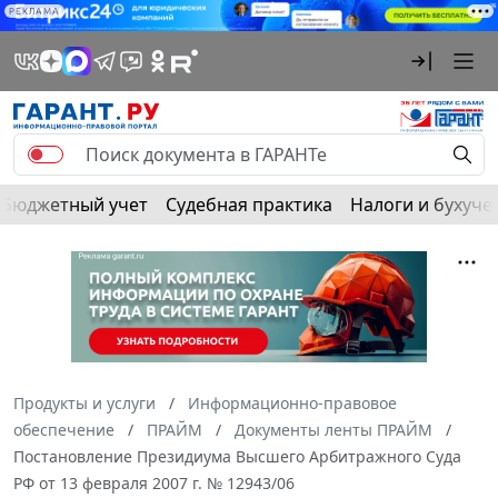
РЕКЛАМА
Бюджетный учет
Судебная практика
Налоги и бухуче
Продукты и услуги
Информационно-правовое
обеспечение
ПРАЙМ
Документы ленты ПРАЙМ
Постановление Президиума Высшего Арбитражного Суда
РФ от 13 февраля 2007 г. № 12943/06