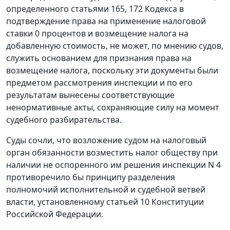
определенного статьями 165, 172 Кодекса в
подтверждение права на применение налоговой
ставки 0 процентов и возмещение налога на
добавленную стоимость, не может, по мнению судов,
служить основанием для признания права на
возмещение налога, поскольку эти документы были
предметом рассмотрения инспекции и по его
результатам вынесены соответствующие
ненормативные акты, сохраняющие силу на момент
судебного разбирательства.
Суды сочли, что возложение судом на налоговый
орган обязанности возместить налог обществу при
наличии не оспоренного им решения инспекции N 4
противоречило бы принципу разделения
полномочий исполнительной и судебной ветвей
власти, установленному статьей 10 Конституции
Российской Федерации.