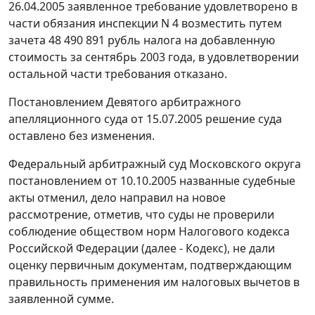
26.04.2005 заявленное требование удовлетворено в
части обязания инспекции N 4 возместить путем
зачета 48 490 891 рубль налога на добавленную
стоимость за сентябрь 2003 года, в удовлетворении
остальной части требования отказано.
Постановлением Девятого арбитражного
апелляционного суда от 15.07.2005 решение суда
оставлено без изменения.
Федеральный арбитражный суд Московского округа
постановлением от 10.10.2005 названные судебные
акты отменил, дело направил на новое
рассмотрение, отметив, что суды не проверили
соблюдение обществом норм Налогового кодекса
Российской Федерации (далее - Кодекс), не дали
оценку первичным документам, подтверждающим
правильность применения им налоговых вычетов в
заявленной сумме.