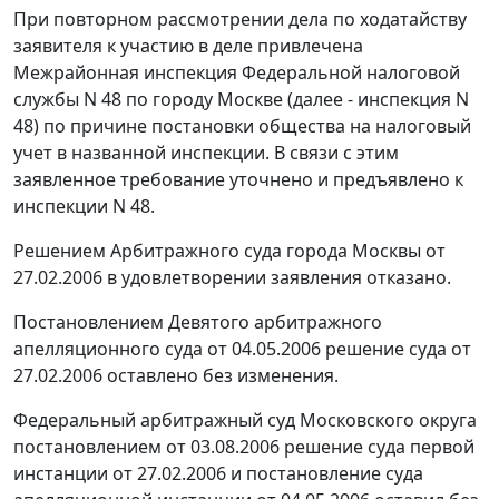
При повторном рассмотрении дела по ходатайству
заявителя к участию в деле привлечена
Межрайонная инспекция Федеральной налоговой
службы N 48 по городу Москве (далее - инспекция N
48) по причине постановки общества на налоговый
учет в названной инспекции. В связи с этим
заявленное требование уточнено и предъявлено к
инспекции N 48.
Решением Арбитражного суда города Москвы от
27.02.2006 в удовлетворении заявления отказано.
Постановлением Девятого арбитражного
апелляционного суда от 04.05.2006 решение суда от
27.02.2006 оставлено без изменения.
Федеральный арбитражный суд Московского округа
постановлением от 03.08.2006 решение суда первой
инстанции от 27.02.2006 и постановление суда