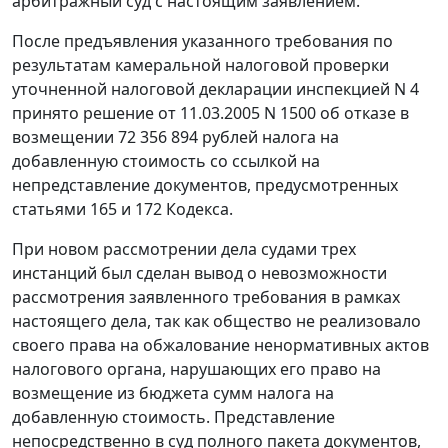
арбитражный суд с настоящим заявлением.
После предъявления указанного требования по
результатам камеральной налоговой проверки
уточненной налоговой декларации инспекцией N 4
принято решение от 11.03.2005 N 1500 об отказе в
возмещении 72 356 894 рублей налога на
добавленную стоимость со ссылкой на
непредставление документов, предусмотренных
статьями 165 и 172 Кодекса.
При новом рассмотрении дела судами трех
инстанций был сделан вывод о невозможности
рассмотрения заявленного требования в рамках
настоящего дела, так как общество не реализовало
своего права на обжалование ненормативных актов
налогового органа, нарушающих его право на
возмещение из бюджета сумм налога на
добавленную стоимость. Представление
непосредственно в суд полного пакета документов,