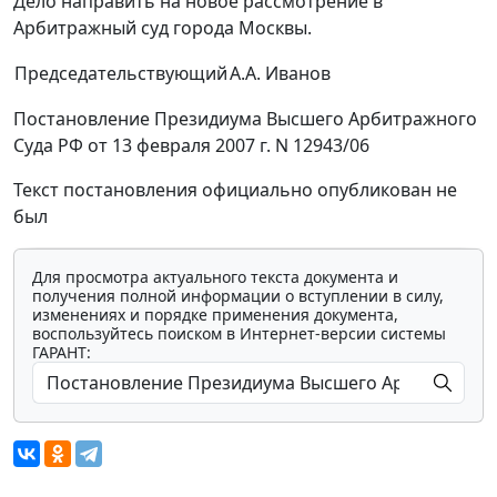
Дело направить на новое рассмотрение в
Арбитражный суд города Москвы.
Председательствующий
А.А. Иванов
Постановление Президиума Высшего Арбитражного
Суда РФ от 13 февраля 2007 г. N 12943/06
Текст постановления официально опубликован не
был
Для просмотра актуального текста документа и
получения полной информации о вступлении в силу,
изменениях и порядке применения документа,
воспользуйтесь поиском в Интернет-версии системы
ГАРАНТ: