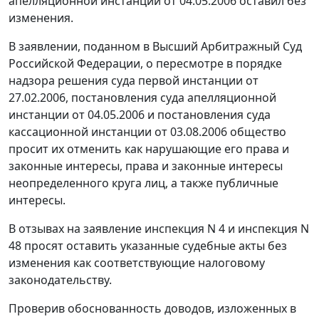
апелляционной инстанции от 04.05.2006 оставил без
изменения.
В заявлении, поданном в Высший Арбитражный Суд
Российской Федерации, о пересмотре в порядке
надзора решения суда первой инстанции от
27.02.2006, постановления суда апелляционной
инстанции от 04.05.2006 и постановления суда
кассационной инстанции от 03.08.2006 общество
просит их отменить как нарушающие его права и
законные интересы, права и законные интересы
неопределенного круга лиц, а также публичные
интересы.
В отзывах на заявление инспекция N 4 и инспекция N
48 просят оставить указанные судебные акты без
изменения как соответствующие налоговому
законодательству.
Проверив обоснованность доводов, изложенных в