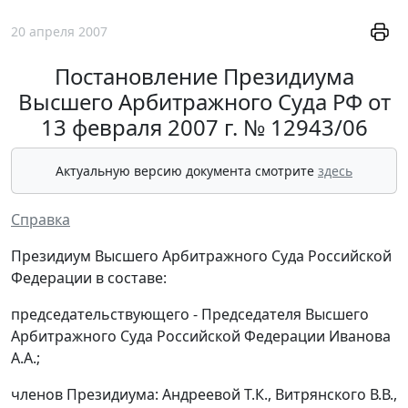
20 апреля 2007
Постановление Президиума
Высшего Арбитражного Суда РФ от
13 февраля 2007 г. № 12943/06
Актуальную версию документа смотрите
здесь
Справка
Президиум Высшего Арбитражного Суда Российской
Федерации в составе:
председательствующего - Председателя Высшего
Арбитражного Суда Российской Федерации Иванова
А.А.;
членов Президиума: Андреевой Т.К., Витрянского В.В.,