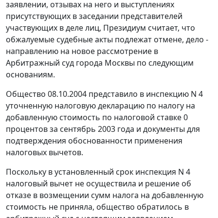
заявлении, отзывах на него и выступлениях
присутствующих в заседании представителей
участвующих в деле лиц, Президиум считает, что
обжалуемые судебные акты подлежат отмене, дело -
направлению на новое рассмотрение в
Арбитражный суд города Москвы по следующим
основаниям.
Общество 08.10.2004 представило в инспекцию N 4
уточненную налоговую декларацию по налогу на
добавленную стоимость по налоговой ставке 0
процентов за сентябрь 2003 года и документы для
подтверждения обоснованности применения
налоговых вычетов.
Поскольку в установленный срок инспекция N 4
налоговый вычет не осуществила и решение об
отказе в возмещении сумм налога на добавленную
стоимость не приняла, общество обратилось в