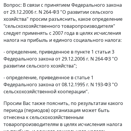
Вопрос: В связи с принятием Федерального закона
от 29.12.2006 г. N 264-ФЗ "О развитии сельского
хозяйства" просим разъяснить, какое определение
"сельскохозяйственного товаропроизводителя"
следует применять с 2007 года в целях исчисления
налога на прибыль и единого социального налога:
- определение, приведенное в пункте 1 статьи 3
Федерального закона от 29.12.2006 г. N 264-ФЗ "О
развитии сельского хозяйства";
- определение, приведенное в статье 1
Федерального закона от 08.12.1995 г. N 193-ФЗ "О
сельскохозяйственной кооперации".
Просим Вас также пояснить, по результатам какого
периода (периодов) организация может быть
отнесена к сельскохозяйственным
товаропроизводителям в целях исчисления налога