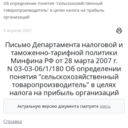
Об определении понятия "сельскохозяйственный
товаропроизводитель" в целях налога на прибыль
организаций
6 апреля 2007
Письмо Департамента налоговой и
таможенно-тарифной политики
Минфина РФ от 28 марта 2007 г.
N 03-03-06/1/180 Об определении
понятия "сельскохозяйственный
товаропроизводитель" в целях
налога на прибыль организаций
Актуальную версию документа смотрите
здесь
Справка