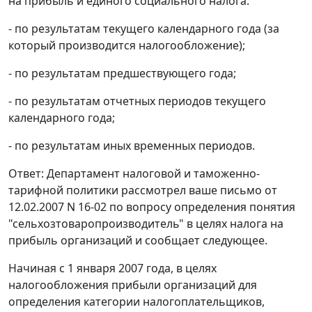
на прибыль и единого социального налога:
- по результатам текущего календарного года (за
который производится налогообложение);
- по результатам предшествующего года;
- по результатам отчетных периодов текущего
календарного года;
- по результатам иных временных периодов.
Ответ: Департамент налоговой и таможенно-
тарифной политики рассмотрел ваше письмо от
12.02.2007 N 16-02 по вопросу определения понятия
"сельхозтоваропроизводитель" в целях налога на
прибыль организаций и сообщает следующее.
Начиная с 1 января 2007 года, в целях
налогообложения прибыли организаций для
определения категории налогоплательщиков,