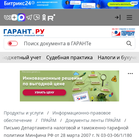
Бюджетный учет
Судебная практика
Налоги и бухуче
Продукты и услуги
Информационно-правовое
обеспечение
ПРАЙМ
Документы ленты ПРАЙМ
Письмо Департамента налоговой и таможенно-тарифной
политики Минфина РФ от 28 марта 2007 г. N 03-03-06/1/180