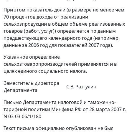
При этом показатель доли (в размере не менее чем
70 процентов дохода от реализации
сельхозпродукции в общем объеме реализованных
товаров (работ, услуг)) определяется по данным
предшествующего календарного года (например,
данные за 2006 год для показателей 2007 года).
Указанное определение
сельхозтоваропроизводителей применяется и в
целях единого социального налога.
Заместитель директора
С.В. Разгулин
Департамента
Письмо Департамента налоговой и таможенно-
тарифной политики Минфина РФ от 28 марта 2007 г.
N 03-03-06/1/180
Текст письма официально опубликован не был