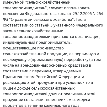
именуемой "сельскохозяйственный
товаропроизводитель", следует использовать
положения Федерального закона от 29.12.2006 N 264-
ФЗ "О развитии сельского хозяйства". Так, в
соответствии со статьей 3 указанного Федерального
закона сельскохозяйственными
товаропроизводителями признаются организация,
индивидуальный предприниматель,
осуществляющие производство
сельскохозяйственной продукции, ее первичную и
последующую (промышленную) переработку (в том
числе на арендованных основных средствах) в
соответствии с перечнем, утверждаемым
Правительством Российской Федерации, и
реализацию этой продукции при условии, что в
общем доходе сельскохозяйственных
товаропроизводителей доля от реализации этой
продукции составляет не менее чем семьдесят
процентов в течение календарного года.