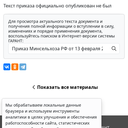
Текст приказа официально опубликован не был
Для просмотра актуального текста документа и
получения полной информации о вступлении в силу,
изменениях и порядке применения документа,
воспользуйтесь поиском в Интернет-версии системы
ГАРАНТ:
Показать все материалы
Мы обрабатываем локальные данные
браузера и используем инструменты
аналитики в целях улучшения и обеспечения
работоспособности сайта, статистических
© ООО "НПП "ГАРАНТ-СЕРВИС", 2026. Система ГАРАНТ