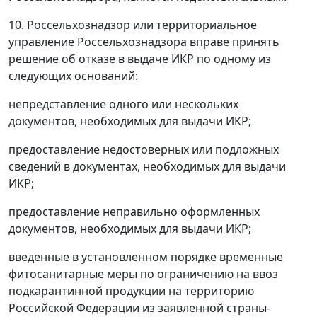
10. Россельхознадзор или территориальное
управление Россельхознадзора вправе принять
решение об отказе в выдаче ИКР по одному из
следующих оснований:
непредставление одного или нескольких
документов, необходимых для выдачи ИКР;
предоставление недостоверных или подложных
сведений в документах, необходимых для выдачи
ИКР;
предоставление неправильно оформленных
документов, необходимых для выдачи ИКР;
введенные в установленном порядке временные
фитосанитарные меры по ограничению на ввоз
подкарантинной продукции на территорию
Российской Федерации из заявленной страны-