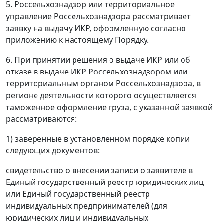
5. Россельхознадзор или территориальное
управление Россельхознадзора рассматривает
заявку на выдачу ИКР, оформленную согласно
приложению к настоящему Порядку.
6. При принятии решения о выдаче ИКР или об
отказе в выдаче ИКР Россельхознадзором или
территориальным органом Россельхознадзора, в
регионе деятельности которого осуществляется
таможенное оформление груза, с указанной заявкой
рассматриваются:
1) заверенные в установленном порядке копии
следующих документов:
свидетельство о внесении записи о заявителе в
Единый государственный реестр юридических лиц
или Единый государственный реестр
индивидуальных предпринимателей (для
юридических лиц и индивидуальных