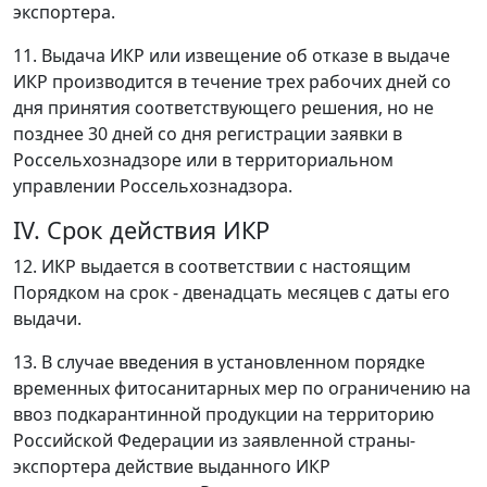
экспортера.
11. Выдача ИКР или извещение об отказе в выдаче
ИКР производится в течение трех рабочих дней со
дня принятия соответствующего решения, но не
позднее 30 дней со дня регистрации заявки в
Россельхознадзоре или в территориальном
управлении Россельхознадзора.
IV. Срок действия ИКР
12. ИКР выдается в соответствии с настоящим
Порядком на срок - двенадцать месяцев с даты его
выдачи.
13. В случае введения в установленном порядке
временных фитосанитарных мер по ограничению на
ввоз подкарантинной продукции на территорию
Российской Федерации из заявленной страны-
экспортера действие выданного ИКР