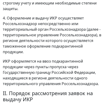
строгому учету и имеющим необходимые степени
защиты.
4. Оформление и выдачу ИКР осуществляет
Россельхознадзор непосредственно или
территориальный орган Россельхознадзора (далее -
территориальное управление Россельхознадзора), в
регионе деятельности которого осуществляется
таможенное оформление подкарантинной
продукции.
ИКР оформляется на ввоз подкарантинной
продукции через пункты пропуска через
Государственную границу Российской Федерации,
находящиеся в регионе деятельности одного
территориального управления Россельхознадзора.
II. Порядок рассмотрения заявок на
выдачу ИКР