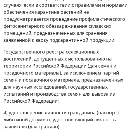
случаях, если в соответствии с правилами и нормами
обеспечения карантина растений не
предусматривается проведение профилактического
фитосанитарного обеззараживания складских
помещений, предназначенных для хранения
заявленной к ввозу подкарантинной продукции;
Государственного реестра селекционных
достижений, допущенных к использованию на
территории Российской Федерации (для семян и
посадочного материала), за исключением партий
семян и посадочного материала, предназначенных
для научных исследований, государственных
испытаний и производства семян для вывоза из
Российской Федерации;
4) удостоверение личности гражданина (паспорт)
либо иной документ, удостоверяющий личность
заявителя (для граждан).