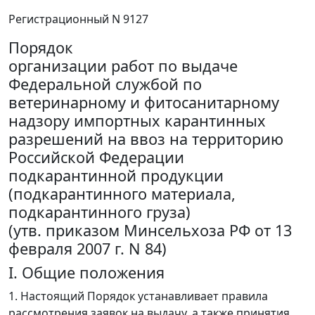
Регистрационный N 9127
Порядок
организации работ по выдаче
Федеральной службой по
ветеринарному и фитосанитарному
надзору импортных карантинных
разрешений на ввоз на территорию
Российской Федерации
подкарантинной продукции
(подкарантинного материала,
подкарантинного груза)
(утв. приказом Минсельхоза РФ от 13
февраля 2007 г. N 84)
I. Общие положения
1. Настоящий Порядок устанавливает правила
рассмотрения заявок на выдачу, а также принятия