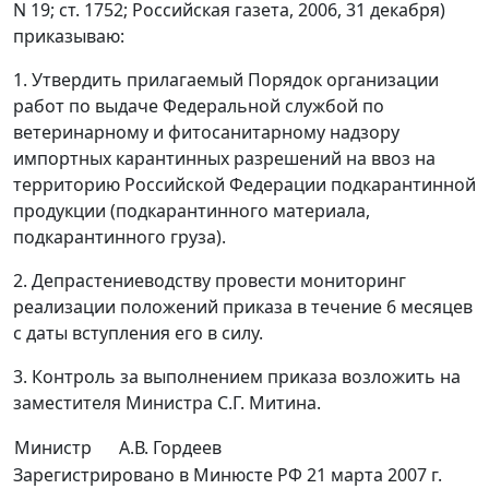
N 19; ст. 1752; Российская газета, 2006, 31 декабря)
приказываю:
1. Утвердить прилагаемый Порядок организации
работ по выдаче Федеральной службой по
ветеринарному и фитосанитарному надзору
импортных карантинных разрешений на ввоз на
территорию Российской Федерации подкарантинной
продукции (подкарантинного материала,
подкарантинного груза).
2. Депрастениеводству провести мониторинг
реализации положений приказа в течение 6 месяцев
с даты вступления его в силу.
3. Контроль за выполнением приказа возложить на
заместителя Министра С.Г. Митина.
Министр
А.В. Гордеев
Зарегистрировано в Минюсте РФ 21 марта 2007 г.