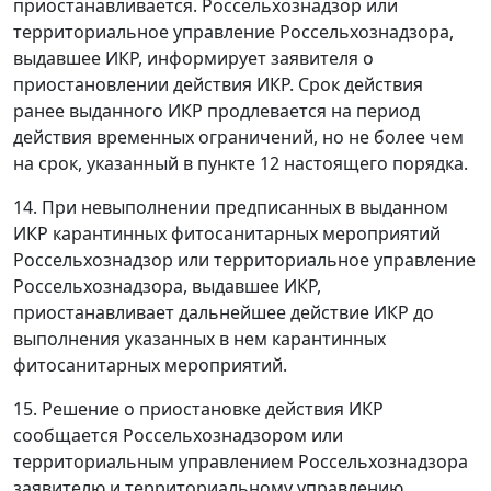
приостанавливается. Россельхознадзор или
территориальное управление Россельхознадзора,
выдавшее ИКР, информирует заявителя о
приостановлении действия ИКР. Срок действия
ранее выданного ИКР продлевается на период
действия временных ограничений, но не более чем
на срок, указанный в пункте 12 настоящего порядка.
14. При невыполнении предписанных в выданном
ИКР карантинных фитосанитарных мероприятий
Россельхознадзор или территориальное управление
Россельхознадзора, выдавшее ИКР,
приостанавливает дальнейшее действие ИКР до
выполнения указанных в нем карантинных
фитосанитарных мероприятий.
15. Решение о приостановке действия ИКР
сообщается Россельхознадзором или
территориальным управлением Россельхознадзора
заявителю и территориальному управлению