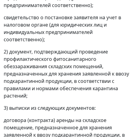
предпринимателей соответственно);
свидетельство о постановке заявителя на учет в
налоговом органе (для юридических лиц и
индивидуальных предпринимателей
соответственно);
2) документ, подтверждающий проведение
профилактического фитосанитарного
обеззараживания складских помещений,
предназначенных для хранения заявленной к ввозу
подкарантинной продукции, в соответствии с
правилами и нормами обеспечения карантина
растений;
3) выписки из следующих документов:
договора (контракта) аренды на складское
помещение, предназначенное для хранения
заявленной к ввозу подкарантинной продукции, в