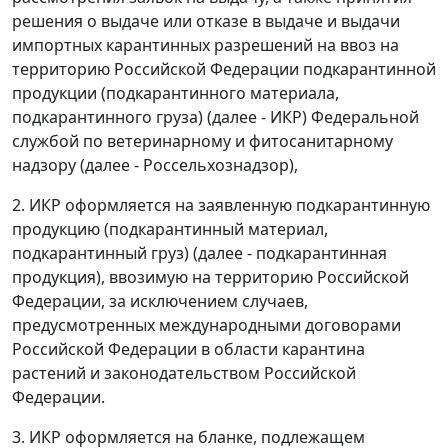
решения о выдаче или отказе в выдаче и выдачи
импортных карантинных разрешений на ввоз на
территорию Российской Федерации подкарантинной
продукции (подкарантинного материала,
подкарантинного груза) (далее - ИКР) Федеральной
службой по ветеринарному и фитосанитарному
надзору (далее - Россельхознадзор),
2. ИКР оформляется на заявленную подкарантинную
продукцию (подкарантинный материал,
подкарантинный груз) (далее - подкарантинная
продукция), ввозимую на территорию Российской
Федерации, за исключением случаев,
предусмотренных международными договорами
Российской Федерации в области карантина
растений и законодательством Российской
Федерации.
3. ИКР оформляется на бланке, подлежащем