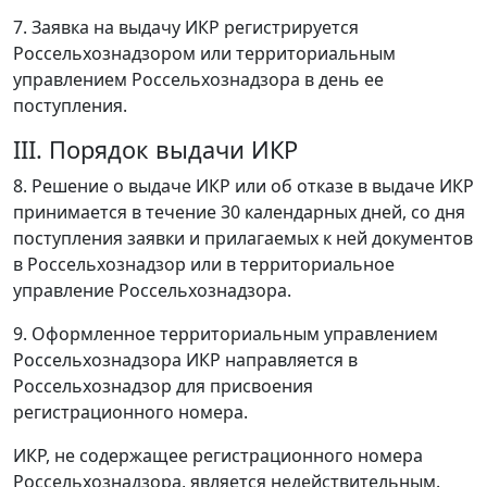
7. Заявка на выдачу ИКР регистрируется
Россельхознадзором или территориальным
управлением Россельхознадзора в день ее
поступления.
III. Порядок выдачи ИКР
8. Решение о выдаче ИКР или об отказе в выдаче ИКР
принимается в течение 30 календарных дней, со дня
поступления заявки и прилагаемых к ней документов
в Россельхознадзор или в территориальное
управление Россельхознадзора.
9. Оформленное территориальным управлением
Россельхознадзора ИКР направляется в
Россельхознадзор для присвоения
регистрационного номера.
ИКР, не содержащее регистрационного номера
Россельхознадзора, является недействительным.