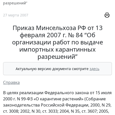
разрешений”
27 марта 2007
Приказ Минсельхоза РФ от 13
февраля 2007 г. № 84 “Об
организации работ по выдаче
импортных карантинных
разрешений”
Актуальную версию документа смотрите
здесь
Справка
В целях реализации Федерального закона от 15 июля
2000 г. N 99-ФЗ «О карантине растений» (Собрание
законодательства Российской Федерации, 2000, N 29,
ст. 3008; 2002, N 30, ст. 3033; 2004, N 35, ст. 3607; 2005,