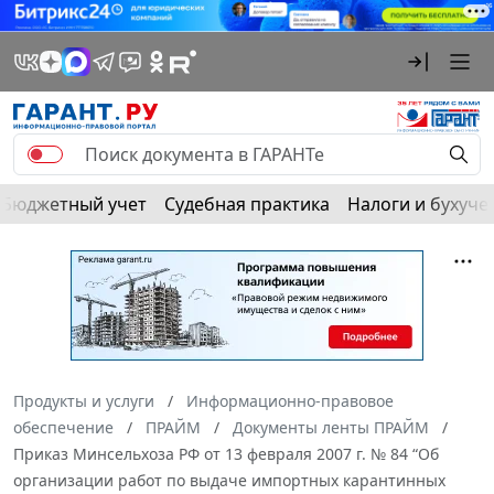
Бюджетный учет
Судебная практика
Налоги и бухуче
Продукты и услуги
Информационно-правовое
обеспечение
ПРАЙМ
Документы ленты ПРАЙМ
Приказ Минсельхоза РФ от 13 февраля 2007 г. № 84 “Об
организации работ по выдаче импортных карантинных