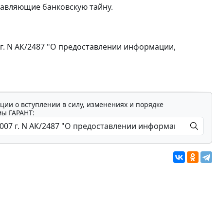
авляющие банковскую тайну.
. N АК/2487 "О предоставлении информации,
ции о вступлении в силу, изменениях и порядке
мы ГАРАНТ: