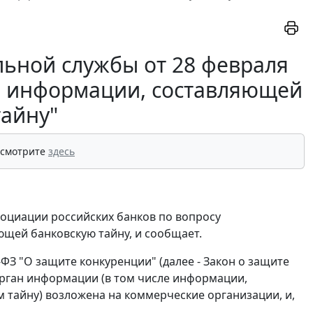
ьной службы от 28 февраля
ии информации, составляющей
тайну"
 смотрите
здесь
оциации российских банков по вопросу
щей банковскую тайну, и сообщает.
-ФЗ "О защите конкуренции" (далее - Закон о защите
рган информации (в том числе информации,
тайну) возложена на коммерческие организации, и,