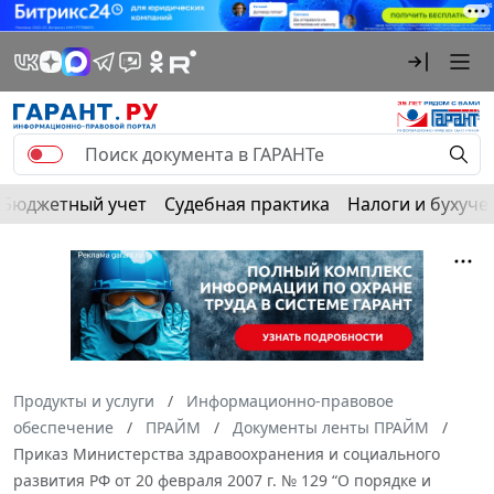
Бюджетный учет
Судебная практика
Налоги и бухуче
Продукты и услуги
Информационно-правовое
обеспечение
ПРАЙМ
Документы ленты ПРАЙМ
Приказ Министерства здравоохранения и социального
развития РФ от 20 февраля 2007 г. № 129 “О порядке и