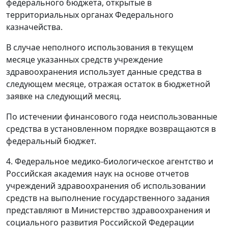
федерального бюджета, открытые в
территориальных органах Федерального
казначейства.
В случае неполного использования в текущем
месяце указанных средств учреждение
здравоохранения использует данные средства в
следующем месяце, отражая остаток в бюджетной
заявке на следующий месяц.
По истечении финансового года неиспользованные
средства в установленном порядке возвращаются в
федеральный бюджет.
4. Федеральное медико-биологическое агентство и
Российская академия наук на основе отчетов
учреждений здравоохранения об использовании
средств на выполнение государственного задания
представляют в Министерство здравоохранения и
социального развития Российской Федерации