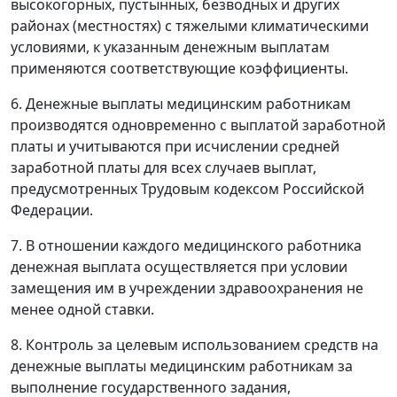
высокогорных, пустынных, безводных и других
районах (местностях) с тяжелыми климатическими
условиями, к указанным денежным выплатам
применяются соответствующие коэффициенты.
6. Денежные выплаты медицинским работникам
производятся одновременно с выплатой заработной
платы и учитываются при исчислении средней
заработной платы для всех случаев выплат,
предусмотренных Трудовым кодексом Российской
Федерации.
7. В отношении каждого медицинского работника
денежная выплата осуществляется при условии
замещения им в учреждении здравоохранения не
менее одной ставки.
8. Контроль за целевым использованием средств на
денежные выплаты медицинским работникам за
выполнение государственного задания,