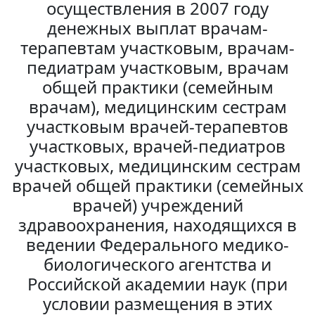
осуществления в 2007 году
денежных выплат врачам-
терапевтам участковым, врачам-
педиатрам участковым, врачам
общей практики (семейным
врачам), медицинским сестрам
участковым врачей-терапевтов
участковых, врачей-педиатров
участковых, медицинским сестрам
врачей общей практики (семейных
врачей) учреждений
здравоохранения, находящихся в
ведении Федерального медико-
биологического агентства и
Российской академии наук (при
условии размещения в этих