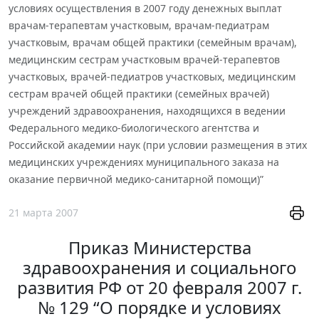
условиях осуществления в 2007 году денежных выплат
врачам-терапевтам участковым, врачам-педиатрам
участковым, врачам общей практики (семейным врачам),
медицинским сестрам участковым врачей-терапевтов
участковых, врачей-педиатров участковых, медицинским
сестрам врачей общей практики (семейных врачей)
учреждений здравоохранения, находящихся в ведении
Федерального медико-биологического агентства и
Российской академии наук (при условии размещения в этих
медицинских учреждениях муниципального заказа на
оказание первичной медико-санитарной помощи)”
21 марта 2007
Приказ Министерства
здравоохранения и социального
развития РФ от 20 февраля 2007 г.
№ 129 “О порядке и условиях