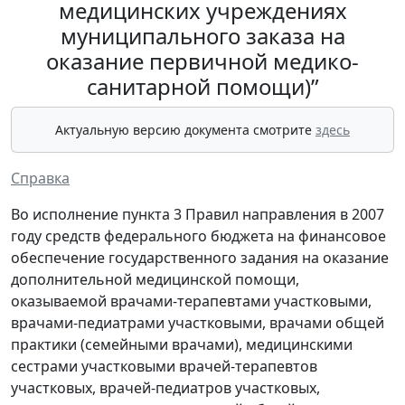
медицинских учреждениях
муниципального заказа на
оказание первичной медико-
санитарной помощи)”
Актуальную версию документа смотрите
здесь
Справка
Во исполнение пункта 3 Правил направления в 2007
году средств федерального бюджета на финансовое
обеспечение государственного задания на оказание
дополнительной медицинской помощи,
оказываемой врачами-терапевтами участковыми,
врачами-педиатрами участковыми, врачами общей
практики (семейными врачами), медицинскими
сестрами участковыми врачей-терапевтов
участковых, врачей-педиатров участковых,