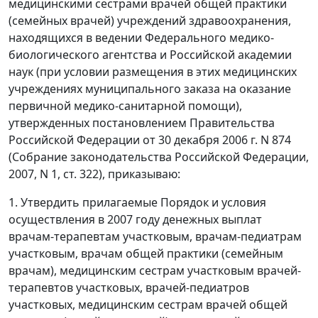
медицинскими сестрами врачей общей практики
(семейных врачей) учреждений здравоохранения,
находящихся в ведении Федерального медико-
биологического агентства и Российской академии
наук (при условии размещения в этих медицинских
учреждениях муниципального заказа на оказание
первичной медико-санитарной помощи),
утвержденных постановлением Правительства
Российской Федерации от 30 декабря 2006 г. N 874
(Собрание законодательства Российской Федерации,
2007, N 1, ст. 322), приказываю:
1. Утвердить прилагаемые Порядок и условия
осуществления в 2007 году денежных выплат
врачам-терапевтам участковым, врачам-педиатрам
участковым, врачам общей практики (семейным
врачам), медицинским сестрам участковым врачей-
терапевтов участковых, врачей-педиатров
участковых, медицинским сестрам врачей общей