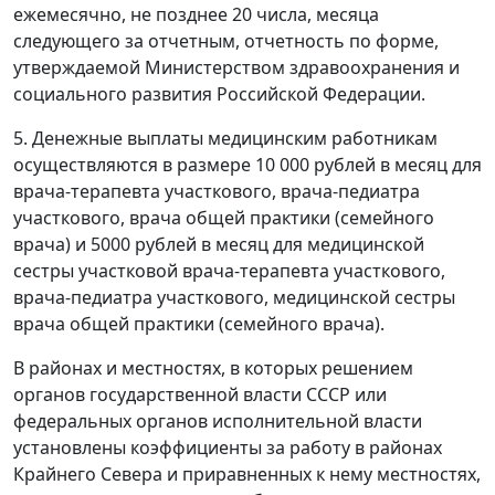
ежемесячно, не позднее 20 числа, месяца
следующего за отчетным, отчетность по форме,
утверждаемой Министерством здравоохранения и
социального развития Российской Федерации.
5. Денежные выплаты медицинским работникам
осуществляются в размере 10 000 рублей в месяц для
врача-терапевта участкового, врача-педиатра
участкового, врача общей практики (семейного
врача) и 5000 рублей в месяц для медицинской
сестры участковой врача-терапевта участкового,
врача-педиатра участкового, медицинской сестры
врача общей практики (семейного врача).
В районах и местностях, в которых решением
органов государственной власти СССР или
федеральных органов исполнительной власти
установлены коэффициенты за работу в районах
Крайнего Севера и приравненных к нему местностях,