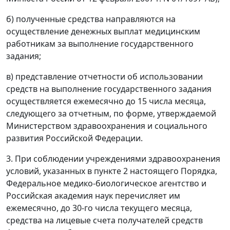
б) полученные средства направляются на
осуществление денежных выплат медицинским
работникам за выполнение государственного
задания;
в) представление отчетности об использовании
средств на выполнение государственного задания
осуществляется ежемесячно до 15 числа месяца,
следующего за отчетным, по форме, утверждаемой
Министерством здравоохранения и социального
развития Российской Федерации.
3. При соблюдении учреждениями здравоохранения
условий, указанных в пункте 2 настоящего Порядка,
Федеральное медико-биологическое агентство и
Российская академия наук перечисляет им
ежемесячно, до 30-го числа текущего месяца,
средства на лицевые счета получателей средств