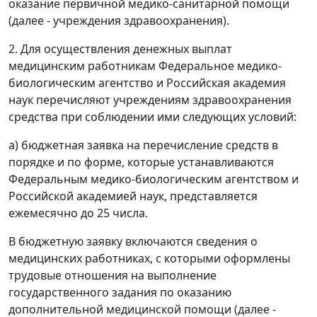
оказание первичной медико-санитарной помощи
(далее - учреждения здравоохранения).
2. Для осуществления денежных выплат
медицинским работникам Федеральное медико-
биологическим агентство и Российская академия
наук перечисляют учреждениям здравоохранения
средства при соблюдении ими следующих условий:
а) бюджетная заявка на перечисление средств в
порядке и по форме, которые устанавливаются
Федеральным медико-биологическим агентством и
Российской академией наук, представляется
ежемесячно до 25 числа.
В бюджетную заявку включаются сведения о
медицинских работниках, с которыми оформлены
трудовые отношения на выполнение
государственного задания по оказанию
дополнительной медицинской помощи (далее -