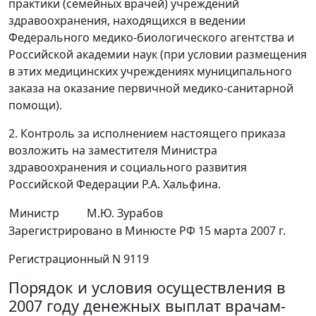
практики (семейных врачей) учреждений
здравоохранения, находящихся в ведении
Федерального медико-биологического агентства и
Российской академии наук (при условии размещения
в этих медицинских учреждениях муниципального
заказа на оказание первичной медико-санитарной
помощи).
2. Контроль за исполнением настоящего приказа
возложить на заместителя Министра
здравоохранения и социального развития
Российской Федерации Р.А. Хальфина.
Министр
М.Ю. Зурабов
Зарегистрировано в Минюсте РФ 15 марта 2007 г.
Регистрационный N 9119
Порядок и условия осуществления в
2007 году денежных выплат врачам-