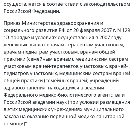
осуществляется в соответствии с законодательством
Российской Федерации.
Приказ Министерства здравоохранения и
социального развития РФ от 20 февраля 2007 г. N 129
“О порядке и условиях осуществления в 2007 году
денежных выплат врачам-терапевтам участковым,
врачам-педиатрам участковым, врачам общей
практики (семейным врачам), медицинским сестрам
участковым врачей-терапевтов участковых, врачей-
педиатров участковых, медицинским сестрам врачей
общей практики (семейных врачей) учреждений
здравоохранения, находящихся в ведении
Федерального медико-биологического агентства и
Российской академии наук (при условии размещения
в этих медицинских учреждениях муниципального
заказа на оказание первичной медико-санитарной
помощи)”