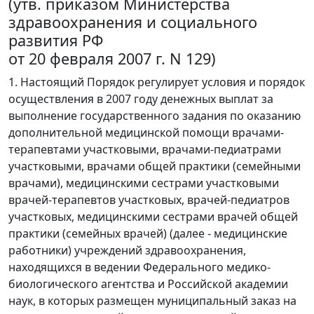
(утв. приказом Министерства
здравоохранения и социального
развития РФ
от 20 февраля 2007 г. N 129)
1. Настоящий Порядок регулирует условия и порядок
осуществления в 2007 году денежных выплат за
выполнение государственного задания по оказанию
дополнительной медицинской помощи врачами-
терапевтами участковыми, врачами-педиатрами
участковыми, врачами общей практики (семейными
врачами), медицинскими сестрами участковыми
врачей-терапевтов участковых, врачей-педиатров
участковых, медицинскими сестрами врачей общей
практики (семейных врачей) (далее - медицинские
работники) учреждений здравоохранения,
находящихся в ведении Федерального медико-
биологического агентства и Российской академии
наук, в которых размещен муниципальный заказ на