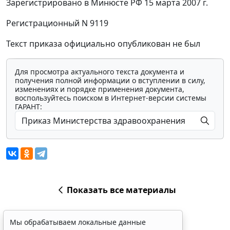
Зарегистрировано в Минюсте РФ 15 марта 2007 г.
Регистрационный N 9119
Текст приказа официально опубликован не был
Для просмотра актуального текста документа и
получения полной информации о вступлении в силу,
изменениях и порядке применения документа,
воспользуйтесь поиском в Интернет-версии системы
ГАРАНТ:
Показать все материалы
Мы обрабатываем локальные данные