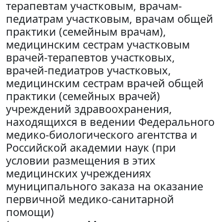
терапевтам участковым, врачам-
педиатрам участковым, врачам общей
практики (семейным врачам),
медицинским сестрам участковым
врачей-терапевтов участковых,
врачей-педиатров участковых,
медицинским сестрам врачей общей
практики (семейных врачей)
учреждений здравоохранения,
находящихся в ведении Федерального
медико-биологического агентства и
Российской академии наук (при
условии размещения в этих
медицинских учреждениях
муниципального заказа на оказание
первичной медико-санитарной
помощи)