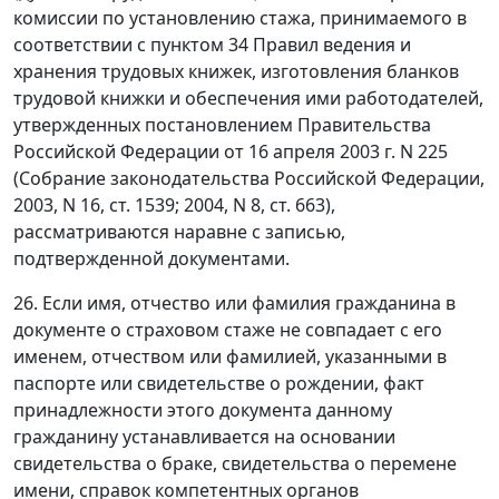
комиссии по установлению стажа, принимаемого в
соответствии с пунктом 34 Правил ведения и
хранения трудовых книжек, изготовления бланков
трудовой книжки и обеспечения ими работодателей,
утвержденных постановлением Правительства
Российской Федерации от 16 апреля 2003 г. N 225
(Собрание законодательства Российской Федерации,
2003, N 16, ст. 1539; 2004, N 8, ст. 663),
рассматриваются наравне с записью,
подтвержденной документами.
26. Если имя, отчество или фамилия гражданина в
документе о страховом стаже не совпадает с его
именем, отчеством или фамилией, указанными в
паспорте или свидетельстве о рождении, факт
принадлежности этого документа данному
гражданину устанавливается на основании
свидетельства о браке, свидетельства о перемене
имени, справок компетентных органов