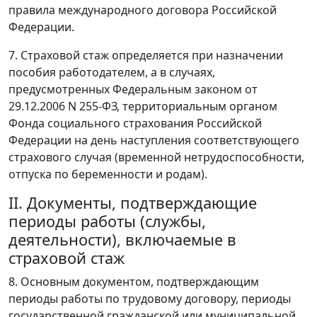
правила международного договора Российской
Федерации.
7. Страховой стаж определяется при назначении
пособия работодателем, а в случаях,
предусмотренных Федеральным законом от
29.12.2006 N 255-ФЗ, территориальным органом
Фонда социального страхования Российской
Федерации на день наступления соответствующего
страхового случая (временной нетрудоспособности,
отпуска по беременности и родам).
II. Документы, подтверждающие
периоды работы (службы,
деятельности), включаемые в
страховой стаж
8. Основным документом, подтверждающим
периоды работы по трудовому договору, периоды
государственной гражданской или муниципальной