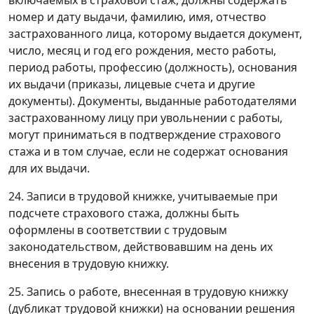
включаемых в страховой стаж, должны содержать
номер и дату выдачи, фамилию, имя, отчество
застрахованного лица, которому выдается документ,
число, месяц и год его рождения, место работы,
период работы, профессию (должность), основания
их выдачи (приказы, лицевые счета и другие
документы). Документы, выданные работодателями
застрахованному лицу при увольнении с работы,
могут приниматься в подтверждение страхового
стажа и в том случае, если не содержат основания
для их выдачи.
24. Записи в трудовой книжке, учитываемые при
подсчете страхового стажа, должны быть
оформлены в соответствии с трудовым
законодательством, действовавшим на день их
внесения в трудовую книжку.
25. Запись о работе, внесенная в трудовую книжку
(дубликат трудовой книжки) на основании решения