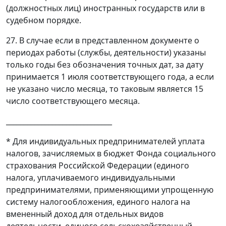
(должностных лиц) иностранных государств или в
судебном порядке.
27. В случае если в представленном документе о
периодах работы (службы, деятельности) указаны
только годы без обозначения точных дат, за дату
принимается 1 июля соответствующего года, а если
не указано число месяца, то таковым является 15
число соответствующего месяца.
______________________________
* Для индивидуальных предпринимателей уплата
налогов, зачисляемых в бюджет Фонда социального
страхования Российской Федерации (единого
налога, уплачиваемого индивидуальными
предпринимателями, применяющими упрощенную
систему налогообложения, единого налога на
вмененный доход для отдельных видов