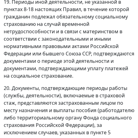
19. Периоды иной деятельности, не указанной в
пунктах 8-18 настоящих Правил, в течение которой
гражданин подлежал обязательному социальному
страхованию на случай временной
нетрудоспособности и в связи с материнством в
соответствии с законодательными и иными
нормативными правовыми актами Российской
Федерации или бывшего Союза ССР, подтверждаются
документами о периоде этой деятельности и
документами, подтверждающими уплату платежей
на социальное страхование.
20. Документы, подтверждающие периоды работы
(службы, деятельности), включаемые в страховой
стаж, представляются застрахованным лицом по
месту назначения и выплаты пособия (работодателю
либо территориальному органу Фонда социального
страхования Российской Федерации), за
исключением случаев, указанных в пункте 5