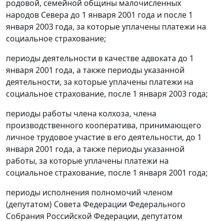
родовой, семейной общины малочисленных
народов Севера до 1 января 2001 года и после 1
января 2003 года, за которые уплачены платежи на
социальное страхование;
периоды деятельности в качестве адвоката до 1
января 2001 года, а также периоды указанной
деятельности, за которые уплачены платежи на
социальное страхование, после 1 января 2003 года;
периоды работы члена колхоза, члена
производственного кооператива, принимающего
личное трудовое участие в его деятельности, до 1
января 2001 года, а также периоды указанной
работы, за которые уплачены платежи на
социальное страхование, после 1 января 2001 года;
периоды исполнения полномочий членом
(депутатом) Совета Федерации Федерального
Собрания Российской Федерации, депутатом