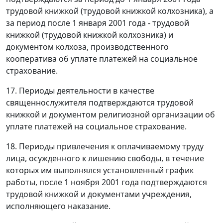
трудовой книжкой (трудовой книжкой колхозника), а
за период после 1 января 2001 года - трудовой
книжкой (трудовой книжкой колхозника) и
документом колхоза, производственного
кооператива об уплате платежей на социальное
страхование.
17. Периоды деятельности в качестве
священнослужителя подтверждаются трудовой
книжкой и документом религиозной организации об
уплате платежей на социальное страхование.
18. Периоды привлечения к оплачиваемому труду
лица, осужденного к лишению свободы, в течение
которых им выполнялся установленный график
работы, после 1 ноября 2001 года подтверждаются
трудовой книжкой и документами учреждения,
исполняющего наказание.