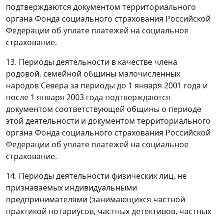
подтверждаются документом территориального
органа Фонда социального страхования Российской
Федерации об уплате платежей на социальное
страхование.
13. Периоды деятельности в качестве члена
родовой, семейной общины малочисленных
народов Севера за периоды до 1 января 2001 года и
после 1 января 2003 года подтверждаются
документом соответствующей общины о периоде
этой деятельности и документом территориального
органа Фонда социального страхования Российской
Федерации об уплате платежей на социальное
страхование.
14. Периоды деятельности физических лиц, не
признаваемых индивидуальными
предпринимателями (занимающихся частной
практикой нотариусов, частных детективов, частных