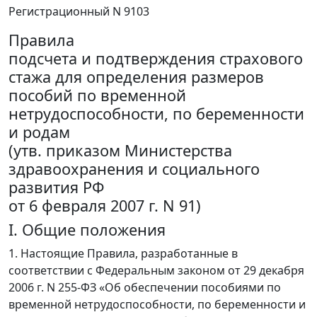
Регистрационный N 9103
Правила
подсчета и подтверждения страхового
стажа для определения размеров
пособий по временной
нетрудоспособности, по беременности
и родам
(утв. приказом Министерства
здравоохранения и социального
развития РФ
от 6 февраля 2007 г. N 91)
I. Общие положения
1. Настоящие Правила, разработанные в
соответствии с Федеральным законом от 29 декабря
2006 г. N 255-ФЗ «Об обеспечении пособиями по
временной нетрудоспособности, по беременности и