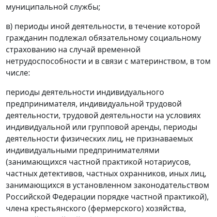
муниципальной службы;
в) периоды иной деятельности, в течение которой
гражданин подлежал обязательному социальному
страхованию на случай временной
нетрудоспособности и в связи с материнством, в том
числе:
периоды деятельности индивидуального
предпринимателя, индивидуальной трудовой
деятельности, трудовой деятельности на условиях
индивидуальной или групповой аренды, периоды
деятельности физических лиц, не признаваемых
индивидуальными предпринимателями
(занимающихся частной практикой нотариусов,
частных детективов, частных охранников, иных лиц,
занимающихся в установленном законодательством
Российской Федерации порядке частной практикой),
члена крестьянского (фермерского) хозяйства,