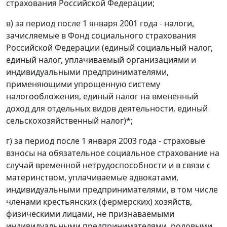
страхования Российской Федерации;
в) за период после 1 января 2001 года - налоги,
зачисляемые в Фонд социального страхования
Российской Федерации (единый социальный налог,
единый налог, уплачиваемый организациями и
индивидуальными предпринимателями,
применяющими упрощенную систему
налогообложения, единый налог на вмененный
доход для отдельных видов деятельности, единый
сельскохозяйственный налог)*;
г) за период после 1 января 2003 года - страховые
взносы на обязательное социальное страхование на
случай временной нетрудоспособности и в связи с
материнством, уплачиваемые адвокатами,
индивидуальными предпринимателями, в том числе
членами крестьянских (фермерских) хозяйств,
физическими лицами, не признаваемыми
индивидуальными предпринимателями, родовыми,