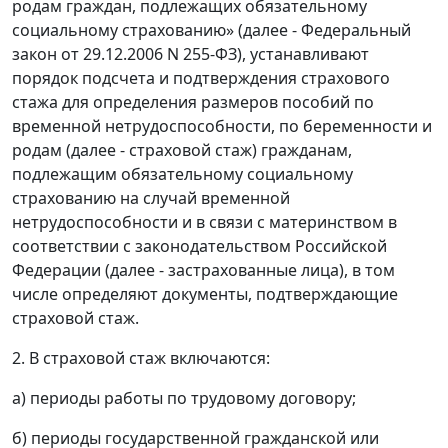
родам граждан, подлежащих обязательному
социальному страхованию» (далее - Федеральный
закон от 29.12.2006 N 255-ФЗ), устанавливают
порядок подсчета и подтверждения страхового
стажа для определения размеров пособий по
временной нетрудоспособности, по беременности и
родам (далее - страховой стаж) гражданам,
подлежащим обязательному социальному
страхованию на случай временной
нетрудоспособности и в связи с материнством в
соответствии с законодательством Российской
Федерации (далее - застрахованные лица), в том
числе определяют документы, подтверждающие
страховой стаж.
2. В страховой стаж включаются:
а) периоды работы по трудовому договору;
б) периоды государственной гражданской или