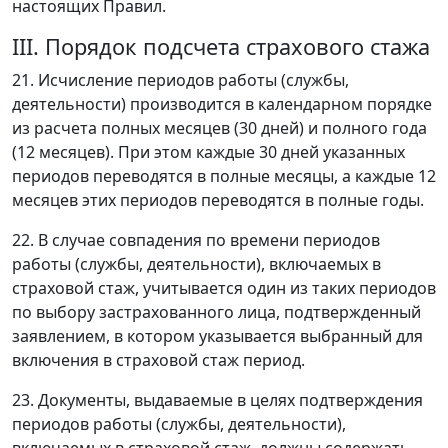
настоящих Правил.
III. Порядок подсчета страхового стажа
21. Исчисление периодов работы (службы,
деятельности) производится в календарном порядке
из расчета полных месяцев (30 дней) и полного года
(12 месяцев). При этом каждые 30 дней указанных
периодов переводятся в полные месяцы, а каждые 12
месяцев этих периодов переводятся в полные годы.
22. В случае совпадения по времени периодов
работы (службы, деятельности), включаемых в
страховой стаж, учитывается один из таких периодов
по выбору застрахованного лица, подтвержденный
заявлением, в котором указывается выбранный для
включения в страховой стаж период.
23. Документы, выдаваемые в целях подтверждения
периодов работы (службы, деятельности),