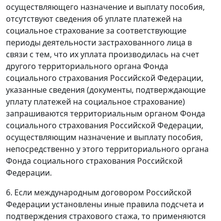
осуществляющего назначение и выплату пособия,
отсутствуют сведения об уплате платежей на
социальное страхование за соответствующие
периоды деятельности застрахованного лица в
связи с тем, что их уплата производилась на счет
другого территориального органа Фонда
социального страхования Российской Федерации,
указанные сведения (документы, подтверждающие
уплату платежей на социальное страхование)
запрашиваются территориальным органом Фонда
социального страхования Российской Федерации,
осуществляющим назначение и выплату пособия,
непосредственно у этого территориального органа
Фонда социального страхования Российской
Федерации.
6. Если международным договором Российской
Федерации установлены иные правила подсчета и
подтверждения страхового стажа, то применяются