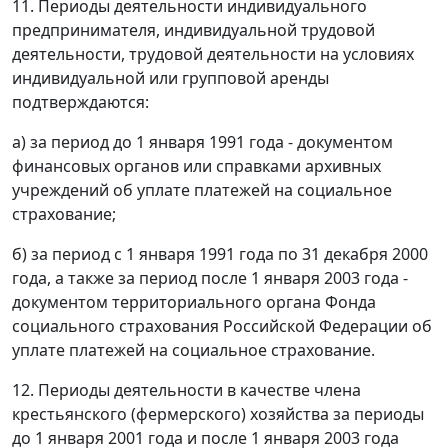
11. Периоды деятельности индивидуального
предпринимателя, индивидуальной трудовой
деятельности, трудовой деятельности на условиях
индивидуальной или групповой аренды
подтверждаются:
а) за период до 1 января 1991 года - документом
финансовых органов или справками архивных
учреждений об уплате платежей на социальное
страхование;
б) за период с 1 января 1991 года по 31 декабря 2000
года, а также за период после 1 января 2003 года -
документом территориального органа Фонда
социального страхования Российской Федерации об
уплате платежей на социальное страхование.
12. Периоды деятельности в качестве члена
крестьянского (фермерского) хозяйства за периоды
до 1 января 2001 года и после 1 января 2003 года