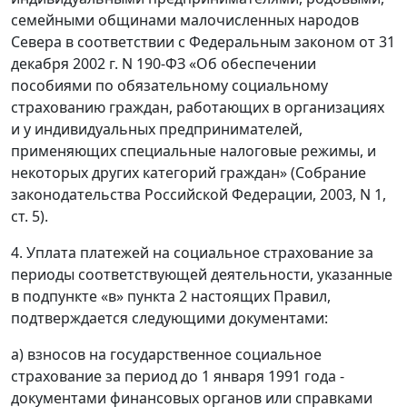
семейными общинами малочисленных народов
Севера в соответствии с Федеральным законом от 31
декабря 2002 г. N 190-ФЗ «Об обеспечении
пособиями по обязательному социальному
страхованию граждан, работающих в организациях
и у индивидуальных предпринимателей,
применяющих специальные налоговые режимы, и
некоторых других категорий граждан» (Собрание
законодательства Российской Федерации, 2003, N 1,
ст. 5).
4. Уплата платежей на социальное страхование за
периоды соответствующей деятельности, указанные
в подпункте «в» пункта 2 настоящих Правил,
подтверждается следующими документами:
а) взносов на государственное социальное
страхование за период до 1 января 1991 года -
документами финансовых органов или справками