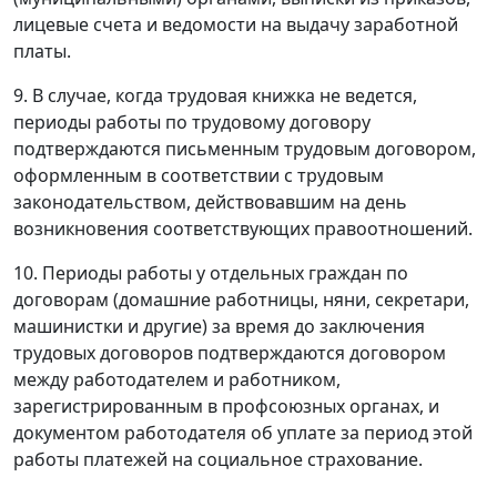
лицевые счета и ведомости на выдачу заработной
платы.
9. В случае, когда трудовая книжка не ведется,
периоды работы по трудовому договору
подтверждаются письменным трудовым договором,
оформленным в соответствии с трудовым
законодательством, действовавшим на день
возникновения соответствующих правоотношений.
10. Периоды работы у отдельных граждан по
договорам (домашние работницы, няни, секретари,
машинистки и другие) за время до заключения
трудовых договоров подтверждаются договором
между работодателем и работником,
зарегистрированным в профсоюзных органах, и
документом работодателя об уплате за период этой
работы платежей на социальное страхование.