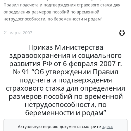
Правил подсчета и подтверждения страхового стажа для
определения размеров пособий по временной
нетрудоспособности, по беременности и родам”
21 марта 2007
Приказ Министерства
здравоохранения и социального
развития РФ от 6 февраля 2007 г.
№ 91 “Об утверждении Правил
подсчета и подтверждения
страхового стажа для определения
размеров пособий по временной
нетрудоспособности, по
беременности и родам”
Актуальную версию документа смотрите
здесь