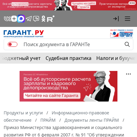
Бюджетный учет
Судебная практика
Налоги и бухуче
Продукты и услуги
Информационно-правовое
обеспечение
ПРАЙМ
Документы ленты ПРАЙМ
Приказ Министерства здравоохранения и социального
развития РФ от 6 февраля 2007 г. № 91 “Об утверждении