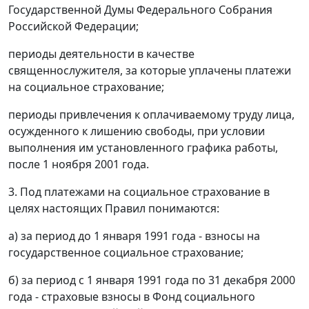
Государственной Думы Федерального Собрания
Российской Федерации;
периоды деятельности в качестве
священнослужителя, за которые уплачены платежи
на социальное страхование;
периоды привлечения к оплачиваемому труду лица,
осужденного к лишению свободы, при условии
выполнения им установленного графика работы,
после 1 ноября 2001 года.
3. Под платежами на социальное страхование в
целях настоящих Правил понимаются:
а) за период до 1 января 1991 года - взносы на
государственное социальное страхование;
б) за период с 1 января 1991 года по 31 декабря 2000
года - страховые взносы в Фонд социального