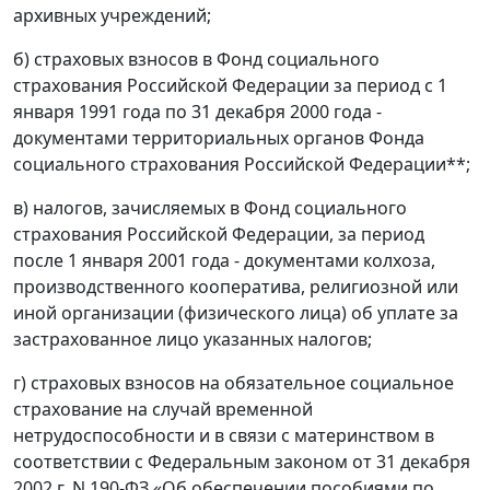
архивных учреждений;
б) страховых взносов в Фонд социального
страхования Российской Федерации за период с 1
января 1991 года по 31 декабря 2000 года -
документами территориальных органов Фонда
социального страхования Российской Федерации**;
в) налогов, зачисляемых в Фонд социального
страхования Российской Федерации, за период
после 1 января 2001 года - документами колхоза,
производственного кооператива, религиозной или
иной организации (физического лица) об уплате за
застрахованное лицо указанных налогов;
г) страховых взносов на обязательное социальное
страхование на случай временной
нетрудоспособности и в связи с материнством в
соответствии с Федеральным законом от 31 декабря
2002 г. N 190-ФЗ «Об обеспечении пособиями по