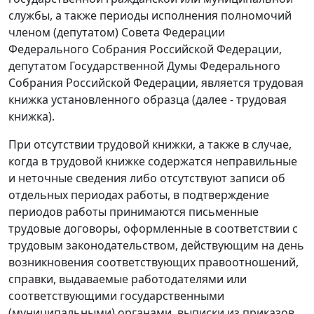
службы, а также периоды исполнения полномочий
членом (депутатом) Совета Федерации
Федерального Собрания Российской Федерации,
депутатом Государственной Думы Федерального
Собрания Российской Федерации, является трудовая
книжка установленного образца (далее - трудовая
книжка).
При отсутствии трудовой книжки, а также в случае,
когда в трудовой книжке содержатся неправильные
и неточные сведения либо отсутствуют записи об
отдельных периодах работы, в подтверждение
периодов работы принимаются письменные
трудовые договоры, оформленные в соответствии с
трудовым законодательством, действующим на день
возникновения соответствующих правоотношений,
справки, выдаваемые работодателями или
соответствующими государственными
(муниципальными) органами, выписки из приказов,