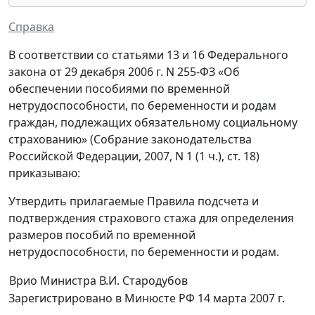
Справка
В соответствии со статьями 13 и 16 Федерального
закона от 29 декабря 2006 г. N 255-ФЗ «Об
обеспечении пособиями по временной
нетрудоспособности, по беременности и родам
граждан, подлежащих обязательному социальному
страхованию» (Собрание законодательства
Российской Федерации, 2007, N 1 (1 ч.), ст. 18)
приказываю:
Утвердить прилагаемые Правила подсчета и
подтверждения страхового стажа для определения
размеров пособий по временной
нетрудоспособности, по беременности и родам.
Врио Министра
В.И. Стародубов
Зарегистрировано в Минюсте РФ 14 марта 2007 г.