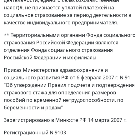
деятельности, единого сельскохозяйственный
налог)#, не признается уплатой платежей на
социальное страхование за период деятельности в
качестве индивидуального предпринимателя.
** Территориальными органами Фонда социального
страхования Российской Федерации являются
отделения Фонда социального страхования
Российской Федерации и их филиалы
Приказ Министерства здравоохранения и
социального развития РФ от 6 февраля 2007 г. N 91
“Об утверждении Правил подсчета и подтверждения
страхового стажа для определения размеров
пособий по временной нетрудоспособности, по
беременности и родам”
Зарегистрировано в Минюсте РФ 14 марта 2007 г.
Регистрационный N 9103