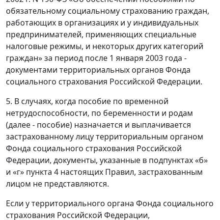
обязательному социальному страхованию граждан,
работающих в организациях и у индивидуальных
предпринимателей, применяющих специальные
налоговые режимы, и некоторых других категорий
граждан» за период после 1 января 2003 года -
документами территориальных органов Фонда
социального страхования Российской Федерации.
5. В случаях, когда пособие по временной
нетрудоспособности, по беременности и родам
(далее - пособие) назначается и выплачивается
застрахованному лицу территориальным органом
Фонда социального страхования Российской
Федерации, документы, указанные в подпунктах «б»
и «г» пункта 4 настоящих Правил, застрахованным
лицом не представляются.
Если у территориального органа Фонда социального
страхования Российской Федерации,