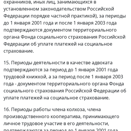
охранников, иных лиц, занимающихся в
установленном законодательством Российской
Федерации порядке частной практикой), за периоды
до 1 января 2001 года и после 1 января 2003 года
подтверждаются документом территориального
органа Фонда социального страхования Российской
Федерации об уплате платежей на социальное
страхование.
15. Периоды деятельности в качестве адвоката
подтверждаются за период до 1 января 2001 года
трудовой книжкой, а за период после 1 января 2003
года - документом территориального органа Фонда
социального страхования Российской Федерации об
уплате платежей на социальное страхование.
16. Периоды работы члена колхоза, члена
производственного кооператива, принимающего
личное трудовое участие в его деятельности,
подтверждаются за период до 1 января 2001 года