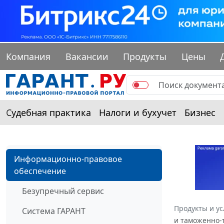
Компания
Вакансии
Продукты
Цены
Судебная практика
Налоги и бухучет
Бизнес
Информационно-правовое
обеспечение
Безупречный сервис
Продукты и ус
Система ГАРАНТ
и таможенно-т