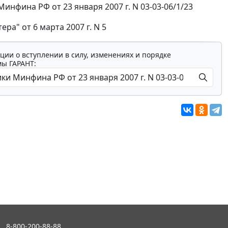
фина РФ от 23 января 2007 г. N 03-03-06/1/23
ра" от 6 марта 2007 г. N 5
ции о вступлении в силу, изменениях и порядке
мы ГАРАНТ:
8-800-200-88-88