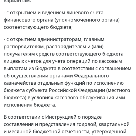
вариантам:
- с открытием и ведением лицевого счета
финансового органа (уполномоченного органа)
соответствующего бюджета;
- с открытием администраторам, главным
распорядителям, распорядителям и (или)
получателям средств соответствующего бюджета
лицевых счетов для учета операций по кассовым
выплатам из бюджета в соответствии с соглашением
об осуществлении органами Федерального
казначейства отдельных функций по исполнению
бюджета субъекта Российской Федерации (местного
бюджета) в условиях кассового обслуживания ими
исполнения бюджета.
В соответствии с Инструкцией о порядке
составления и представления годовой, квартальной
и месячной бюджетной отчетности, утвержденной