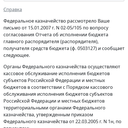
Справка
Федеральное казначейство рассмотрело Ваше
письмо от 15.01.2007 г. N 02-05/105 по вопросу
согласования Отчета об исполнении бюджета
главного распорядителя (распорядителя),
получателя средств бюджета (ф. 0503127) и сообщает
следующее.
Органы Федерального казначейства осуществляют
кассовое обслуживание исполнения бюджетов
субъектов Российской Федерации и местных
бюджетов в соответствии с Порядком кассового
обслуживания исполнения бюджетов субъектов
Российской Федерации и местных бюджетов
территориальными органами Федерального
казначейства, утвержденным приказом
Федерального казначейства от 22.03.2005 г. N 1н, по