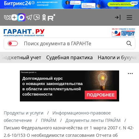
Бюджетный учет
Судебная практика
Налоги и бухуче
Продукты и услуги
Информационно-правовое
обеспечение
ПРАЙМ
Документы ленты ПРАЙМ
Письмо Федерального казначейства от 1 марта 2007 г. N 42-
2.6-10/153 О необходимости согласования Отчета об