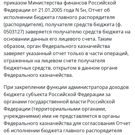
приказом Министерства финансов Российской
Федерации от 21.01.2005 года N 5н, Отчет об
исполнении бюджета главного распорядителя
(распорядителя), получателя средств бюджета (ф.
0503127) заверяется получателю средств бюджета на
основании данных его лицевого счета. Таким
образом, орган Федерального казначейства
заверяет указанный отчет только в части операций,
отраженных на лицевом счете получателя
бюджетных средств, открытом в данном органе
Федерального казначейства.
При закреплении функции администратора доходов
бюджета субъекта Российской Федерации за
органами государственной власти Российской
Федерации (территориальными органами,
учреждениями) ими не представляется в органы
Федерального казначейства для согласования Отчет
об исполнении бюджета главного распорядителя