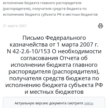
исполнении бюджета главного распорядителя
(распорядителя), получателя средств бюджета по
исполнению бюджета субъекта РФ и местных бюджетов
21 марта 2007
Письмо Федерального
казначейства от 1 марта 2007 г.
N 42-2.6-10/153 О необходимости
согласования Отчета об
исполнении бюджета главного
распорядителя (распорядителя),
получателя средств бюджета по
исполнению бюджета субъекта РФ
и местных бюджетов
Актуальную версию документа смотрите
здесь