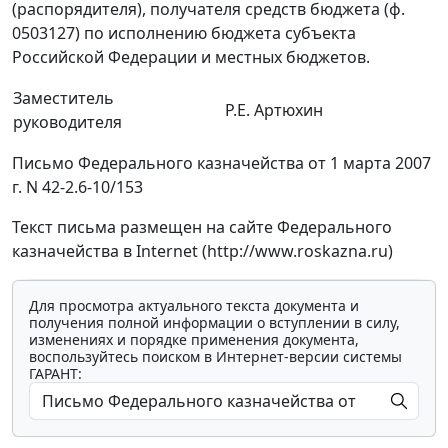
(распорядителя), получателя средств бюджета (ф.
0503127) по исполнению бюджета субъекта
Российской Федерации и местных бюджетов.
Заместитель
Р.Е. Артюхин
руководителя
Письмо Федерального казначейства от 1 марта 2007
г. N 42-2.6-10/153
Текст письма размещен на сайте Федерального
казначейства в Internet (http://www.roskazna.ru)
Для просмотра актуального текста документа и
получения полной информации о вступлении в силу,
изменениях и порядке применения документа,
воспользуйтесь поиском в Интернет-версии системы
ГАРАНТ: