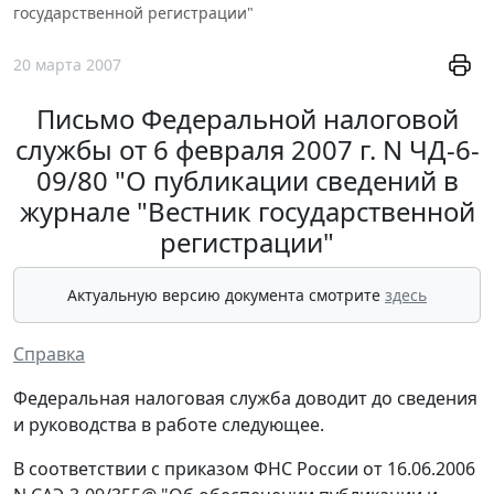
государственной регистрации"
20 марта 2007
Письмо Федеральной налоговой
службы от 6 февраля 2007 г. N ЧД-6-
09/80 "О публикации сведений в
журнале "Вестник государственной
регистрации"
Актуальную версию документа смотрите
здесь
Справка
Федеральная налоговая служба доводит до сведения
и руководства в работе следующее.
В соответствии с приказом ФНС России от 16.06.2006