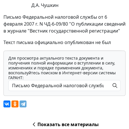
Д.А. Чушкин
Письмо Федеральной налоговой службы от 6
февраля 2007 г. N ЧД-6-09/80 "О публикации сведений
в журнале "Вестник государственной регистрации"
Текст письма официально опубликован не был
Для просмотра актуального текста документа и
получения полной информации о вступлении в силу,
изменениях и порядке применения документа,
воспользуйтесь поиском в Интернет-версии системы
ГАРАНТ:
Показать все материалы