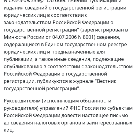
N САЭ-3-09/355@ "Об обеспечении публикации и
издания сведений о государственной регистрации
юридических лиц в соответствии с
законодательством Российской Федерации о
государственной регистрации" (зарегистрирован в
Минюсте России от 04.07.2006 N 8001) сведения,
содержащиеся в Едином государственном реестре
юридических лиц и предназначенные для
публикации, а также иные сведения, подлежащие
опубликованию в соответствии с законодательством
Российской Федерации о государственной
регистрации, публикуются в журнале "Вестник
государственной регистрации".
Руководителям (исполняющим обязанности
руководителя) управлений ФНС России по субъектам
Российской Федерации довести настоящее письмо
до сведения налоговых органов и заинтересованных
лиц.