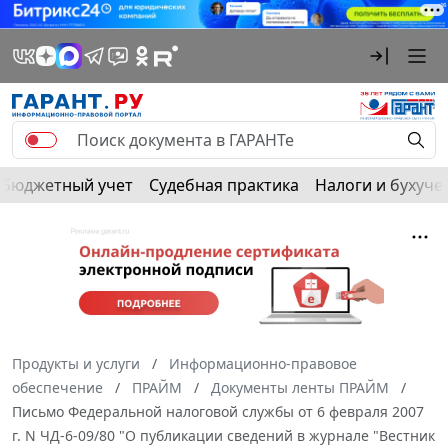
Бюджетный учет
Судебная практика
Налоги и бухуче
Продукты и услуги
Информационно-правовое
обеспечение
ПРАЙМ
Документы ленты ПРАЙМ
Письмо Федеральной налоговой службы от 6 февраля 2007
г. N ЧД-6-09/80 "О публикации сведений в журнале "Вестник