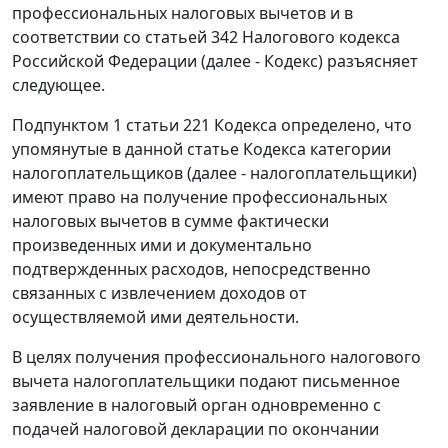
профессиональных налоговых вычетов и в
соответствии со статьей 342 Налогового кодекса
Российской Федерации (далее - Кодекс) разъясняет
следующее.
Подпунктом 1 статьи 221 Кодекса определено, что
упомянутые в данной статье Кодекса категории
налогоплательщиков (далее - налогоплательщики)
имеют право на получение профессиональных
налоговых вычетов в сумме фактически
произведенных ими и документально
подтвержденных расходов, непосредственно
связанных с извлечением доходов от
осуществляемой ими деятельности.
В целях получения профессионального налогового
вычета налогоплательщики подают письменное
заявление в налоговый орган одновременно с
подачей налоговой декларации по окончании