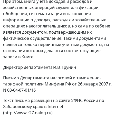
При этом, книга учета доходов и расходов и
хозяйственных операций служит для фиксации,
обобщения, систематизации и накопления
информации о доходах, расходах и хозяйственных
операциях налогоплательщиков, но сама по себе не
является документом, подтверждающим их
фактическое осуществление. Такими документами
являются только первичные учетные документы, на
основании которых делаются соответствующие
записи в Книге.
Директор департамента
И.В. Трунин
Письмо Департамента налоговой и таможенно-
тарифной политики Минфина РФ от 26 января 2007 г.
N 03-04-07-01/16
Текст письма размещен на сайте УФНС России по
Хабаровскому краю в Internet
(http://www.r27.nalog.ru)