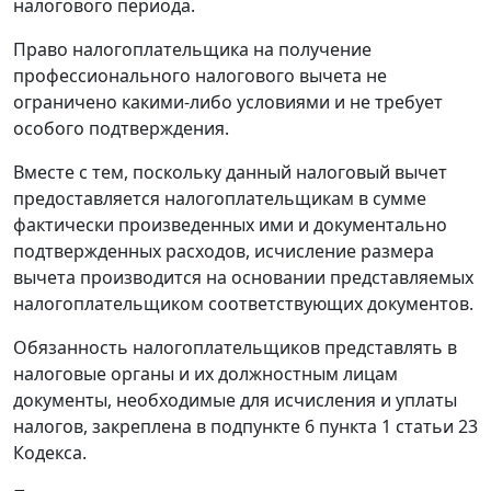
налогового периода.
Право налогоплательщика на получение
профессионального налогового вычета не
ограничено какими-либо условиями и не требует
особого подтверждения.
Вместе с тем, поскольку данный налоговый вычет
предоставляется налогоплательщикам в сумме
фактически произведенных ими и документально
подтвержденных расходов, исчисление размера
вычета производится на основании представляемых
налогоплательщиком соответствующих документов.
Обязанность налогоплательщиков представлять в
налоговые органы и их должностным лицам
документы, необходимые для исчисления и уплаты
налогов, закреплена в подпункте 6 пункта 1 статьи 23
Кодекса.