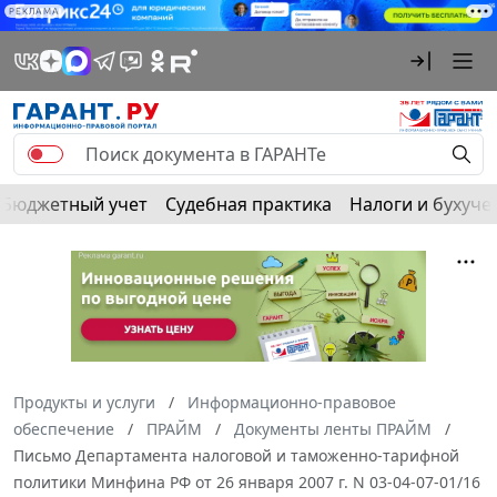
РЕКЛАМА
Бюджетный учет
Судебная практика
Налоги и бухуче
Продукты и услуги
Информационно-правовое
обеспечение
ПРАЙМ
Документы ленты ПРАЙМ
Письмо Департамента налоговой и таможенно-тарифной
политики Минфина РФ от 26 января 2007 г. N 03-04-07-01/16