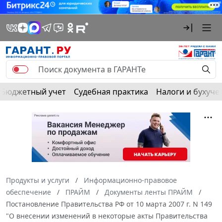
Бюджетный учет
Судебная практика
Налоги и бухуче
Продукты и услуги
Информационно-правовое
обеспечение
ПРАЙМ
Документы ленты ПРАЙМ
Постановление Правительства РФ от 10 марта 2007 г. N 149
"О внесении изменений в некоторые акты Правительства