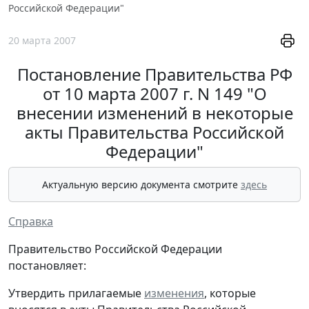
Российской Федерации"
20 марта 2007
Постановление Правительства РФ
от 10 марта 2007 г. N 149 "О
внесении изменений в некоторые
акты Правительства Российской
Федерации"
Актуальную версию документа смотрите
здесь
Справка
Правительство Российской Федерации
постановляет:
Утвердить прилагаемые
изменения
, которые