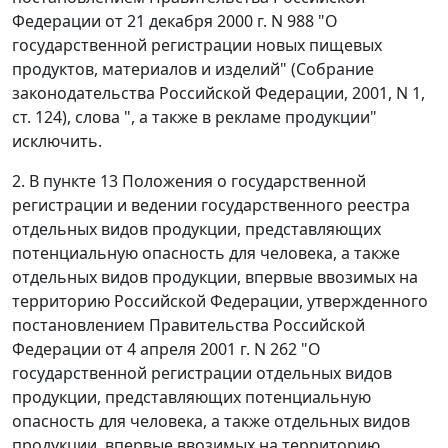
Федерации от 21 декабря 2000 г. N 988 "О
государственной регистрации новых пищевых
продуктов, материалов и изделий" (Собрание
законодательства Российской Федерации, 2001, N 1,
ст. 124), слова ", а также в рекламе продукции"
исключить.
2. В пункте 13 Положения о государственной
регистрации и ведении государственного реестра
отдельных видов продукции, представляющих
потенциальную опасность для человека, а также
отдельных видов продукции, впервые ввозимых на
территорию Российской Федерации, утвержденного
постановлением Правительства Российской
Федерации от 4 апреля 2001 г. N 262 "О
государственной регистрации отдельных видов
продукции, представляющих потенциальную
опасность для человека, а также отдельных видов
продукции, впервые ввозимых на территорию