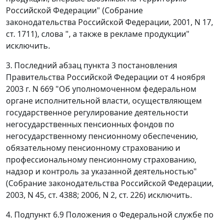
Российской Федерации" (Собрание
законодательства Российской Федерации, 2001, N 17,
ст. 1711), слова ", а также в рекламе продукции"
исключить.
3. Последний абзац пункта 3 постановления
Правительства Российской Федерации от 4 ноября
2003 г. N 669 "Об уполномоченном федеральном
органе исполнительной власти, осуществляющем
государственное регулирование деятельности
негосударственных пенсионных фондов по
негосударственному пенсионному обеспечению,
обязательному пенсионному страхованию и
профессиональному пенсионному страхованию,
надзор и контроль за указанной деятельностью"
(Собрание законодательства Российской Федерации,
2003, N 45, ст. 4388; 2006, N 2, ст. 226) исключить.
4. Подпункт 6.9 Положения о Федеральной службе по