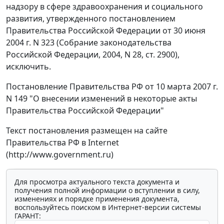
надзору в сфере здравоохранения и социального
развития, утвержденного постановлением
Правительства Российской Федерации от 30 июня
2004 г. N 323 (Собрание законодательства
Российской Федерации, 2004, N 28, ст. 2900),
исключить.
Постановление Правительства РФ от 10 марта 2007 г.
N 149 "О внесении изменений в некоторые акты
Правительства Российской Федерации"
Текст постановления размещен на сайте
Правительства РФ в Internet
(http://www.government.ru)
Для просмотра актуального текста документа и
получения полной информации о вступлении в силу,
изменениях и порядке применения документа,
воспользуйтесь поиском в Интернет-версии системы
ГАРАНТ: