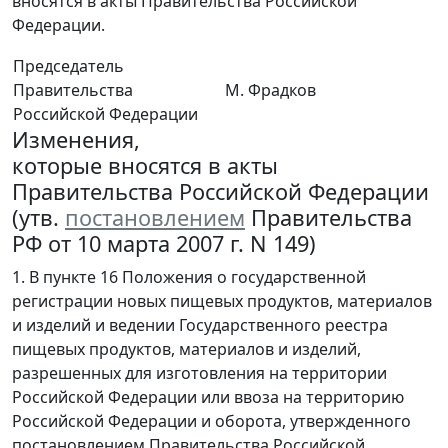
вносятся в акты Правительства Российской
Федерации.
Председатель
Правительства
М. Фрадков
Российской Федерации
Изменения,
которые вносятся в акты
Правительства Российской Федерации
(утв.
постановлением
Правительства
РФ от 10 марта 2007 г. N 149)
1. В пункте 16 Положения о государственной
регистрации новых пищевых продуктов, материалов
и изделий и ведении Государственного реестра
пищевых продуктов, материалов и изделий,
разрешенных для изготовления на территории
Российской Федерации или ввоза на территорию
Российской Федерации и оборота, утвержденного
постановлением Правительства Российской