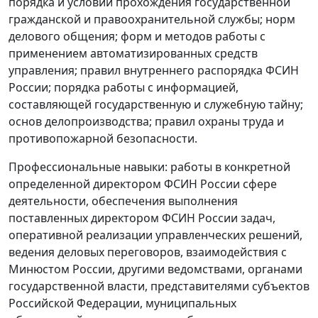
порядка и условий прохождения государственной
гражданской и правоохранительной службы; норм
делового общения; форм и методов работы с
применением автоматизированных средств
управления; правил внутреннего распорядка ФСИН
России; порядка работы с информацией,
составляющей государственную и служебную тайну;
основ делопроизводства; правил охраны труда и
противопожарной безопасности.
Профессиональные навыки: работы в конкретной
определенной директором ФСИН России сфере
деятельности, обеспечения выполнения
поставленных директором ФСИН России задач,
оперативной реализации управленческих решений,
ведения деловых переговоров, взаимодействия с
Минюстом России, другими ведомствами, органами
государственной власти, представителями субъектов
Российской Федерации, муниципальных