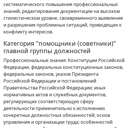
систематического повышения профессиональных
знаний, редактирования документации на высоком
стилистическом уровне, своевременного выявления
и разрешения проблемных ситуаций, приводящих к
конфликту интересов.
Категория "помощники (советники)"
главной группы должностей
Профессиональные знания: Конституции Российской
Федерации, федеральных конституционных законов,
федеральных законов, указов Президента
Российской Федерации и постановлений
Правительства Российской Федерации; иных
нормативных актов и служебных документов,
регулирующих соответствующую сферу
деятельности применительно к исполнению
конкретных должностных обязанностей; основ
управления и организации труда; особенностей