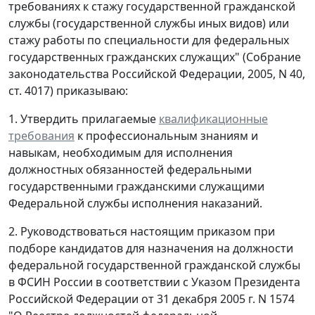
требованиях к стажу государственной гражданской
службы (государственной службы иных видов) или
стажу работы по специальности для федеральных
государственных гражданских служащих" (Собрание
законодательства Российской Федерации, 2005, N 40,
ст. 4017) приказываю:
1. Утвердить прилагаемые
квалификационные
требования
к профессиональным знаниям и
навыкам, необходимым для исполнения
должностных обязанностей федеральными
государственными гражданскими служащими
Федеральной службы исполнения наказаний.
2. Руководствоваться настоящим приказом при
подборе кандидатов для назначения на должности
федеральной государственной гражданской службы
в ФСИН России в соответствии с Указом Президента
Российской Федерации от 31 декабря 2005 г. N 1574