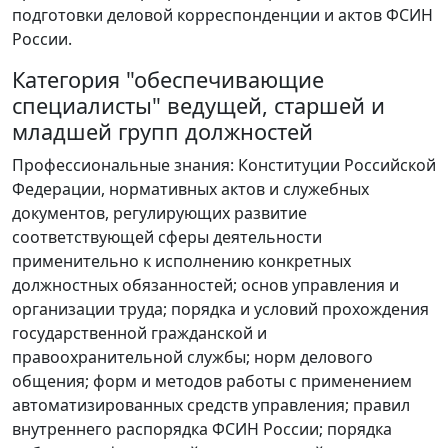
подготовки деловой корреспонденции и актов ФСИН
России.
Категория "обеспечивающие
специалисты" ведущей, старшей и
младшей групп должностей
Профессиональные знания: Конституции Российской
Федерации, нормативных актов и служебных
документов, регулирующих развитие
соответствующей сферы деятельности
применительно к исполнению конкретных
должностных обязанностей; основ управления и
организации труда; порядка и условий прохождения
государственной гражданской и
правоохранительной службы; норм делового
общения; форм и методов работы с применением
автоматизированных средств управления; правил
внутреннего распорядка ФСИН России; порядка