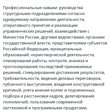
Профессиональные навыки: руководства
структурными подразделениями согласно
курируемому направлению деятельности,
оперативного принятия и реализации
управленческих решений, взаимодействия с
Минюстом России, другими ведомствами, органами
государственной власти, представителями субъектов
Российской Федерации, муниципальных
образований, нормотворческой деятельности,
планирования работы, контроля, анализа и
прогнозирования последствий принимаемых
решений, стимулирования достижения результатов,
требовательности, ведения деловых переговоров,
публичного выступления, владения конструктивной
критикой, учета мнения коллег и подчиненных,
подбора и расстановки кадров, делегирования
полномочий, пользования современной
оргтехникой и программными продуктами,