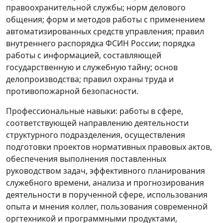
правоохранительной службы; норм делового
общения; форм и методов работы с применением
автоматизированных средств управления; правил
внутреннего распорядка ФСИН России; порядка
работы с информацией, составляющей
государственную и служебную тайну; основ
делопроизводства; правил охраны труда и
противопожарной безопасности.
Профессиональные навыки: работы в сфере,
соответствующей направлению деятельности
структурного подразделения, осуществления
подготовки проектов нормативных правовых актов,
обеспечения выполнения поставленных
руководством задач, эффективного планирования
служебного времени, анализа и прогнозирования
деятельности в порученной сфере, использования
опыта и мнения коллег, пользования современной
оргтехникой и программными продуктами,