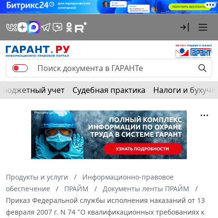
Бюджетный учет
Судебная практика
Налоги и бухуче
Продукты и услуги
Информационно-правовое
обеспечение
ПРАЙМ
Документы ленты ПРАЙМ
Приказ Федеральной службы исполнения наказаний от 13
февраля 2007 г. N 74 "О квалификационных требованиях к