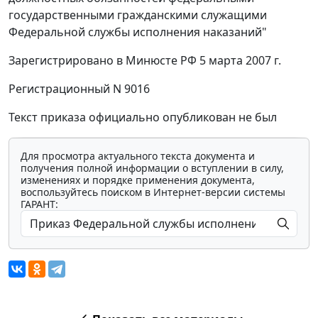
государственными гражданскими служащими
Федеральной службы исполнения наказаний"
Зарегистрировано в Минюсте РФ 5 марта 2007 г.
Регистрационный N 9016
Текст приказа официально опубликован не был
Для просмотра актуального текста документа и
получения полной информации о вступлении в силу,
изменениях и порядке применения документа,
воспользуйтесь поиском в Интернет-версии системы
ГАРАНТ: