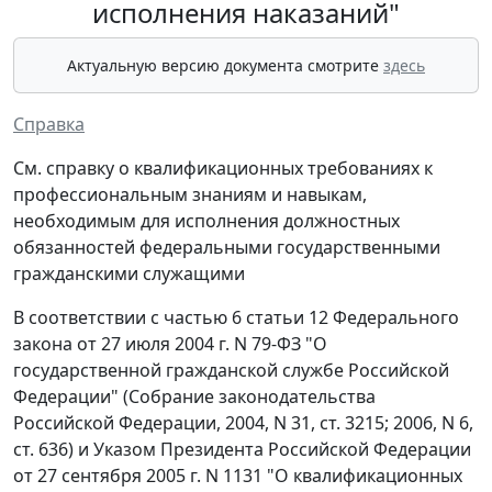
исполнения наказаний"
Актуальную версию документа смотрите
здесь
Справка
См. справку о квалификационных требованиях к
профессиональным знаниям и навыкам,
необходимым для исполнения должностных
обязанностей федеральными государственными
гражданскими служащими
В соответствии с частью 6 статьи 12 Федерального
закона от 27 июля 2004 г. N 79-ФЗ "О
государственной гражданской службе Российской
Федерации" (Собрание законодательства
Российской Федерации, 2004, N 31, ст. 3215; 2006, N 6,
ст. 636) и Указом Президента Российской Федерации
от 27 сентября 2005 г. N 1131 "О квалификационных