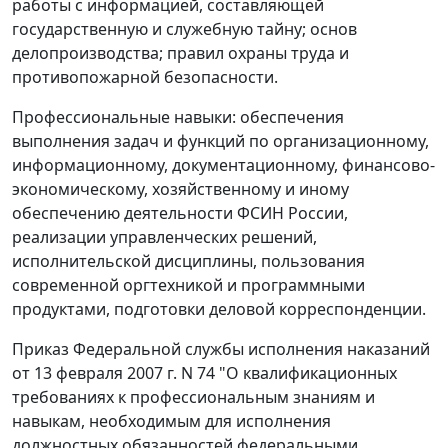
работы с информацией, составляющей
государственную и служебную тайну; основ
делопроизводства; правил охраны труда и
противопожарной безопасности.
Профессиональные навыки: обеспечения
выполнения задач и функций по организационному,
информационному, документационному, финансово-
экономическому, хозяйственному и иному
обеспечению деятельности ФСИН России,
реализации управленческих решений,
исполнительской дисциплины, пользования
современной оргтехникой и программными
продуктами, подготовки деловой корреспонденции.
Приказ Федеральной службы исполнения наказаний
от 13 февраля 2007 г. N 74 "О квалификационных
требованиях к профессиональным знаниям и
навыкам, необходимым для исполнения
должностных обязанностей федеральными