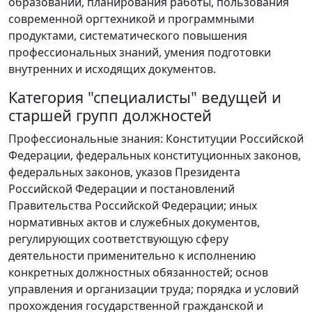
образований, планирования работы, пользования
современной оргтехникой и программными
продуктами, систематического повышения
профессиональных знаний, умения подготовки
внутренних и исходящих документов.
Категория "специалисты" ведущей и
старшей групп должностей
Профессиональные знания: Конституции Российской
Федерации, федеральных конституционных законов,
федеральных законов, указов Президента
Российской Федерации и постановлений
Правительства Российской Федерации; иных
нормативных актов и служебных документов,
регулирующих соответствующую сферу
деятельности применительно к исполнению
конкретных должностных обязанностей; основ
управления и организации труда; порядка и условий
прохождения государственной гражданской и