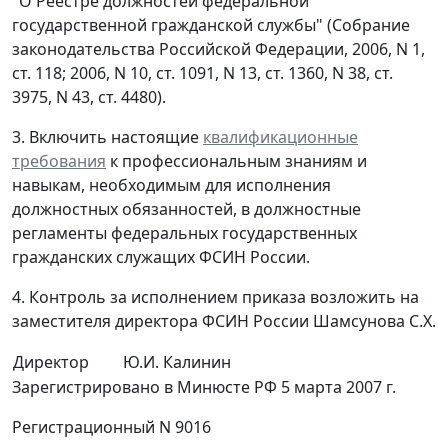
"О Реестре должностей федеральной
государственной гражданской службы" (Собрание
законодательства Российской Федерации, 2006, N 1,
ст. 118; 2006, N 10, ст. 1091, N 13, ст. 1360, N 38, ст.
3975, N 43, ст. 4480).
3. Включить настоящие
квалификационные
требования
к профессиональным знаниям и
навыкам, необходимым для исполнения
должностных обязанностей, в должностные
регламенты федеральных государственных
гражданских служащих ФСИН России.
4. Контроль за исполнением приказа возложить на
заместителя директора ФСИН России Шамсунова С.Х.
Директор
Ю.И. Калинин
Зарегистрировано в Минюсте РФ 5 марта 2007 г.
Регистрационный N 9016