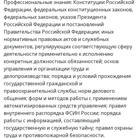
Профессиональные знания: Конституции Российской
Федерации, федеральных конституционных законов,
федеральных законов, указов Президента
Российской Федерации и постановлений
Правительства Российской Федерации; иных
нормативных правовых актов и служебных
документов, регулирующих соответствующую сферу
деятельности применительно к исполнению
конкретных должностных обязанностей; основ
управления и организации труда и
делопроизводства; порядка и условий прохождения
государственной гражданской и
правоохранительной службы; норм делового
общения; форм и методов работы с применением
автоматизированных средств управления; правил
внутреннего распорядка ФСИН России; порядка
работы с информацией, составляющей
государственную и служебную тайну; правил охраны
труда и противопожарной безопасности.