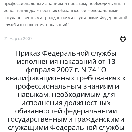
профессиональным знаниям и навыкам, необходимым для
исполнения должностных обязанностей федеральными
государственными гражданскими служащими Федеральной
службы исполнения наказаний"
21 марта 2007
Приказ Федеральной службы
исполнения наказаний от 13
февраля 2007 г. N 74 "О
квалификационных требованиях к
профессиональным знаниям и
навыкам, необходимым для
исполнения должностных
обязанностей федеральными
государственными гражданскими
служащими Федеральной службы