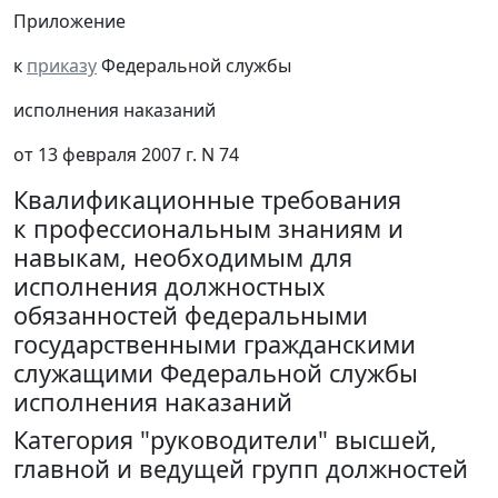
Приложение
к
приказу
Федеральной службы
исполнения наказаний
от 13 февраля 2007 г. N 74
Квалификационные требования
к профессиональным знаниям и
навыкам, необходимым для
исполнения должностных
обязанностей федеральными
государственными гражданскими
служащими Федеральной службы
исполнения наказаний
Категория "руководители" высшей,
главной и ведущей групп должностей