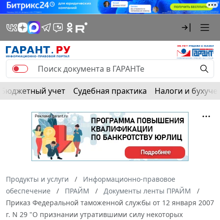
Бюджетный учет
Судебная практика
Налоги и бухуче
Продукты и услуги
Информационно-правовое
обеспечение
ПРАЙМ
Документы ленты ПРАЙМ
Приказ Федеральной таможенной службы от 12 января 2007
г. N 29 "О признании утратившими силу некоторых