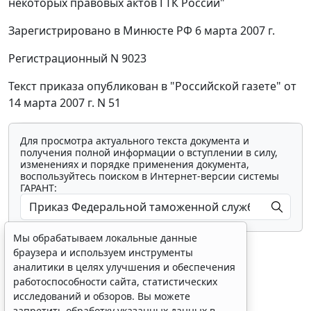
некоторых правовых актов ГТК России"
Зарегистрировано в Минюсте РФ 6 марта 2007 г.
Регистрационный N 9023
Текст приказа опубликован в "Российской газете" от
14 марта 2007 г. N 51
Для просмотра актуального текста документа и
получения полной информации о вступлении в силу,
изменениях и порядке применения документа,
воспользуйтесь поиском в Интернет-версии системы
ГАРАНТ:
Мы обрабатываем локальные данные
браузера и используем инструменты
аналитики в целях улучшения и обеспечения
работоспособности сайта, статистических
исследований и обзоров. Вы можете
Показать все материалы
запретить обработку указанных данных в