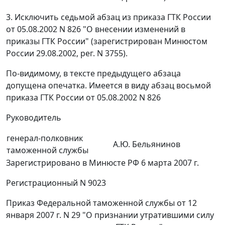
3. Исключить седьмой абзац из приказа ГТК России
от 05.08.2002 N 826 "О внесении изменений в
приказы ГТК России" (зарегистрирован Минюстом
России 29.08.2002, рег. N 3755).
По-видимому, в тексте предыдущего абзаца
допущена опечатка. Имеется в виду абзац восьмой
приказа ГТК России от 05.08.2002 N 826
Руководитель
генерал-полковник
А.Ю. Бельянинов
таможенной службы
Зарегистрировано в Минюсте РФ 6 марта 2007 г.
Регистрационный N 9023
Приказ Федеральной таможенной службы от 12
января 2007 г. N 29 "О признании утратившими силу