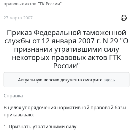
правовых актов ГТК России"
27 марта 2007
Приказ Федеральной таможенной
службы от 12 января 2007 г. N 29 "О
признании утратившими силу
некоторых правовых актов ГТК
России"
Актуальную версию документа смотрите
здесь
Справка
В целях упорядочения нормативной правовой базы
приказываю:
1. Признать утратившими силу: