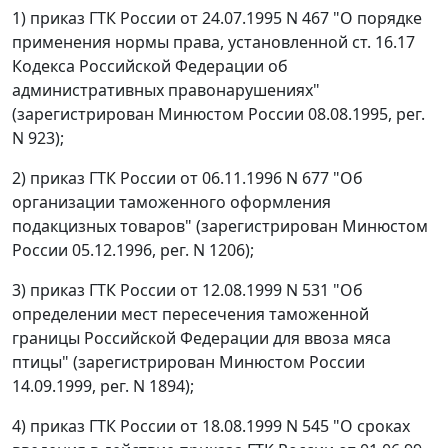
1) приказ ГТК России от 24.07.1995 N 467 "О порядке
применения нормы права, установленной ст. 16.17
Кодекса Российской Федерации об
административных правонарушениях"
(зарегистрирован Минюстом России 08.08.1995, рег.
N 923);
2) приказ ГТК России от 06.11.1996 N 677 "Об
организации таможенного оформления
подакцизных товаров" (зарегистрирован Минюстом
России 05.12.1996, рег. N 1206);
3) приказ ГТК России от 12.08.1999 N 531 "Об
определении мест пересечения таможенной
границы Российской Федерации для ввоза мяса
птицы" (зарегистрирован Минюстом России
14.09.1999, рег. N 1894);
4) приказ ГТК России от 18.08.1999 N 545 "О сроках