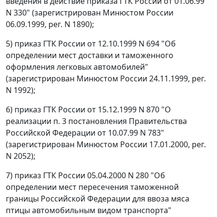
введения в действие приказа ГТК России от 01.06.99
N 330" (зарегистрирован Минюстом России
06.09.1999, рег. N 1890);
5) приказ ГТК России от 12.10.1999 N 694 "Об
определении мест доставки и таможенного
оформления легковых автомобилей"
(зарегистрирован Минюстом России 24.11.1999, рег.
N 1992);
6) приказ ГТК России от 15.12.1999 N 870 "О
реализации п. 3 постановления Правительства
Российской Федерации от 10.07.99 N 783"
(зарегистрирован Минюстом России 17.01.2000, рег.
N 2052);
7) приказ ГТК России 05.04.2000 N 280 "Об
определении мест пересечения таможенной
границы Российской Федерации для ввоза мяса
птицы автомобильным видом транспорта"