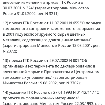
внесении изменения в приказ ГТК России от
30.03.2001 N 324" (зарегистрирован Минюстом
России 31.01.2002, рег. N 3211);
12) приказ ГТК России от 11.07.2001 N 655 "О порядке
таможенного контроля и таможенного оформления
в 2001 году экспортируемого сырья цветных
металлов, содержащего драгоценные металлы"
(зарегистрирован Минюстом России 13.08.2001, рег.
N 2872);
13) приказ ГТК России от 29.07.2002 N 801 "Об
организации эксперимента по декларированию в
электронной форме в Приволжском и Центральном
таможенных управлениях" (зарегистрирован
Минюстом России 19.08.2002, рег. N 3702);
14) указание ГТК России от 27.01.1993 N 01-12/117 "О
пропуске информационных материалов"
(зарегистрировано Минюстом России 22.03.1993, рег.