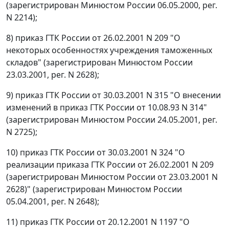
(зарегистрирован Минюстом России 06.05.2000, рег.
N 2214);
8) приказ ГТК России от 26.02.2001 N 209 "О
некоторых особенностях учреждения таможенных
складов" (зарегистрирован Минюстом России
23.03.2001, рег. N 2628);
9) приказ ГТК России от 30.03.2001 N 315 "О внесении
изменений в приказ ГТК России от 10.08.93 N 314"
(зарегистрирован Минюстом России 24.05.2001, рег.
N 2725);
10) приказ ГТК России от 30.03.2001 N 324 "О
реализации приказа ГТК России от 26.02.2001 N 209
(зарегистрирован Минюстом России от 23.03.2001 N
2628)" (зарегистрирован Минюстом России
05.04.2001, рег. N 2648);
11) приказ ГТК России от 20.12.2001 N 1197 "О