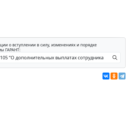
ции о вступлении в силу, изменениях и порядке
мы ГАРАНТ: