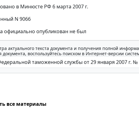
овано в Минюсте РФ 6 марта 2007 г.
нный N 9066
за официально опубликован не был
тра актуального текста документа и получения полной информа
 документа, воспользуйтесь поиском в Интернет-версии систе
ть все материалы