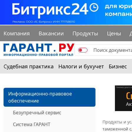
Компания
Вакансии
Продукты
Цены
Судебная практика
Налоги и бухучет
Бизнес
Информационно-правовое
обеспечение
Безупречный сервис
Продукты и ус
Система ГАРАНТ
таможенной с