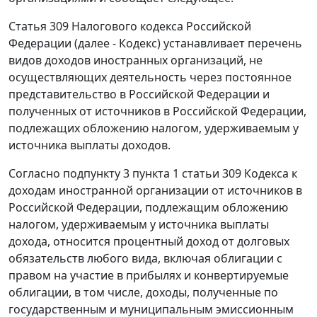
Статья 309 Налогового кодекса Российской
Федерации (далее - Кодекс) устанавливает перечень
видов доходов иностранных организаций, не
осуществляющих деятельность через постоянное
представительство в Российской Федерации и
полученных от источников в Российской Федерации,
подлежащих обложению налогом, удерживаемым у
источника выплаты доходов.
Согласно подпункту 3 пункта 1 статьи 309 Кодекса к
доходам иностранной организации от источников в
Российской Федерации, подлежащим обложению
налогом, удерживаемым у источника выплаты
дохода, относится процентный доход от долговых
обязательств любого вида, включая облигации с
правом на участие в прибылях и конвертируемые
облигации, в том числе, доходы, полученные по
государственным и муниципальным эмиссионным