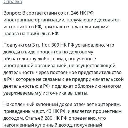
Справка
Вопрос: В соответствии со ст. 246 НК РФ
иностранные организации, получающие доходы от
источников в РФ, признаются плательщиками
налога на прибыль в РФ.
Подпунктом 3 п. 1 ст. 309 НК РФ установлено, что
доходы в виде процентов по долговому
обязательству любого вида, полученные
иностранной организацией, не осуществляющей
деятельность через постоянное представительство
в РФ, которые не связаны с ее предпринимательской
деятельностью в РФ, подлежат обложению налогом,
удерживаемым у источника выплаты.
Накопленный купонный доход отвечает критериям,
приведенным в ст. 43 НК РФ и является процентным
доходом. Статьей 280 НК РФ определено, что
накопленный купонный доход, полученный