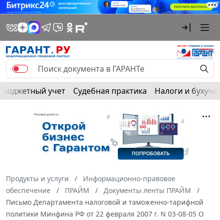
Бюджетный учет
Судебная практика
Налоги и бухуче
Продукты и услуги
Информационно-правовое
обеспечение
ПРАЙМ
Документы ленты ПРАЙМ
Письмо Департамента налоговой и таможенно-тарифной
политики Минфина РФ от 22 февраля 2007 г. N 03-08-05 О