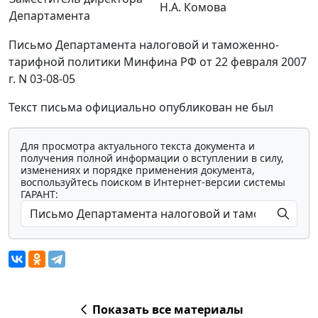
Н.А. Комова
Департамента
Письмо Департамента налоговой и таможенно-
тарифной политики Минфина РФ от 22 февраля 2007
г. N 03-08-05
Текст письма официально опубликован не был
Для просмотра актуального текста документа и
получения полной информации о вступлении в силу,
изменениях и порядке применения документа,
воспользуйтесь поиском в Интернет-версии системы
ГАРАНТ:
Показать все материалы