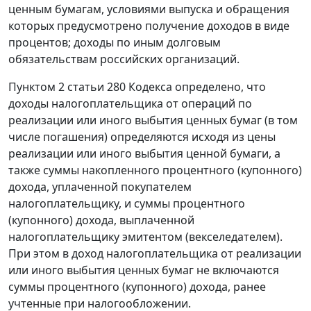
ценным бумагам, условиями выпуска и обращения
которых предусмотрено получение доходов в виде
процентов; доходы по иным долговым
обязательствам российских организаций.
Пунктом 2 статьи 280 Кодекса определено, что
доходы налогоплательщика от операций по
реализации или иного выбытия ценных бумаг (в том
числе погашения) определяются исходя из цены
реализации или иного выбытия ценной бумаги, а
также суммы накопленного процентного (купонного)
дохода, уплаченной покупателем
налогоплательщику, и суммы процентного
(купонного) дохода, выплаченной
налогоплательщику эмитентом (векселедателем).
При этом в доход налогоплательщика от реализации
или иного выбытия ценных бумаг не включаются
суммы процентного (купонного) дохода, ранее
учтенные при налогообложении.