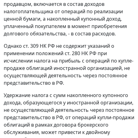
продавцом, включается в состав доходов
налогоплательщика от операций по реализации
ценной бумаги, а накопленный купонный доход,
уплаченный покупателем в момент приобретения
долгового обязательства, - в состав расходов.
Однако ст. 309 НК РФ не содержит указаний о
применении положений ст. 280 НК РФ при
исчислении налога на прибыль с операций по купле-
продаже облигаций иностранной организацией, не
осуществляющей деятельность через постоянное
представительство в РФ.
Удержание налога с сумм накопленного купонного
дохода, образующегося у иностранной организации,
не осуществляющей деятельность через постоянное
представительство в РФ, от операций купли-продажи
облигаций в рамках договора брокерского
обслуживания, может привести к двойному