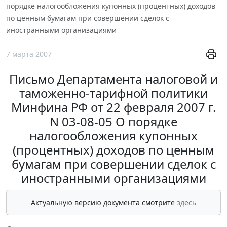
порядке налогообложения купонных (процентных) доходов
по ценным бумагам при совершении сделок с
иностранными организациями
7 марта 2007
Письмо Департамента налоговой и
таможенно-тарифной политики
Минфина РФ от 22 февраля 2007 г.
N 03-08-05 О порядке
налогообложения купонных
(процентных) доходов по ценным
бумагам при совершении сделок с
иностранными организациями
Актуальную версию документа смотрите
здесь