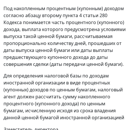
Под накопленным процентным (купонным) доходом
согласно абзацу второму пункта 4 статьи 280
Кодекса понимается часть процентного (купонного)
дохода, выплата которого предусмотрена условиями
выпуска такой ценной бумаги, рассчитываемая
пропорционально количеству дней, прошедших от
даты выпуска ценной бумаги или даты выплаты
предшествующего купонного дохода до даты
совершения сделки (даты передачи ценной бумаги).
Для определения налоговой базы по доходам
иностранной организации в виде процентных
(купонных) доходов по ценным бумагам, налоговый
агент должен рассчитать сумму накопленного
процентного (купонного дохода) по ценным
бумагам, исчисленную исходя из срока владения
данной ценной бумагой иностранной организацией
Заместитель директора