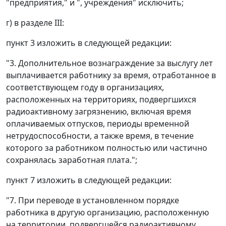
"предприятия," и ", учреждения" исключить;
г) в разделе III:
пункт 3 изложить в следующей редакции:
"3. Дополнительное вознаграждение за выслугу лет
выплачивается работнику за время, отработанное в
соответствующем году в организациях,
расположенных на территориях, подвергшихся
радиоактивному загрязнению, включая время
оплачиваемых отпусков, периоды временной
нетрудоспособности, а также время, в течение
которого за работником полностью или частично
сохранялась заработная плата.";
пункт 7 изложить в следующей редакции:
"7. При переводе в установленном порядке
работника в другую организацию, расположенную
на территории, подвергшейся радиоактивному