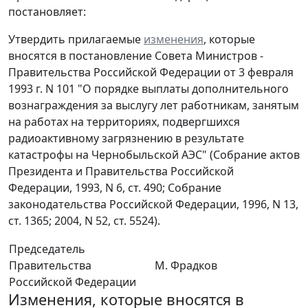
постановляет:
Утвердить прилагаемые
изменения
, которые
вносятся в постановление Совета Министров -
Правительства Российской Федерации от 3 февраля
1993 г. N 101 "О порядке выплаты дополнительного
вознаграждения за выслугу лет работникам, занятым
на работах на территориях, подвергшихся
радиоактивному загрязнению в результате
катастрофы на Чернобыльской АЭС" (Собрание актов
Президента и Правительства Российской
Федерации, 1993, N 6, ст. 490; Собрание
законодательства Российской Федерации, 1996, N 13,
ст. 1365; 2004, N 52, ст. 5524).
Председатель
Правительства
М. Фрадков
Российской Федерации
Изменения, которые вносятся в