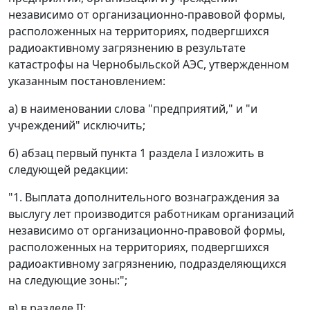
независимо от организационно-правовой формы,
расположенных на территориях, подвергшихся
радиоактивному загрязнению в результате
катастрофы на Чернобыльской АЭС, утвержденном
указанным постановлением:
а) в наименовании слова "предприятий," и "и
учреждений" исключить;
б) абзац первый пункта 1 раздела I изложить в
следующей редакции:
"1. Выплата дополнительного вознаграждения за
выслугу лет производится работникам организаций
независимо от организационно-правовой формы,
расположенных на территориях, подвергшихся
радиоактивному загрязнению, подразделяющихся
на следующие зоны:";
в) в разделе II: