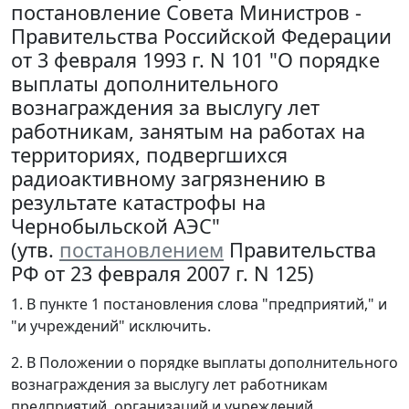
постановление Совета Министров -
Правительства Российской Федерации
от 3 февраля 1993 г. N 101 "О порядке
выплаты дополнительного
вознаграждения за выслугу лет
работникам, занятым на работах на
территориях, подвергшихся
радиоактивному загрязнению в
результате катастрофы на
Чернобыльской АЭС"
(утв.
постановлением
Правительства
РФ от 23 февраля 2007 г. N 125)
1. В пункте 1 постановления слова "предприятий," и
"и учреждений" исключить.
2. В Положении о порядке выплаты дополнительного
вознаграждения за выслугу лет работникам
предприятий, организаций и учреждений