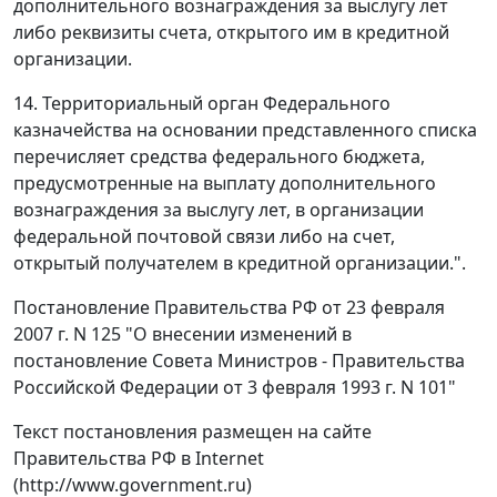
дополнительного вознаграждения за выслугу лет
либо реквизиты счета, открытого им в кредитной
организации.
14. Территориальный орган Федерального
казначейства на основании представленного списка
перечисляет средства федерального бюджета,
предусмотренные на выплату дополнительного
вознаграждения за выслугу лет, в организации
федеральной почтовой связи либо на счет,
открытый получателем в кредитной организации.".
Постановление Правительства РФ от 23 февраля
2007 г. N 125 "О внесении изменений в
постановление Совета Министров - Правительства
Российской Федерации от 3 февраля 1993 г. N 101"
Текст постановления размещен на сайте
Правительства РФ в Internet
(http://www.government.ru)