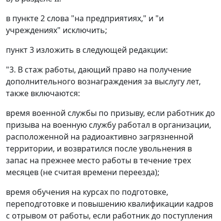
в пункте 2 слова "на предприятиях," и "и
учреждениях" исключить;
пункт 3 изложить в следующей редакции:
"3. В стаж работы, дающий право на получение
дополнительного вознаграждения за выслугу лет,
также включаются:
время военной службы по призыву, если работник до
призыва на военную службу работал в организации,
расположенной на радиоактивно загрязненной
территории, и возвратился после увольнения в
запас на прежнее место работы в течение трех
месяцев (не считая времени переезда);
время обучения на курсах по подготовке,
переподготовке и повышению квалификации кадров
с отрывом от работы, если работник до поступления