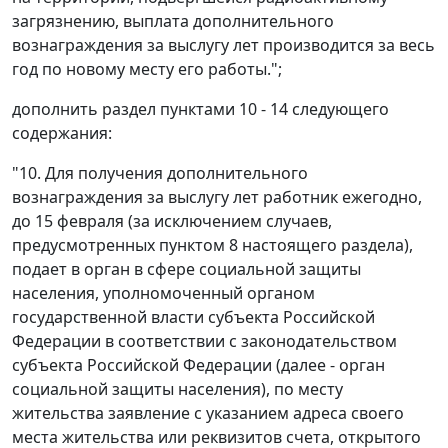
загрязнению, выплата дополнительного
вознаграждения за выслугу лет производится за весь
год по новому месту его работы.";
дополнить раздел пунктами 10 - 14 следующего
содержания:
"10. Для получения дополнительного
вознаграждения за выслугу лет работник ежегодно,
до 15 февраля (за исключением случаев,
предусмотренных пунктом 8 настоящего раздела),
подает в орган в сфере социальной защиты
населения, уполномоченный органом
государственной власти субъекта Российской
Федерации в соответствии с законодательством
субъекта Российской Федерации (далее - орган
социальной защиты населения), по месту
жительства заявление с указанием адреса своего
места жительства или реквизитов счета, открытого