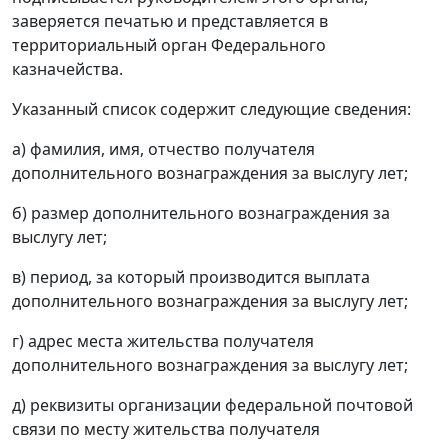
заверяется печатью и представляется в
территориальный орган Федерального
казначейства.
Указанный список содержит следующие сведения:
а) фамилия, имя, отчество получателя
дополнительного вознаграждения за выслугу лет;
б) размер дополнительного вознаграждения за
выслугу лет;
в) период, за который производится выплата
дополнительного вознаграждения за выслугу лет;
г) адрес места жительства получателя
дополнительного вознаграждения за выслугу лет;
д) реквизиты организации федеральной почтовой
связи по месту жительства получателя