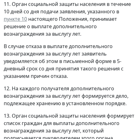
11. Орган социальной защиты населения в течение
10 дней со дня подачи заявления, указанного в
пункте 10
настоящего Положения, принимает
решение о выплате дополнительного
вознаграждения за выслугу лет.
В случае отказа в выплате дополнительного
вознаграждения за выслугу лет заявитель
уведомляется об этом в письменной форме в 5-
дневный срок со дня принятия такого решения с
указанием причин отказа.
12. На каждого получателя дополнительного
вознаграждения за выслугу лет формируется дело,
подлежащее хранению в установленном порядке.
13. Орган социальной защиты населения формирует
список граждан для выплаты дополнительного
вознаграждения за выслугу лет, который
подписывается руководителем этого органа,