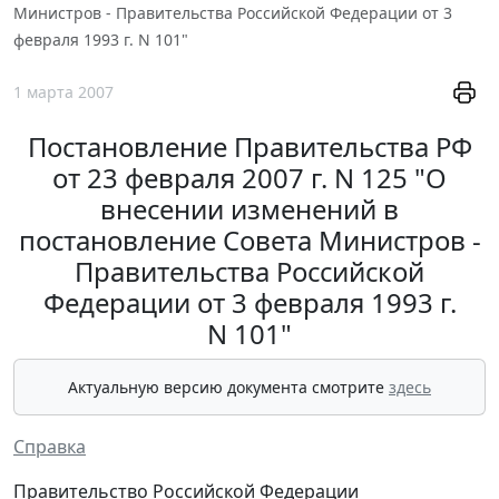
Министров - Правительства Российской Федерации от 3
февраля 1993 г. N 101"
1 марта 2007
Постановление Правительства РФ
от 23 февраля 2007 г. N 125 "О
внесении изменений в
постановление Совета Министров -
Правительства Российской
Федерации от 3 февраля 1993 г.
N 101"
Актуальную версию документа смотрите
здесь
Справка
Правительство Российской Федерации