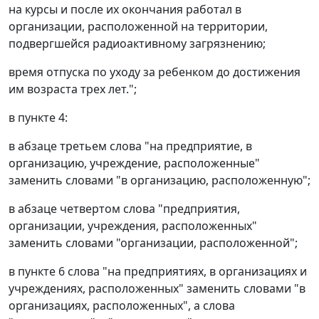
на курсы и после их окончания работал в
организации, расположенной на территории,
подвергшейся радиоактивному загрязнению;
время отпуска по уходу за ребенком до достижения
им возраста трех лет.";
в пункте 4:
в абзаце третьем слова "на предприятие, в
организацию, учреждение, расположенные"
заменить словами "в организацию, расположенную";
в абзаце четвертом слова "предприятия,
организации, учреждения, расположенных"
заменить словами "организации, расположенной";
в пункте 6 слова "на предприятиях, в организациях и
учреждениях, расположенных" заменить словами "в
организациях, расположенных", а слова