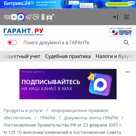
Бюджетный учет
Судебная практика
Налоги и бухуче
Продукты и услуги
Информационно-правовое
обеспечение
ПРАЙМ
Документы ленты ПРАЙМ
Постановление Правительства РФ от 23 февраля 2007 г.
N 125 "О внесении изменений в постановление Совета