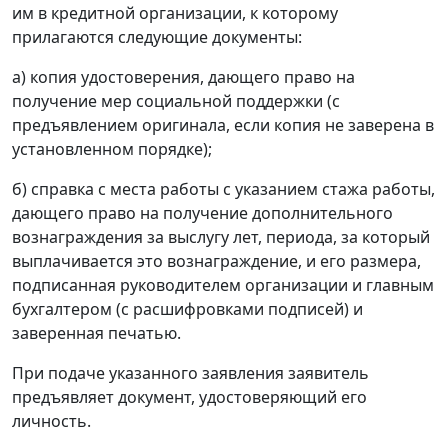
им в кредитной организации, к которому
прилагаются следующие документы:
а) копия удостоверения, дающего право на
получение мер социальной поддержки (с
предъявлением оригинала, если копия не заверена в
установленном порядке);
б) справка с места работы с указанием стажа работы,
дающего право на получение дополнительного
вознаграждения за выслугу лет, периода, за который
выплачивается это вознаграждение, и его размера,
подписанная руководителем организации и главным
бухгалтером (с расшифровками подписей) и
заверенная печатью.
При подаче указанного заявления заявитель
предъявляет документ, удостоверяющий его
личность.