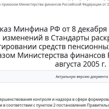
приказом Министерства финансов Российской Федерации от 22 
каз Минфина РФ от 8 декабря 2
изменений в Стандарты рас
тировании средств пенсионны
азом Министерства финансов 
августа 2005 г.
Актуальную версию документа
вершенствования контроля и надзора в сфере формиров
и в соответствии с пунктом 2 постановления Правительс