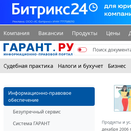
Компания
Вакансии
Продукты
Цены
Судебная практика
Налоги и бухучет
Бизнес
Информационно-правовое
обеспечение
Безупречный сервис
Продукты и ус
Система ГАРАНТ
декабря 2006