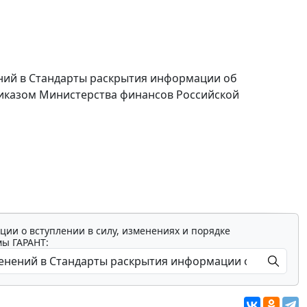
ений в Стандарты раскрытия информации об
иказом Министерства финансов Российской
ции о вступлении в силу, изменениях и порядке
мы ГАРАНТ: