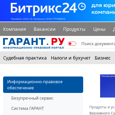
Компания
Вакансии
Продукты
Цены
Судебная практика
Налоги и бухучет
Бизнес
Информационно-правовое
обеспечение
Безупречный сервис
Продукты и ус
Система ГАРАНТ
Верховного Су