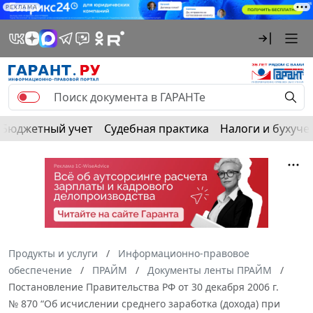
РЕКЛАМА
Бюджетный учет
Судебная практика
Налоги и бухуче
Продукты и услуги
Информационно-правовое
обеспечение
ПРАЙМ
Документы ленты ПРАЙМ
Постановление Правительства РФ от 30 декабря 2006 г.
№ 870 “Об исчислении среднего заработка (дохода) при