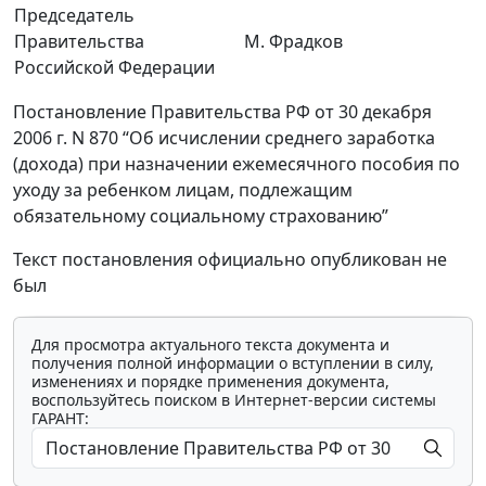
Председатель
Правительства
М. Фрадков
Российской Федерации
Постановление Правительства РФ от 30 декабря
2006 г. N 870 “Об исчислении среднего заработка
(дохода) при назначении ежемесячного пособия по
уходу за ребенком лицам, подлежащим
обязательному социальному страхованию”
Текст постановления официально опубликован не
был
Для просмотра актуального текста документа и
получения полной информации о вступлении в силу,
изменениях и порядке применения документа,
воспользуйтесь поиском в Интернет-версии системы
ГАРАНТ: