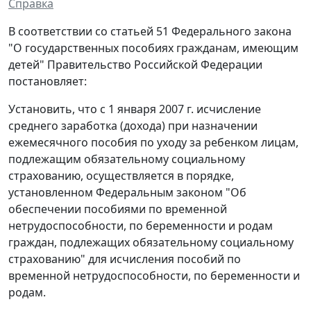
Справка
В соответствии со статьей 51 Федерального закона
"О государственных пособиях гражданам, имеющим
детей" Правительство Российской Федерации
постановляет:
Установить, что с 1 января 2007 г. исчисление
среднего заработка (дохода) при назначении
ежемесячного пособия по уходу за ребенком лицам,
подлежащим обязательному социальному
страхованию, осуществляется в порядке,
установленном Федеральным законом "Об
обеспечении пособиями по временной
нетрудоспособности, по беременности и родам
граждан, подлежащих обязательному социальному
страхованию" для исчисления пособий по
временной нетрудоспособности, по беременности и
родам.