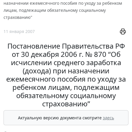
назначении ежемесячного пособия по уходу за ребенком
лицам, подлежащим обязательному социальному
страхованию”
11 января 2007
Постановление Правительства РФ
от 30 декабря 2006 г. № 870 “Об
исчислении среднего заработка
(дохода) при назначении
ежемесячного пособия по уходу за
ребенком лицам, подлежащим
обязательному социальному
страхованию”
Актуальную версию документа смотрите
здесь