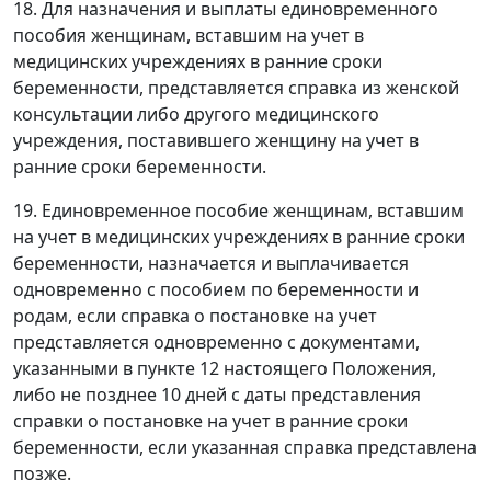
18. Для назначения и выплаты единовременного
пособия женщинам, вставшим на учет в
медицинских учреждениях в ранние сроки
беременности, представляется справка из женской
консультации либо другого медицинского
учреждения, поставившего женщину на учет в
ранние сроки беременности.
19. Единовременное пособие женщинам, вставшим
на учет в медицинских учреждениях в ранние сроки
беременности, назначается и выплачивается
одновременно с пособием по беременности и
родам, если справка о постановке на учет
представляется одновременно с документами,
указанными в пункте 12 настоящего Положения,
либо не позднее 10 дней с даты представления
справки о постановке на учет в ранние сроки
беременности, если указанная справка представлена
позже.