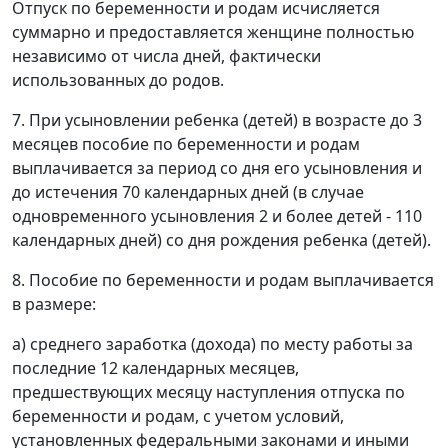
Отпуск по беременности и родам исчисляется
суммарно и предоставляется женщине полностью
независимо от числа дней, фактически
использованных до родов.
7. При усыновлении ребенка (детей) в возрасте до 3
месяцев пособие по беременности и родам
выплачивается за период со дня его усыновления и
до истечения 70 календарных дней (в случае
одновременного усыновления 2 и более детей - 110
календарных дней) со дня рождения ребенка (детей).
8. Пособие по беременности и родам выплачивается
в размере:
а) среднего заработка (дохода) по месту работы за
последние 12 календарных месяцев,
предшествующих месяцу наступления отпуска по
беременности и родам, с учетом условий,
установленных федеральными законами и иными