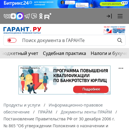
Бюджетный учет
Судебная практика
Налоги и бухуче
Продукты и услуги
Информационно-правовое
обеспечение
ПРАЙМ
Документы ленты ПРАЙМ
Постановление Правительства РФ от 30 декабря 2006 г.
№ 865 “Об утверждении Положения о назначении и