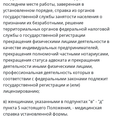
последнем месте работы, заверенная в
установленном порядке, справка из органов
государственной службы занятости населения о
признании их безработными, решение
территориальных органов федеральной налоговой
службы о государственной регистрации
прекращения физическими лицами деятельности в
качестве индивидуальных предпринимателей,
прекращения полномочий частными нотариусами,
прекращения статуса адвоката и прекращения
деятельности иными физическими лицами,
профессиональная деятельность которых в
соответствии с федеральными законами подлежит
государственной регистрации и (или)
лицензированию;
в) женщинами, указанными в подпунктах "в" - "д"
пункта 5 настоящего Положения, - медицинская
справка установленной формы.