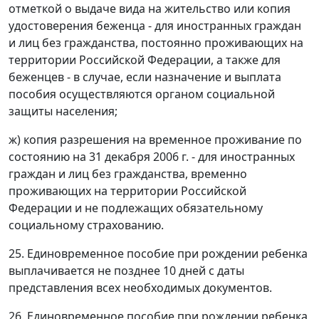
отметкой о выдаче вида на жительство или копия
удостоверения беженца - для иностранных граждан
и лиц без гражданства, постоянно проживающих на
территории Российской Федерации, а также для
беженцев - в случае, если назначение и выплата
пособия осуществляются органом социальной
защиты населения;
ж) копия разрешения на временное проживание по
состоянию на 31 декабря 2006 г. - для иностранных
граждан и лиц без гражданства, временно
проживающих на территории Российской
Федерации и не подлежащих обязательному
социальному страхованию.
25. Единовременное пособие при рождении ребенка
выплачивается не позднее 10 дней с даты
представления всех необходимых документов.
26. Единовременное пособие при рождении ребенка