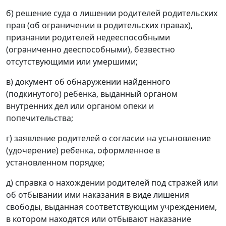
б) решение суда о лишении родителей родительских
прав (об ограничении в родительских правах),
признании родителей недееспособными
(ограниченно дееспособными), безвестно
отсутствующими или умершими;
в) документ об обнаружении найденного
(подкинутого) ребенка, выданный органом
внутренних дел или органом опеки и
попечительства;
г) заявление родителей о согласии на усыновление
(удочерение) ребенка, оформленное в
установленном порядке;
д) справка о нахождении родителей под стражей или
об отбывании ими наказания в виде лишения
свободы, выданная соответствующим учреждением,
в котором находятся или отбывают наказание