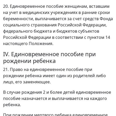
20. Единовременное пособие женщинам, вставшим
на учет в медицинских учреждениях в ранние сроки
беременности, выплачивается за счет средств Фонда
социального страхования Российской Федерации,
федерального бюджета и бюджетов субъектов
Российской Федерации в соответствии с пунктом 14
настоящего Положения.
IV. Единовременное пособие при
рождении ребенка
21. Право на единовременное пособие при
рождении ребенка имеет один из родителей либо
лицо, его заменяющее.
В случае рождения 2 и более детей единовременное
пособие назначается и выплачивается на каждого
ребенка.
При рождении мертвого ребенка единовременное