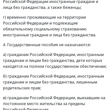
Российской Федерации иностранные граждане и
лица без гражданства, а также беженцы;
г) временно проживающие на территории
Российской Федерации и подлежащие
обязательному социальному страхованию
иностранные граждане и лица без гражданства.
4. Государственные пособия не назначаются:
а) гражданам Российской Федерации, иностранным
гражданам и лицам без гражданства, дети которых
находятся на полном государственном обеспечении;
б) гражданам Российской Федерации, иностранным
гражданам и лицам без гражданства, лишенным
родительских прав;
в) гражданам Российской Федерации, выехавшим на
постоянное место жительства за пределы
Российской Федерации.