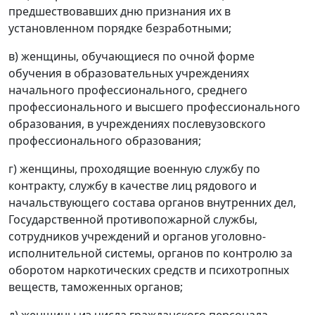
предшествовавших дню признания их в
установленном порядке безработными;
в) женщины, обучающиеся по очной форме
обучения в образовательных учреждениях
начального профессионального, среднего
профессионального и высшего профессионального
образования, в учреждениях послевузовского
профессионального образования;
г) женщины, проходящие военную службу по
контракту, службу в качестве лиц рядового и
начальствующего состава органов внутренних дел,
Государственной противопожарной службы,
сотрудников учреждений и органов уголовно-
исполнительной системы, органов по контролю за
оборотом наркотических средств и психотропных
веществ, таможенных органов;