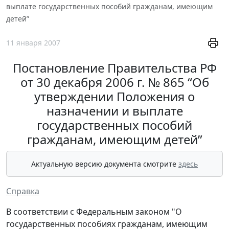
выплате государственных пособий гражданам, имеющим
детей”
11 января 2007
Постановление Правительства РФ
от 30 декабря 2006 г. № 865 “Об
утверждении Положения о
назначении и выплате
государственных пособий
гражданам, имеющим детей”
Актуальную версию документа смотрите
здесь
Справка
В соответствии с Федеральным законом "О
государственных пособиях гражданам, имеющим