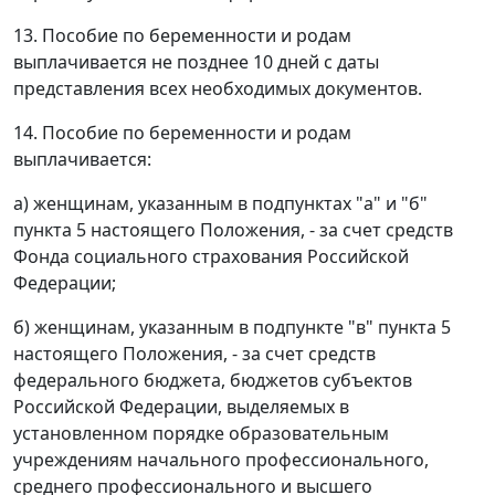
13. Пособие по беременности и родам
выплачивается не позднее 10 дней с даты
представления всех необходимых документов.
14. Пособие по беременности и родам
выплачивается:
а) женщинам, указанным в подпунктах "а" и "б"
пункта 5 настоящего Положения, - за счет средств
Фонда социального страхования Российской
Федерации;
б) женщинам, указанным в подпункте "в" пункта 5
настоящего Положения, - за счет средств
федерального бюджета, бюджетов субъектов
Российской Федерации, выделяемых в
установленном порядке образовательным
учреждениям начального профессионального,
среднего профессионального и высшего