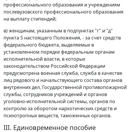
профессионального образования и учреждениям
послевузовского профессионального образования
на выплату стипендий;
в) женщинам, указанным в подпунктах "г" и "д"
пункта 5 настоящего Положения, - за счет средств
федерального бюджета, выделяемых в
установленном порядке федеральным органам
исполнительной власти, в которых
законодательством Российской Федерации
предусмотрена военная служба, служба в качестве
лиц рядового и начальствующего состава органов
внутренних дел, Государственной противопожарной
службы, сотрудников учреждений и органов
уголовно-исполнительной системы, органов по
контролю за оборотом наркотических средств и
психотропных веществ, таможенных органов.
III. Единовременное пособие