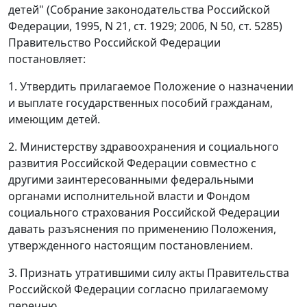
детей" (Собрание законодательства Российской
Федерации, 1995, N 21, ст. 1929; 2006, N 50, ст. 5285)
Правительство Российской Федерации
постановляет:
1. Утвердить прилагаемое Положение о назначении
и выплате государственных пособий гражданам,
имеющим детей.
2. Министерству здравоохранения и социального
развития Российской Федерации совместно с
другими заинтересованными федеральными
органами исполнительной власти и Фондом
социального страхования Российской Федерации
давать разъяснения по применению Положения,
утвержденного настоящим постановлением.
3. Признать утратившими силу акты Правительства
Российской Федерации согласно прилагаемому
перечню.