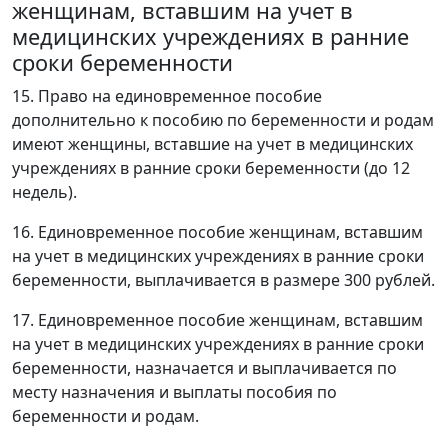
женщинам, вставшим на учет в
медицинских учреждениях в ранние
сроки беременности
15. Право на единовременное пособие
дополнительно к пособию по беременности и родам
имеют женщины, вставшие на учет в медицинских
учреждениях в ранние сроки беременности (до 12
недель).
16. Единовременное пособие женщинам, вставшим
на учет в медицинских учреждениях в ранние сроки
беременности, выплачивается в размере 300 рублей.
17. Единовременное пособие женщинам, вставшим
на учет в медицинских учреждениях в ранние сроки
беременности, назначается и выплачивается по
месту назначения и выплаты пособия по
беременности и родам.