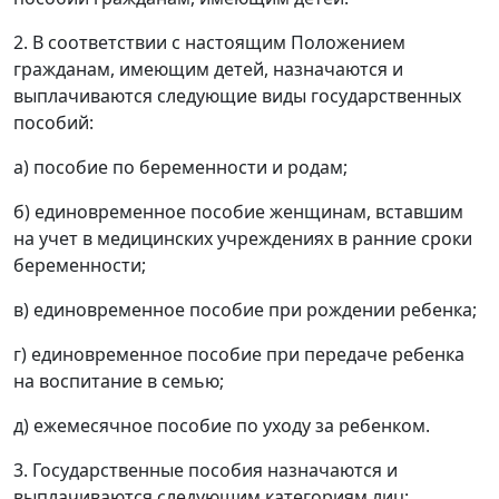
2. В соответствии с настоящим Положением
гражданам, имеющим детей, назначаются и
выплачиваются следующие виды государственных
пособий:
а) пособие по беременности и родам;
б) единовременное пособие женщинам, вставшим
на учет в медицинских учреждениях в ранние сроки
беременности;
в) единовременное пособие при рождении ребенка;
г) единовременное пособие при передаче ребенка
на воспитание в семью;
д) ежемесячное пособие по уходу за ребенком.
3. Государственные пособия назначаются и
выплачиваются следующим категориям лиц: