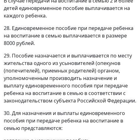
В случае передачи на воспитание в семью 2 и более
детей единовременное пособие выплачивается на
каждого ребенка.
28. Единовременное пособие при передаче ребенка
на воспитание в семью выплачивается в размере
8000 рублей.
29. Пособие назначается и выплачивается по месту
жительства одного из усыновителей (опекунов
(попечителей), приемных родителей) органом,
уполномоченным производить назначение и
выплату единовременного пособия при передаче
ребенка на воспитание в семью в соответствии с
законодательством субъекта Российской Федерации.
30. Для назначения и выплаты единовременного
пособия при передаче ребенка на воспитание в
семью представляются: