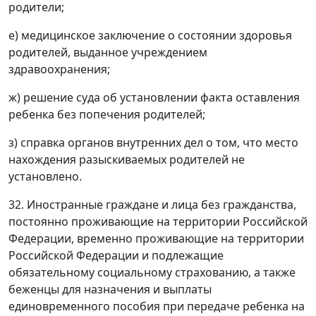
родители;
е) медицинское заключение о состоянии здоровья
родителей, выданное учреждением
здравоохранения;
ж) решение суда об установлении факта оставления
ребенка без попечения родителей;
з) справка органов внутренних дел о том, что место
нахождения разыскиваемых родителей не
установлено.
32. Иностранные граждане и лица без гражданства,
постоянно проживающие на территории Российской
Федерации, временно проживающие на территории
Российской Федерации и подлежащие
обязательному социальному страхованию, а также
беженцы для назначения и выплаты
единовременного пособия при передаче ребенка на