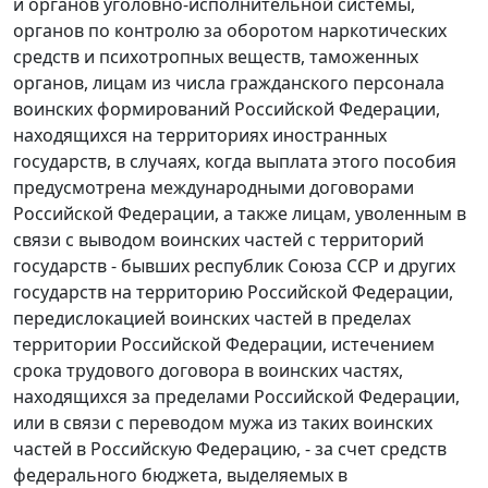
и органов уголовно-исполнительной системы,
органов по контролю за оборотом наркотических
средств и психотропных веществ, таможенных
органов, лицам из числа гражданского персонала
воинских формирований Российской Федерации,
находящихся на территориях иностранных
государств, в случаях, когда выплата этого пособия
предусмотрена международными договорами
Российской Федерации, а также лицам, уволенным в
связи с выводом воинских частей с территорий
государств - бывших республик Союза ССР и других
государств на территорию Российской Федерации,
передислокацией воинских частей в пределах
территории Российской Федерации, истечением
срока трудового договора в воинских частях,
находящихся за пределами Российской Федерации,
или в связи с переводом мужа из таких воинских
частей в Российскую Федерацию, - за счет средств
федерального бюджета, выделяемых в