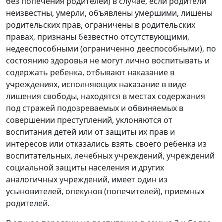
без попечения родителей) в случае, если родители
неизвестны, умерли, объявлены умершими, лишены
родительских прав, ограничены в родительских
правах, признаны безвестно отсутствующими,
недееспособными (ограниченно дееспособными), по
состоянию здоровья не могут лично воспитывать и
содержать ребенка, отбывают наказание в
учреждениях, исполняющих наказание в виде
лишения свободы, находятся в местах содержания
под стражей подозреваемых и обвиняемых в
совершении преступлений, уклоняются от
воспитания детей или от защиты их прав и
интересов или отказались взять своего ребенка из
воспитательных, лечебных учреждений, учреждений
социальной защиты населения и других
аналогичных учреждений, имеет один из
усыновителей, опекунов (попечителей), приемных
родителей.