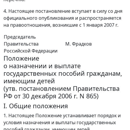
4. Настоящее постановление вступает в силу со дня
официального опубликования и распространяется
на правоотношения, возникшие с 1 января 2007 г.
Председатель
Правительства
М. Фрадков
Российской Федерации
Положение
о назначении и выплате
государственных пособий гражданам,
имеющим детей
(утв. постановлением Правительства
РФ от 30 декабря 2006 г. N 865)
I. Общие положения
1. Настоящее Положение устанавливает порядок и
условия назначения и выплаты государственных
пособий гражданам, имеющим детей.