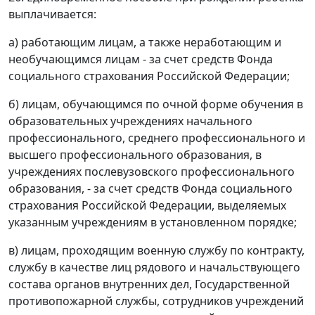
выплачивается:
а) работающим лицам, а также неработающим и
необучающимся лицам - за счет средств Фонда
социального страхования Российской Федерации;
б) лицам, обучающимся по очной форме обучения в
образовательных учреждениях начального
профессионального, среднего профессионального и
высшего профессионального образования, в
учреждениях послевузовского профессионального
образования, - за счет средств Фонда социального
страхования Российской Федерации, выделяемых
указанным учреждениям в установленном порядке;
в) лицам, проходящим военную службу по контракту,
службу в качестве лиц рядового и начальствующего
состава органов внутренних дел, Государственной
противопожарной службы, сотрудников учреждений