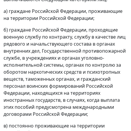
а) граждане Российской Федерации, проживающие
на территории Российской Федерации;
б) граждане Российской Федерации, проходящие
военную службу по контракту, службу в качестве лиц
рядового и начальствующего состава в органах
внутренних дел, Государственной противопожарной
службе, в учреждениях и органах уголовно-
исполнительной системы, органах по контролю за
оборотом наркотических средств и психотропных
веществ, таможенных органах, и гражданский
персонал воинских формирований Российской
Федерации, находящихся на территориях
иностранных государств, в случаях, когда выплата
этих пособий предусмотрена международными
договорами Российской Федерации;
в) постоянно проживающие на территории