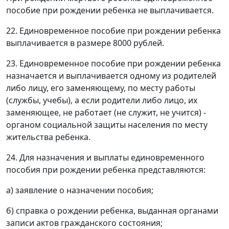
пособие при рождении ребенка не выплачивается.
22. Единовременное пособие при рождении ребенка
выплачивается в размере 8000 рублей.
23. Единовременное пособие при рождении ребенка
назначается и выплачивается одному из родителей
либо лицу, его заменяющему, по месту работы
(службы, учебы), а если родители либо лицо, их
заменяющее, не работает (не служит, не учится) -
органом социальной защиты населения по месту
жительства ребенка.
24. Для назначения и выплаты единовременного
пособия при рождении ребенка представляются:
а) заявление о назначении пособия;
б) справка о рождении ребенка, выданная органами
записи актов гражданского состояния;