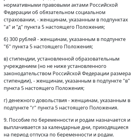
нормативными правовыми актами Российской
Федерации об обязательном социальном
страховании, - женщинам, указанным в подпунктах
"а" и "д" пункта 5 настоящего Положения;
б) 300 рублей - женщинам, указанным в подпункте
"б" пункта 5 настоящего Положения;
в) стипендии, установленной образовательным
учреждением (но не ниже установленного
законодательством Российской Федерации размера
стипендии), - женщинам, указанным в подпункте "в"
пункта 5 настоящего Положения;
г) денежного довольствия - женщинам, указанным в
подпункте "г" пункта 5 настоящего Положения.
9. Пособие по беременности и родам назначается и
выплачивается за календарные дни, приходящиеся
на период отпуска по беременности и родам.