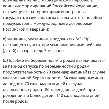
д) женщины из числа гражданского персонала
воинских формирований Российской Федерации,
находящихся на территориях иностранных
государств, в случаях, когда выплата этого пособия
предусмотрена международными договорами
Российской Федерации;
е) женщины, указанные в подпунктах "а" - "д"
настоящего пункта, при усыновлении ими ребенка
(детей) в возрасте до 3 месяцев.
6. Пособие по беременности и родам выплачивается
за период отпуска по беременности и родам
продолжительностью 70 календарных дней (в случае
многоплодной беременности - 84 календарных дня)
до родов и 70 календарных дней (в случае
осложненных родов - 86 календарных дней, при
рождении 2 и более детей - 110 календарных дней)
после родов.