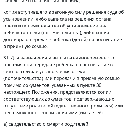
заявление о назначении пособия;
копия вступившего в законную силу решения суда об
усыновлении, либо выписка из решения органа
опеки и попечительства об установлении над
ребенком опеки (попечительства), либо копия
договора о передаче ребенка (детей) на воспитание
в приемную семью.
31. Для назначения и выплаты единовременного
пособия при передаче ребенка на воспитание в
семью в случае установления опеки
(попечительства) или передачи в приемную семью
помимо документов, указанных в пункте 30
настоящего Положения, представляются копии
соответствующих документов, подтверждающих
отсутствие родителей (единственного родителя) или
невозможность воспитания ими (им) детей:
а) свидетельство о смерти родителей;