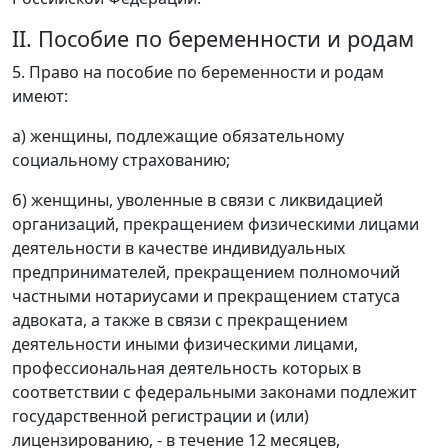
II. Пособие по беременности и родам
5. Право на пособие по беременности и родам
имеют:
а) женщины, подлежащие обязательному
социальному страхованию;
б) женщины, уволенные в связи с ликвидацией
организаций, прекращением физическими лицами
деятельности в качестве индивидуальных
предпринимателей, прекращением полномочий
частными нотариусами и прекращением статуса
адвоката, а также в связи с прекращением
деятельности иными физическими лицами,
профессиональная деятельность которых в
соответствии с федеральными законами подлежит
государственной регистрации и (или)
лицензированию, - в течение 12 месяцев,