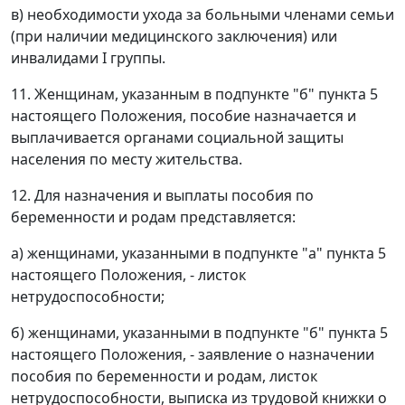
в) необходимости ухода за больными членами семьи
(при наличии медицинского заключения) или
инвалидами I группы.
11. Женщинам, указанным в подпункте "б" пункта 5
настоящего Положения, пособие назначается и
выплачивается органами социальной защиты
населения по месту жительства.
12. Для назначения и выплаты пособия по
беременности и родам представляется:
а) женщинами, указанными в подпункте "а" пункта 5
настоящего Положения, - листок
нетрудоспособности;
б) женщинами, указанными в подпункте "б" пункта 5
настоящего Положения, - заявление о назначении
пособия по беременности и родам, листок
нетрудоспособности, выписка из трудовой книжки о