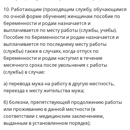
10. Работающим (проходящим службу, обучающимся
по очной форме обучения) женщинам пособие по
беременности и родам назначается и
выплачивается по месту работы (службы, учебы).
Пособие по беременности и родам назначается и
выплачивается по последнему месту работы
(службы) также в случаях, когда отпуск по
беременности и родам наступил в течение
месячного срока после увольнения с работы
(службы) в случае:
а) перевода мужа на работу в другую местность,
переезда к месту жительства мужа;
б) болезни, препятствующей продолжению работы
или проживанию в данной местности (в
соответствии с медицинским заключением,
выданным в установленном порядке);