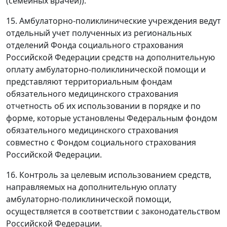
(семейных врачей)).
15. Амбулаторно-поликлинические учреждения ведут
отдельный учет полученных из региональных
отделений Фонда социального страхования
Российской Федерации средств на дополнительную
оплату амбулаторно-поликлинической помощи и
представляют территориальным фондам
обязательного медицинского страхования
отчетность об их использовании в порядке и по
форме, которые установлены Федеральным фондом
обязательного медицинского страхования
совместно с Фондом социального страхования
Российской Федерации.
16. Контроль за целевым использованием средств,
направляемых на дополнительную оплату
амбулаторно-поликлинической помощи,
осуществляется в соответствии с законодательством
Российской Федерации.