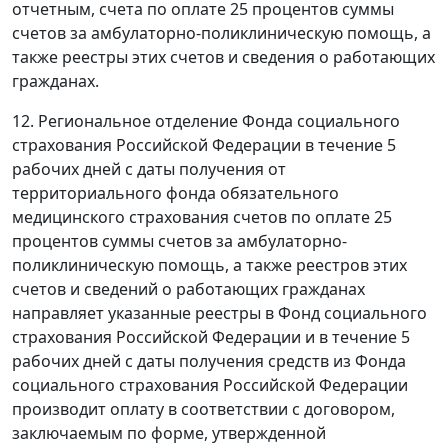
отчетным, счета по оплате 25 процентов суммы
счетов за амбулаторно-поликлиническую помощь, а
также реестры этих счетов и сведения о работающих
гражданах.
12. Региональное отделение Фонда социального
страхования Российской Федерации в течение 5
рабочих дней с даты получения от
территориального фонда обязательного
медицинского страхования счетов по оплате 25
процентов суммы счетов за амбулаторно-
поликлиническую помощь, а также реестров этих
счетов и сведений о работающих гражданах
направляет указанные реестры в Фонд социального
страхования Российской Федерации и в течение 5
рабочих дней с даты получения средств из Фонда
социального страхования Российской Федерации
производит оплату в соответствии с договором,
заключаемым по форме, утвержденной