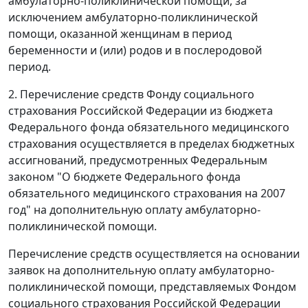
амбулаторно-поликлинической помощи, за
исключением амбулаторно-поликлинической
помощи, оказанной женщинам в период
беременности и (или) родов и в послеродовой
период.
2. Перечисление средств Фонду социального
страхования Российской Федерации из бюджета
Федерального фонда обязательного медицинского
страхования осуществляется в пределах бюджетных
ассигнований, предусмотренных Федеральным
законом "О бюджете Федерального фонда
обязательного медицинского страхования на 2007
год" на дополнительную оплату амбулаторно-
поликлинической помощи.
Перечисление средств осуществляется на основании
заявок на дополнительную оплату амбулаторно-
поликлинической помощи, представляемых Фондом
социального страхования Российской Федерации