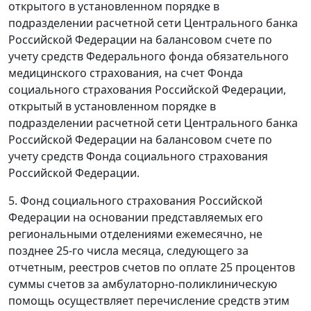
открытого в установленном порядке в
подразделении расчетной сети Центрального банка
Российской Федерации на балансовом счете по
учету средств Федерального фонда обязательного
медицинского страхования, на счет Фонда
социального страхования Российской Федерации,
открытый в установленном порядке в
подразделении расчетной сети Центрального банка
Российской Федерации на балансовом счете по
учету средств Фонда социального страхования
Российской Федерации.
5. Фонд социального страхования Российской
Федерации на основании представляемых его
региональными отделениями ежемесячно, не
позднее 25-го числа месяца, следующего за
отчетным, реестров счетов по оплате 25 процентов
суммы счетов за амбулаторно-поликлиническую
помощь осуществляет перечисление средств этим