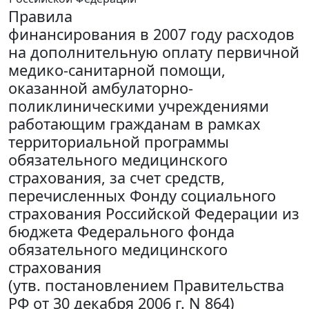
Правила
финансирования в 2007 году расходов
на дополнительную оплату первичной
медико-санитарной помощи,
оказанной амбулаторно-
поликлиническими учреждениями
работающим гражданам в рамках
территориальной программы
обязательного медицинского
страхования, за счет средств,
перечисленных Фонду социального
страхования Российской Федерации из
бюджета Федерального фонда
обязательного медицинского
страхования
(утв. постановлением Правительства
РФ от 30 декабря 2006 г. N 864)