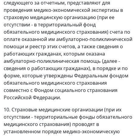
следующего за отчетным, представляют для
проведения медико-экономической экспертизы в
страховую медицинскую организацию (при ее
отсутствии - в территориальный фонд
обязательного медицинского страхования) счета по
оплате оказанной им амбулаторно-поликлинической
помощи и реестр этих счетов, а также сведения о
работающих гражданах, которым оказана
амбулаторно-поликлиническая помощь (далее -
сведения о работающих гражданах), в порядке и по
форме, которые утверждены Федеральным фондом
обязательного медицинского страхования
совместно с Фондом социального страхования
Российской Федерации.
10. Страховые медицинские организации (при их
отсутствии - территориальные фонды обязательного
медицинского страхования) проводят в
установленном порядке медико-экономическую