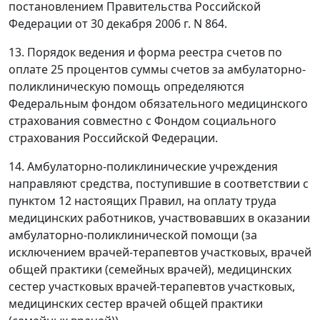
постановлением Правительства Российской
Федерации от 30 декабря 2006 г. N 864.
13. Порядок ведения и форма реестра счетов по
оплате 25 процентов суммы счетов за амбулаторно-
поликлиническую помощь определяются
Федеральным фондом обязательного медицинского
страхования совместно с Фондом социального
страхования Российской Федерации.
14. Амбулаторно-поликлинические учреждения
направляют средства, поступившие в соответствии с
пунктом 12 настоящих Правил, на оплату труда
медицинских работников, участвовавших в оказании
амбулаторно-поликлинической помощи (за
исключением врачей-терапевтов участковых, врачей
общей практики (семейных врачей), медицинских
сестер участковых врачей-терапевтов участковых,
медицинских сестер врачей общей практики