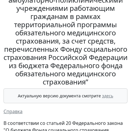
учреждениями работающим
гражданам в рамках
территориальной программы
обязательного медицинского
страхования, за счет средств,
перечисленных Фонду социального
страхования Российской Федерации
из бюджета Федерального фонда
обязательного медицинского
страхования”
Актуальную версию документа смотрите
здесь
Справка
В соответствии со статьей 20 Федерального закона
"О бюджете Фонда социального страхования