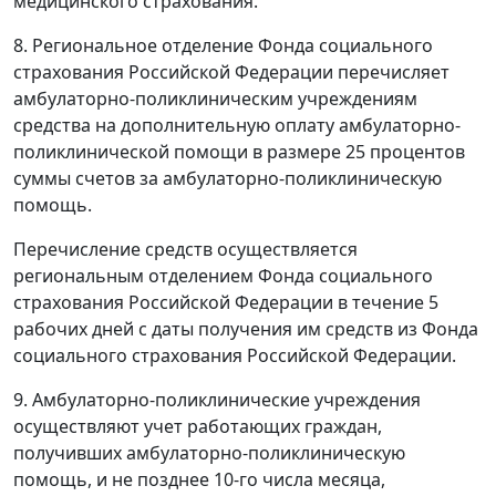
медицинского страхования.
8. Региональное отделение Фонда социального
страхования Российской Федерации перечисляет
амбулаторно-поликлиническим учреждениям
средства на дополнительную оплату амбулаторно-
поликлинической помощи в размере 25 процентов
суммы счетов за амбулаторно-поликлиническую
помощь.
Перечисление средств осуществляется
региональным отделением Фонда социального
страхования Российской Федерации в течение 5
рабочих дней с даты получения им средств из Фонда
социального страхования Российской Федерации.
9. Амбулаторно-поликлинические учреждения
осуществляют учет работающих граждан,
получивших амбулаторно-поликлиническую
помощь, и не позднее 10-го числа месяца,