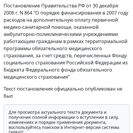
Постановление Правительства РФ от 30 декабря
2006 г. N 864 “О порядке финансирования в 2007 году
расходов на дополнительную оплату первичной
медико-санитарной помощи, оказанной
амбулаторно-поликлиническими учреждениями
работающим гражданам в рамках территориальной
программы обязательного медицинского
страхования, за счет средств, перечисленных Фонду
социального страхования Российской Федерации из
бюджета Федерального фонда обязательного
медицинского страхования”
Текст постановления официально опубликован не
был
Для просмотра актуального текста документа и
получения полной информации о вступлении в силу,
изменениях и порядке применения документа,
воспользуйтесь поиском в Интернет-версии системы
ГАРАНТ: