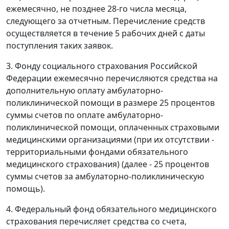
ежемесячно, не позднее 28-го числа месяца,
следующего за отчетным. Перечисление средств
осуществляется в течение 5 рабочих дней с даты
поступления таких заявок.
3. Фонду социального страхования Российской
Федерации ежемесячно перечисляются средства на
дополнительную оплату амбулаторно-
поликлинической помощи в размере 25 процентов
суммы счетов по оплате амбулаторно-
поликлинической помощи, оплаченных страховыми
медицинскими организациями (при их отсутствии -
территориальными фондами обязательного
медицинского страхования) (далее - 25 процентов
суммы счетов за амбулаторно-поликлиническую
помощь).
4. Федеральный фонд обязательного медицинского
страхования перечисляет средства со счета,