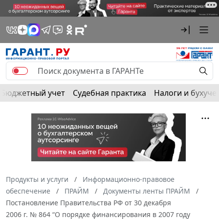
Бюджетный учет
Судебная практика
Налоги и бухуче
Продукты и услуги
Информационно-правовое
обеспечение
ПРАЙМ
Документы ленты ПРАЙМ
Постановление Правительства РФ от 30 декабря
2006 г. № 864 “О порядке финансирования в 2007 году