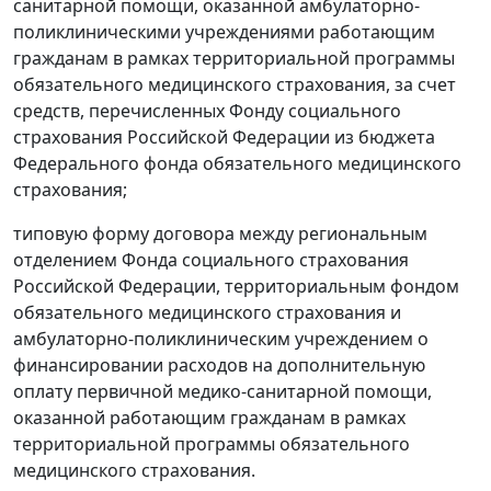
санитарной помощи, оказанной амбулаторно-
поликлиническими учреждениями работающим
гражданам в рамках территориальной программы
обязательного медицинского страхования, за счет
средств, перечисленных Фонду социального
страхования Российской Федерации из бюджета
Федерального фонда обязательного медицинского
страхования;
типовую форму договора между региональным
отделением Фонда социального страхования
Российской Федерации, территориальным фондом
обязательного медицинского страхования и
амбулаторно-поликлиническим учреждением о
финансировании расходов на дополнительную
оплату первичной медико-санитарной помощи,
оказанной работающим гражданам в рамках
территориальной программы обязательного
медицинского страхования.