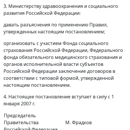
3. Министерству здравоохранения и социального
развития Российской Федерации:
давать разъяснения по применению Правил,
утвержденных настоящим постановлением;
организовать с участием Фонда социального
страхования Российской Федерации, Федерального
фонда обязательного медицинского страхования и
органов исполнительной власти субъектов
Российской Федерации заключение договоров в
соответствии с типовой формой, утвержденной
настоящим постановлением.
4. Настоящее постановление вступает в силу с 1
января 2007 г.
Председатель
Правительства
М. Фрадков
Российской Федерации