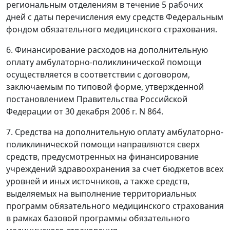
региональным отделениям в течение 5 рабочих
дней с даты перечисления ему средств Федеральным
фондом обязательного медицинского страхования.
6. Финансирование расходов на дополнительную
оплату амбулаторно-поликлинической помощи
осуществляется в соответствии с договором,
заключаемым по типовой форме, утвержденной
постановлением Правительства Российской
Федерации от 30 декабря 2006 г. N 864.
7. Средства на дополнительную оплату амбулаторно-
поликлинической помощи направляются сверх
средств, предусмотренных на финансирование
учреждений здравоохранения за счет бюджетов всех
уровней и иных источников, а также средств,
выделяемых на выполнение территориальных
программ обязательного медицинского страхования
в рамках базовой программы обязательного