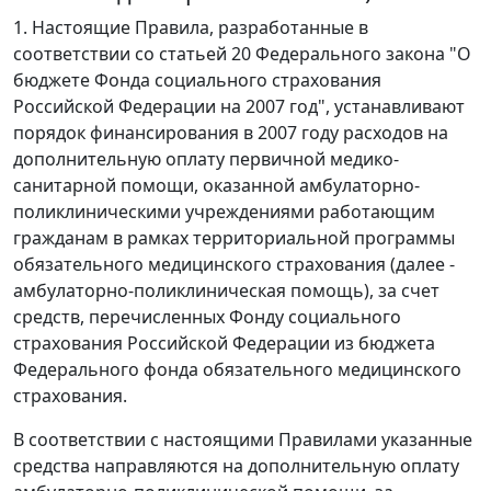
1. Настоящие Правила, разработанные в
соответствии со статьей 20 Федерального закона "О
бюджете Фонда социального страхования
Российской Федерации на 2007 год", устанавливают
порядок финансирования в 2007 году расходов на
дополнительную оплату первичной медико-
санитарной помощи, оказанной амбулаторно-
поликлиническими учреждениями работающим
гражданам в рамках территориальной программы
обязательного медицинского страхования (далее -
амбулаторно-поликлиническая помощь), за счет
средств, перечисленных Фонду социального
страхования Российской Федерации из бюджета
Федерального фонда обязательного медицинского
страхования.
В соответствии с настоящими Правилами указанные
средства направляются на дополнительную оплату