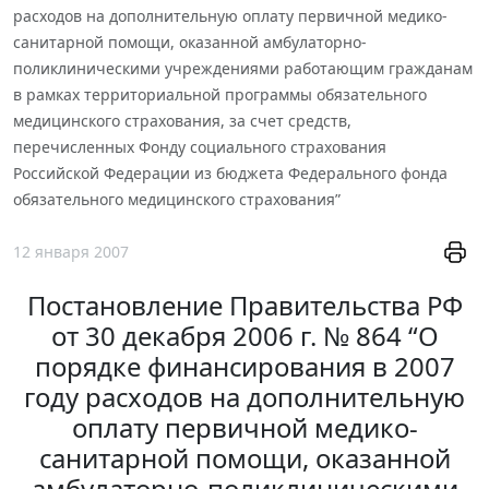
расходов на дополнительную оплату первичной медико-
санитарной помощи, оказанной амбулаторно-
поликлиническими учреждениями работающим гражданам
в рамках территориальной программы обязательного
медицинского страхования, за счет средств,
перечисленных Фонду социального страхования
Российской Федерации из бюджета Федерального фонда
обязательного медицинского страхования”
12 января 2007
Постановление Правительства РФ
от 30 декабря 2006 г. № 864 “О
порядке финансирования в 2007
году расходов на дополнительную
оплату первичной медико-
санитарной помощи, оказанной
амбулаторно-поликлиническими