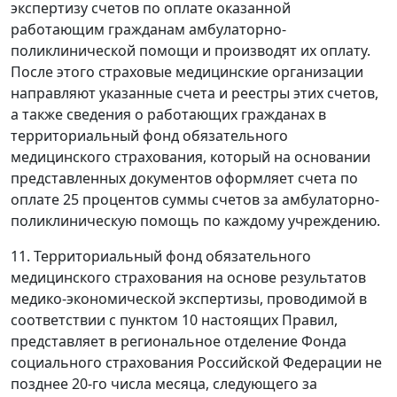
экспертизу счетов по оплате оказанной
работающим гражданам амбулаторно-
поликлинической помощи и производят их оплату.
После этого страховые медицинские организации
направляют указанные счета и реестры этих счетов,
а также сведения о работающих гражданах в
территориальный фонд обязательного
медицинского страхования, который на основании
представленных документов оформляет счета по
оплате 25 процентов суммы счетов за амбулаторно-
поликлиническую помощь по каждому учреждению.
11. Территориальный фонд обязательного
медицинского страхования на основе результатов
медико-экономической экспертизы, проводимой в
соответствии с пунктом 10 настоящих Правил,
представляет в региональное отделение Фонда
социального страхования Российской Федерации не
позднее 20-го числа месяца, следующего за