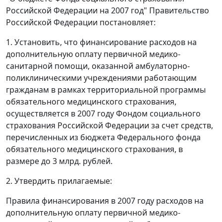
Российской Федерации на 2007 год" Правительство
Российской Федерации постановляет:
1. Установить, что финансирование расходов на
дополнительную оплату первичной медико-
санитарной помощи, оказанной амбулаторно-
поликлиническими учреждениями работающим
гражданам в рамках территориальной программы
обязательного медицинского страхования,
осуществляется в 2007 году Фондом социального
страхования Российской Федерации за счет средств,
перечисленных из бюджета Федерального фонда
обязательного медицинского страхования, в
размере до 3 млрд. рублей.
2. Утвердить прилагаемые:
Правила финансирования в 2007 году расходов на
дополнительную оплату первичной медико-