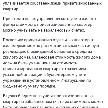
уплачивается собственниками приватизированных
квартир.
При этом в целях управленческого учета жилого
фонда стоимость приватизированных квартир
можно учитывать на забалансовых счетах.
Поскольку приватизацию отдельных квартир в
жилом доме можно рассматривать как частичную
реализацию (ликвидацию) основного средства
(жилого дома), балансовая стоимость жилого дома
должна быть уменьшена на стоимость
приватизированных квартир с отражением
указанной операции в бухгалтерском учете
учреждения в установленном Инструкцией по
бюджетному учету порядке.
В целях бюджетного учета приватизированных
квартир на забалансовом счете их стоимость может
быть определена расчетным путем на основании