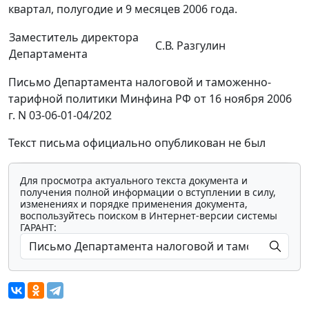
квартал, полугодие и 9 месяцев 2006 года.
Заместитель директора
С.В. Разгулин
Департамента
Письмо Департамента налоговой и таможенно-
тарифной политики Минфина РФ от 16 ноября 2006
г. N 03-06-01-04/202
Текст письма официально опубликован не был
Для просмотра актуального текста документа и
получения полной информации о вступлении в силу,
изменениях и порядке применения документа,
воспользуйтесь поиском в Интернет-версии системы
ГАРАНТ: