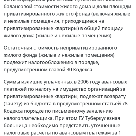
балансовой стоимости жилого дома и доли площади
приватизированного жилого фонда (включая жилые
и нежилые помещения, приходящиеся на
приватизированные квартиры) в общей площади
жилого дома (жилые и нежилые помещения).
Остаточная стоимость неприватизированного
жилого фонда (жилые и нежилые помещения)
подлежит налогообложению в порядке,
предусмотренном главой 30 Кодекса.
Суммы излишне уплаченных в 2006 году авансовых
платежей по налогу на имущество организаций за
приватизированные квартиры, подлежат возврату
(зачету) из бюджета в предусмотренном статьей 78
Кодекса порядке по письменному заявлению
налогоплательщика. При этом ГУ Туберкулезная
больница необходимо представить уточненные
налоговые расчеты по авансовым платежам за 1