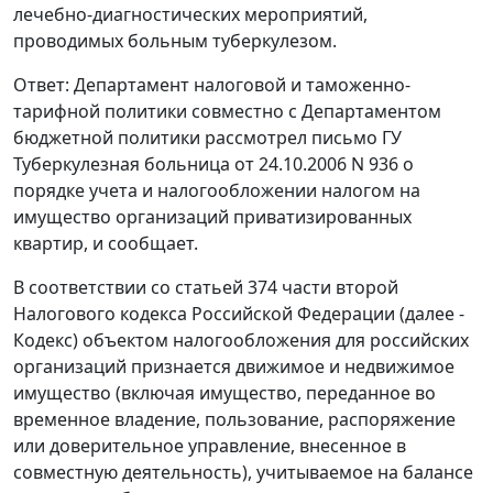
лечебно-диагностических мероприятий,
проводимых больным туберкулезом.
Ответ: Департамент налоговой и таможенно-
тарифной политики совместно с Департаментом
бюджетной политики рассмотрел письмо ГУ
Туберкулезная больница от 24.10.2006 N 936 о
порядке учета и налогообложении налогом на
имущество организаций приватизированных
квартир, и сообщает.
В соответствии со статьей 374 части второй
Налогового кодекса Российской Федерации (далее -
Кодекс) объектом налогообложения для российских
организаций признается движимое и недвижимое
имущество (включая имущество, переданное во
временное владение, пользование, распоряжение
или доверительное управление, внесенное в
совместную деятельность), учитываемое на балансе