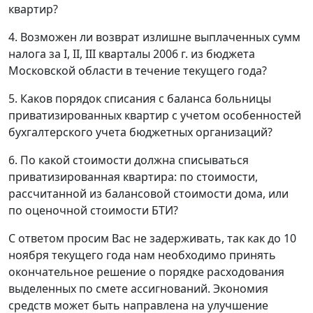
квартир?
4. Возможен ли возврат излишне выплаченных сумм
налога за I, II, III кварталы 2006 г. из бюджета
Московской области в течение текущего года?
5. Каков порядок списания с баланса больницы
приватизированных квартир с учетом особенностей
бухгалтерского учета бюджетных организаций?
6. По какой стоимости должна списываться
приватизированная квартира: по стоимости,
рассчитанной из балансовой стоимости дома, или
по оценочной стоимости БТИ?
С ответом просим Вас не задерживать, так как до 10
ноября текущего года нам необходимо принять
окончательное решение о порядке расходования
выделенных по смете ассигнований. Экономия
средств может быть направлена на улучшение