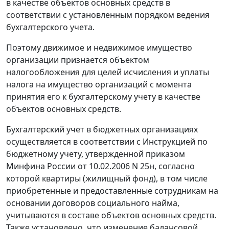
в качестве объектов основных средств в
соответствии с установленным порядком ведения
бухгалтерского учета.
Поэтому движимое и недвижимое имущество
организации признается объектом
налогообложения для целей исчисления и уплаты
налога на имущество организаций с момента
принятия его к бухгалтерскому учету в качестве
объектов основных средств.
Бухгалтерский учет в бюджетных организациях
осуществляется в соответствии с Инструкцией по
бюджетному учету, утвержденной приказом
Минфина России от 10.02.2006 N 25н, согласно
которой квартиры (жилищный фонд), в том числе
приобретенные и предоставленные сотрудникам на
основании договоров социального найма,
учитываются в составе объектов основных средств.
Также установлено, что изменение балансовой