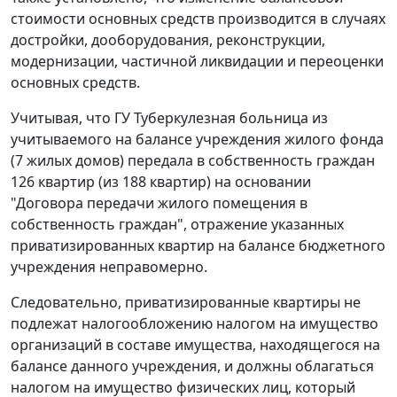
стоимости основных средств производится в случаях
достройки, дооборудования, реконструкции,
модернизации, частичной ликвидации и переоценки
основных средств.
Учитывая, что ГУ Туберкулезная больница из
учитываемого на балансе учреждения жилого фонда
(7 жилых домов) передала в собственность граждан
126 квартир (из 188 квартир) на основании
"Договора передачи жилого помещения в
собственность граждан", отражение указанных
приватизированных квартир на балансе бюджетного
учреждения неправомерно.
Следовательно, приватизированные квартиры не
подлежат налогообложению налогом на имущество
организаций в составе имущества, находящегося на
балансе данного учреждения, и должны облагаться
налогом на имущество физических лиц, который