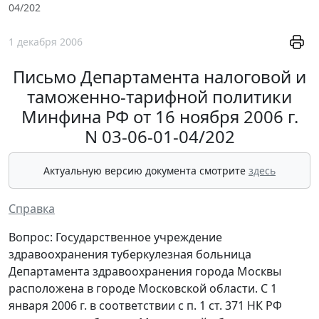
04/202
1 декабря 2006
Письмо Департамента налоговой и
таможенно-тарифной политики
Минфина РФ от 16 ноября 2006 г.
N 03-06-01-04/202
Актуальную версию документа смотрите
здесь
Справка
Вопрос: Государственное учреждение
здравоохранения туберкулезная больница
Департамента здравоохранения города Москвы
расположена в городе Московской области. С 1
января 2006 г. в соответствии с п. 1 ст. 371 НК РФ