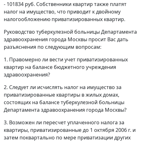
- 101834 руб. Собственники квартир также платят
налог на имущество, что приводит к двойному
налогообложению приватизированных квартир.
Руководство туберкулезной больницы Департамента
здравоохранения города Москвы просит Вас дать
разъяснения по следующим вопросам:
1. Правомерно ли вести учет приватизированных
квартир на балансе бюджетного учреждения
здравоохранения?
2. Следует ли исчислять налог на имущество за
приватизированные квартиры в жилых домах,
состоящих на балансе туберкулезной больницы
Департамента здравоохранения города Москвы?
3. Возможен ли пересчет уплаченного налога за
квартиры, приватизированные до 1 октября 2006 г. и
затем поквартально по мере приватизации других