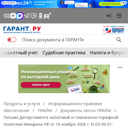
РЕКЛАМА
Бюджетный учет
Судебная практика
Налоги и бухуче
Продукты и услуги
Информационно-правовое
обеспечение
ПРАЙМ
Документы ленты ПРАЙМ
Письмо Департамента налоговой и таможенно-тарифной
политики Минфина РФ от 16 ноября 2006 г. N 03-06-01-