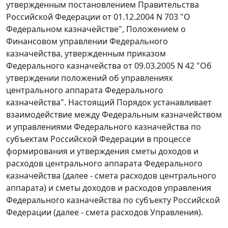
утвержденным постановлением Правительства
Российской Федерации от 01.12.2004 N 703 "О
Федеральном казначействе", Положением о
Финансовом управлении Федерального
казначейства, утвержденным приказом
Федерального казначейства от 09.03.2005 N 42 "Об
утверждении положений об управлениях
центрального аппарата Федерального
казначейства". Настоящий Порядок устанавливает
взаимодействие между Федеральным казначейством
и управлениями Федерального казначейства по
субъектам Российской Федерации в процессе
формирования и утверждения сметы доходов и
расходов центрального аппарата Федерального
казначейства (далее - смета расходов центрального
аппарата) и сметы доходов и расходов управления
Федерального казначейства по субъекту Российской
Федерации (далее - смета расходов Управления).