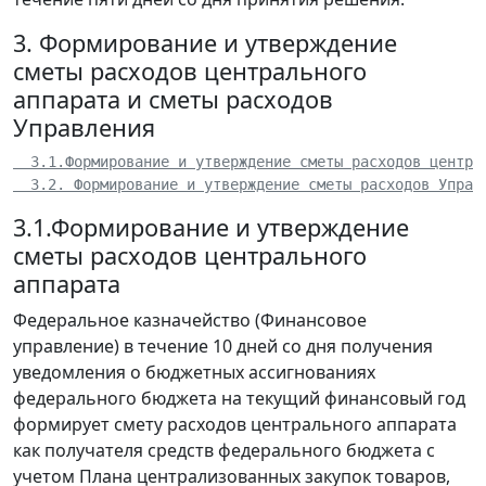
3. Формирование и утверждение
сметы расходов центрального
аппарата и сметы расходов
Управления
  3.1.Формирование и утверждение сметы расходов центра
  3.2. Формирование и утверждение сметы расходов Управ
3.1.Формирование и утверждение
сметы расходов центрального
аппарата
Федеральное казначейство (Финансовое
управление) в течение 10 дней со дня получения
уведомления о бюджетных ассигнованиях
федерального бюджета на текущий финансовый год
формирует смету расходов центрального аппарата
как получателя средств федерального бюджета с
учетом Плана централизованных закупок товаров,