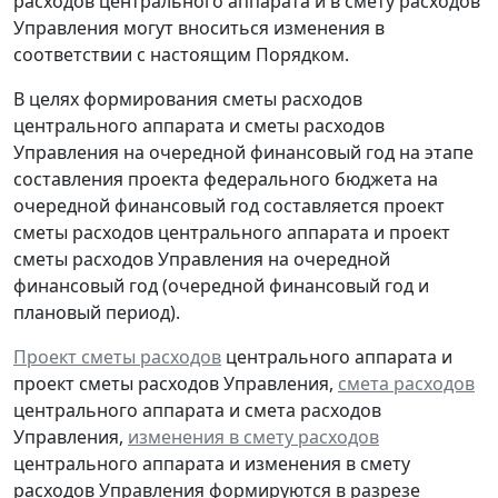
расходов центрального аппарата и в смету расходов
Управления могут вноситься изменения в
соответствии с настоящим Порядком.
В целях формирования сметы расходов
центрального аппарата и сметы расходов
Управления на очередной финансовый год на этапе
составления проекта федерального бюджета на
очередной финансовый год составляется проект
сметы расходов центрального аппарата и проект
сметы расходов Управления на очередной
финансовый год (очередной финансовый год и
плановый период).
Проект сметы расходов
центрального аппарата и
проект сметы расходов Управления,
смета расходов
центрального аппарата и смета расходов
Управления,
изменения в смету расходов
центрального аппарата и изменения в смету
расходов Управления формируются в разрезе