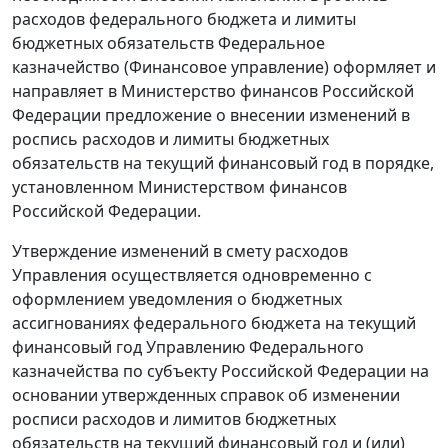
расходов федерального бюджета и лимиты
бюджетных обязательств Федеральное
казначейство (Финансовое управление) оформляет и
направляет в Министерство финансов Российской
Федерации предложение о внесении изменений в
роспись расходов и лимиты бюджетных
обязательств на текущий финансовый год в порядке,
установленном Министерством финансов
Российской Федерации.
Утверждение изменений в смету расходов
Управления осуществляется одновременно с
оформлением уведомления о бюджетных
ассигнованиях федерального бюджета на текущий
финансовый год Управлению Федерального
казначейства по субъекту Российской Федерации на
основании утвержденных справок об изменении
росписи расходов и лимитов бюджетных
обязательств на текущий финансовый год и (или)