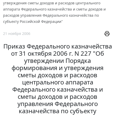
утверждения сметы доходов и расходов центрального
аппарата Федерального казначейства и сметы доходов и
расходов управления Федерального казначейства по
субъекту Российской Федерации"
21 ноября 2006
Приказ Федерального казначейства
от 31 октября 2006 г. N 227 "Об
утверждении Порядка
формирования и утверждения
сметы доходов и расходов
центрального аппарата
Федерального казначейства и
сметы доходов и расходов
управления Федерального
казначейства по субъекту