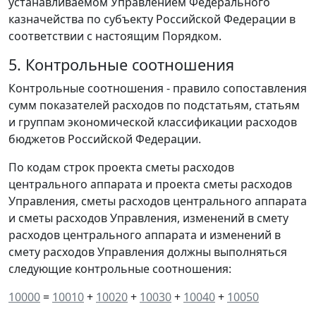
устанавливаемом Управлением Федерального
казначейства по субъекту Российской Федерации в
соответствии с настоящим Порядком.
5. Контрольные соотношения
Контрольные соотношения - правило сопоставления
сумм показателей расходов по подстатьям, статьям
и группам экономической классификации расходов
бюджетов Российской Федерации.
По кодам строк проекта сметы расходов
центрального аппарата и проекта сметы расходов
Управления, сметы расходов центрального аппарата
и сметы расходов Управления, изменений в смету
расходов центрального аппарата и изменений в
смету расходов Управления должны выполняться
следующие контрольные соотношения:
10000
=
10010
+
10020
+
10030
+
10040
+
10050