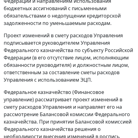
Федерации и направлениям использования
бюджетных ассигнований с письменными
обязательствами о недопущении кредиторской
задолженности по уменьшаемым расходам.
Проект изменений в смету расходов Управления
подписывается руководителем Управления
Федерального казначейства по субъекту Российской
Федерации (в его отсутствие лицом, исполняющим
обязанности руководителя) и должностным лицом,
ответственным за составление сметы расходов
Управления с использованием ЭЦП.
Федеральное казначейство (Финансовое
управление) рассматривает проект изменений в
смету расходов Управления и направляет его на
рассмотрение Балансовой комиссии Федерального
казначейства. При принятии Балансовой комиссией
Федерального казначейства решения о
необходимости внесения изменений в роспись