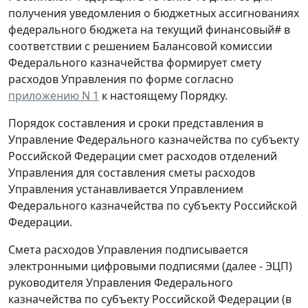
получения уведомления о бюджетных ассигнованиях
федерального бюджета на текущий финансовый# в
соответствии с решением Балансовой комиссии
Федерального казначейства формирует смету
расходов Управления по форме согласно
приложению N 1
к настоящему Порядку.
Порядок составления и сроки представления в
Управление Федерального казначейства по субъекту
Российской Федерации смет расходов отделений
Управления для составления сметы расходов
Управления устанавливается Управлением
Федерального казначейства по субъекту Российской
Федерации.
Смета расходов Управления подписывается
электронными цифровыми подписями (далее - ЭЦП)
руководителя Управления Федерального
казначейства по субъекту Российской Федерации (в