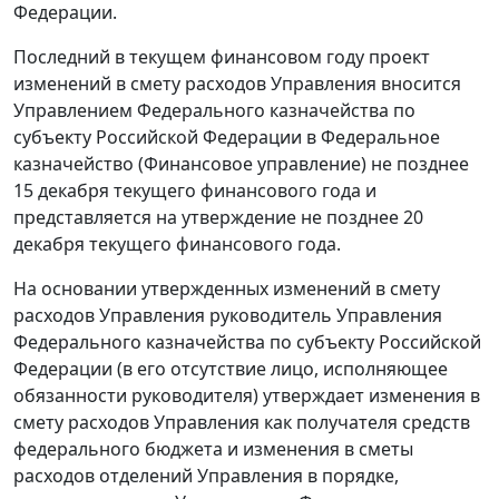
Федерации.
Последний в текущем финансовом году проект
изменений в смету расходов Управления вносится
Управлением Федерального казначейства по
субъекту Российской Федерации в Федеральное
казначейство (Финансовое управление) не позднее
15 декабря текущего финансового года и
представляется на утверждение не позднее 20
декабря текущего финансового года.
На основании утвержденных изменений в смету
расходов Управления руководитель Управления
Федерального казначейства по субъекту Российской
Федерации (в его отсутствие лицо, исполняющее
обязанности руководителя) утверждает изменения в
смету расходов Управления как получателя средств
федерального бюджета и изменения в сметы
расходов отделений Управления в порядке,