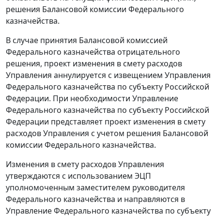
решения Балансовой комиссии Федерального
казначейства.
В случае принятия Балансовой комиссией
Федерального казначейства отрицательного
решения, проект изменения в смету расходов
Управления аннулируется с извещением Управления
Федерального казначейства по субъекту Российской
Федерации. При необходимости Управление
Федерального казначейства по субъекту Российской
Федерации представляет проект изменения в смету
расходов Управления с учетом решения Балансовой
комиссии Федерального казначейства.
Изменения в смету расходов Управления
утверждаются с использованием ЭЦП
уполномоченным заместителем руководителя
Федерального казначейства и направляются в
Управление Федерального казначейства по субъекту