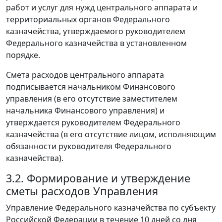
работ и услуг для нужд центрального аппарата и
территориальных органов Федерального
казначейства, утверждаемого руководителем
Федерального казначейства в установленном
порядке.
Смета расходов центрального аппарата
подписывается начальником Финансового
управления (в его отсутствие заместителем
начальника Финансового управления) и
утверждается руководителем Федерального
казначейства (в его отсутствие лицом, исполняющим
обязанности руководителя Федерального
казначейства).
3.2. Формирование и утверждение
сметы расходов Управления
Управление Федерального казначейства по субъекту
Российской Федерации в течение 10 дней со дня