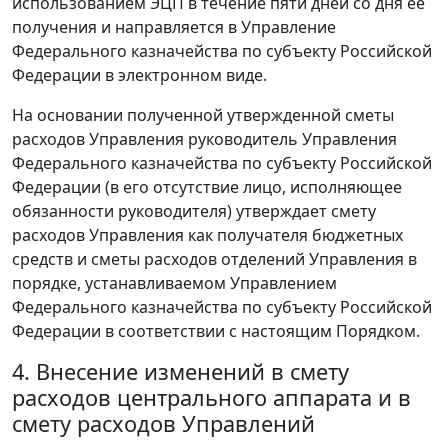
использованием ЭЦП в течение пяти дней со дня ее
получения и направляется в Управление
Федерального казначейства по субъекту Российской
Федерации в электронном виде.
На основании полученной утвержденной сметы
расходов Управления руководитель Управления
Федерального казначейства по субъекту Российской
Федерации (в его отсутствие лицо, исполняющее
обязанности руководителя) утверждает смету
расходов Управления как получателя бюджетных
средств и сметы расходов отделений Управления в
порядке, устанавливаемом Управлением
Федерального казначейства по субъекту Российской
Федерации в соответствии с настоящим Порядком.
4. Внесение изменений в смету
расходов центрального аппарата и в
смету расходов Управлений