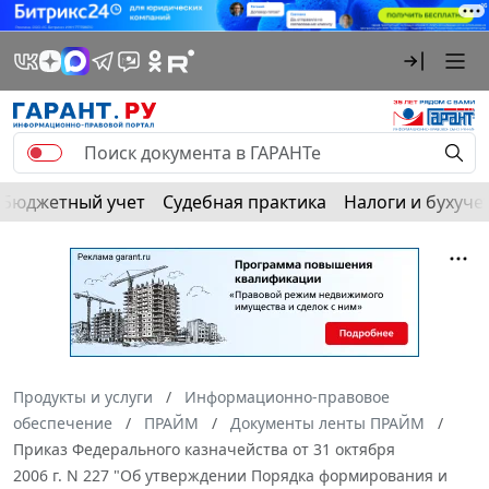
Бюджетный учет
Судебная практика
Налоги и бухуче
Продукты и услуги
Информационно-правовое
обеспечение
ПРАЙМ
Документы ленты ПРАЙМ
Приказ Федерального казначейства от 31 октября
2006 г. N 227 "Об утверждении Порядка формирования и