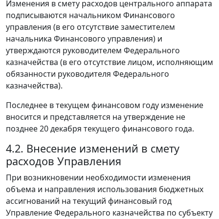
Изменения в смету расходов центрального аппарата
подписываются начальником Финансового
управления (в его отсутствие заместителем
начальника Финансового управления) и
утверждаются руководителем Федерального
казначейства (в его отсутствие лицом, исполняющим
обязанности руководителя Федерального
казначейства).
Последнее в текущем финансовом году изменение
вносится и представляется на утверждение не
позднее 20 декабря текущего финансового года.
4.2. Внесение изменений в смету
расходов Управления
При возникновении необходимости изменения
объема и направления использования бюджетных
ассигнований на текущий финансовый год
Управление Федерального казначейства по субъекту