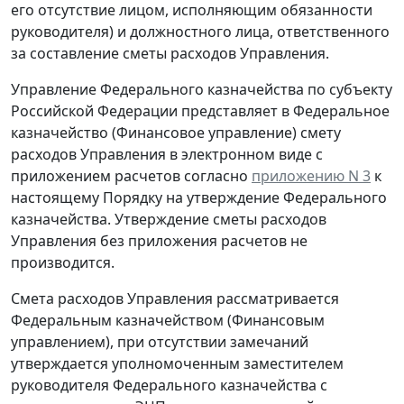
его отсутствие лицом, исполняющим обязанности
руководителя) и должностного лица, ответственного
за составление сметы расходов Управления.
Управление Федерального казначейства по субъекту
Российской Федерации представляет в Федеральное
казначейство (Финансовое управление) смету
расходов Управления в электронном виде с
приложением расчетов согласно
приложению N 3
к
настоящему Порядку на утверждение Федерального
казначейства. Утверждение сметы расходов
Управления без приложения расчетов не
производится.
Смета расходов Управления рассматривается
Федеральным казначейством (Финансовым
управлением), при отсутствии замечаний
утверждается уполномоченным заместителем
руководителя Федерального казначейства с