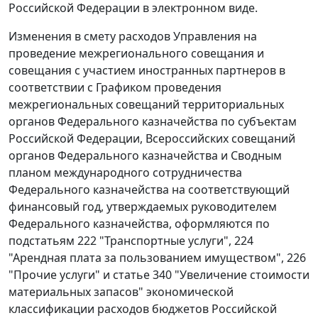
Российской Федерации в электронном виде.
Изменения в смету расходов Управления на
проведение межрегионального совещания и
совещания с участием иностранных партнеров в
соответствии с Графиком проведения
межрегиональных совещаний территориальных
органов Федерального казначейства по субъектам
Российской Федерации, Всероссийских совещаний
органов Федерального казначейства и Сводным
планом международного сотрудничества
Федерального казначейства на соответствующий
финансовый год, утверждаемых руководителем
Федерального казначейства, оформляются по
подстатьям 222 "Транспортные услуги", 224
"Арендная плата за пользованием имуществом", 226
"Прочие услуги" и статье 340 "Увеличение стоимости
материальных запасов" экономической
классификации расходов бюджетов Российской