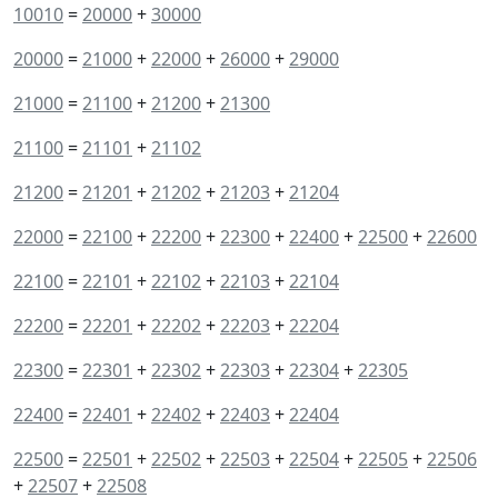
10010
=
20000
+
30000
20000
=
21000
+
22000
+
26000
+
29000
21000
=
21100
+
21200
+
21300
21100
=
21101
+
21102
21200
=
21201
+
21202
+
21203
+
21204
22000
=
22100
+
22200
+
22300
+
22400
+
22500
+
22600
22100
=
22101
+
22102
+
22103
+
22104
22200
=
22201
+
22202
+
22203
+
22204
22300
=
22301
+
22302
+
22303
+
22304
+
22305
22400
=
22401
+
22402
+
22403
+
22404
22500
=
22501
+
22502
+
22503
+
22504
+
22505
+
22506
+
22507
+
22508