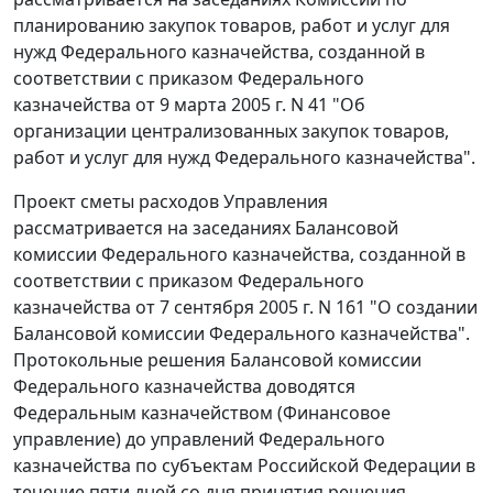
планированию закупок товаров, работ и услуг для
нужд Федерального казначейства, созданной в
соответствии с приказом Федерального
казначейства от 9 марта 2005 г. N 41 "Об
организации централизованных закупок товаров,
работ и услуг для нужд Федерального казначейства".
Проект сметы расходов Управления
рассматривается на заседаниях Балансовой
комиссии Федерального казначейства, созданной в
соответствии с приказом Федерального
казначейства от 7 сентября 2005 г. N 161 "О создании
Балансовой комиссии Федерального казначейства".
Протокольные решения Балансовой комиссии
Федерального казначейства доводятся
Федеральным казначейством (Финансовое
управление) до управлений Федерального
казначейства по субъектам Российской Федерации в
течение пяти дней со дня принятия решения.