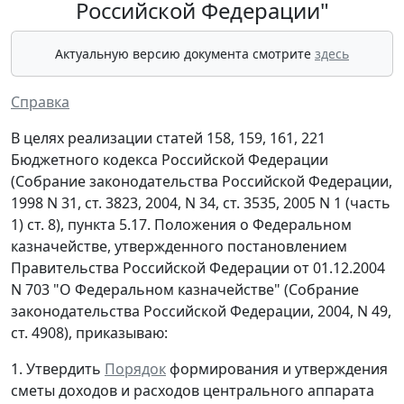
Российской Федерации"
Актуальную версию документа смотрите
здесь
Справка
В целях реализации статей 158, 159, 161, 221
Бюджетного кодекса Российской Федерации
(Собрание законодательства Российской Федерации,
1998 N 31, ст. 3823, 2004, N 34, ст. 3535, 2005 N 1 (часть
1) ст. 8), пункта 5.17. Положения о Федеральном
казначействе, утвержденного постановлением
Правительства Российской Федерации от 01.12.2004
N 703 "О Федеральном казначействе" (Собрание
законодательства Российской Федерации, 2004, N 49,
ст. 4908), приказываю:
1. Утвердить
Порядок
формирования и утверждения
сметы доходов и расходов центрального аппарата