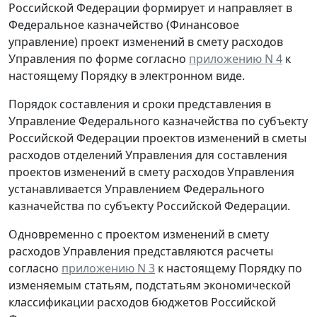
Российской Федерации формирует и направляет в
Федеральное казначейство (Финансовое
управление) проект изменений в смету расходов
Управления по форме согласно
приложению N 4
к
настоящему Порядку в электронном виде.
Порядок составления и сроки представления в
Управление Федерального казначейства по субъекту
Российской Федерации проектов изменений в сметы
расходов отделений Управления для составления
проектов изменений в смету расходов Управления
устанавливается Управлением Федерального
казначейства по субъекту Российской Федерации.
Одновременно с проектом изменений в смету
расходов Управления представляются расчеты
согласно
приложению N 3
к настоящему Порядку по
изменяемым статьям, подстатьям экономической
классификации расходов бюджетов Российской