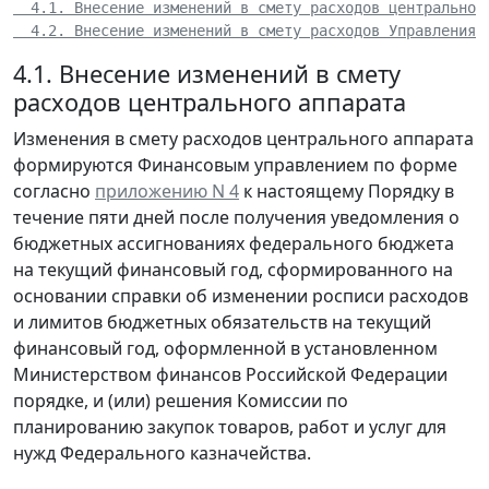
  4.1. Внесение изменений в смету расходов центральног
  4.2. Внесение изменений в смету расходов Управления
4.1. Внесение изменений в смету
расходов центрального аппарата
Изменения в смету расходов центрального аппарата
формируются Финансовым управлением по форме
согласно
приложению N 4
к настоящему Порядку в
течение пяти дней после получения уведомления о
бюджетных ассигнованиях федерального бюджета
на текущий финансовый год, сформированного на
основании справки об изменении росписи расходов
и лимитов бюджетных обязательств на текущий
финансовый год, оформленной в установленном
Министерством финансов Российской Федерации
порядке, и (или) решения Комиссии по
планированию закупок товаров, работ и услуг для
нужд Федерального казначейства.