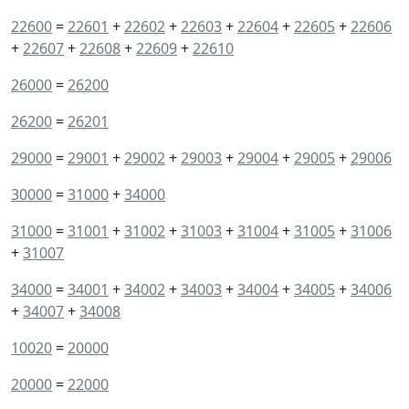
22600
=
22601
+
22602
+
22603
+
22604
+
22605
+
22606
+
22607
+
22608
+
22609
+
22610
26000
=
26200
26200
=
26201
29000
=
29001
+
29002
+
29003
+
29004
+
29005
+
29006
30000
=
31000
+
34000
31000
=
31001
+
31002
+
31003
+
31004
+
31005
+
31006
+
31007
34000
=
34001
+
34002
+
34003
+
34004
+
34005
+
34006
+
34007
+
34008
10020
=
20000
20000
=
22000