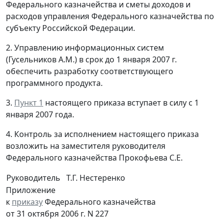
Федерального казначейства и сметы доходов и
расходов управления Федерального казначейства по
субъекту Российской Федерации.
2. Управлению информационных систем
(Гусельников А.М.) в срок до 1 января 2007 г.
обеспечить разработку соответствующего
программного продукта.
3.
Пункт 1
настоящего приказа вступает в силу с 1
января 2007 года.
4. Контроль за исполнением настоящего приказа
возложить на заместителя руководителя
Федерального казначейства Прокофьева С.Е.
Руководитель
Т.Г. Нестеренко
Приложение
к
приказу
Федерального казначейства
от 31 октября 2006 г. N 227