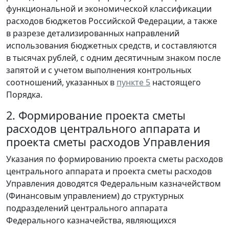
функциональной и экономической классификации
расходов бюджетов Российской Федерации, а также
в разрезе детализированных направлений
использования бюджетных средств, и составляются
в тысячах рублей, с одним десятичным знаком после
запятой и с учетом выполнения контрольных
соотношений, указанных в
пункте 5
настоящего
Порядка.
2. Формирование проекта сметы
расходов центрального аппарата и
проекта сметы расходов Управления
Указания по формированию проекта сметы расходов
центрального аппарата и проекта сметы расходов
Управления доводятся Федеральным казначейством
(Финансовым управлением) до структурных
подразделений центрального аппарата
Федерального казначейства, являющихся