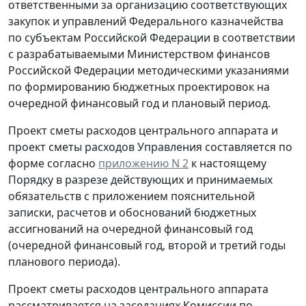
ответственными за организацию соответствующих
закупок и управлений Федерального казначейства
по субъектам Российской Федерации в соответствии
с разрабатываемыми Министерством финансов
Российской Федерации методическими указаниями
по формированию бюджетных проектировок на
очередной финансовый год и плановый период.
Проект сметы расходов центрального аппарата и
проект сметы расходов Управления составляется по
форме согласно
приложению N 2
к настоящему
Порядку в разрезе действующих и принимаемых
обязательств с приложением пояснительной
записки, расчетов и обоснований бюджетных
ассигнований на очередной финансовый год
(очередной финансовый год, второй и третий годы
планового периода).
Проект сметы расходов центрального аппарата
рассматривается на заседаниях Комиссии по