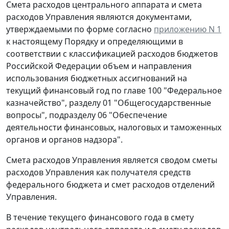
Смета расходов центрального аппарата и смета
расходов Управления являются документами,
утверждаемыми по форме согласно
приложению N 1
к настоящему Порядку и определяющими в
соответствии с классификацией расходов бюджетов
Российской Федерации объем и направления
использования бюджетных ассигнований на
текущий финансовый год по главе 100 "Федеральное
казначейство", разделу 01 "Общегосударственные
вопросы", подразделу 06 "Обеспечение
деятельности финансовых, налоговых и таможенных
органов и органов надзора".
Смета расходов Управления является сводом сметы
расходов Управления как получателя средств
федерального бюджета и смет расходов отделений
Управления.
В течение текущего финансового года в смету