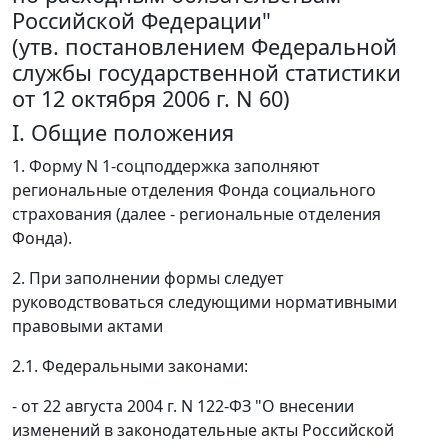
Российской Федерации"
(утв. постановлением Федеральной
службы государственной статистики
от 12 октября 2006 г. N 60)
I. Общие положения
1. Форму N 1-соцподдержка заполняют
региональные отделения Фонда социального
страхования (далее - региональные отделения
Фонда).
2. При заполнении формы следует
руководствоваться следующими нормативными
правовыми актами
2.1. Федеральными законами:
- от 22 августа 2004 г. N 122-ФЗ "О внесении
изменений в законодательные акты Российской