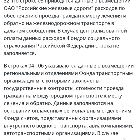
32. По строке 03 приводятся данные о возмещении
ОАО "Российские железные дороги" расходов по
обеспечению проезда граждан к месту лечения и
обратно на железнодорожном транспорте в
дальнем сообщении. В случае централизованной
оплаты данных расходов Фондом социального
страхования Российской Федерации строка не
заполняется.
В строках 04 - 06 указываются данные о возмещении
региональными отделениями Фонда транспортным
организациям, с которыми заключены
государственные контракты, стоимости проезда
граждан на междугородном транспорте к месту
лечения и обратно. Данные заполняются на
основании оплаченных региональным отделениям
Фонда счетов, представленных организациями
внутреннего водного транспорта, авиакомпаниями,
автотранспортными организациями. В случае