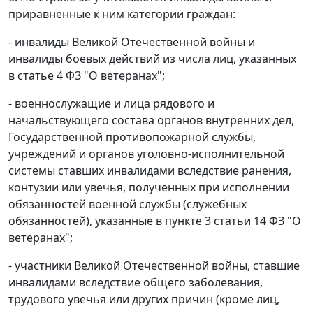
приравненные к ним категории граждан:
- инвалиды Великой Отечественной войны и
инвалиды боевых действий из числа лиц, указанных
в статье 4 ФЗ "О ветеранах";
- военнослужащие и лица рядового и
начальствующего состава органов внутренних дел,
Государственной противопожарной службы,
учреждений и органов уголовно-исполнительной
системы ставших инвалидами вследствие ранения,
контузии или увечья, полученных при исполнении
обязанностей военной службы (служебных
обязанностей), указанные в пункте 3 статьи 14 ФЗ "О
ветеранах";
- участники Великой Отечественной войны, ставшие
инвалидами вследствие общего заболевания,
трудового увечья или других причин (кроме лиц,