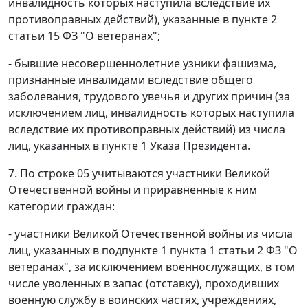
инвалидность которых наступила вследствие их
противоправных действий), указанные в пункте 2
статьи 15 ФЗ "О ветеранах";
- бывшие несовершеннолетние узники фашизма,
признанные инвалидами вследствие общего
заболевания, трудового увечья и других причин (за
исключением лиц, инвалидность которых наступила
вследствие их противоправных действий) из числа
лиц, указанных в пункте 1 Указа Президента.
7. По строке 05 учитываются участники Великой
Отечественной войны и приравненные к ним
категории граждан:
- участники Великой Отечественной войны из числа
лиц, указанных в подпункте 1 пункта 1 статьи 2 ФЗ "О
ветеранах", за исключением военнослужащих, в том
числе уволенных в запас (отставку), проходивших
военную службу в воинских частях, учреждениях,