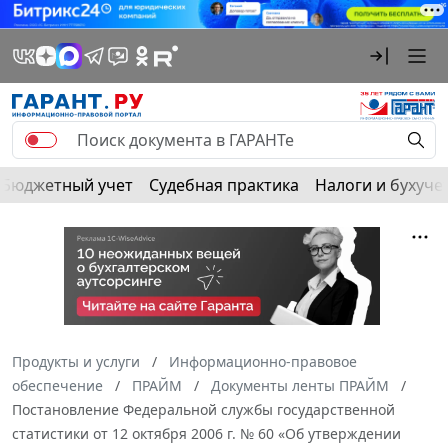
Бюджетный учет
Судебная практика
Налоги и бухуче
Продукты и услуги
Информационно-правовое
обеспечение
ПРАЙМ
Документы ленты ПРАЙМ
Постановление Федеральной службы государственной
статистики от 12 октября 2006 г. № 60 «Об утверждении