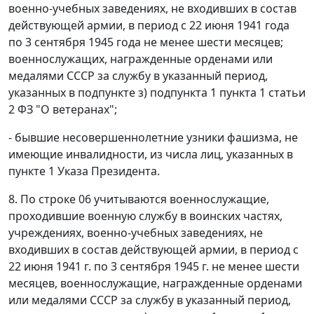
военно-учебных заведениях, не входивших в состав
действующей армии, в период с 22 июня 1941 года
по 3 сентября 1945 года не менее шести месяцев;
военнослужащих, награжденные орденами или
медалями СССР за службу в указанный период,
указанных в подпункте з) подпункта 1 пункта 1 статьи
2 ФЗ "О ветеранах";
- бывшие несовершеннолетние узники фашизма, не
имеющие инвалидности, из числа лиц, указанных в
пункте 1 Указа Президента.
8. По строке 06 учитываются военнослужащие,
проходившие военную службу в воинских частях,
учреждениях, военно-учебных заведениях, не
входивших в состав действующей армии, в период с
22 июня 1941 г. по 3 сентября 1945 г. не менее шести
месяцев, военнослужащие, награжденные орденами
или медалями СССР за службу в указанный период,