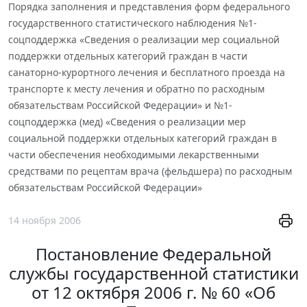
Порядка заполнения и представления форм федерального
государственного статистического наблюдения №1-
соцподдержка «Сведения о реализации мер социальной
поддержки отдельных категорий граждан в части
санаторно-курортного лечения и бесплатного проезда на
транспорте к месту лечения и обратно по расходным
обязательствам Российской Федерации» и №1-
соцподдержка (мед) «Сведения о реализации мер
социальной поддержки отдельных категорий граждан в
части обеспечения необходимыми лекарственными
средствами по рецептам врача (фельдшера) по расходным
обязательствам Российской Федерации»
14 ноября 2006
Постановление Федеральной
службы государственной статистики
от 12 октября 2006 г. № 60 «Об