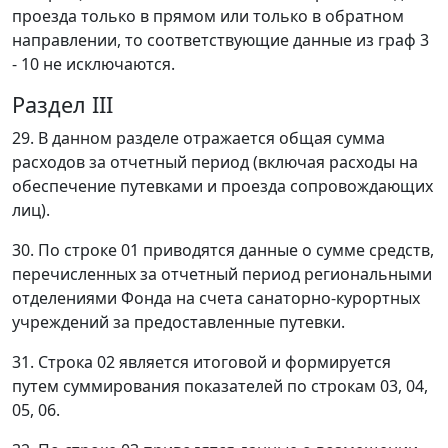
проезда только в прямом или только в обратном
направлении, то соответствующие данные из граф 3
- 10 не исключаются.
Раздел III
29. В данном разделе отражается общая сумма
расходов за отчетный период (включая расходы на
обеспечение путевками и проезда сопровождающих
лиц).
30. По строке 01 приводятся данные о сумме средств,
перечисленных за отчетный период региональными
отделениями Фонда на счета санаторно-курортных
учреждений за предоставленные путевки.
31. Строка 02 является итоговой и формируется
путем суммирования показателей по строкам 03, 04,
05, 06.