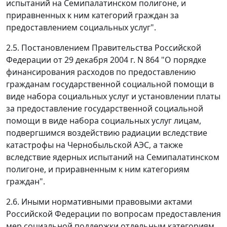
испытаний на Семипалатинском полигоне, и
приравненных к ним категорий граждан за
предоставлением социальных услуг".
2.5. Постановлением Правительства Российской
Федерации от 29 декабря 2004 г. N 864 "О порядке
финансирования расходов по предоставлению
гражданам государственной социальной помощи в
виде набора социальных услуг и установлении платы
за предоставление государственной социальной
помощи в виде набора социальных услуг лицам,
подвергшимся воздействию радиации вследствие
катастрофы на Чернобыльской АЭС, а также
вследствие ядерных испытаний на Семипалатинском
полигоне, и приравненным к ним категориям
граждан".
2.6. Иными нормативными правовыми актами
Российской Федерации по вопросам предоставления
мер социальной поддержки отдельным категориям