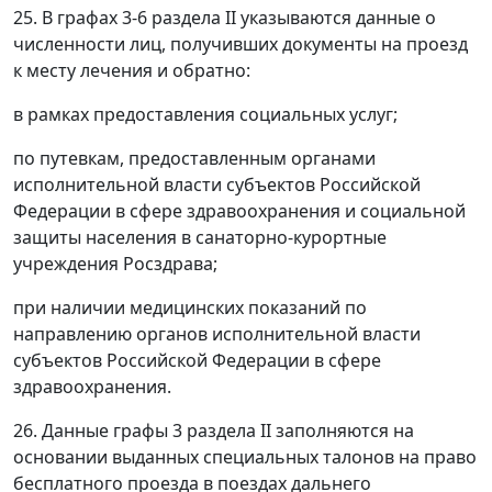
25. В графах 3-6 раздела II указываются данные о
численности лиц, получивших документы на проезд
к месту лечения и обратно:
в рамках предоставления социальных услуг;
по путевкам, предоставленным органами
исполнительной власти субъектов Российской
Федерации в сфере здравоохранения и социальной
защиты населения в санаторно-курортные
учреждения Росздрава;
при наличии медицинских показаний по
направлению органов исполнительной власти
субъектов Российской Федерации в сфере
здравоохранения.
26. Данные графы 3 раздела II заполняются на
основании выданных специальных талонов на право
бесплатного проезда в поездах дальнего