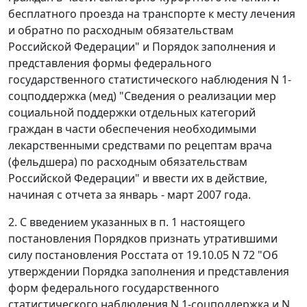
бесплатного проезда на транспорте к месту лечения
и обратно по расходным обязательствам
Российской Федерации" и Порядок заполнения и
представления формы федерального
государственного статистического наблюдения N 1-
соцподдержка (мед) "Сведения о реализации мер
социальной поддержки отдельных категорий
граждан в части обеспечения необходимыми
лекарственными средствами по рецептам врача
(фельдшера) по расходным обязательствам
Российской Федерации" и ввести их в действие,
начиная с отчета за январь - март 2007 года.
2. С введением указанных в п. 1 настоящего
постановления Порядков признать утратившими
силу постановления Росстата от 19.10.05 N 72 "Об
утверждении Порядка заполнения и представления
форм федерального государственного
статистического наблюдения N 1-соцподдержка и N