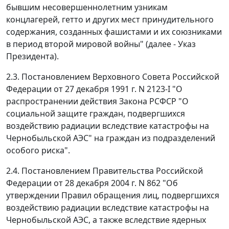
бывшим несовершеннолетним узникам
концлагерей, гетто и других мест принудительного
содержания, созданных фашистами и их союзниками
в период второй мировой войны" (далее - Указ
Президента).
2.3. Постановлением Верховного Совета Российской
Федерации от 27 декабря 1991 г. N 2123-I "О
распространении действия Закона РСФСР "О
социальной защите граждан, подвергшихся
воздействию радиации вследствие катастрофы на
Чернобыльской АЭС" на граждан из подразделений
особого риска".
2.4. Постановлением Правительства Российской
Федерации от 28 декабря 2004 г. N 862 "Об
утверждении Правил обращения лиц, подвергшихся
воздействию радиации вследствие катастрофы на
Чернобыльской АЭС, а также вследствие ядерных