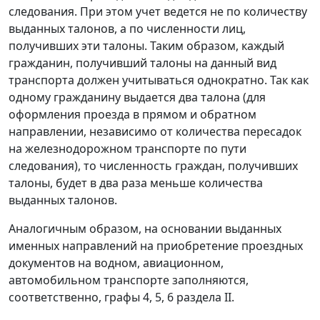
следования. При этом учет ведется не по количеству
выданных талонов, а по численности лиц,
получивших эти талоны. Таким образом, каждый
гражданин, получивший талоны на данный вид
транспорта должен учитываться однократно. Так как
одному гражданину выдается два талона (для
оформления проезда в прямом и обратном
направлении, независимо от количества пересадок
на железнодорожном транспорте по пути
следования), то численность граждан, получивших
талоны, будет в два раза меньше количества
выданных талонов.
Аналогичным образом, на основании выданных
именных направлений на приобретение проездных
документов на водном, авиационном,
автомобильном транспорте заполняются,
соответственно, графы 4, 5, 6 раздела II.