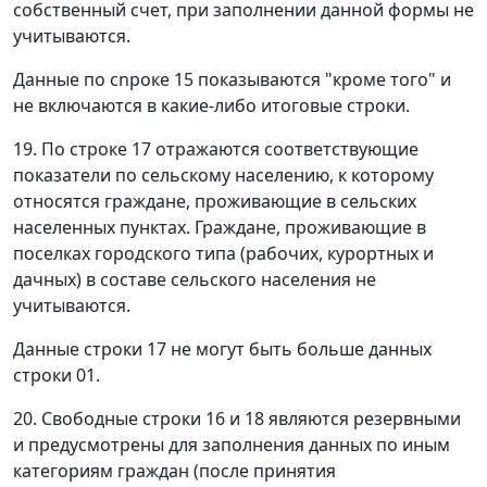
собственный счет, при заполнении данной формы не
учитываются.
Данные по сnроке 15 показываются "кроме того" и
не включаются в какие-либо итоговые строки.
19. По строке 17 отражаются соответствующие
показатели по сельскому населению, к которому
относятся граждане, проживающие в сельских
населенных пунктах. Граждане, проживающие в
поселках городского типа (рабочих, курортных и
дачных) в составе сельского населения не
учитываются.
Данные строки 17 не могут быть больше данных
строки 01.
20. Свободные строки 16 и 18 являются резервными
и предусмотрены для заполнения данных по иным
категориям граждан (после принятия