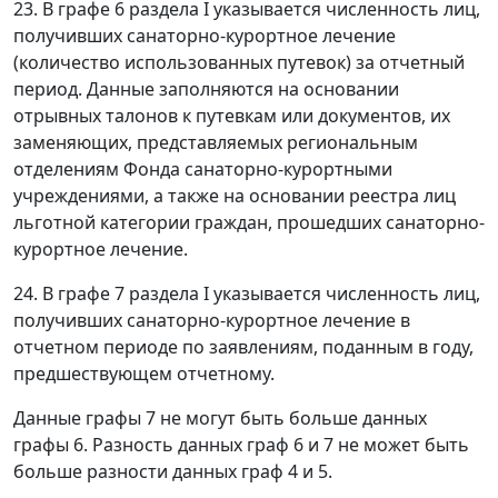
23. В графе 6 раздела I указывается численность лиц,
получивших санаторно-курортное лечение
(количество использованных путевок) за отчетный
период. Данные заполняются на основании
отрывных талонов к путевкам или документов, их
заменяющих, представляемых региональным
отделениям Фонда санаторно-курортными
учреждениями, а также на основании реестра лиц
льготной категории граждан, прошедших санаторно-
курортное лечение.
24. В графе 7 раздела I указывается численность лиц,
получивших санаторно-курортное лечение в
отчетном периоде по заявлениям, поданным в году,
предшествующем отчетному.
Данные графы 7 не могут быть больше данных
графы 6. Разность данных граф 6 и 7 не может быть
больше разности данных граф 4 и 5.