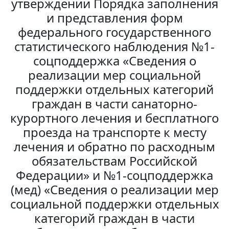
утверждении Порядка заполнения
и представления форм
федерального государственного
статистического наблюдения №1-
соцподдержка «Сведения о
реализации мер социальной
поддержки отдельных категорий
граждан в части санаторно-
курортного лечения и бесплатного
проезда на транспорте к месту
лечения и обратно по расходным
обязательствам Российской
Федерации» и №1-соцподдержка
(мед) «Сведения о реализации мер
социальной поддержки отдельных
категорий граждан в части