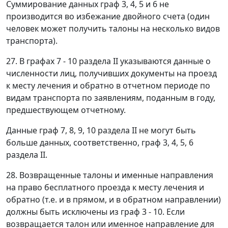
Суммирование данных граф 3, 4, 5 и 6 не
производится во избежание двойного счета (один
человек может получить талоны на несколько видов
транспорта).
27. В графах 7 - 10 раздела II указываются данные о
численности лиц, получивших документы на проезд
к месту лечения и обратно в отчетном периоде по
видам транспорта по заявлениям, поданным в году,
предшествующем отчетному.
Данные граф 7, 8, 9, 10 раздела II не могут быть
больше данных, соответственно, граф 3, 4, 5, 6
раздела II.
28. Возвращенные талоны и именные направления
на право бесплатного проезда к месту лечения и
обратно (т.е. и в прямом, и в обратном направлении)
должны быть исключены из граф 3 - 10. Если
возвращается талон или именное направление для