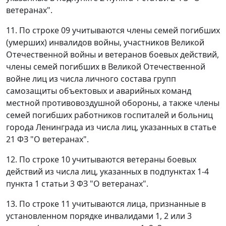
ветеранах".
11. По строке 09 учитываются члены семей погибших
(умерших) инвалидов войны, участников Великой
Отечественной войны и ветеранов боевых действий,
члены семей погибших в Великой Отечественной
войне лиц из числа личного состава групп
самозащиты объектовых и аварийных команд
местной противовоздушной обороны, а также члены
семей погибших работников госпиталей и больниц
города Ленинграда из числа лиц, указанных в статье
21 ФЗ "О ветеранах".
12. По строке 10 учитываются ветераны боевых
действий из числа лиц, указанных в подпунктах 1-4
пункта 1 статьи 3 ФЗ "О ветеранах".
13. По строке 11 учитываются лица, признанные в
установленном порядке инвалидами 1, 2 или 3