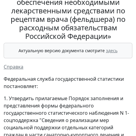
обеспечения необходимыми
лекарственными средствами по
рецептам врача (фельдшера) по
расходным обязательствам
Российской Федерации»
Актуальную версию документа смотрите
здесь
Справка
Федеральная служба государственной статистики
постановляет:
1. Утвердить прилагаемые Порядок заполнения и
представления формы федерального
государственного статистического наблюдения N 1-
соцподдержка "Сведения о реализации мер
социальной поддержки отдельных категорий
граждан в части санаторно-курортного лечения и