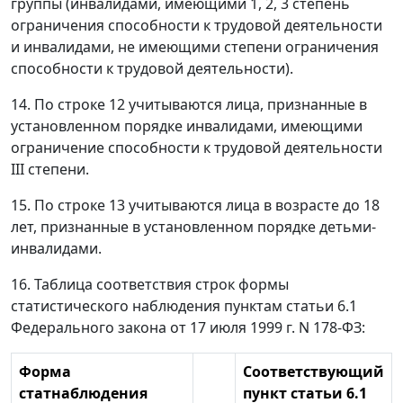
группы (инвалидами, имеющими 1, 2, 3 степень
ограничения способности к трудовой деятельности
и инвалидами, не имеющими степени ограничения
способности к трудовой деятельности).
14. По строке 12 учитываются лица, признанные в
установленном порядке инвалидами, имеющими
ограничение способности к трудовой деятельности
III степени.
15. По строке 13 учитываются лица в возрасте до 18
лет, признанные в установленном порядке детьми-
инвалидами.
16. Таблица соответствия строк формы
статистического наблюдения пунктам статьи 6.1
Федерального закона от 17 июля 1999 г. N 178-ФЗ:
Форма
Соответствующий
статнаблюдения
пункт статьи 6.1