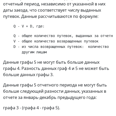
отчетный период, независимо от указанной в них
даты заезда, что соответствует числу выданных
путевок. Данные рассчитываются по формуле:
     Q - общее количество путевок, выданных за отчетный
     V - общее количество возвращенных путевок

     D - из числа возвращенных путевок:  количество   п
Данные графы 5 не могут быть больше данных
графы 4. Разность данных граф 4 и 5 не может быть
больше данных графы 3.
Данные графы 5 отчетного периода не могут быть
больше следующей разности данных, указанных в
отчете за январь-декабрь предыдущего года:
графа 3 - (графа 4 - графа 5).