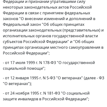
Федерации и признании утратившими силу
некоторых законодательных актов Российской
Федерации в связи с принятием федеральных
законов "О внесении изменений и дополнений в
Федеральный закон "Об общих принципах
организации законодательных (представительных) и
исполнительных органов государственной власти
субъектов Российской Федерации" и "Об общих
принципах организации местного самоуправления в
Российской Федерации";
- от 17 июля 1999 г. N 178-ФЗ "О государственной
социальной помощи";
- от 12 января 1995 г. N 5-ФЗ "О ветеранах" (далее - ФЗ
"О ветеранах");
- от 24 ноября 1995 г. N 181-ФЗ "О социальной
защите инвалидов в Российской Федерации";