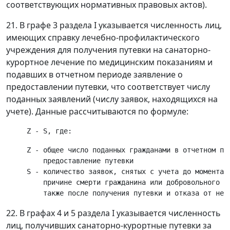
соответствующих нормативных правовых актов).
21. В графе 3 раздела I указывается численность лиц,
имеющих справку лечебно-профилактического
учреждения для получения путевки на санаторно-
курортное лечение по медицинским показаниям и
подавших в отчетном периоде заявление о
предоставлении путевки, что соответствует числу
поданных заявлений (числу заявок, находящихся на
учете). Данные рассчитываются по формуле:
     Z - общее число поданных гражданами в отчетном пер
         предоставление путевки

     S - количество заявок, снятых с учета до момента в
         причине смерти гражданина или добровольного от
22. В графах 4 и 5 раздела I указывается численность
лиц, получивших санаторно-курортные путевки за