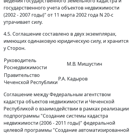
ведения государственного земельного кадастра и
государственного учета объектов недвижимости
(2002 - 2007 годы)" от 11 марта 2002 года N 20-с
утрачивает силу.
4.5. Соглашение составлено в двух экземплярах,
имеющих одинаковую юридическую силу, и хранится
у Сторон.
Руководитель
М.В. Мишустин
Роснедвижимости
Правительство
Р.А. Кадыров
Чеченской Республики
Соглашение между Федеральным агентством
кадастра объектов недвижимости и Чеченской
Республикой о взаимодействии в рамках реализации
подпрограммы "Создание системы кадастра
недвижимости (2006 - 2011 годы)" федеральной
целевой программы "Создание автоматизированной