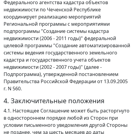
Федерального агентства кадастра объектов
недвижимости по Чеченской Республике
координирует реализацию мероприятий
Региональной программы с мероприятиями
подпрограммы "Создание системы кадастра
недвижимости (2006 - 2011 годы)" федеральной
целевой программы "Создание автоматизированной
системы ведения государственного земельного
кадастра и государственного учета объектов
недвижимости (2002 - 2007 годы)" (далее -
Подпрограмма), утвержденной постановлением
Правительства Российской Федерации от 13.09.2005
г. N 560.
4. Заключительные положения
4.1. Настоящее Соглашение может быть расторгнуто
в одностороннем порядке любой из Сторон при
условии письменного уведомления другой Стороны
не позднее, чем за шесть месяцев до даты