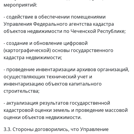
мероприятий:
- содействие в обеспечении помещениями
Управления Федерального агентства кадастра
объектов недвижимости по Чеченской Республике;
- создание и обновление цифровой
(картографической) основы государственного
кадастра недвижимости;
- проведение инвентаризации архивов организаций,
осуществляющих технический учет и
инвентаризацию объектов капитального
строительства;
- актуализация результатов государственной
кадастровой оценки земель и проведение массовой
оценки объектов недвижимости.
3.3. Стороны договорились, что Управление