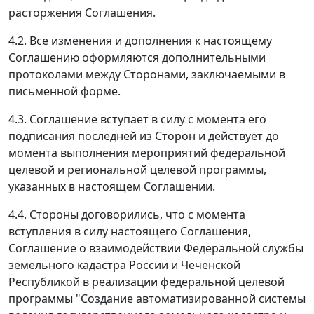
расторжения Соглашения.
4.2. Все изменения и дополнения к настоящему
Соглашению оформляются дополнительными
протоколами между Сторонами, заключаемыми в
письменной форме.
4.3. Соглашение вступает в силу с момента его
подписания последней из Сторон и действует до
момента выполнения мероприятий федеральной
целевой и региональной целевой программы,
указанных в настоящем Соглашении.
4.4. Стороны договорились, что с момента
вступления в силу настоящего Соглашения,
Соглашение о взаимодействии Федеральной службы
земельного кадастра России и Чеченской
Республикой в реализации федеральной целевой
программы "Создание автоматизированной системы