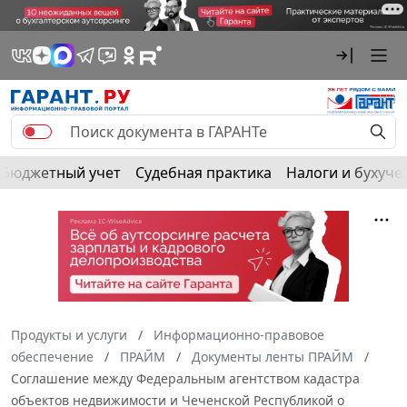
Бюджетный учет
Судебная практика
Налоги и бухуче
Продукты и услуги
Информационно-правовое
обеспечение
ПРАЙМ
Документы ленты ПРАЙМ
Соглашение между Федеральным агентством кадастра
объектов недвижимости и Чеченской Республикой о