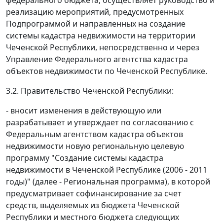
федерального бюджета, осуществляет руководство и
реализацию мероприятий, предусмотренных
Подпрограммой и направленных на создание
системы кадастра недвижимости на территории
Чеченской Республики, непосредственно и через
Управление Федерального агентства кадастра
объектов недвижимости по Чеченской Республике.
3.2. Правительство Чеченской Республики:
- вносит изменения в действующую или
разрабатывает и утверждает по согласованию с
Федеральным агентством кадастра объектов
недвижимости новую региональную целевую
программу "Создание системы кадастра
недвижимости в Чеченской Республике (2006 - 2011
годы)" (далее - Региональная программа), в которой
предусматривает софинансирование за счет
средств, выделяемых из бюджета Чеченской
Республики и местного бюджета следующих