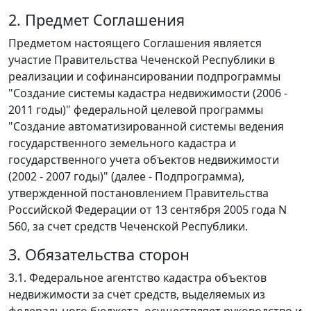
2. Предмет Соглашения
Предметом настоящего Соглашения является
участие Правительства Чеченской Республики в
реализации и софинансировании подпрограммы
"Создание системы кадастра недвижимости (2006 -
2011 годы)" федеральной целевой программы
"Создание автоматизированной системы ведения
государственного земельного кадастра и
государственного учета объектов недвижимости
(2002 - 2007 годы)" (далее - Подпрограмма),
утвержденной постановлением Правительства
Российской Федерации от 13 сентября 2005 года N
560, за счет средств Чеченской Республики.
3. Обязательства сторон
3.1. Федеральное агентство кадастра объектов
недвижимости за счет средств, выделяемых из