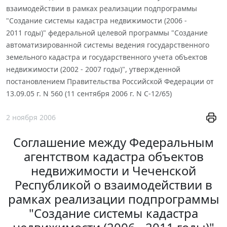
взаимодействии в рамках реализации подпрограммы
"Создание системы кадастра недвижимости (2006 -
2011 годы)" федеральной целевой программы "Создание
автоматизированной системы ведения государственного
земельного кадастра и государственного учета объектов
недвижимости (2002 - 2007 годы)", утвержденной
постановлением Правительства Российской Федерации от
13.09.05 г. N 560 (11 сентября 2006 г. N С-12/65)
2 ноября 2006
Соглашение между Федеральным
агентством кадастра объектов
недвижимости и Чеченской
Республикой о взаимодействии в
рамках реализации подпрограммы
"Создание системы кадастра