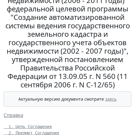
недвижимости (2006 - 2011 годы)"
федеральной целевой программы
"Создание автоматизированной
системы ведения государственного
земельного кадастра и
государственного учета объектов
недвижимости (2002 - 2007 годы)",
утвержденной постановлением
Правительства Российской
Федерации от 13.09.05 г. N 560 (11
сентября 2006 г. N С-12/65)
Актуальную версию документа смотрите
здесь
Справка
  1. Цель Соглашения
  2. Предмет Соглашения