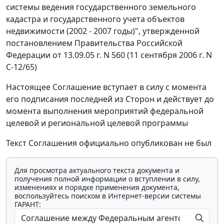
системы ведения государственного земельного
кадастра и государственного учета объектов
недвижимости (2002 - 2007 годы)", утвержденной
постановлением Правительства Российской
Федерации от 13.09.05 г. N 560 (11 сентября 2006 г. N
С-12/65)
Настоящее Соглашение вступает в силу с момента
его подписания последней из Сторон и действует до
момента выполнения мероприятий федеральной
целевой и региональной целевой программы
Текст Соглашения официально опубликован не был
Для просмотра актуального текста документа и
получения полной информации о вступлении в силу,
изменениях и порядке применения документа,
воспользуйтесь поиском в Интернет-версии системы
ГАРАНТ: