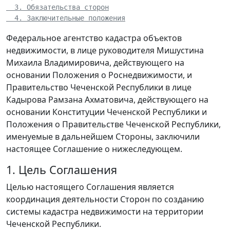
  3. Обязательства сторон
  4. Заключительные положения
Федеральное агентство кадастра объектов
недвижимости, в лице руководителя Мишустина
Михаила Владимировича, действующего на
основании Положения о Роснедвижимости, и
Правительство Чеченской Республики в лице
Кадырова Рамзана Ахматовича, действующего на
основании Конституции Чеченской Республики и
Положения о Правительстве Чеченской Республики,
именуемые в дальнейшем Стороны, заключили
настоящее Соглашение о нижеследующем.
1. Цель Соглашения
Целью настоящего Соглашения является
координация деятельности Сторон по созданию
системы кадастра недвижимости на территории
Чеченской Республики.