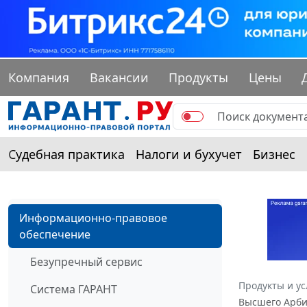
Компания
Вакансии
Продукты
Цены
Судебная практика
Налоги и бухучет
Бизнес
Информационно-правовое
обеспечение
Безупречный сервис
Продукты и ус
Система ГАРАНТ
Высшего Арбит