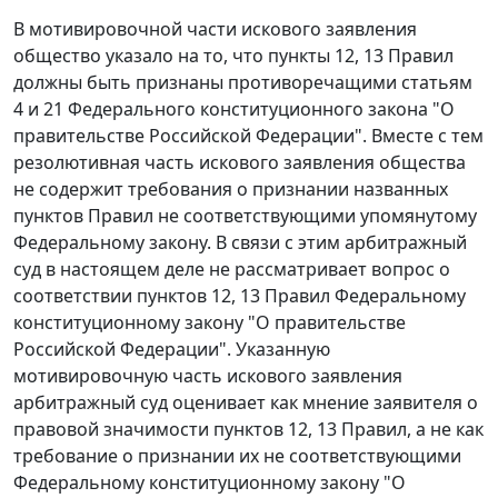
В мотивировочной части искового заявления
общество указало на то, что пункты 12, 13 Правил
должны быть признаны противоречащими статьям
4 и 21 Федерального конституционного закона "О
правительстве Российской Федерации". Вместе с тем
резолютивная часть искового заявления общества
не содержит требования о признании названных
пунктов Правил не соответствующими упомянутому
Федеральному закону. В связи с этим арбитражный
суд в настоящем деле не рассматривает вопрос о
соответствии пунктов 12, 13 Правил Федеральному
конституционному закону "О правительстве
Российской Федерации". Указанную
мотивировочную часть искового заявления
арбитражный суд оценивает как мнение заявителя о
правовой значимости пунктов 12, 13 Правил, а не как
требование о признании их не соответствующими
Федеральному конституционному закону "О