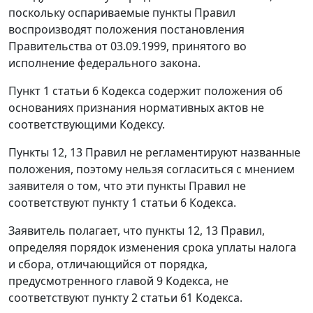
поскольку оспариваемые пункты Правил
воспроизводят положения постановления
Правительства от 03.09.1999, принятого во
исполнение федерального закона.
Пункт 1 статьи 6 Кодекса содержит положения об
основаниях признания нормативных актов не
соответствующими Кодексу.
Пункты 12, 13 Правил не регламентируют названные
положения, поэтому нельзя согласиться с мнением
заявителя о том, что эти пункты Правил не
соответствуют пункту 1 статьи 6 Кодекса.
Заявитель полагает, что пункты 12, 13 Правил,
определяя порядок изменения срока уплаты налога
и сбора, отличающийся от порядка,
предусмотренного главой 9 Кодекса, не
соответствуют пункту 2 статьи 61 Кодекса.