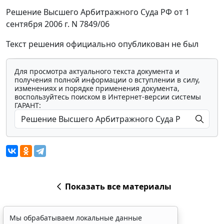
Решение Высшего Арбитражного Суда РФ от 1
сентября 2006 г. N 7849/06
Текст решения официально опубликован не был
Для просмотра актуального текста документа и
получения полной информации о вступлении в силу,
изменениях и порядке применения документа,
воспользуйтесь поиском в Интернет-версии системы
ГАРАНТ:
Показать все материалы
Мы обрабатываем локальные данные