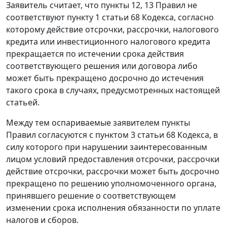
Заявитель считает, что пункты 12, 13 Правил не
соответствуют пункту 1 статьи 68 Кодекса, согласно
которому действие отсрочки, рассрочки, налогового
кредита или инвестиционного налогового кредита
прекращается по истечении срока действия
соответствующего решения или договора либо
может быть прекращено досрочно до истечения
такого срока в случаях, предусмотренных настоящей
статьей.
Между тем оспариваемые заявителем пункты
Правил согласуются с пунктом 3 статьи 68 Кодекса, в
силу которого при нарушении заинтересованным
лицом условий предоставления отсрочки, рассрочки
действие отсрочки, рассрочки может быть досрочно
прекращено по решению уполномоченного органа,
принявшего решение о соответствующем
изменении срока исполнения обязанности по уплате
налогов и сборов.