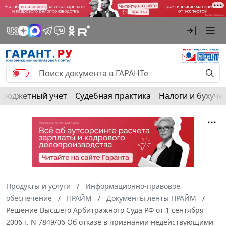
Бюджетный учет
Судебная практика
Налоги и бухуче
Продукты и услуги
Информационно-правовое
обеспечение
ПРАЙМ
Документы ленты ПРАЙМ
Решение Высшего Арбитражного Суда РФ от 1 сентября
2006 г. N 7849/06 Об отказе в признании недействующими