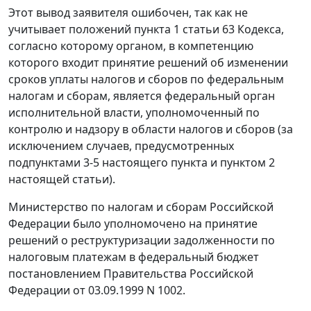
Этот вывод заявителя ошибочен, так как не
учитывает положений пункта 1 статьи 63 Кодекса,
согласно которому органом, в компетенцию
которого входит принятие решений об изменении
сроков уплаты налогов и сборов по федеральным
налогам и сборам, является федеральный орган
исполнительной власти, уполномоченный по
контролю и надзору в области налогов и сборов (за
исключением случаев, предусмотренных
подпунктами 3-5 настоящего пункта и пунктом 2
настоящей статьи).
Министерство по налогам и сборам Российской
Федерации было уполномочено на принятие
решений о реструктуризации задолженности по
налоговым платежам в федеральный бюджет
постановлением Правительства Российской
Федерации от 03.09.1999 N 1002.