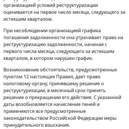
организацией условий реструктуризации
оценивается на первое число месяца, следующего за
истекшим кварталом.
При несоблюдении организацией графика
погашения задолженности она утрачивает право на
реструктуризацию задолженности, начиная с
первого числа месяца, следующего за истекшим
кварталом, в котором нарушен график.
Возникновение обстоятельств, предусмотренных
пунктом 12 настоящих Правил, дает право
налоговому органу, принявшему решение о
реструктуризации, в месячный срок принять
решение о прекращении его действия. С указанной
даты возобновляется начисление пеней и
применяются все предусмотренные
законодательством Российской Федерации меры
принудительного взыскания.