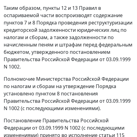
Таким образом, пункты 12 и 13 Правил в
оспариваемой части воспроизводят содержание
пунктов 7 и 8 Порядка проведения реструктуризации
кредиторской задолженности юридических лиц по
налогам и сборам, а также задолженности по
начисленным пеням и штрафам перед федеральным
бюджетом, утвержденного постановлением
Правительства Российской Федерации от 03.09.1999
N 1002.
Полномочие Министерства Российской Федерации
по налогам и сборам на утверждение Порядка
установлено пунктом 8 постановления
Правительства Российской Федерации от 03.09.1999
N 1002 (с последующими изменениями).
Постановление Правительства Российской
Федерации от 03.09.1999 N 1002 (с последующими
изменениями) принято во исполнение статьи 115