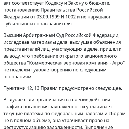
акт соответствует Кодексу и Закону о бюджете,
постановлению Правительства Российской
Федерации от 03.09.1999 N 1002 и не нарушают
субъективных прав заявителя.
Высший Арбитражный Суд Российской Федерации,
исследовав материалы дела, выслушав объяснения
представителей лиц, участвующих в деле, пришел к
выводу, что требование открытого акционерного
общества "Коммерческая зерновая компания - Агро"
не подлежит удовлетворению по следующим
основаниям.
Пунктами 12, 13 Правил предусмотрено следующее.
В случае если организация в течение действия
графика погашения задолженности уплачивает
текущие платежи по федеральным налогам и сборам
не в полном объеме, она утрачивает право на
реструктуризацию задолженности. Выполнение