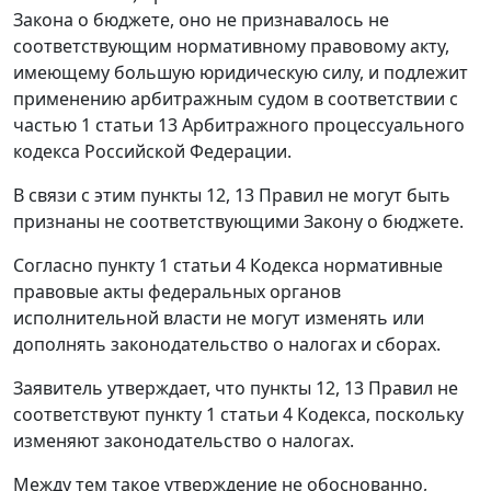
Закона о бюджете, оно не признавалось не
соответствующим нормативному правовому акту,
имеющему большую юридическую силу, и подлежит
применению арбитражным судом в соответствии с
частью 1 статьи 13 Арбитражного процессуального
кодекса Российской Федерации.
В связи с этим пункты 12, 13 Правил не могут быть
признаны не соответствующими Закону о бюджете.
Согласно пункту 1 статьи 4 Кодекса нормативные
правовые акты федеральных органов
исполнительной власти не могут изменять или
дополнять законодательство о налогах и сборах.
Заявитель утверждает, что пункты 12, 13 Правил не
соответствуют пункту 1 статьи 4 Кодекса, поскольку
изменяют законодательство о налогах.
Между тем такое утверждение не обоснованно,