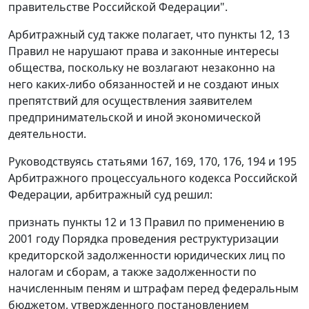
правительстве Российской Федерации".
Арбитражный суд также полагает, что пункты 12, 13
Правил не нарушают права и законные интересы
общества, поскольку не возлагают незаконно на
него каких-либо обязанностей и не создают иных
препятствий для осуществления заявителем
предпринимательской и иной экономической
деятельности.
Руководствуясь статьями 167, 169, 170, 176, 194 и 195
Арбитражного процессуального кодекса Российской
Федерации, арбитражный суд решил:
признать пункты 12 и 13 Правил по применению в
2001 году Порядка проведения реструктуризации
кредиторской задолженности юридических лиц по
налогам и сборам, а также задолженности по
начисленным пеням и штрафам перед федеральным
бюджетом, утвержденного постановлением