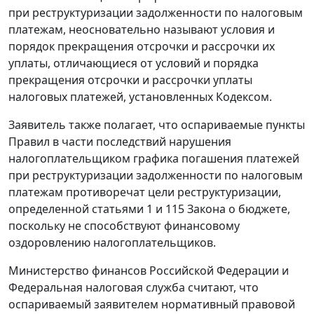
при реструктуризации задолженности по налоговым
платежам, неосновательно называют условия и
порядок прекращения отсрочки и рассрочки их
уплаты, отличающиеся от условий и порядка
прекращения отсрочки и рассрочки уплаты
налоговых платежей, установленных Кодексом.
Заявитель также полагает, что оспариваемые пункты
Правил в части последствий нарушения
налогоплательщиком графика погашения платежей
при реструктуризации задолженности по налоговым
платежам противоречат цели реструктуризации,
определенной статьями 1 и 115 Закона о бюджете,
поскольку не способствуют финансовому
оздоровлению налогоплательщиков.
Министерство финансов Российской Федерации и
Федеральная налоговая служба считают, что
оспариваемый заявителем нормативный правовой