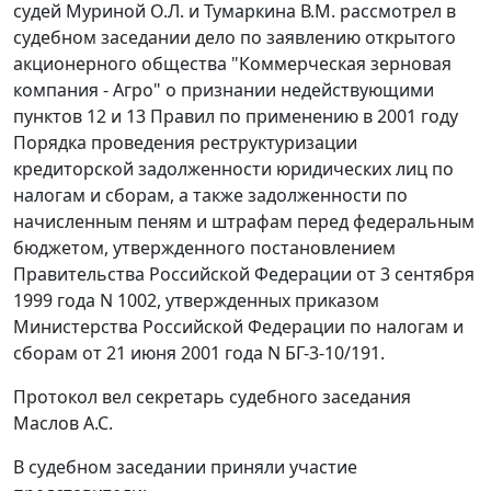
судей Муриной О.Л. и Тумаркина В.М. рассмотрел в
судебном заседании дело по заявлению открытого
акционерного общества "Коммерческая зерновая
компания - Агро" о признании недействующими
пунктов 12 и 13 Правил по применению в 2001 году
Порядка проведения реструктуризации
кредиторской задолженности юридических лиц по
налогам и сборам, а также задолженности по
начисленным пеням и штрафам перед федеральным
бюджетом, утвержденного постановлением
Правительства Российской Федерации от 3 сентября
1999 года N 1002, утвержденных приказом
Министерства Российской Федерации по налогам и
сборам от 21 июня 2001 года N БГ-3-10/191.
Протокол вел секретарь судебного заседания
Маслов А.С.
В судебном заседании приняли участие