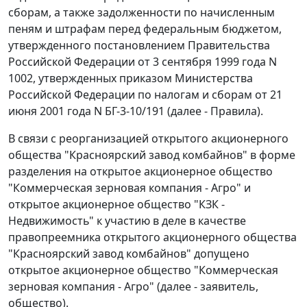
сборам, а также задолженности по начисленным
пеням и штрафам перед федеральным бюджетом,
утвержденного постановлением Правительства
Российской Федерации от 3 сентября 1999 года N
1002, утвержденных приказом Министерства
Российской Федерации по налогам и сборам от 21
июня 2001 года N БГ-3-10/191 (далее - Правила).
В связи с реорганизацией открытого акционерного
общества "Красноярский завод комбайнов" в форме
разделения на открытое акционерное общество
"Коммерческая зерновая компания - Агро" и
открытое акционерное общество "КЗК -
Недвижимость" к участию в деле в качестве
правопреемника открытого акционерного общества
"Красноярский завод комбайнов" допущено
открытое акционерное общество "Коммерческая
зерновая компания - Агро" (далее - заявитель,
общество).