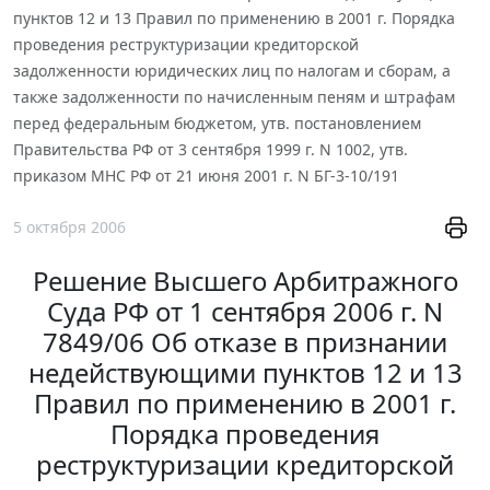
пунктов 12 и 13 Правил по применению в 2001 г. Порядка
проведения реструктуризации кредиторской
задолженности юридических лиц по налогам и сборам, а
также задолженности по начисленным пеням и штрафам
перед федеральным бюджетом, утв. постановлением
Правительства РФ от 3 сентября 1999 г. N 1002, утв.
приказом МНС РФ от 21 июня 2001 г. N БГ-3-10/191
5 октября 2006
Решение Высшего Арбитражного
Суда РФ от 1 сентября 2006 г. N
7849/06 Об отказе в признании
недействующими пунктов 12 и 13
Правил по применению в 2001 г.
Порядка проведения
реструктуризации кредиторской