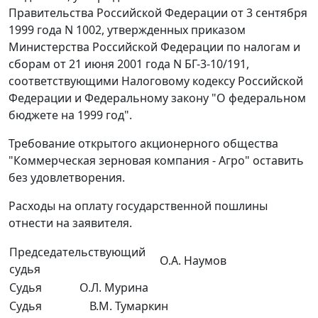
Правительства Российской Федерации от 3 сентября
1999 года N 1002, утвержденных приказом
Министерства Российской Федерации по налогам и
сборам от 21 июня 2001 года N БГ-3-10/191,
соответствующими Налоговому кодексу Российской
Федерации и Федеральному закону "О федеральном
бюджете на 1999 год".
Требование открытого акционерного общества
"Коммерческая зерновая компания - Агро" оставить
без удовлетворения.
Расходы на оплату государственной пошлины
отнести на заявителя.
Председательствующий
О.А. Наумов
судья
Судья
О.Л. Мурина
Судья
В.М. Тумаркин