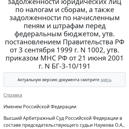
задолженности юридических лиц
по налогам и сборам, а также
задолженности по начисленным
пеням и штрафам перед
федеральным бюджетом, утв.
постановлением Правительства РФ
от 3 сентября 1999 г. N 1002, утв.
приказом МНС РФ от 21 июня 2001
г. N БГ-3-10/191
Актуальную версию документа смотрите
здесь
Справка
Именем Российской Федерации
Высший Арбитражный Суд Российской Федерации в
составе председательствующего судьи Наумова О.А.,