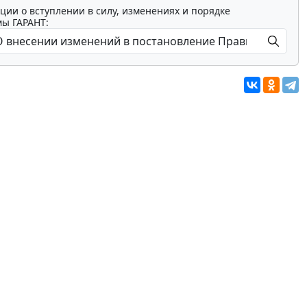
ции о вступлении в силу, изменениях и порядке
мы ГАРАНТ: