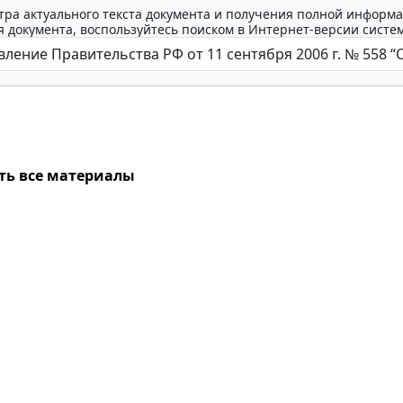
тра актуального текста документа и получения полной информа
 документа, воспользуйтесь поиском в Интернет-версии систе
ть все материалы