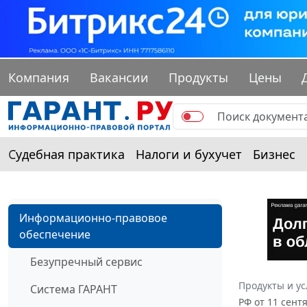
Компания
Вакансии
Продукты
Цены
Судебная практика
Налоги и бухучет
Бизнес
Информационно-правовое
обеспечение
Безупречный сервис
Продукты и ус
Система ГАРАНТ
РФ от 11 сент