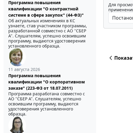
Программа повышения
Для просмо
квалификации "О контрактной
применения
системе в сфере закупок" (44-ФЗ)"
Об актуальных изменениях в КС
узнаете, став участником программы,
разработанной совместно с АО ''СБЕР
А". Слушателям, успешно освоившим
программу, выдаются удостоверения
установленного образца.
Показа
11 августа 2026
Программа повышения
квалификации "О корпоративном
заказе" (223-ФЗ от 18.07.2011)
Программа разработана совместно с
АО ''СБЕР А". Слушателям, успешно
освоившим программу, выдаются
удостоверения установленного
образца.