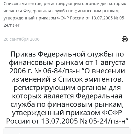
Список эмитентов, регистрирующим органом для которых
является Федеральная служба по финансовым рынкам,
утвержденный приказом ФСФР России от 13.07.2005 № 05-
24/пз-н”
26 сентября 2006
Приказ Федеральной службы по
финансовым рынкам от 1 августа
2006 г. № 06-84/пз-н “О внесении
изменений в Список эмитентов,
регистрирующим органом для
которых является Федеральная
служба по финансовым рынкам,
утвержденный приказом ФСФР
России от 13.07.2005 № 05-24/пз-н”