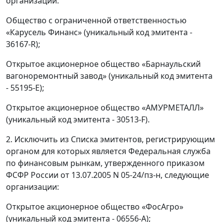
организации:
Общество с ограниченной ответственностью
«Карусель Финанс» (уникальный код эмитента -
36167-R);
Открытое акционерное общество «Барнаульский
вагоноремонтный завод» (уникальный код эмитента
- 55195-Е);
Открытое акционерное общество «АМУРМЕТАЛЛ»
(уникальный код эмитента - 30513-F).
2. Исключить из Списка эмитентов, регистрирующим
органом для которых является Федеральная служба
по финансовым рынкам, утвержденного приказом
ФСФР России от 13.07.2005 N 05-24/пз-н, следующие
организации:
Открытое акционерное общество «ФосАгро»
(уникальный код эмитента - 06556-А);