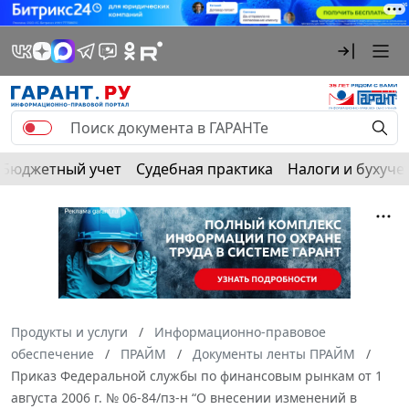
Бюджетный учет
Судебная практика
Налоги и бухуче
Продукты и услуги
Информационно-правовое
обеспечение
ПРАЙМ
Документы ленты ПРАЙМ
Приказ Федеральной службы по финансовым рынкам от 1
августа 2006 г. № 06-84/пз-н “О внесении изменений в