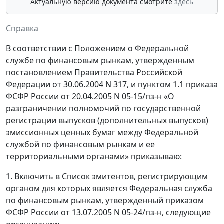
Актуальную версию документа смотрите
здесь
Справка
В соответствии с Положением о Федеральной
службе по финансовым рынкам, утвержденным
постановлением Правительства Российской
Федерации от 30.06.2004 N 317, и пунктом 1.1 приказа
ФСФР России от 20.04.2005 N 05-15/пз-н «О
разграничении полномочий по государственной
регистрации выпусков (дополнительных выпусков)
эмиссионных ценных бумаг между Федеральной
службой по финансовым рынкам и ее
территориальными органами» приказываю:
1. Включить в Список эмитентов, регистрирующим
органом для которых является Федеральная служба
по финансовым рынкам, утвержденный приказом
ФСФР России от 13.07.2005 N 05-24/пз-н, следующие