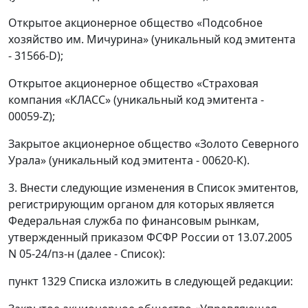
Открытое акционерное общество «Подсобное
хозяйство им. Мичурина» (уникальный код эмитента
- 31566-D);
Открытое акционерное общество «Страховая
компания «КЛАСС» (уникальный код эмитента -
00059-Z);
Закрытое акционерное общество «Золото Северного
Урала» (уникальный код эмитента - 00620-К).
3. Внести следующие изменения в Список эмитентов,
регистрирующим органом для которых является
Федеральная служба по финансовым рынкам,
утвержденный приказом ФСФР России от 13.07.2005
N 05-24/пз-н (далее - Список):
пункт 1329 Списка изложить в следующей редакции: