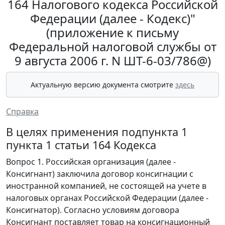
164 Налогового кодекса Российской
Федерации (далее - Кодекс)"
(приложение к письму
Федеральной налоговой службы от
9 августа 2006 г. N ШТ-6-03/786@)
Актуальную версию документа смотрите
здесь
Справка
В целях применения подпункта 1
пункта 1 статьи 164 Кодекса
Вопрос 1. Российская организация (далее -
Консигнант) заключила договор консигнации с
иностранной компанией, не состоящей на учете в
налоговых органах Российской Федерации (далее -
Консигнатор). Согласно условиям договора
Консигнант поставляет товар на консигнационный