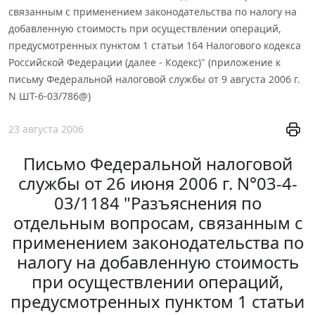
связанным с применением законодательства по налогу на
добавленную стоимость при осуществлении операций,
предусмотренных пунктом 1 статьи 164 Налогового кодекса
Российской Федерации (далее - Кодекс)" (приложение к
письму Федеральной налоговой службы от 9 августа 2006 г.
N ШТ-6-03/786@)
23 августа 2006
Письмо Федеральной налоговой
службы от 26 июня 2006 г. N°03-4-
03/1184 "Разъяснения по
отдельным вопросам, связанным с
применением законодательства по
налогу на добавленную стоимость
при осуществлении операций,
предусмотренных пунктом 1 статьи