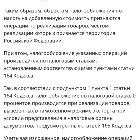
Таким образом, объектом налогообложения по
налогу на добавленную стоимость признаются
операции по реализации товаров, местом
реализации которых признается территория
Российской Федерации.
При этом, налогообложение указанных операций
производится по налоговым ставкам,
установленным соответствующими пунктами статьи
164 Кодекса.
Так, в соответствии с подпунктом 1 пункта 1 статьи
164 Кодекса налогообложение по налоговой ставке 0
процентов производится при реализации товаров,
вывезенных в таможенном режиме экспорта при
условии представления в налоговые органы
документов, предусмотренных статьей 165 Кодекса.
Учитывая изложенное, налогообложение операций