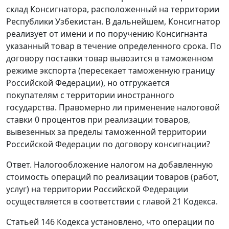
склад Консигнатора, расположенный на территории
Республики Узбекистан. В дальнейшем, Консигнатор
реализует от имени и по поручению Консигнанта
указанный товар в течение определенного срока. По
договору поставки товар вывозится в таможенном
режиме экспорта (пересекает таможенную границу
Российской Федерации), но отгружается
покупателям с территории иностранного
государства. Правомерно ли применение налоговой
ставки 0 процентов при реализации товаров,
вывезенных за пределы таможенной территории
Российской Федерации по договору консигнации?
Ответ. Налогообложение налогом на добавленную
стоимость операций по реализации товаров (работ,
услуг) на территории Российской Федерации
осуществляется в соответствии с главой 21 Кодекса.
Статьей 146 Кодекса установлено, что операции по