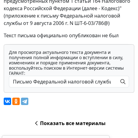
предусмотренных пунктом 1 статьи 164 Налогового
кодекса Российской Федерации (далее - Кодекс)"
(приложение к письму Федеральной налоговой
службы от 9 августа 2006 г. N ШТ-6-03/786@)
Текст письма официально опубликован не был
Для просмотра актуального текста документа и
получения полной информации о вступлении в силу,
изменениях и порядке применения документа,
воспользуйтесь поиском в Интернет-версии системы
ГАРАНТ:
Показать все материалы