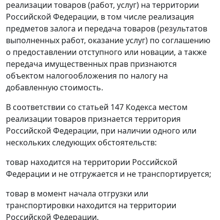
реализации товаров (работ, услуг) на территории
Российской Федерации, в том числе реализация
предметов залога и передача товаров (результатов
выполненных работ, оказание услуг) по соглашению
о предоставлении отступного или новации, а также
передача имущественных прав признаются
объектом налогообложения по налогу на
добавленную стоимость.
В соответствии со статьей 147 Кодекса местом
реализации товаров признается территория
Российской Федерации, при наличии одного или
нескольких следующих обстоятельств:
товар находится на территории Российской
Федерации и не отгружается и не транспортируется;
товар в момент начала отгрузки или
транспортировки находится на территории
Российской Федерации.