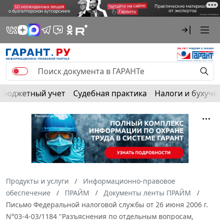
Бюджетный учет
Судебная практика
Налоги и бухуче
Продукты и услуги
Информационно-правовое
обеспечение
ПРАЙМ
Документы ленты ПРАЙМ
Письмо Федеральной налоговой службы от 26 июня 2006 г.
N°03-4-03/1184 "Разъяснения по отдельным вопросам,