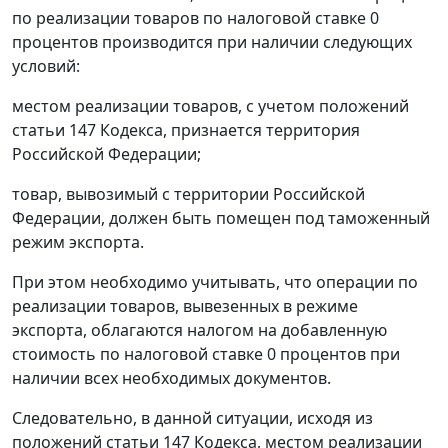
по реализации товаров по налоговой ставке 0
процентов производится при наличии следующих
условий:
местом реализации товаров, с учетом положений
статьи 147 Кодекса, признается территория
Российской Федерации;
товар, вывозимый с территории Российской
Федерации, должен быть помещен под таможенный
режим экспорта.
При этом необходимо учитывать, что операции по
реализации товаров, вывезенных в режиме
экспорта, облагаются налогом на добавленную
стоимость по налоговой ставке 0 процентов при
наличии всех необходимых документов.
Следовательно, в данной ситуации, исходя из
положений статьи 147 Кодекса, местом реализации