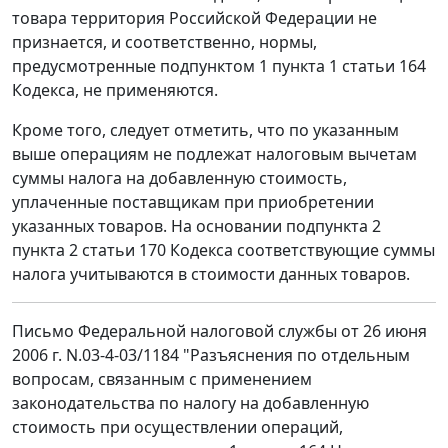
товара территория Российской Федерации не
признается, и соответственно, нормы,
предусмотренные подпунктом 1 пункта 1 статьи 164
Кодекса, не применяются.
Кроме того, следует отметить, что по указанным
выше операциям не подлежат налоговым вычетам
суммы налога на добавленную стоимость,
уплаченные поставщикам при приобретении
указанных товаров. На основании подпункта 2
пункта 2 статьи 170 Кодекса соответствующие суммы
налога учитываются в стоимости данных товаров.
Письмо Федеральной налоговой службы от 26 июня
2006 г. N.03-4-03/1184 "Разъяснения по отдельным
вопросам, связанным с применением
законодательства по налогу на добавленную
стоимость при осуществлении операций,