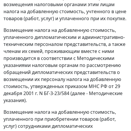
возмещения налоговыми органами этим лицам
налога на добавленную стоимость, учтенного в цене
товаров (работ, услуг) и уплаченного при их покупке.
Возмещение налога на добавленную стоимость,
уплаченного дипломатическим и административно-
техническим персоналом представительств, а также
членам их семей, проживающим вместе с ними
производится в соответствии с Методическими
указаниями налоговым органам по рассмотрению
обращений дипломатических представительств о
возмещении их персоналу налога на добавленную
стоимость, утвержденных приказом МНС РФ от 29
декабря 2001 г. N БГ-3-23/584 (далее - Методические
указания).
Возмещение налога на добавленную стоимость,
уплаченного при приобретении товаров (работ,
услуг) сотрудниками дипломатических