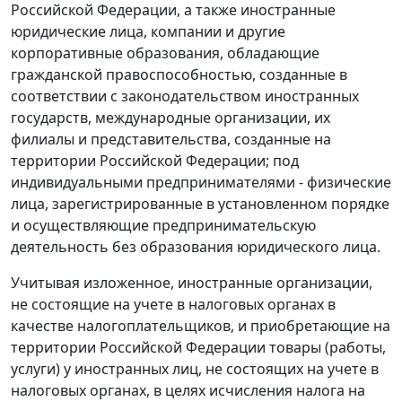
Российской Федерации, а также иностранные
юридические лица, компании и другие
корпоративные образования, обладающие
гражданской правоспособностью, созданные в
соответствии с законодательством иностранных
государств, международные организации, их
филиалы и представительства, созданные на
территории Российской Федерации; под
индивидуальными предпринимателями - физические
лица, зарегистрированные в установленном порядке
и осуществляющие предпринимательскую
деятельность без образования юридического лица.
Учитывая изложенное, иностранные организации,
не состоящие на учете в налоговых органах в
качестве налогоплательщиков, и приобретающие на
территории Российской Федерации товары (работы,
услуги) у иностранных лиц, не состоящих на учете в
налоговых органах, в целях исчисления налога на