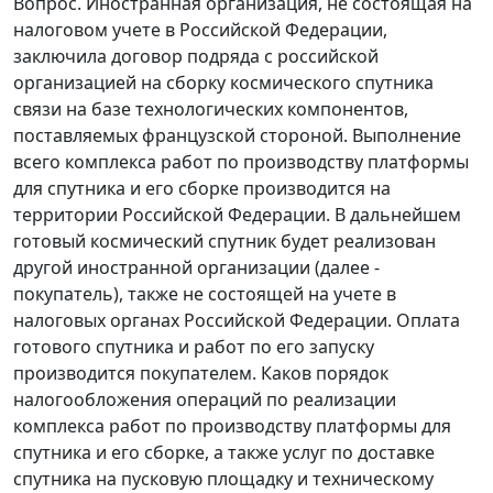
Вопрос. Иностранная организация, не состоящая на
налоговом учете в Российской Федерации,
заключила договор подряда с российской
организацией на сборку космического спутника
связи на базе технологических компонентов,
поставляемых французской стороной. Выполнение
всего комплекса работ по производству платформы
для спутника и его сборке производится на
территории Российской Федерации. В дальнейшем
готовый космический спутник будет реализован
другой иностранной организации (далее -
покупатель), также не состоящей на учете в
налоговых органах Российской Федерации. Оплата
готового спутника и работ по его запуску
производится покупателем. Каков порядок
налогообложения операций по реализации
комплекса работ по производству платформы для
спутника и его сборке, а также услуг по доставке
спутника на пусковую площадку и техническому