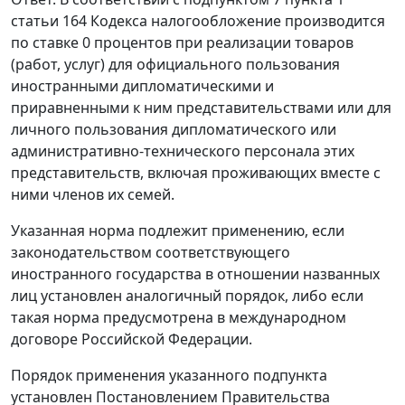
статьи 164 Кодекса налогообложение производится
по ставке 0 процентов при реализации товаров
(работ, услуг) для официального пользования
иностранными дипломатическими и
приравненными к ним представительствами или для
личного пользования дипломатического или
административно-технического персонала этих
представительств, включая проживающих вместе с
ними членов их семей.
Указанная норма подлежит применению, если
законодательством соответствующего
иностранного государства в отношении названных
лиц установлен аналогичный порядок, либо если
такая норма предусмотрена в международном
договоре Российской Федерации.
Порядок применения указанного подпункта
установлен Постановлением Правительства