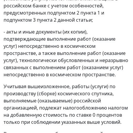
российском банке с учетом особенностей,
предусмотренных подпунктом 2 пункта 1 и
подпунктом 3 пункта 2 данной статьи;
- акты и иные документы (их копии),
подтверждающие выполнение работ (оказание
услуг) непосредственно в космическом
пространстве, а также выполнение работ (оказание
услуг), технологически обусловленных и неразрывно
связанных с выполнением работ (оказанием услуг)
непосредственно в космическом пространстве.
Учитывая вышеизложенное, работы (услуги) по
производству (сборке) космического спутника,
выполняемые (оказываемые) российской
организацией, подлежат налогообложению налогом
на добавленную стоимость по ставке 0 процентов
только при соблюдении указанных выше условий.