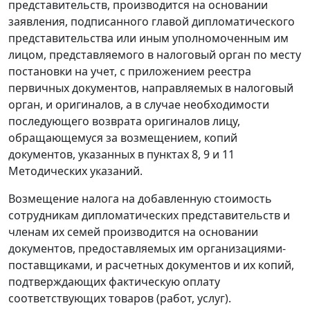
представительств, производится на основании
заявления, подписанного главой дипломатического
представительства или иным уполномоченным им
лицом, представляемого в налоговый орган по месту
постановки на учет, с приложением реестра
первичных документов, направляемых в налоговый
орган, и оригиналов, а в случае необходимости
последующего возврата оригиналов лицу,
обращающемуся за возмещением, копий
документов, указанных в пунктах 8, 9 и 11
Методических указаний.
Возмещение налога на добавленную стоимость
сотрудникам дипломатических представительств и
членам их семей производится на основании
документов, предоставляемых им организациями-
поставщиками, и расчетных документов и их копий,
подтверждающих фактическую оплату
соответствующих товаров (работ, услуг).