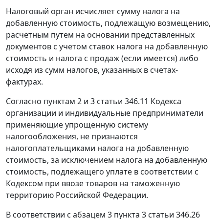
Налоговый орган исчисляет сумму налога на
добавленную стоимость, подлежащую возмещению,
расчетным путем на основании представленных
документов с учетом ставок налога на добавленную
стоимость и налога с продаж (если имеется) либо
исходя из сумм налогов, указанных в счетах-
фактурах.
Согласно пунктам 2 и 3 статьи 346.11 Кодекса
организации и индивидуальные предприниматели
применяющие упрощенную систему
налогообложения, не признаются
налогоплательщиками налога на добавленную
стоимость, за исключением налога на добавленную
стоимость, подлежащего уплате в соответствии с
Кодексом при ввозе товаров на таможенную
территорию Российской Федерации.
В соответствии с абзацем 3 пункта 3 статьи 346.26