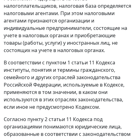
налогоплательщиков, налоговая база определяется
налоговыми агентами. При этом налоговыми
агентами признаются организации и
индивидуальные предприниматели, состоящие на
учете в налоговых органах и приобретающие
товары (работы, услуги) у иностранных лиц, не
состоящих на учете в налоговых органах.
В соответствии с пунктом 1 статьи 11 Кодекса
институты, понятия и термины гражданского,
семейного и других отраслей законодательства
Российской Федерации, используемые в Кодексе,
применяются в том значении, в каком они
используются в этих отраслях законодательства,
если иное не предусмотрено Кодексом.
Согласно пункту 2 статьи 11 Кодекса под
организациями понимаются юридические лица,
образованные в соответствии с законодательством