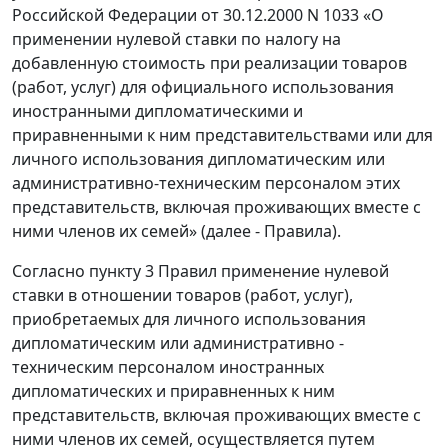
Российской Федерации от 30.12.2000 N 1033 «О
применении нулевой ставки по налогу на
добавленную стоимость при реализации товаров
(работ, услуг) для официального использования
иностранными дипломатическими и
приравненными к ним представительствами или для
личного использования дипломатическим или
административно-техническим персоналом этих
представительств, включая проживающих вместе с
ними членов их семей» (далее - Правила).
Согласно пункту 3 Правил применение нулевой
ставки в отношении товаров (работ, услуг),
приобретаемых для личного использования
дипломатическим или административно -
техническим персоналом иностранных
дипломатических и приравненных к ним
представительств, включая проживающих вместе с
ними членов их семей, осуществляется путем