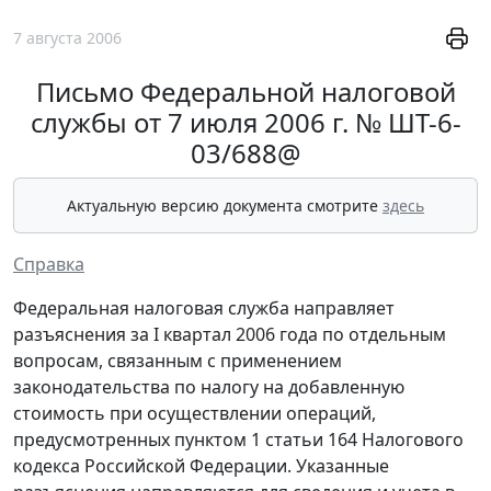
7 августа 2006
Письмо Федеральной налоговой
службы от 7 июля 2006 г. № ШТ-6-
03/688@
Актуальную версию документа смотрите
здесь
Справка
Федеральная налоговая служба направляет
разъяснения за I квартал 2006 года по отдельным
вопросам, связанным с применением
законодательства по налогу на добавленную
стоимость при осуществлении операций,
предусмотренных пунктом 1 статьи 164 Налогового
кодекса Российской Федерации. Указанные