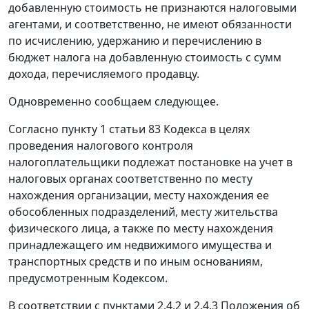
добавленную стоимость не признаются налоговыми
агентами, и соответственно, не имеют обязанности
по исчислению, удержанию и перечислению в
бюджет налога на добавленную стоимость с сумм
дохода, перечисляемого продавцу.
Одновременно сообщаем следующее.
Согласно пункту 1 статьи 83 Кодекса в целях
проведения налогового контроля
налогоплательщики подлежат постановке на учет в
налоговых органах соответственно по месту
нахождения организации, месту нахождения ее
обособленных подразделений, месту жительства
физического лица, а также по месту нахождения
принадлежащего им недвижимого имущества и
транспортных средств и по иным основаниям,
предусмотренным Кодексом.
В соответствии с пунктами 2.4.2 и 2.4.3 Положения об