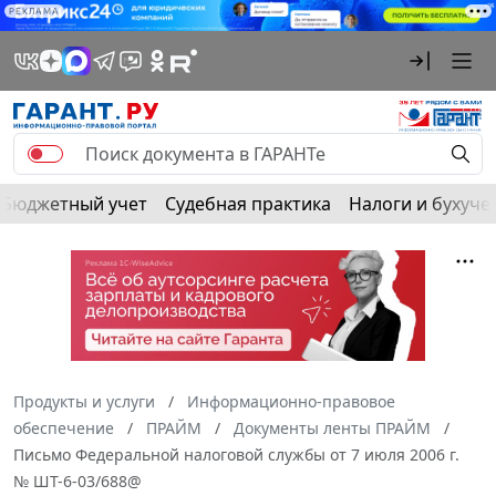
РЕКЛАМА
Бюджетный учет
Судебная практика
Налоги и бухуче
Продукты и услуги
Информационно-правовое
обеспечение
ПРАЙМ
Документы ленты ПРАЙМ
Письмо Федеральной налоговой службы от 7 июля 2006 г.
№ ШТ-6-03/688@