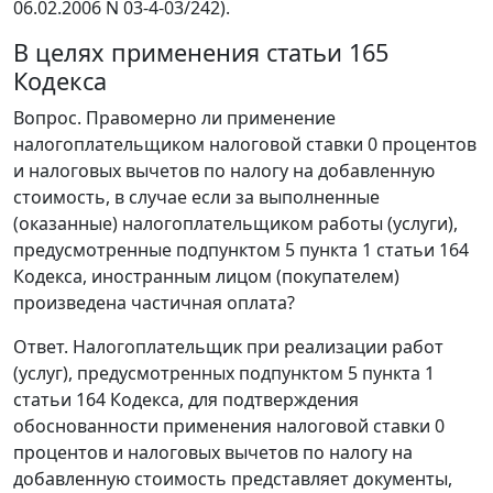
06.02.2006 N 03-4-03/242).
В целях применения статьи 165
Кодекса
Вопрос. Правомерно ли применение
налогоплательщиком налоговой ставки 0 процентов
и налоговых вычетов по налогу на добавленную
стоимость, в случае если за выполненные
(оказанные) налогоплательщиком работы (услуги),
предусмотренные подпунктом 5 пункта 1 статьи 164
Кодекса, иностранным лицом (покупателем)
произведена частичная оплата?
Ответ. Налогоплательщик при реализации работ
(услуг), предусмотренных подпунктом 5 пункта 1
статьи 164 Кодекса, для подтверждения
обоснованности применения налоговой ставки 0
процентов и налоговых вычетов по налогу на
добавленную стоимость представляет документы,