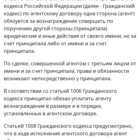
кодекса Российской Федерации (далее - Гражданский
кодекс) по агентскому договору одна сторона (агент)
обязуется за вознаграждение совершать по
поручению другой стороны (принципала)
юридические и иные действия от своего имени, но за
счет принципала либо от имени и за счет
принципала.
По сделке, совершенной агентом с третьим лицом от
имени и за счет принципала, права и обязанности
возникают непосредственно у принципала.
В соответствии со статьей 1006 Гражданского
кодекса принципал обязан уплатить агенту
вознаграждение в размере и в порядке,
установленных в агентском договоре.
Статьей 1008 Гражданского кодекса предусмотрено,
что в ходе исполнения агентского договора агент