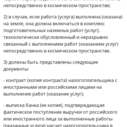
непосредственно в космическом пространстве;
2) в случае, если работа (услуга) выполнена (оказана)
на земле, она должна включаться в комплекс
подготовительных наземных работ (услуг),
технологически обусловленный и неразрывно
связанный с выполнением работ (оказанием услуг)
непосредственно в космическом пространстве.
3) должны быть представлены следующие
документы:
- контракт (копия контракта) налогоплательщика с
иностранными или российскими лицами на
выполнение работ (оказание услуг);
- выписка банка (ее копия), подтверждающая
фактическое поступление выручки от российского
или иностранного лица за выполненные работы
(оказанные услуги) насчет налогоплательщика в