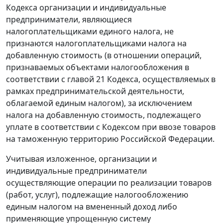
Кодекса организации и индивидуальные
предприниматели, являющиеся
налогоплательщиками единого налога, не
признаются налогоплательщиками налога на
добавленную стоимость (в отношении операций,
признаваемых объектами налогообложения в
соответствии с главой 21 Кодекса, осуществляемых в
рамках предпринимательской деятельности,
облагаемой единым налогом), за исключением
налога на добавленную стоимость, подлежащего
уплате в соответствии с Кодексом при ввозе товаров
на таможенную территорию Российской Федерации.
Учитывая изложенное, организации и
индивидуальные предприниматели
осуществляющие операции по реализации товаров
(работ, услуг), подлежащие налогообложению
единым налогом на вмененный доход либо
применяющие упрощенную систему