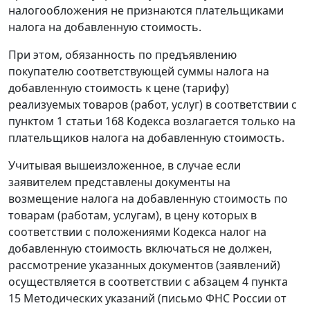
налогообложения не признаются плательщиками
налога на добавленную стоимость.
При этом, обязанность по предъявлению
покупателю соответствующей суммы налога на
добавленную стоимость к цене (тарифу)
реализуемых товаров (работ, услуг) в соответствии с
пунктом 1 статьи 168 Кодекса возлагается только на
плательщиков налога на добавленную стоимость.
Учитывая вышеизложенное, в случае если
заявителем представлены документы на
возмещение налога на добавленную стоимость по
товарам (работам, услугам), в цену которых в
соответствии с положениями Кодекса налог на
добавленную стоимость включаться не должен,
рассмотрение указанных документов (заявлений)
осуществляется в соответствии с абзацем 4 пункта
15 Методических указаний (письмо ФНС России от