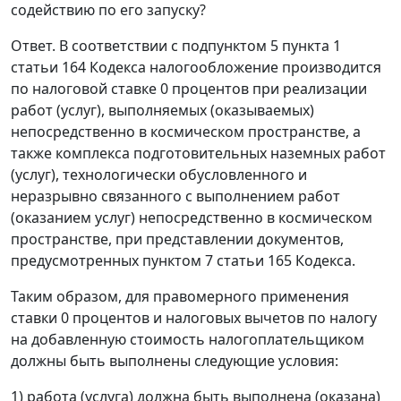
содействию по его запуску?
Ответ. В соответствии с подпунктом 5 пункта 1
статьи 164 Кодекса налогообложение производится
по налоговой ставке 0 процентов при реализации
работ (услуг), выполняемых (оказываемых)
непосредственно в космическом пространстве, а
также комплекса подготовительных наземных работ
(услуг), технологически обусловленного и
неразрывно связанного с выполнением работ
(оказанием услуг) непосредственно в космическом
пространстве, при представлении документов,
предусмотренных пунктом 7 статьи 165 Кодекса.
Таким образом, для правомерного применения
ставки 0 процентов и налоговых вычетов по налогу
на добавленную стоимость налогоплательщиком
должны быть выполнены следующие условия:
1) работа (услуга) должна быть выполнена (оказана)