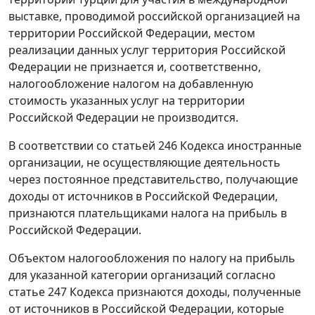
выставке, проводимой российской организацией на
территории Российской Федерации, местом
реализации данных услуг территория Российской
Федерации не признается и, соответственно,
налогообложение налогом на добавленную
стоимость указанных услуг на территории
Российской Федерации не производится.
В соответствии со статьей 246 Кодекса иностранные
организации, не осуществляющие деятельность
через постоянное представительство, получающие
доходы от источников в Российской Федерации,
признаются плательщиками налога на прибыль в
Российской Федерации.
Объектом налогообложения по налогу на прибыль
для указанной категории организаций согласно
статье 247 Кодекса признаются доходы, полученные
от источников в Российской Федерации, которые