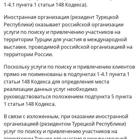
1-4.1 пункта 1 статьи 148 Кодекса).
Иностранная организация (резидент Турецкой
Республики) оказывает российской организации
услуги по поиску и привлечению участников на
территории Турции для участия в международной
выставке, проводимой российской организацией на
территории России.
Поскольку услуги по поиску и привлечению клиентов
прямо не поименованы в подпунктах 1-4.1 пункта 1
статьи 148 Кодекса для определения места
реализации данных услуг необходимо
руководствоваться положением подпункта 5 пункта
1 статьи 148 Кодекса.
В связи с изложенным, при оказании иностранной
организацией (резидентом Турецкой Республики)
услуг по поиску и привлечению участников на
территории Турции для участия в международной