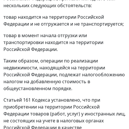
нескольких следующих обстоятельств:
товар находится на территории Российской
Федерации и не отгружается и не транспортируется;
товар в момент начала отгрузки или
транспортировки находится на территории
Российской Федерации.
Таким образом, операции по реализации
недвижимости, находящейся на территории
Российской Федерации, подлежат налогообложению
налогом на добавленную стоимость в
общеустановленном порядке.
Статьей 161 Кодекса установлено, что при
приобретении на территории Российской
Федерации товаров (работ, услуг) у иностранных лиц,
не состоящих на учете в налоговых органах
Российской Федерации в качестве