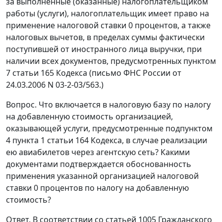
за выполненные (оказанные) налогоплательщиком
работы (услуги), налогоплательщик имеет право на
применение налоговой ставки 0 процентов, а также
налоговых вычетов, в пределах суммы фактически
поступившей от иностранного лица выручки, при
наличии всех документов, предусмотренных пунктом
7 статьи 165 Кодекса (письмо ФНС России от
24.03.2006 N 03-2-03/563.)
Вопрос. Что включается в налоговую базу по налогу
на добавленную стоимость организацией,
оказывающей услуги, предусмотренные подпунктом
4 пункта 1 статьи 164 Кодекса, в случае реализации
ею авиабилетов через агентскую сеть? Какими
документами подтверждается обоснованность
применения указанной организацией налоговой
ставки 0 процентов по налогу на добавленную
стоимость?
Ответ. В соответствии со статьей 1005 Гражданского