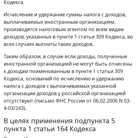
Кодекса.
Исчисление и удержание суммы налога с доходов,
выплачиваемых иностранным организациям,
производятся налоговым агентом по всем видам
доходов, указанных в пункте 1 статьи 309 Кодекса, во
всех случаях выплаты таких доходов.
Таким образом, в случае если доходы, полученные
иностранной организацией не могут быть отнесены
к доходам поименованным в пункте 1 статьи 309
Кодекса, оснований по исчислению и удержанию
налога с доходов с выплачиваемых указанной
организации доходов у российской организацией
отсутствуют (письмо ФНС России от 06.02.2006 N 03-
4-03/243).
В целях применения подпункта 5
пункта 1 статьи 164 Кодекса