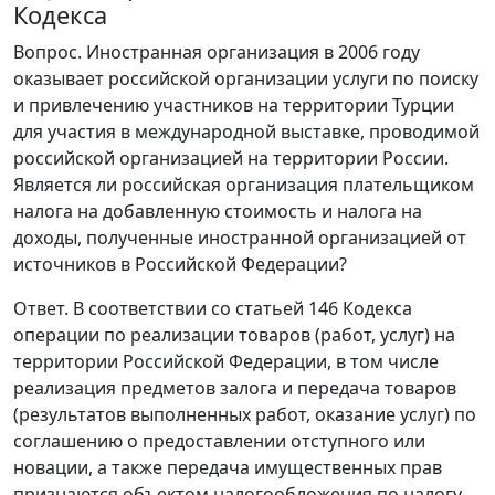
Кодекса
Вопрос. Иностранная организация в 2006 году
оказывает российской организации услуги по поиску
и привлечению участников на территории Турции
для участия в международной выставке, проводимой
российской организацией на территории России.
Является ли российская организация плательщиком
налога на добавленную стоимость и налога на
доходы, полученные иностранной организацией от
источников в Российской Федерации?
Ответ. В соответствии со статьей 146 Кодекса
операции по реализации товаров (работ, услуг) на
территории Российской Федерации, в том числе
реализация предметов залога и передача товаров
(результатов выполненных работ, оказание услуг) по
соглашению о предоставлении отступного или
новации, а также передача имущественных прав
признаются объектом налогообложения по налогу