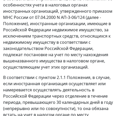
особенностях учета в налоговых органах
иностранных организаций, утвержденного приказом
МНС России от 07.04.2000 N АП-3-06/124 (далее -
Положение), иностранные организации, имеющие в
Российской Федерации недвижимое имущество, за
исключением транспортных средств, относящихся к
недвижимому имуществу в соответствии с
законодательством Российской Федерации,
подлежат постановке на учет по месту нахождения
вышеназванного имущества в налоговом органе,
осуществляющем учет этих организаций.
В соответствии с пунктом 2.1.1 Положения, в случае,
если иностранная организация осуществляет или
намеревается осуществлять деятельность в
Российской Федерации через отделение в течение
периода, превышающего 30 календарных дней в году
(непрерывно или по совокупности), то она обязана
встать на учет в налогом органе по месту