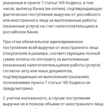
указанные в пункте 7 статьи 165 Кодекса, в том
числе, выписку банка (ее копию), подтверждающую
фактическое поступление выручки от российского
или иностранного лица за выполненные работы
(оказанные услуги) на счет налогоплательщика в
российском банке.
При этом обязательное единовременное
поступление всей выручки от иностранного лица
(покупателя) в размере, соответствующем полной
сумме оплаты по контракту за выполненные
(оказанные) налогоплательщиком работы (услуги)
согласно акту или иных документов,
подтверждающих их выполнение (оказание),
положениями пункта 7 статьи 165 Кодекса не
предусмотрено.
С учетом изложенного, в случае поступления
выручки не в полном объеме от иностранного лица