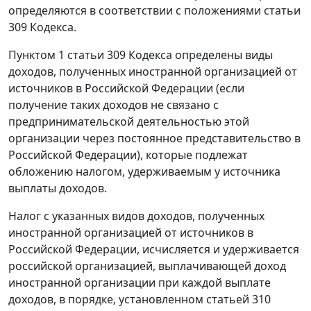
определяются в соответствии с положениями статьи
309 Кодекса.
Пунктом 1 статьи 309 Кодекса определены виды
доходов, полученных иностранной организацией от
источников в Российской Федерации (если
получение таких доходов не связано с
предпринимательской деятельностью этой
организации через постоянное представительство в
Российской Федерации), которые подлежат
обложению налогом, удерживаемым у источника
выплаты доходов.
Налог с указанных видов доходов, полученных
иностранной организацией от источников в
Российской Федерации, исчисляется и удерживается
российской организацией, выплачивающей доход
иностранной организации при каждой выплате
доходов, в порядке, установленном статьей 310