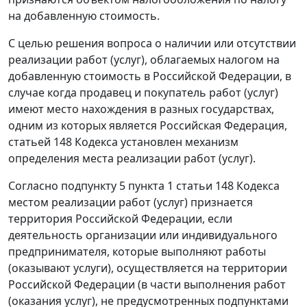
на добавленную стоимость.
С целью решения вопроса о наличии или отсутствии
реализации работ (услуг), облагаемых налогом на
добавленную стоимость в Российской Федерации, в
случае когда продавец и покупатель работ (услуг)
имеют место нахождения в разных государствах,
одним из которых является Российская Федерация,
статьей 148 Кодекса установлен механизм
определения места реализации работ (услуг).
Согласно подпункту 5 пункта 1 статьи 148 Кодекса
местом реализации работ (услуг) признается
территория Российской Федерации, если
деятельность организации или индивидуального
предпринимателя, которые выполняют работы
(оказывают услуги), осуществляется на территории
Российской Федерации (в части выполнения работ
(оказания услуг), не предусмотренных подпунктами