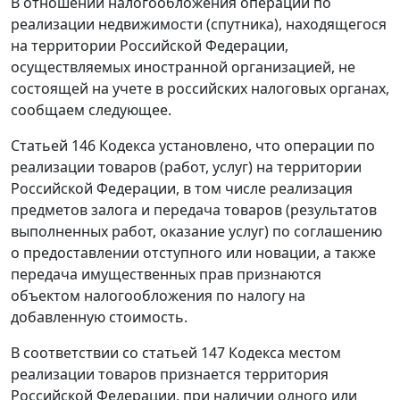
В отношении налогообложения операций по
реализации недвижимости (спутника), находящегося
на территории Российской Федерации,
осуществляемых иностранной организацией, не
состоящей на учете в российских налоговых органах,
сообщаем следующее.
Статьей 146 Кодекса установлено, что операции по
реализации товаров (работ, услуг) на территории
Российской Федерации, в том числе реализация
предметов залога и передача товаров (результатов
выполненных работ, оказание услуг) по соглашению
о предоставлении отступного или новации, а также
передача имущественных прав признаются
объектом налогообложения по налогу на
добавленную стоимость.
В соответствии со статьей 147 Кодекса местом
реализации товаров признается территория
Российской Федерации, при наличии одного или