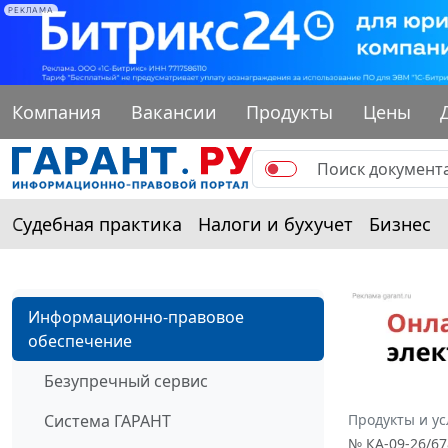
РЕКЛАМА
Компания
Вакансии
Продукты
Цены
Судебная практика
Налоги и бухучет
Бизнес
Информационно-правовое
обеспечение
Безупречный сервис
Система ГАРАНТ
Продукты и ус
№ КА-09-26/6