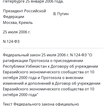
Петербурге 25 января 2006 года.
Президент Российской
В. Путин
Федерации
Москва, Кремль
25 июля 2006 г.
N 124-ФЗ
Федеральный закон 25 июля 2006 г. N 124-ФЗ "О
ратификации Протокола о присоединении
Республики Узбекистан к Договору об учреждении
Евразийского экономического сообщества от 10
октября 2000 года и Протокола о внесении
изменений и дополнений в Договор об учреждении
Евразийского экономического сообщества от 10
октября 2000 года"
Текст Федерального закона официально