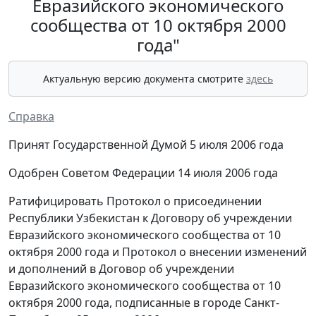
Евразийского экономического
сообщества от 10 октября 2000
года"
Актуальную версию документа смотрите
здесь
Справка
Принят Государственной Думой 5 июля 2006 года
Одобрен Советом Федерации 14 июля 2006 года
Ратифицировать Протокол о присоединении
Республики Узбекистан к Договору об учреждении
Евразийского экономического сообщества от 10
октября 2000 года и Протокол о внесении изменений
и дополнений в Договор об учреждении
Евразийского экономического сообщества от 10
октября 2000 года, подписанные в городе Санкт-