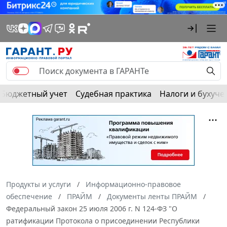
Бюджетный учет
Судебная практика
Налоги и бухуче
Продукты и услуги
Информационно-правовое
обеспечение
ПРАЙМ
Документы ленты ПРАЙМ
Федеральный закон 25 июля 2006 г. N 124-ФЗ "О
ратификации Протокола о присоединении Республики