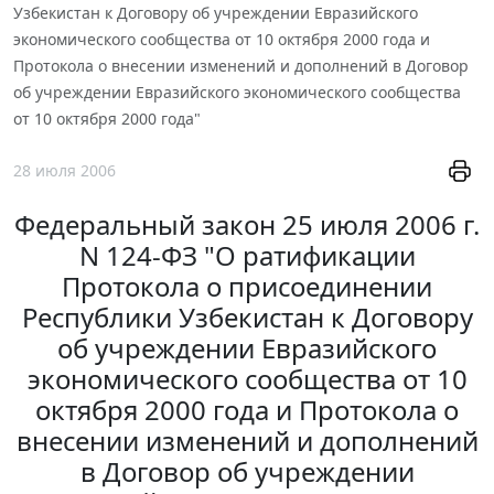
Узбекистан к Договору об учреждении Евразийского
экономического сообщества от 10 октября 2000 года и
Протокола о внесении изменений и дополнений в Договор
об учреждении Евразийского экономического сообщества
от 10 октября 2000 года"
28 июля 2006
Федеральный закон 25 июля 2006 г.
N 124-ФЗ "О ратификации
Протокола о присоединении
Республики Узбекистан к Договору
об учреждении Евразийского
экономического сообщества от 10
октября 2000 года и Протокола о
внесении изменений и дополнений
в Договор об учреждении