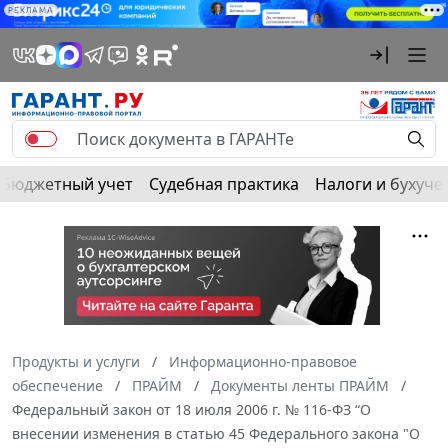
РЕКЛАМА
Бюджетный учет
Судебная практика
Налоги и бухуче
Продукты и услуги
Информационно-правовое
обеспечение
ПРАЙМ
Документы ленты ПРАЙМ
Федеральный закон от 18 июля 2006 г. № 116-ФЗ “О
внесении изменения в статью 45 Федерального закона "О