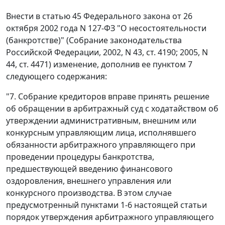
Внести в статью 45 Федерального закона от 26
октября 2002 года N 127-ФЗ "О несостоятельности
(банкротстве)" (Собрание законодательства
Российской Федерации, 2002, N 43, ст. 4190; 2005, N
44, ст. 4471) изменение, дополнив ее пунктом 7
следующего содержания:
"7. Собрание кредиторов вправе принять решение
об обращении в арбитражный суд с ходатайством об
утверждении административным, внешним или
конкурсным управляющим лица, исполнявшего
обязанности арбитражного управляющего при
проведении процедуры банкротства,
предшествующей введению финансового
оздоровления, внешнего управления или
конкурсного производства. В этом случае
предусмотренный пунктами 1-6 настоящей статьи
порядок утверждения арбитражного управляющего