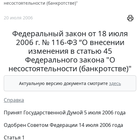
несостоятельности (банкротстве)"
20 июля 2006
Федеральный закон от 18 июля
2006 г. № 116-ФЗ “О внесении
изменения в статью 45
Федерального закона "О
несостоятельности (банкротстве)"
Актуальную версию документа смотрите
здесь
Справка
Принят Государственной Думой 5 июля 2006 года
Одобрен Советом Федерации 14 июля 2006 года
Статья 1