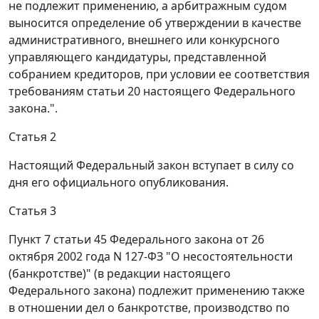
не подлежит применению, а арбитражным судом
выносится определение об утверждении в качестве
административного, внешнего или конкурсного
управляющего кандидатуры, представленной
собранием кредиторов, при условии ее соответствия
требованиям статьи 20 настоящего Федерального
закона.".
Статья 2
Настоящий Федеральный закон вступает в силу со
дня его официального опубликования.
Статья 3
Пункт 7 статьи 45 Федерального закона от 26
октября 2002 года N 127-ФЗ "О несостоятельности
(банкротстве)" (в редакции настоящего
Федерального закона) подлежит применению также
в отношении дел о банкротстве, производство по