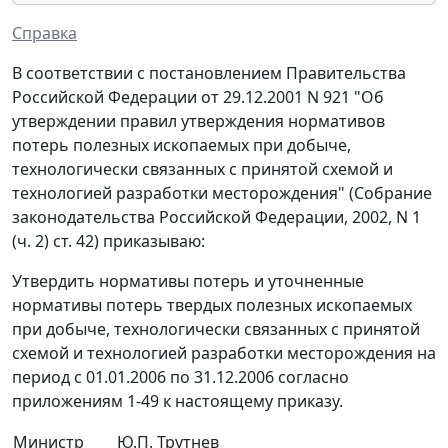
Справка
В соответствии с постановлением Правительства
Российской Федерации от 29.12.2001 N 921 "Об
утверждении правил утверждения нормативов
потерь полезных ископаемых при добыче,
технологически связанных с принятой схемой и
технологией разработки месторождения" (Собрание
законодательства Российской Федерации, 2002, N 1
(ч. 2) ст. 42) приказываю:
Утвердить нормативы потерь и уточненные
нормативы потерь твердых полезных ископаемых
при добыче, технологически связанных с принятой
схемой и технологией разработки месторождения на
период с 01.01.2006 по 31.12.2006 согласно
приложениям 1-49 к настоящему приказу.
Министр
Ю.П. Трутнев