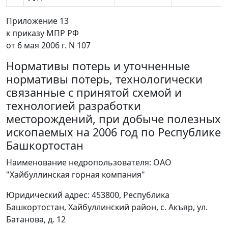
Приложение 13
к приказу МПР РФ
от 6 мая 2006 г. N 107
Нормативы потерь и уточненные
нормативы потерь, технологически
связанные с принятой схемой и
технологией разработки
месторождений, при добыче полезных
ископаемых на 2006 год по Республике
Башкортостан
Наименование недропользователя: ОАО
"Хайбуллинская горная компания"
Юридический адрес: 453800, Республика
Башкортостан, Хайбуллинский район, с. Акъяр, ул.
Батанова, д. 12