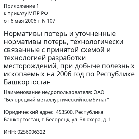
Приложение 1
к приказу МПР РФ
от 6 мая 2006 г. N 107
Нормативы потерь и уточненные
нормативы потерь, технологически
связанные с принятой схемой и
технологией разработки
месторождений, при добыче полезных
ископаемых на 2006 год по Республике
Башкортостан
Наименование недропользователя: ОАО
"Белорецкий металлургический комбинат"
Юридический адрес: 453500, Республика
Башкортостан, г. Белорецк, ул. Блюхера, д. 1
ИНН: 0256006322