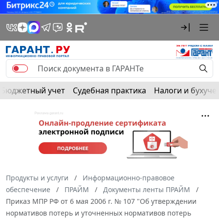
Бюджетный учет
Судебная практика
Налоги и бухуче
Продукты и услуги
Информационно-правовое
обеспечение
ПРАЙМ
Документы ленты ПРАЙМ
Приказ МПР РФ от 6 мая 2006 г. № 107 "Об утверждении
нормативов потерь и уточненных нормативов потерь