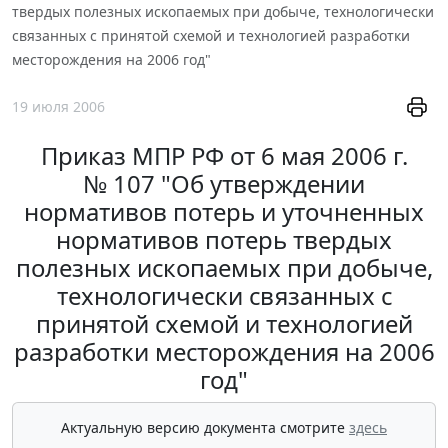
твердых полезных ископаемых при добыче, технологически
связанных с принятой схемой и технологией разработки
месторождения на 2006 год"
19 июля 2006
Приказ МПР РФ от 6 мая 2006 г.
№ 107 "Об утверждении
нормативов потерь и уточненных
нормативов потерь твердых
полезных ископаемых при добыче,
технологически связанных с
принятой схемой и технологией
разработки месторождения на 2006
год"
Актуальную версию документа смотрите
здесь