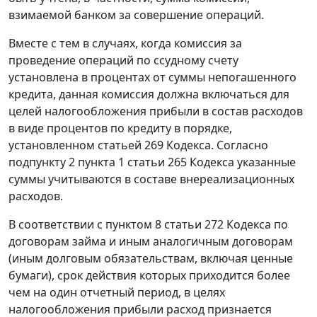
взимаемой банком за совершение операций.
Вместе с тем в случаях, когда комиссия за
проведение операций по ссудному счету
установлена в процентах от суммы непогашенного
кредита, данная комиссия должна включаться для
целей налогообложения прибыли в состав расходов
в виде процентов по кредиту в порядке,
установленном статьей 269 Кодекса. Согласно
подпункту 2 пункта 1 статьи 265 Кодекса указанные
суммы учитываются в составе внереализационных
расходов.
В соответствии с пунктом 8 статьи 272 Кодекса по
договорам займа и иным аналогичным договорам
(иным долговым обязательствам, включая ценные
бумаги), срок действия которых приходится более
чем на один отчетный период, в целях
налогообложения прибыли расход признается