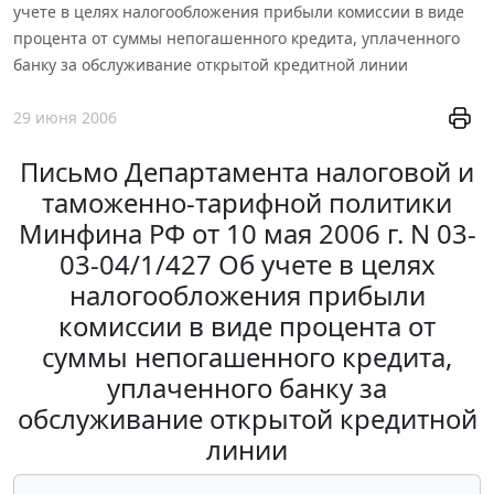
учете в целях налогообложения прибыли комиссии в виде
процента от суммы непогашенного кредита, уплаченного
банку за обслуживание открытой кредитной линии
29 июня 2006
Письмо Департамента налоговой и
таможенно-тарифной политики
Минфина РФ от 10 мая 2006 г. N 03-
03-04/1/427 Об учете в целях
налогообложения прибыли
комиссии в виде процента от
суммы непогашенного кредита,
уплаченного банку за
обслуживание открытой кредитной
линии