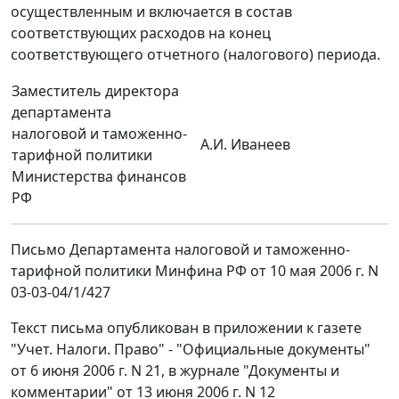
осуществленным и включается в состав
соответствующих расходов на конец
соответствующего отчетного (налогового) периода.
Заместитель директора
департамента
налоговой и таможенно-
А.И. Иванеев
тарифной политики
Министерства финансов
РФ
Письмо Департамента налоговой и таможенно-
тарифной политики Минфина РФ от 10 мая 2006 г. N
03-03-04/1/427
Текст письма опубликован в приложении к газете
"Учет. Налоги. Право" - "Официальные документы"
от 6 июня 2006 г. N 21, в журнале "Документы и
комментарии" от 13 июня 2006 г. N 12