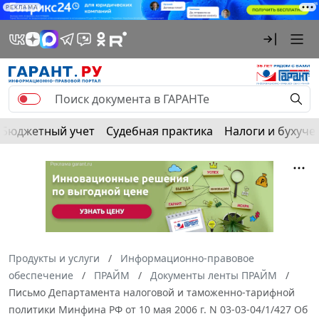
РЕКЛАМА
Бюджетный учет
Судебная практика
Налоги и бухуче
Продукты и услуги
Информационно-правовое
обеспечение
ПРАЙМ
Документы ленты ПРАЙМ
Письмо Департамента налоговой и таможенно-тарифной
политики Минфина РФ от 10 мая 2006 г. N 03-03-04/1/427 Об