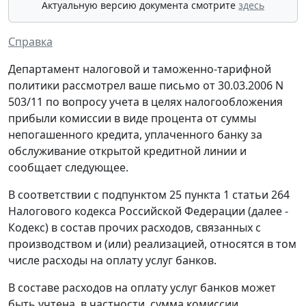
Актуальную версию документа смотрите
здесь
Справка
Департамент налоговой и таможенно-тарифной
политики рассмотрел ваше письмо от 30.03.2006 N
503/11 по вопросу учета в целях налогообложения
прибыли комиссии в виде процента от суммы
непогашенного кредита, уплаченного банку за
обслуживание открытой кредитной линии и
сообщает следующее.
В соответствии с подпунктом 25 пункта 1 статьи 264
Налогового кодекса Российской Федерации (далее -
Кодекс) в состав прочих расходов, связанных с
производством и (или) реализацией, относятся в том
числе расходы на оплату услуг банков.
В составе расходов на оплату услуг банков может
быть учтена, в частности, сумма комиссии,