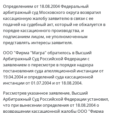
Определением от 18.08.2004 Федеральный
арбитражный суд Московского округа возвратил
кассационную жалобу заявителю в связи с ее
подачей на судебный акт, который не обжалуется в
порядке кассационного производства, и
подписанием лицом, не уполномоченным
представлять интересы заявителя.
ООО "Фирма "Магра" обратилось в Высший
Арбитражный Суд Российской Федерации с
заявлением о пересмотре в порядке надзора
постановления суда апелляционной инстанции от
19.04.2004 и определений суда кассационной
инстанции от 01.07.2004 и от 18.08.2004.
Рассмотрев указанное заявление, Высший
Арбитражный Суд Российской Федерации установил,
что при вынесении определения от 18.08.2004 о
возвращении кассационной жалобы ООО "Фирма