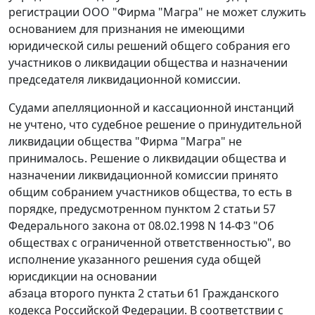
регистрации ООО "Фирма "Магра" не может служить
основанием для признания не имеющими
юридической силы решений общего собрания его
участников о ликвидации общества и назначении
председателя ликвидационной комиссии.
Судами апелляционной и кассационной инстанций
не учтено, что судебное решение о принудительной
ликвидации общества "Фирма "Магра" не
принималось. Решение о ликвидации общества и
назначении ликвидационной комиссии принято
общим собранием участников общества, то есть в
порядке, предусмотренном
пунктом 2 статьи 57
Федерального закона от 08.02.1998 N 14-ФЗ "Об
обществах с ограниченной ответственностью", во
исполнение указанного решения суда общей
юрисдикции на основании
абзаца второго пункта 2 статьи 61
Гражданского
кодекса Российской Федерации. В соответствии с