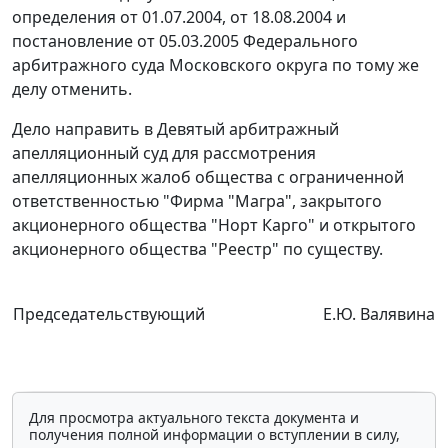
определения от 01.07.2004, от 18.08.2004 и
постановление
от 05.03.2005 Федерального
арбитражного суда Московского округа по тому же
делу отменить.
Дело направить в Девятый арбитражный
апелляционный суд для рассмотрения
апелляционных жалоб общества с ограниченной
ответственностью "Фирма "Магра", закрытого
акционерного общества "Норт Карго" и открытого
акционерного общества "Реестр" по существу.
Председательствующий
Е.Ю. Валявина
Для просмотра актуального текста документа и
получения полной информации о вступлении в силу,