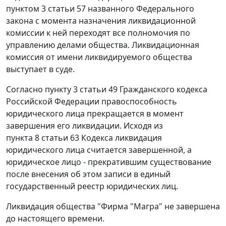
пунктом 3 статьи 57
названного Федерального
закона с момента назначения ликвидационной
комиссии к ней переходят все полномочия по
управлению делами общества. Ликвидационная
комиссия от имени ликвидируемого общества
выступает в суде.
Согласно
пункту 3 статьи 49
Гражданского кодекса
Российской Федерации правоспособность
юридического лица прекращается в момент
завершения его ликвидации. Исходя из
пункта 8 статьи 63
Кодекса ликвидация
юридического лица считается завершенной, а
юридическое лицо - прекратившим существование
после внесения об этом записи в единый
государственный реестр юридических лиц.
Ликвидация общества "Фирма "Магра" не завершена
до настоящего времени.