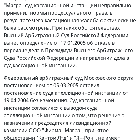
"Магра" суд кассационной инстанции неправильно
применил нормы процессуального права, в
результате чего кассационная жалоба фактически не
была рассмотрена. При таких обстоятельствах
Высший Арбитражный Суд Российской Федерации
вынес определение от 17.01.2005 об отказе в
передаче дела в Президиум Высшего Арбитражного
Суда Российской Федерации и направлении дела в
суд кассационной инстанции.
Федеральный арбитражный суд Московского округа
постановлением
от 05.03.2005 оставил
постановление суда апелляционной инстанции от
19.04.2004 без изменения. Суд кассационной
инстанции согласился с выводом суда
апелляционной инстанции о том, что решение о
назначении председателя ликвидационной
комиссии ООО "Фирма "Магра", принятое
обществами "Кантри Лтд" и "Ян-Рон", не имеет