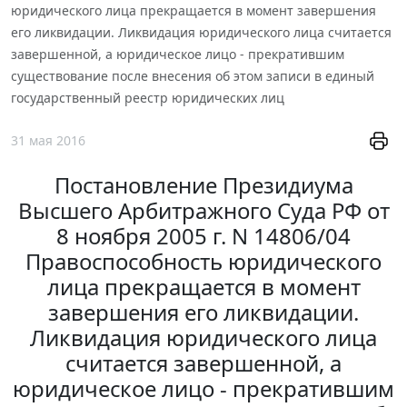
юридического лица прекращается в момент завершения
его ликвидации. Ликвидация юридического лица считается
завершенной, а юридическое лицо - прекратившим
существование после внесения об этом записи в единый
государственный реестр юридических лиц
31 мая 2016
Постановление Президиума
Высшего Арбитражного Суда РФ от
8 ноября 2005 г. N 14806/04
Правоспособность юридического
лица прекращается в момент
завершения его ликвидации.
Ликвидация юридического лица
считается завершенной, а
юридическое лицо - прекратившим