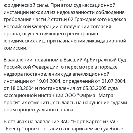
юридической силы. При этом суд кассационной
инстанции исходил из недоказанности соблюдения
требования
части 2 статьи 62
Гражданского кодекса
Российской Федерации о получении согласия
органа, осуществляющего регистрацию
юридических лиц, при назначении ликвидационной
комиссии.
В заявлении, поданном в Высший Арбитражный Суд
Российской Федерации, о пересмотре в порядке
надзора постановления суда апелляционной
инстанции от 19.04.2004, определений от 01.07.2004,
от 18.08.2004 и
постановления
от 05.03.2005 суда
кассационной инстанции ООО "Фирма "Магра"
просит их отменить, ссылаясь на нарушение судами
норм процессуального права.
В отзывах на заявление ЗАО "Норт Карго" и ОАО
"Реестр" просят оставить оспариваемые судебные