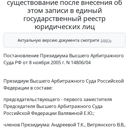
существование после внесения об
этом записи в единый
государственный реестр
юридических лиц
Актуальную версию документа смотрите
здесь
Постановление Президиума Высшего Арбитражного
Суда РФ от 8 ноября 2005 г. N 14806/04
Президиум Высшего Арбитражного Суда Российской
Федерации в составе:
председательствующего - первого заместителя
Председателя Высшего Арбитражного Суда
Российской Федерации Валявиной Е.Ю.;
членов Президиума: Андреевой Т.К., Витрянского В.В.,