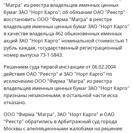
"Магра" из реестра владельцев именных ценных
бумаг ЗАО "Норт Карго"; об обязании ОАО "Реестр"
восстановить ООО "Фирма "Магра" в реестре
владельцев именных ценных бумаг ЗАО "Норт Карго"
в качестве владельца 462 обыкновенных именных
акций ЗАО "Норт Карго" номинальной стоимостью 1
рубль каждая, государственный регистрационный
номер выпуска 73-1-5843.
Решением суда первой инстанции от 06.02.2004
действия ОАО "Реестр" и ЗАО "Норт Карго" по
исключению ООО "Фирма "Магра" из реестра
владельцев именных ценных бумаг ЗАО "Норт Карго"
признаны незаконными, в остальной части иска
отказано.
ООО "Фирма "Магра", ЗАО "Норт Карго" и ОАО
"Реестр" обратились в Арбитражный суд города
Москвы с апелляционными жалобами на решение