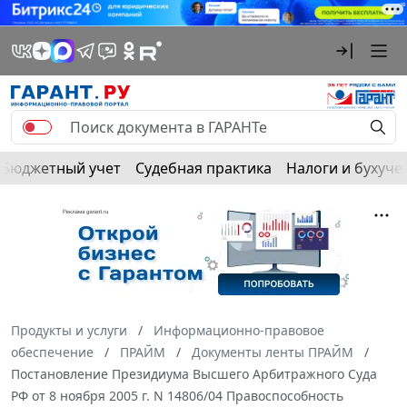
Бюджетный учет
Судебная практика
Налоги и бухуче
Продукты и услуги
Информационно-правовое
обеспечение
ПРАЙМ
Документы ленты ПРАЙМ
Постановление Президиума Высшего Арбитражного Суда
РФ от 8 ноября 2005 г. N 14806/04 Правоспособность