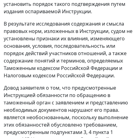
установить порядок такого подтверждения путем
издания оспариваемой
Инструкции
.
В результате исследования содержания и смысла
правовых норм, изложенных в
Инструкции
, судом не
установлены признаки их влияния, изменяющего
основания, условия, последовательность или
порядок действий участников отношений, а также
содержание понятий и терминов, определяемых
Таможенным кодексом
Российской Федерации и
Налоговым кодексом
Российской Федерации.
Довод заявителя о том, что предусмотренные
Инструкцией
обязанности по обращению в
таможенный орган с заявлением и представлению
необходимых документов нарушают его права.
является необоснованным, поскольку выполнение
этих обязанностей обусловлено требованием,
предусмотренным
подпунктами 3
,
4 пункта 1