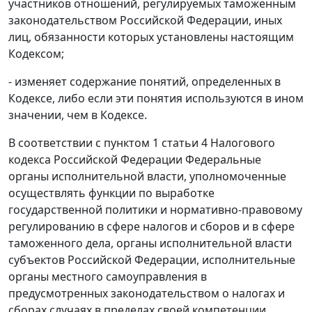
участников отношений, регулируемых таможенным
законодательством Российской Федерации, иных
лиц, обязанности которых установлены настоящим
Кодексом
;
- изменяет содержание понятий, определенных в
Кодексе
, либо если эти понятия используются в ином
значении, чем в
Кодексе
.
В соответствии с
пунктом 1 статьи 4
Налогового
кодекса Российской Федерации Федеральные
органы исполнительной власти, уполномоченные
осуществлять функции по выработке
государственной политики и нормативно-правовому
регулированию в сфере налогов и сборов и в сфере
таможенного дела, органы исполнительной власти
субъектов Российской Федерации, исполнительные
органы местного самоуправления в
предусмотренных законодательством о налогах и
сборах случаях в пределах своей компетенции