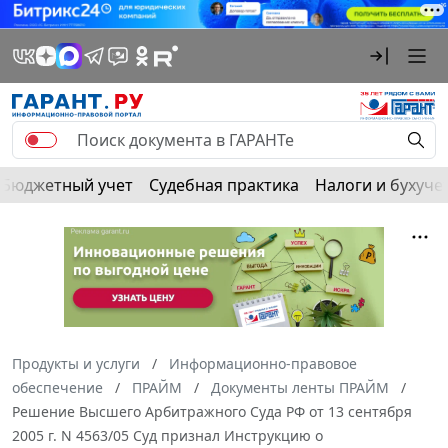
Бюджетный учет
Судебная практика
Налоги и бухуче
Продукты и услуги
Информационно-правовое
обеспечение
ПРАЙМ
Документы ленты ПРАЙМ
Решение Высшего Арбитражного Суда РФ от 13 сентября
2005 г. N 4563/05 Суд признал Инструкцию о