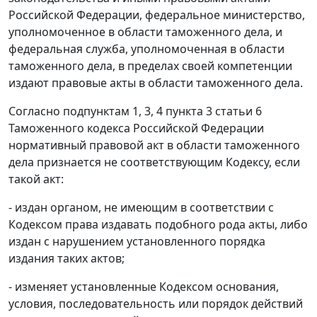
Российской Федерации, федеральное министерство,
уполномоченное в области таможенного дела, и
федеральная служба, уполномоченная в области
таможенного дела, в пределах своей компетенции
издают правовые акты в области таможенного дела.
Согласно
подпунктам 1
,
3
,
4 пункта 3 статьи 6
Таможенного кодекса Российской Федерации
нормативный правовой акт в области таможенного
дела признается не соответствующим
Кодексу
, если
такой акт:
- издан органом, не имеющим в соответствии с
Кодексом
права издавать подобного рода акты, либо
издан с нарушением установленного порядка
издания таких актов;
- изменяет установленные
Кодексом
основания,
условия, последовательность или порядок действий