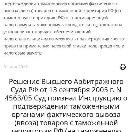
подтверждении таможенными органами фактического
вывоза (ввоза) товаров с таможенной территории РФ (на
таможенную территорию РФ) не противоречащей
налоговому и таможенному законодательству, так как она
устанавливает порядок, обеспечивающий
налогоплательщикам возможность подтверждения своего
права на применение налоговой ставки ноль процентов и
налоговые вычеты
31 мая 2016
Решение Высшего Арбитражного
Суда РФ от 13 сентября 2005 г. N
4563/05 Суд признал Инструкцию о
подтверждении таможенными
органами фактического вывоза
(ввоза) товаров с таможенной
территории РФ (на таможенную