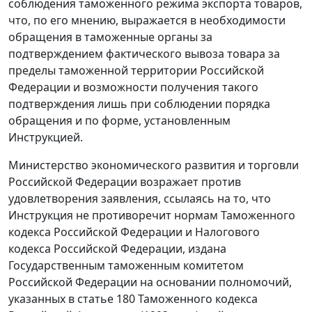
соблюдения таможенного
режима экспорта
товаров,
что, по его мнению, выражается в необходимости
обращения в таможенные органы за
подтверждением фактического вывоза товара за
пределы таможенной территории Российской
Федерации и возможности получения такого
подтверждения лишь при соблюдении порядка
обращения и по форме, установленным
Инструкцией
.
Министерство экономического развития и торговли
Российской Федерации возражает против
удовлетворения заявления, ссылаясь на то, что
Инструкция
не противоречит нормам
Таможенного
кодекса
Российской Федерации и
Налогового
кодекса
Российской Федерации, издана
Государственным таможенным комитетом
Российской Федерации на основании полномочий,
указанных в
статье 180
Таможенного кодекса