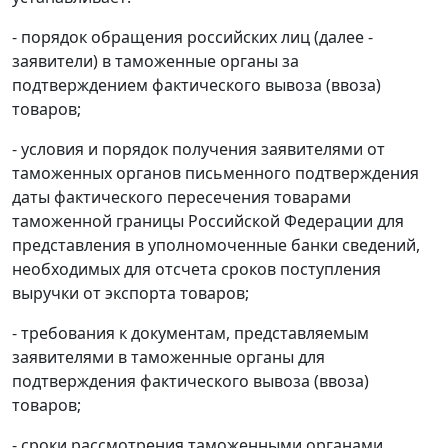
- порядок обращения российских лиц (далее -
заявители) в таможенные органы за
подтверждением фактического вывоза (ввоза)
товаров;
- условия и порядок получения заявителями от
таможенных органов письменного подтверждения
даты фактического пересечения товарами
таможенной границы Российской Федерации для
представления в уполномоченные банки сведений,
необходимых для отсчета сроков поступления
выручки от экспорта товаров;
- требования к документам, представляемым
заявителями в таможенные органы для
подтверждения фактического вывоза (ввоза)
товаров;
- сроки рассмотрения таможенными органами