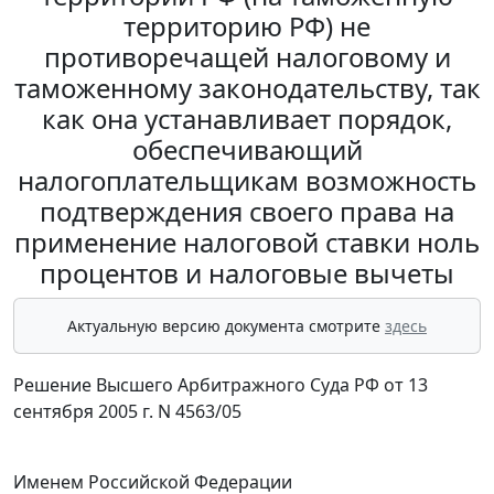
территорию РФ) не
противоречащей налоговому и
таможенному законодательству, так
как она устанавливает порядок,
обеспечивающий
налогоплательщикам возможность
подтверждения своего права на
применение налоговой ставки ноль
процентов и налоговые вычеты
Актуальную версию документа смотрите
здесь
Решение Высшего Арбитражного Суда РФ от 13
сентября 2005 г. N 4563/05
Именем Российской Федерации