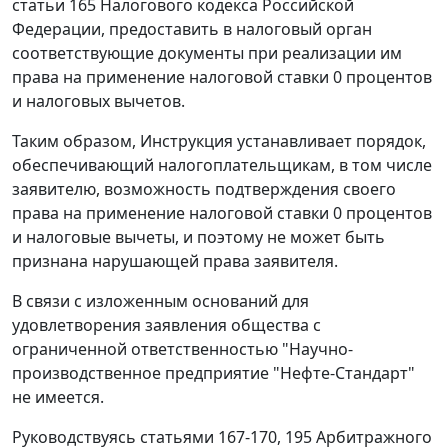
статьи 165
Налогового кодекса Российской
Федерации, предоставить в налоговый орган
соответствующие документы при реализации им
права на применение налоговой ставки 0 процентов
и налоговых вычетов.
Таким образом,
Инструкция
устанавливает порядок,
обеспечивающий налогоплательщикам, в том числе
заявителю, возможность подтверждения своего
права на применение налоговой ставки 0 процентов
и налоговые вычеты, и поэтому не может быть
признана нарушающей права заявителя.
В связи с изложенным оснований для
удовлетворения заявления общества с
ограниченной ответственностью "Научно-
производственное предприятие "Нефте-Стандарт"
не имеется.
Руководствуясь
статьями 167-170
,
195
Арбитражного