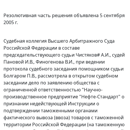
Резолютивная часть решения объявлена 5 сентября
2005 г.
Судебная коллегия Высшего Арбитражного Суда
Российской Федерации в составе
председательствующего судьи Чистяков
#
А.И., судей
Пановой И.В., Финогенова В.И., при ведении
протокола судебного заседания помощником судьи
Болгаром П.В., рассмотрела в открытом судебном
заседании дело по заявлению общества с
ограниченной ответственностью "Научно-
производственное предприятие "Нефте-Стандарт" о
признании недействующей
Инструкции
о
подтверждении таможенными органами
фактического вывоза (ввоза) товаров с таможенной
территории Российской Федерации (на таможенную