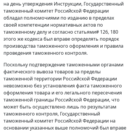
на день утверждения
Инструкции
, Государственный
таможенный комитет Российской Федерации
обладал полномочиями по изданию в пределах
своей компетенции нормативных актов по
таможенному делу и согласно
статьями
#
126
,
180
этого же кодекса был вправе определять порядок
производства таможенного оформления и правила
проведения таможенного контроля.
Поскольку подтверждение таможенными органами
фактического вывоза товаров за пределы
таможенной территории Российской Федерации
невозможно без установления факта таможенного
оформления товара и его легального пересечения
таможенной границы Российской Федерации, что
может быть осуществлено лишь по результатам
таможенного контроля, Государственный
таможенный комитет Российской Федерации на
основании указанных выше полномочий был вправе