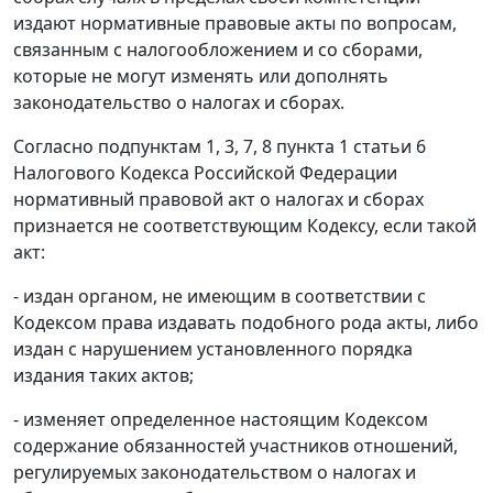
издают нормативные правовые акты по вопросам,
связанным с налогообложением и со сборами,
которые не могут изменять или дополнять
законодательство о налогах и сборах.
Согласно
подпунктам 1
,
3
,
7
,
8 пункта 1 статьи 6
Налогового Кодекса Российской Федерации
нормативный правовой акт о налогах и сборах
признается не соответствующим
Кодексу
, если такой
акт:
- издан органом, не имеющим в соответствии с
Кодексом
права издавать подобного рода акты, либо
издан с нарушением установленного порядка
издания таких актов;
- изменяет определенное настоящим
Кодексом
содержание обязанностей участников отношений,
регулируемых законодательством о налогах и