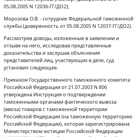
05.08.2005 N 12036-ГГ/ДО2);
Морозова О.В. - сотрудник Федеральной таможенной
службы (доверенность от 05.08.2005 N 12037-ГГ/ДО2).
Рассмотрев доводы, изложенные в заявлении и
отзыве на него, исследовав представленные
доказательства и заслушав объяснения
представителей лиц, участвующих в деле, суд
установил следующее.
Приказом
Государственного таможенного комитета
Российской Федерации от 21.07.2003 N 806
утверждена
Инструкция
о подтверждении
таможенными органами фактического вывоза
(ввоза) товаров с таможенной территории
Российской Федерации (на таможенную территорию
Российской Федерации), которая зарегистрирована
Министерством юстиции Российской Федерации