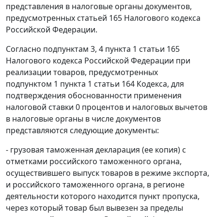
представления в налоговые органы документов,
предусмотренных
статьей 165
Налогового кодекса
Российской Федерации.
Согласно
подпунктам 3
,
4 пункта 1 статьи 165
Налогового кодекса Российской Федерации при
реализации товаров, предусмотренных
подпунктом 1 пункта 1 статьи 164
Кодекса, для
подтверждения обоснованности применения
налоговой ставки 0 процентов и налоговых вычетов
в налоговые органы в числе документов
представляются следующие документы:
-
грузовая таможенная декларация
(ее копия) с
отметками российского таможенного органа,
осуществившего выпуск товаров в
режиме экспорта
,
и российского таможенного органа, в регионе
деятельности которого находится пункт пропуска,
через который товар был вывезен за пределы