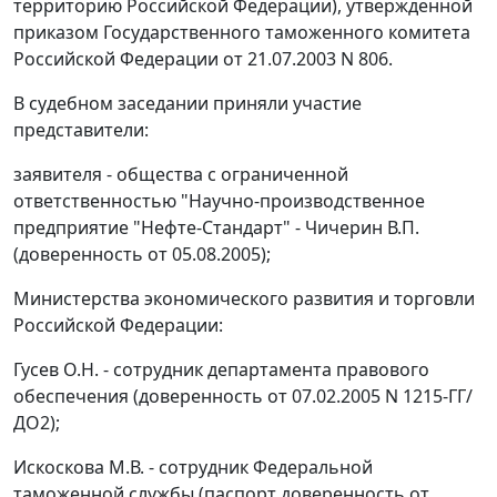
территорию Российской Федерации), утвержденной
приказом
Государственного таможенного комитета
Российской Федерации от 21.07.2003 N 806.
В судебном заседании приняли участие
представители:
заявителя - общества с ограниченной
ответственностью "Научно-производственное
предприятие "Нефте-Стандарт" - Чичерин В.П.
(доверенность от 05.08.2005);
Министерства экономического развития и торговли
Российской Федерации:
Гусев О.Н. - сотрудник департамента правового
обеспечения (доверенность от 07.02.2005 N 1215-ГГ/
ДО2);
Искоскова М.В. - сотрудник Федеральной
таможенной службы (паспорт доверенность от