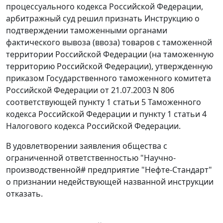
процессуального кодекса Российской Федерации,
арбитражный суд решил признать
Инструкцию
о
подтверждении таможенными органами
фактического вывоза (ввоза) товаров с таможенной
территории Российской Федерации (на таможенную
территорию Российской Федерации), утвержденную
приказом
Государственного таможенного комитета
Российской Федерации от 21.07.2003 N 806
соответствующей
пункту 1 статьи 5
Таможенного
кодекса Российской Федерации и
пункту 1 статьи 4
Налогового кодекса Российской Федерации.
В удовлетворении заявления общества с
ограниченной ответственностью "Научно-
производственной
#
предприятие "Нефте-Стандарт"
о признании недействующей названной инструкции
отказать.