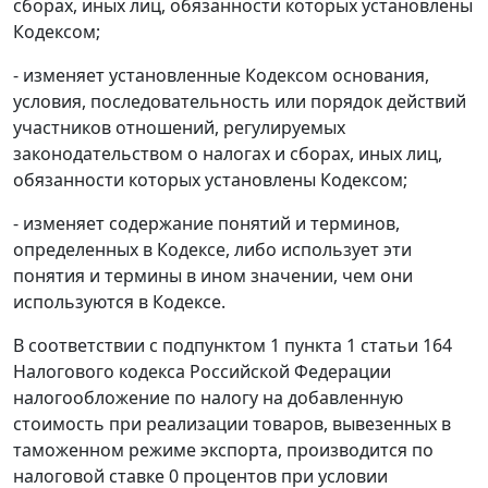
сборах, иных лиц, обязанности которых установлены
Кодексом
;
- изменяет установленные
Кодексом
основания,
условия, последовательность или порядок действий
участников отношений, регулируемых
законодательством о налогах и сборах, иных лиц,
обязанности которых установлены
Кодексом
;
- изменяет содержание понятий и терминов,
определенных в
Кодексе
, либо использует эти
понятия и термины в ином значении, чем они
используются в
Кодексе
.
В соответствии с
подпунктом 1 пункта 1 статьи 164
Налогового кодекса Российской Федерации
налогообложение по налогу на добавленную
стоимость при реализации товаров, вывезенных в
таможенном
режиме экспорта
, производится по
налоговой ставке 0 процентов при условии