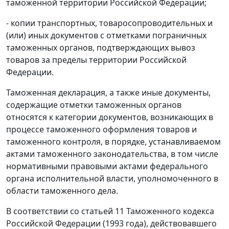
таможенной территории Российской Федерации;
- копии транспортных, товаросопроводительных и
(или) иных документов с отметками пограничных
таможенных органов, подтверждающих вывоз
товаров за пределы территории Российской
Федерации.
Таможенная декларация
, а также иные документы,
содержащие отметки таможенных органов
относятся к категории документов, возникающих в
процессе таможенного оформления товаров и
таможенного контроля, в порядке, устанавливаемом
актами
таможенного законодательства
, в том числе
нормативными правовыми актами федерального
органа исполнительной власти, уполномоченного в
области таможенного дела.
В соответствии со
статьей 11
Таможенного кодекса
Российской Федерации (1993 года), действовавшего