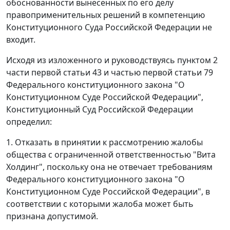
обоснованности вынесенных по его делу
правоприменительных решений в компетенцию
Конституционного Суда Российской Федерации не
входит.
Исходя из изложенного и руководствуясь
пунктом 2
части первой статьи 43
и
частью первой статьи 79
Федерального конституционного закона "О
Конституционном Суде Российской Федерации",
Конституционный Суд Российской Федерации
определил:
1. Отказать в принятии к рассмотрению жалобы
общества с ограниченной ответственностью "Вита
Холдинг", поскольку она не отвечает требованиям
Федерального конституционного закона
"О
Конституционном Суде Российской Федерации", в
соответствии с которыми жалоба может быть
признана допустимой.