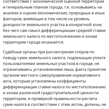
соответствии с экономической оценкой территории
и генеральным планом города, т.е. основываясь на
анализе и оценке экономических, природных и иных
факторов, влияющих в том числе на уровень
доходности земельного участка в конкретной зоне,
без чего сам смысл дифференциации средней ставки
земельного налога по местоположению и зонам
территории города искажается.
Судебные органы при рассмотрении споров по
поводу сумм земельного налога, подлежащих уплате
пользователями земельных участков в городе, не
ограничиваясь установлением лишь факта принятия
органом местного самоуправления нормативного
акта, которым установлены коэффициенты
дифференциации ставки налога по местоположению
и зонам различной градостроительной ценности
территории, и проверкой правильности расчета
сумм налога в соответствии с этим актом, должны, не