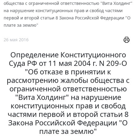
общества с ограниченной ответственностью "Вита Холдинг"
на нарушение конституционных прав и свобод частями
первой и второй статьи 8 Закона Российской Федерации "О
плате за землю"
26 мая 2016
Определение Конституционного
Суда РФ от 11 мая 2004 г. N 209-О
"Об отказе в принятии к
рассмотрению жалобы общества с
ограниченной ответственностью
"Вита Холдинг" на нарушение
конституционных прав и свобод
частями первой и второй статьи 8
Закона Российской Федерации "О
плате за землю"