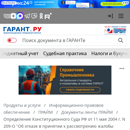
РЕКЛАМА
Бюджетный учет
Судебная практика
Налоги и бухуче
Продукты и услуги
Информационно-правовое
обеспечение
ПРАЙМ
Документы ленты ПРАЙМ
Определение Конституционного Суда РФ от 11 мая 2004 г. N
209-О "Об отказе в принятии к рассмотрению жалобы