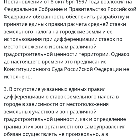
Постановлении
от 8 октября 1997 года возложил на
Федеральное Собрание и Правительство Российской
Федерации обязанность обеспечить разработку и
принятие единых правил расчета средней ставки
земельного налога на городские земли и ее
использования при дифференциации ставок по
местоположению и зонам различной
градостроительной ценности территории. Однако
до настоящего времени это предписание
Конституционного Суда Российской Федерации не
исполнено.
3. В отсутствие указанных единых правил
дифференциацию ставок земельного налога в
городе в зависимости от местоположения
земельных участков и зон различной
градостроительной ценности, как и определение
границ этих зон орган местного самоуправления
обязан осуществлять не произвольно, а в