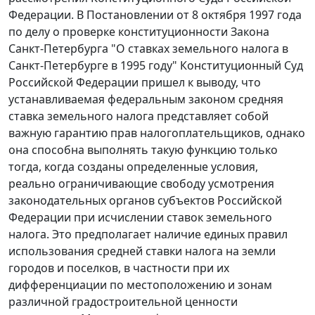
Федерации. В
Постановлении
от 8 октября 1997 года
по делу о проверке конституционности Закона
Санкт-Петербурга "О ставках земельного налога в
Санкт-Петербурге в 1995 году" Конституционный Суд
Российской Федерации пришел к выводу, что
устанавливаемая федеральным законом
средняя
ставка
земельного налога представляет собой
важную гарантию прав налогоплательщиков, однако
она способна выполнять такую функцию только
тогда, когда созданы определенные условия,
реально ограничивающие свободу усмотрения
законодательных органов субъектов Российской
Федерации при исчислении ставок земельного
налога. Это предполагает наличие единых правил
использования средней ставки налога на земли
городов и поселков, в частности при их
дифференциации по местоположению и зонам
различной градостроительной ценности