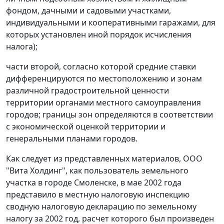
фондом, дачными и садовыми участками,
индивидуальными и кооперативными гаражами, для
которых установлен иной порядок исчисления
налога);
части второй
, согласно которой
средние ставки
дифференцируются по местоположению и зонам
различной градостроительной ценности
территории органами местного самоуправления
городов; границы зон определяются в соответствии
с экономической оценкой территории и
генеральными планами городов.
Как следует из представленных материалов, ООО
"Вита Холдинг", как пользователь земельного
участка в городе Смоленске, в мае 2002 года
представило в местную налоговую инспекцию
сводную налоговую декларацию по земельному
налогу за 2002 год, расчет которого был произведен