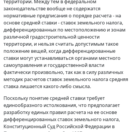
территории. Между тем в федеральном
законодательстве вообще не содержатся
нормативные предписания о порядке расчета - на
основе средней ставки - ставок земельного налога,
дифференцированных по местоположению и зонам
различной градостроительной ценности
территории, и нельзя считать допустимым такое
положение вещей, когда дифференцированные
ставки могут устанавливаться органами местного
самоуправления и государственной власти
фактически произвольно, так как в силу различных
методик расчетов ставок земельного налога средняя
ставка лишается какого-либо смысла.
Поскольку понятие средней ставки требует
единообразного истолкования, что предполагает
разработку единых правил расчета на ее основе
дифференцированных ставок земельного налога,
Конституционный Суд Российской Федерации в