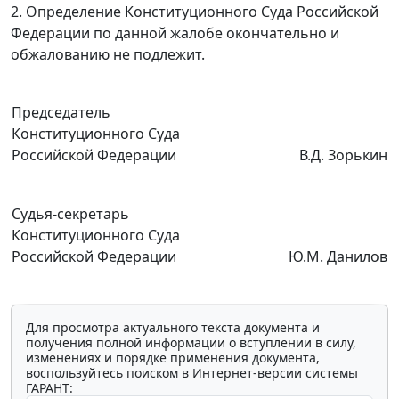
2. Определение Конституционного Суда Российской
Федерации по данной жалобе окончательно и
обжалованию не подлежит.
Председатель
Конституционного Суда
Российской Федерации
В.Д. Зорькин
Судья-секретарь
Конституционного Суда
Российской Федерации
Ю.М. Данилов
Для просмотра актуального текста документа и
получения полной информации о вступлении в силу,
изменениях и порядке применения документа,
воспользуйтесь поиском в Интернет-версии системы
ГАРАНТ: