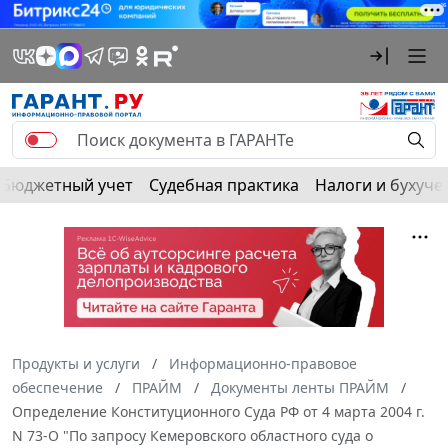
Бюджетный учет
Судебная практика
Налоги и бухуче
Продукты и услуги
Информационно-правовое
обеспечение
ПРАЙМ
Документы ленты ПРАЙМ
Определение Конституционного Суда РФ от 4 марта 2004 г.
N 73-О "По запросу Кемеровского областного суда о