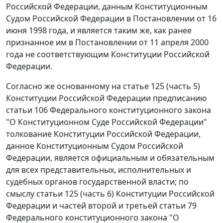
Российской Федерации, данным Конституционным
Судом Российской Федерации в
Постановлении
от 16
июня 1998 года, и является таким же, как ранее
признанное им в
Постановлении
от 11 апреля 2000
года не соответствующим
Конституции
Российской
Федерации.
Согласно же основанному на
статье 125 (часть 5)
Конституции Российской Федерации предписанию
статьи 106
Федерального конституционного закона
"О Конституционном Суде Российской Федерации"
толкование
Конституции
Российской Федерации,
данное Конституционным Судом Российской
Федерации, является официальным и обязательным
для всех представительных, исполнительных и
судебных органов государственной власти; по
смыслу
статьи 125 (часть 6)
Конституции Российской
Федерации и
частей второй
и
третьей статьи 79
Федерального конституционного закона "О