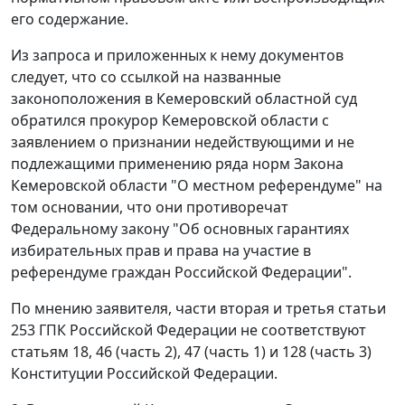
его содержание.
Из запроса и приложенных к нему документов
следует, что со ссылкой на названные
законоположения в Кемеровский областной суд
обратился прокурор Кемеровской области с
заявлением о признании недействующими и не
подлежащими применению ряда норм
Закона
Кемеровской области "О местном референдуме" на
том основании, что они противоречат
Федеральному закону
"Об основных гарантиях
избирательных прав и права на участие в
референдуме граждан Российской Федерации".
По мнению заявителя,
части вторая
и
третья статьи
253
ГПК Российской Федерации не соответствуют
статьям 18
,
46 (часть 2)
,
47 (часть 1)
и
128 (часть 3)
Конституции Российской Федерации.