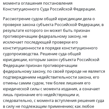
момента оглашения постановления
Конституционного Суда Российской Федерации.
Рассмотрение судом общей юрисдикции дела о
проверке закона субъекта Российской Федерации, в
результате которого он может быть признан
противоречащим федеральному закону, не
исключает последующей проверки его
конституционности в порядке конституционного
судопроизводства. Решение суда общей
юрисдикции, которым закон субъекта Российской
Федерации признан противоречащим
федеральному закону, по своей природе не является
подтверждением недействительности закона, его
отмены самим судом, тем более лишения его
юридической силы с момента издания, а означает
лишь признание его недействующим и,
следовательно, с момента вступления решения суда
в силу не подлежащим применению; как любое