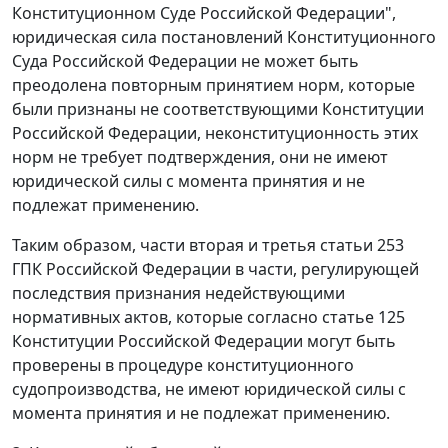
Конституционном Суде Российской Федерации",
юридическая сила постановлений Конституционного
Суда Российской Федерации не может быть
преодолена повторным принятием норм, которые
были признаны не соответствующими
Конституции
Российской Федерации, неконституционность этих
норм не требует подтверждения, они не имеют
юридической силы с момента принятия и не
подлежат применению.
Таким образом,
части вторая
и
третья статьи 253
ГПК Российской Федерации в части, регулирующей
последствия признания недействующими
нормативных актов, которые согласно
статье 125
Конституции Российской Федерации могут быть
проверены в процедуре конституционного
судопроизводства, не имеют юридической силы с
момента принятия и не подлежат применению.