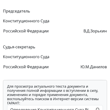
Председатель
Конституционного Суда
Российской Федерации
В.Д.Зорькин
Судья-секретарь
Конституционного Суда
Российской Федерации
Ю.М.Данилов
Для просмотра актуального текста документа и
получения полной информации о вступлении в силу,
изменениях и порядке применения документа,
воспользуйтесь поиском в Интернет-версии системы
ГАРАНТ: