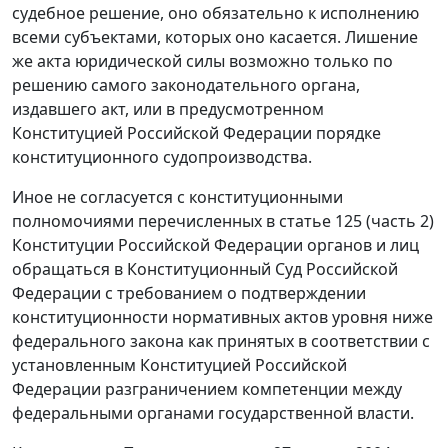
судебное решение, оно обязательно к исполнению
всеми субъектами, которых оно касается. Лишение
же акта юридической силы возможно только по
решению самого законодательного органа,
издавшего акт, или в предусмотренном
Конституцией
Российской Федерации порядке
конституционного судопроизводства.
Иное не согласуется с конституционными
полномочиями перечисленных в
статье 125 (часть 2)
Конституции Российской Федерации органов и лиц
обращаться в Конституционный Суд Российской
Федерации с требованием о подтверждении
конституционности нормативных актов уровня ниже
федерального закона как принятых в соответствии с
установленным
Конституцией
Российской
Федерации разграничением компетенции между
федеральными органами государственной власти.