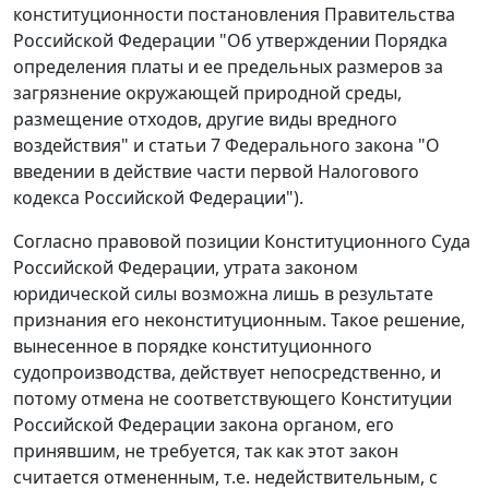
конституционности постановления Правительства
Российской Федерации "Об утверждении Порядка
определения платы и ее предельных размеров за
загрязнение окружающей природной среды,
размещение отходов, другие виды вредного
воздействия" и статьи 7 Федерального закона "О
введении в действие части первой Налогового
кодекса Российской Федерации").
Согласно правовой позиции Конституционного Суда
Российской Федерации, утрата законом
юридической силы возможна лишь в результате
признания его неконституционным. Такое решение,
вынесенное в порядке конституционного
судопроизводства, действует непосредственно, и
потому отмена не соответствующего
Конституции
Российской Федерации закона органом, его
принявшим, не требуется, так как этот закон
считается отмененным, т.е. недействительным, с