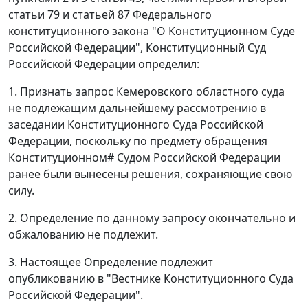
статьи 79
и
статьей 87
Федерального
конституционного закона "О Конституционном Суде
Российской Федерации", Конституционный Суд
Российской Федерации определил:
1. Признать запрос Кемеровского областного суда
не подлежащим дальнейшему рассмотрению в
заседании Конституционного Суда Российской
Федерации, поскольку по предмету обращения
Конституционном
#
Судом Российской Федерации
ранее были вынесены решения, сохраняющие свою
силу.
2. Определение по данному запросу окончательно и
обжалованию не подлежит.
3. Настоящее Определение подлежит
опубликованию
в "Вестнике Конституционного Суда
Российской Федерации".