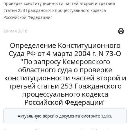
проверке конституционности частей второй и третьей
статьи 253 Гражданского процессуального кодекса
Российской Федерации"
26 мая 2016
Определение Конституционного
Суда РФ от 4 марта 2004 г. N 73-О
"По запросу Кемеровского
областного суда о проверке
конституционности частей второй и
третьей статьи 253 Гражданского
процессуального кодекса
Российской Федерации"
Актуальную версию документа смотрите
здесь