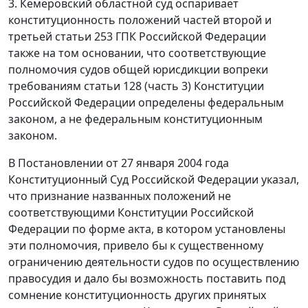
3. Кемеровский областной суд оспаривает
конституционность положений
частей второй
и
третьей статьи 253
ГПК Российской Федерации
также на том основании, что соответствующие
полномочия судов общей юрисдикции вопреки
требованиям
статьи 128 (часть 3)
Конституции
Российской Федерации определены федеральным
законом, а не федеральным конституционным
законом.
В
Постановлении
от 27 января 2004 года
Конституционный Суд Российской Федерации указал,
что признание названных положений не
соответствующими
Конституции
Российской
Федерации по форме акта, в котором установлены
эти полномочия, привело бы к существенному
ограничению деятельности судов по осуществлению
правосудия и дало бы возможность поставить под
сомнение конституционность других принятых